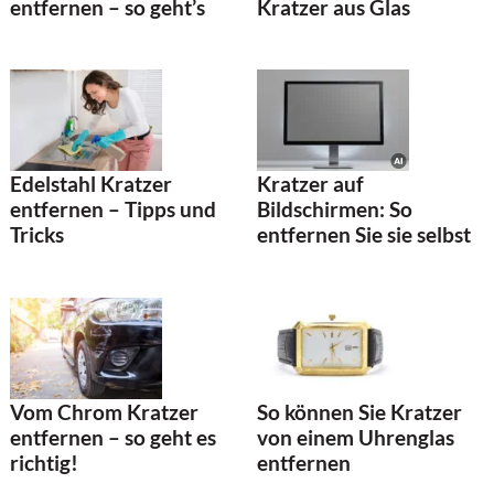
entfernen – so geht’s
Kratzer aus Glas
Kratzer auf
Edelstahl Kratzer
Bildschirmen: So
entfernen – Tipps und
entfernen Sie sie selbst
Tricks
Vom Chrom Kratzer
So können Sie Kratzer
entfernen – so geht es
von einem Uhrenglas
richtig!
entfernen