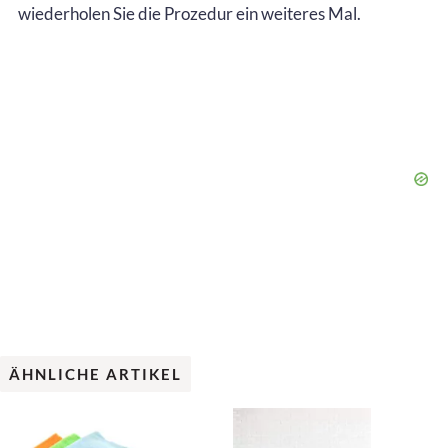
wiederholen Sie die Prozedur ein weiteres Mal.
ÄHNLICHE ARTIKEL