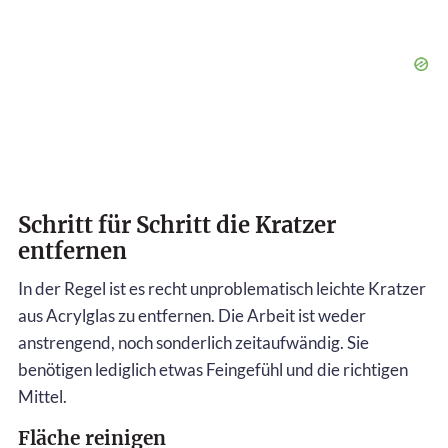
Schritt für Schritt die Kratzer
entfernen
In der Regel ist es recht unproblematisch leichte Kratzer
aus Acrylglas zu entfernen. Die Arbeit ist weder
anstrengend, noch sonderlich zeitaufwändig. Sie
benötigen lediglich etwas Feingefühl und die richtigen
Mittel.
Fläche reinigen