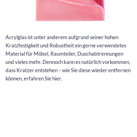
Acrylglas ist unter anderem aufgrund seiner hohen
Kratzfestigkeit und Robustheit ein gerne verwendetes
Material für Möbel, Raumteiler, Duschabtrennungen
und vieles mehr. Dennoch kann es natürlich vorkommen,
dass Kratzer entstehen – wie Sie diese wieder entfernen
können, erfahren Sie hier.