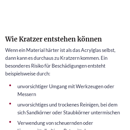
Wie Kratzer entstehen können
Wenn ein Material härter ist als das Acrylglas selbst,
dann kann es durchaus zu Kratzern kommen. Ein
besonderes Risiko für Beschädigungen entsteht
beispielsweise durch:
unvorsichtiger Umgang mit Werkzeugen oder
Messern
unvorsichtiges und trockenes Reinigen, bei dem
sich Sandkörner oder Staubkörner untermischen
Verwendung von scheuernden oder