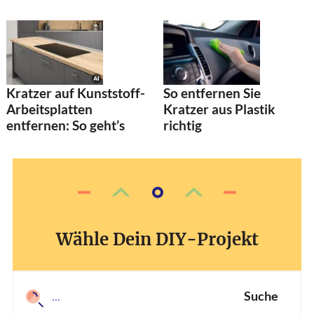
Kratzer auf Kunststoff-
So entfernen Sie
Arbeitsplatten
Kratzer aus Plastik
entfernen: So geht’s
richtig
Wähle Dein DIY-Projekt
Suche