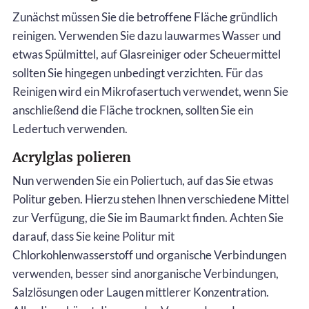
Zunächst müssen Sie die betroffene Fläche gründlich
reinigen. Verwenden Sie dazu lauwarmes Wasser und
etwas Spülmittel, auf Glasreiniger oder Scheuermittel
sollten Sie hingegen unbedingt verzichten. Für das
Reinigen wird ein Mikrofasertuch verwendet, wenn Sie
anschließend die Fläche trocknen, sollten Sie ein
Ledertuch verwenden.
Acrylglas polieren
Nun verwenden Sie ein Poliertuch, auf das Sie etwas
Politur geben. Hierzu stehen Ihnen verschiedene Mittel
zur Verfügung, die Sie im Baumarkt finden. Achten Sie
darauf, dass Sie keine Politur mit
Chlorkohlenwasserstoff und organische Verbindungen
verwenden, besser sind anorganische Verbindungen,
Salzlösungen oder Laugen mittlerer Konzentration.