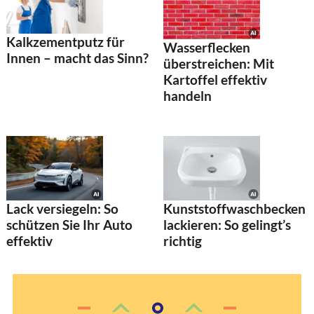
Kalkzementputz für
Wasserflecken
Innen – macht das Sinn?
überstreichen: Mit
Kartoffel effektiv
handeln
Lack versiegeln: So
Kunststoffwaschbecken
schützen Sie Ihr Auto
lackieren: So gelingt’s
effektiv
richtig