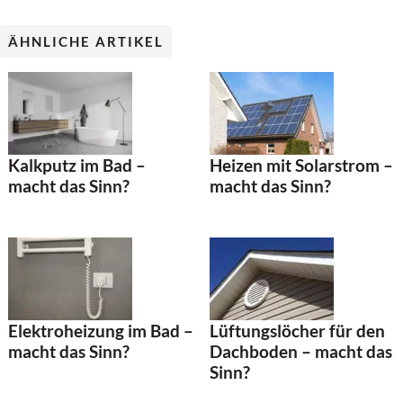
ÄHNLICHE ARTIKEL
Heizen mit Solarstrom –
Kalkputz im Bad –
macht das Sinn?
macht das Sinn?
Elektroheizung im Bad –
Lüftungslöcher für den
macht das Sinn?
Dachboden – macht das
Sinn?