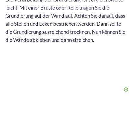
leicht. Mit einer Brüste oder Rolle tragen Sie die
Grundierung auf der Wand auf. Achten Sie darauf, dass
alle Stellen und Ecken bestrichen werden. Dann sollte
die Grundierung ausreichend trocknen. Nun können Sie
die Wände abkleben und dann streichen.