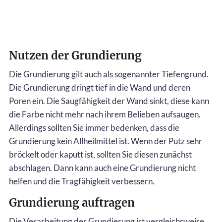
Nutzen der Grundierung
Die Grundierung gilt auch als sogenannter Tiefengrund.
Die Grundierung dringt tief in die Wand und deren
Poren ein. Die Saugfähigkeit der Wand sinkt, diese kann
die Farbe nicht mehr nach ihrem Belieben aufsaugen.
Allerdings sollten Sie immer bedenken, dass die
Grundierung kein Allheilmittel ist. Wenn der Putz sehr
bröckelt oder kaputt ist, sollten Sie diesen zunächst
abschlagen. Dann kann auch eine Grundierung nicht
helfen und die Tragfähigkeit verbessern.
Grundierung auftragen
Die Verarbeitung der Grundierung ist vergleichsweise