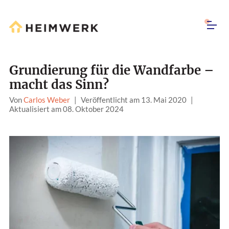
Grundierung für die Wandfarbe –
macht das Sinn?
Von
Carlos Weber
|
Veröffentlicht am 13. Mai 2020
|
Aktualisiert am 08. Oktober 2024