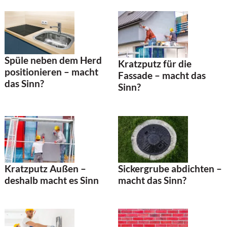
Spüle neben dem Herd
Kratzputz für die
positionieren – macht
Fassade – macht das
das Sinn?
Sinn?
Kratzputz Außen –
Sickergrube abdichten –
deshalb macht es Sinn
macht das Sinn?