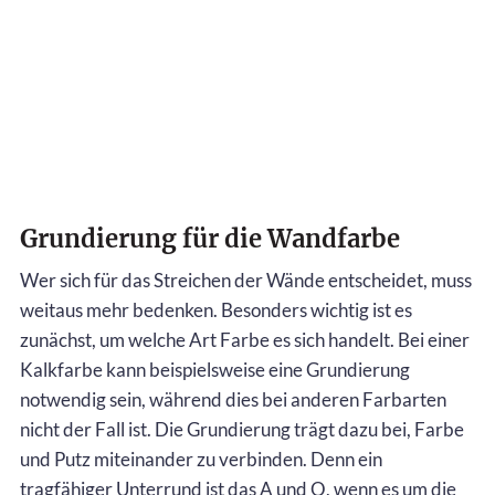
Grundierung für die Wandfarbe
Wer sich für das Streichen der Wände entscheidet, muss
weitaus mehr bedenken. Besonders wichtig ist es
zunächst, um welche Art Farbe es sich handelt. Bei einer
Kalkfarbe kann beispielsweise eine Grundierung
notwendig sein, während dies bei anderen Farbarten
nicht der Fall ist. Die Grundierung trägt dazu bei, Farbe
und Putz miteinander zu verbinden. Denn ein
tragfähiger Unterrund ist das A und O, wenn es um die