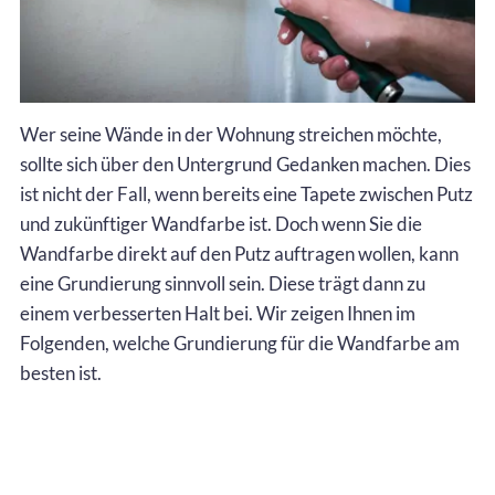
Wer seine Wände in der Wohnung streichen möchte,
sollte sich über den Untergrund Gedanken machen. Dies
ist nicht der Fall, wenn bereits eine Tapete zwischen Putz
und zukünftiger Wandfarbe ist. Doch wenn Sie die
Wandfarbe direkt auf den Putz auftragen wollen, kann
eine Grundierung sinnvoll sein. Diese trägt dann zu
einem verbesserten Halt bei. Wir zeigen Ihnen im
Folgenden, welche Grundierung für die Wandfarbe am
besten ist.