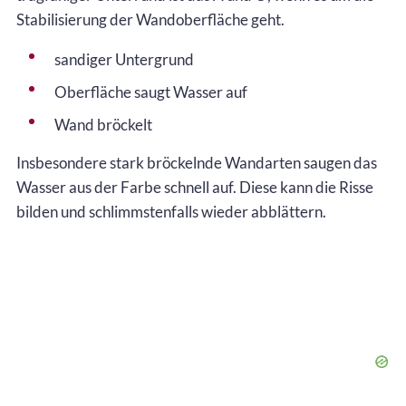
Stabilisierung der Wandoberfläche geht.
sandiger Untergrund
Oberfläche saugt Wasser auf
Wand bröckelt
Insbesondere stark bröckelnde Wandarten saugen das
Wasser aus der Farbe schnell auf. Diese kann die Risse
bilden und schlimmstenfalls wieder abblättern.