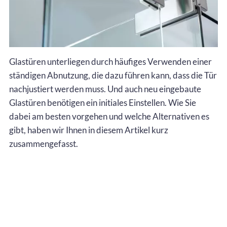
Glastüren unterliegen durch häufiges Verwenden einer
ständigen Abnutzung, die dazu führen kann, dass die Tür
nachjustiert werden muss. Und auch neu eingebaute
Glastüren benötigen ein initiales Einstellen. Wie Sie
dabei am besten vorgehen und welche Alternativen es
gibt, haben wir Ihnen in diesem Artikel kurz
zusammengefasst.