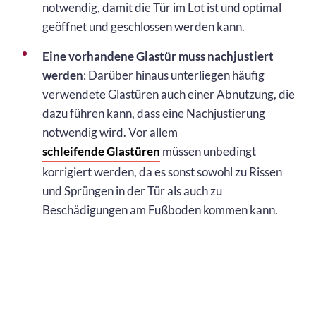
notwendig, damit die Tür im Lot ist und optimal
geöffnet und geschlossen werden kann.
Eine vorhandene Glastür muss nachjustiert
werden
: Darüber hinaus unterliegen häufig
verwendete Glastüren auch einer Abnutzung, die
dazu führen kann, dass eine Nachjustierung
notwendig wird. Vor allem
schleifende Glastüren
müssen unbedingt
korrigiert werden, da es sonst sowohl zu Rissen
und Sprüngen in der Tür als auch zu
Beschädigungen am Fußboden kommen kann.