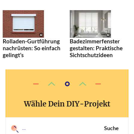
Rolladen-Gurtführung
Badezimmerfenster
nachrüsten: So einfach
gestalten: Praktische
gelingt’s
Sichtschutzideen
Wähle Dein DIY-Projekt
Suche