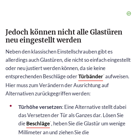
Jedoch können nicht alle Glastüren
neu eingestellt werden
Neben den klassischen Einstellschrauben gibt es
allerdings auch Glastüren, die nicht so einfach eingestellt
oder neu justiert werden können, da sie keine
entsprechenden Beschläge oder
Türbänder
aufweisen.
*
Hier muss zum Verändern der Ausrichtung auf
Alternativen zurückgegriffen werden:
Türhöhe versetzen
: Eine Alternative stellt dabei
das Versetzen der Tür als Ganzes dar. Lösen Sie
die
Beschläge
, heben Sie die Glastür um wenige
*
Millimeter an und ziehen Sie die