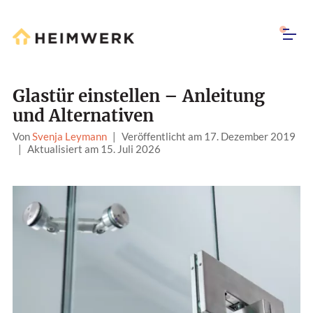
Glastür einstellen – Anleitung
und Alternativen
Von
Svenja Leymann
|
Veröffentlicht am 17. Dezember 2019
|
Aktualisiert am 15. Juli 2026