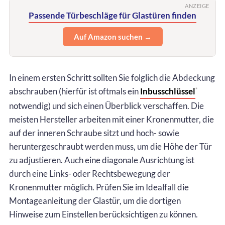
ANZEIGE
Passende Türbeschläge für Glastüren finden
Auf Amazon suchen →
In einem ersten Schritt sollten Sie folglich die Abdeckung
abschrauben (hierfür ist oftmals ein
Inbusschlüssel
*
notwendig) und sich einen Überblick verschaffen. Die
meisten Hersteller arbeiten mit einer Kronenmutter, die
auf der inneren Schraube sitzt und hoch- sowie
heruntergeschraubt werden muss, um die Höhe der Tür
zu adjustieren. Auch eine diagonale Ausrichtung ist
durch eine Links- oder Rechtsbewegung der
Kronenmutter möglich. Prüfen Sie im Idealfall die
Montageanleitung der Glastür, um die dortigen
Hinweise zum Einstellen berücksichtigen zu können.