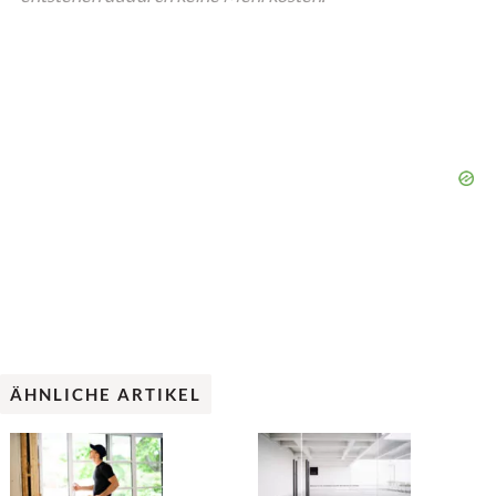
ÄHNLICHE ARTIKEL