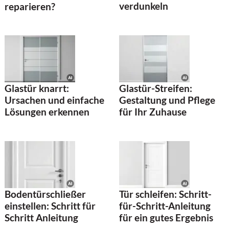
verdunkeln
reparieren?
Glastür knarrt:
Glastür-Streifen:
Ursachen und einfache
Gestaltung und Pflege
Lösungen erkennen
für Ihr Zuhause
Bodentürschließer
Tür schleifen: Schritt-
einstellen: Schritt für
für-Schritt-Anleitung
Schritt Anleitung
für ein gutes Ergebnis