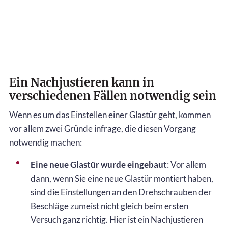
Ein Nachjustieren kann in
verschiedenen Fällen notwendig sein
Wenn es um das Einstellen einer Glastür geht, kommen
vor allem zwei Gründe infrage, die diesen Vorgang
notwendig machen:
Eine neue Glastür wurde eingebaut
: Vor allem
dann, wenn Sie eine neue Glastür montiert haben,
sind die Einstellungen an den Drehschrauben der
Beschläge zumeist nicht gleich beim ersten
Versuch ganz richtig. Hier ist ein Nachjustieren