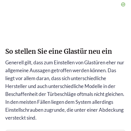
So stellen Sie eine Glastür neu ein
Generell gilt, dass zum Einstellen von Glastüren eher nur
allgemeine Aussagen getroffen werden können. Das
liegt vor allem daran, dass sich unterschiedliche
Hersteller und auch unterschiedliche Modelle in der
Beschaffenheit der Türbeschläge oftmals nicht gleichen.
In den meisten Fällen liegen dem System allerdings
Einstellschrauben zugrunde, die unter einer Abdeckung
versteckt sind.