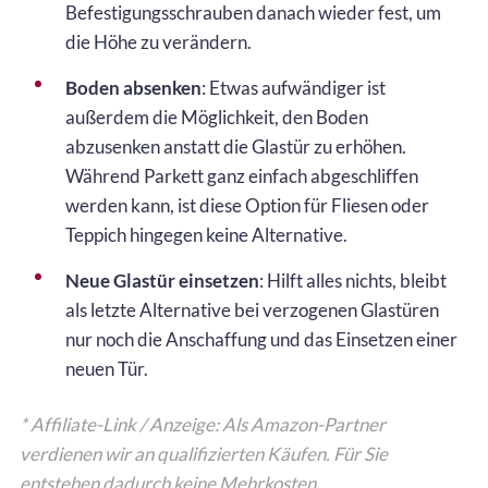
Befestigungsschrauben danach wieder fest, um
die Höhe zu verändern.
Boden absenken
: Etwas aufwändiger ist
außerdem die Möglichkeit, den Boden
abzusenken anstatt die Glastür zu erhöhen.
Während Parkett ganz einfach abgeschliffen
werden kann, ist diese Option für Fliesen oder
Teppich hingegen keine Alternative.
Neue Glastür einsetzen
: Hilft alles nichts, bleibt
als letzte Alternative bei verzogenen Glastüren
nur noch die Anschaffung und das Einsetzen einer
neuen Tür.
* Affiliate-Link / Anzeige: Als Amazon-Partner
verdienen wir an qualifizierten Käufen. Für Sie
entstehen dadurch keine Mehrkosten.