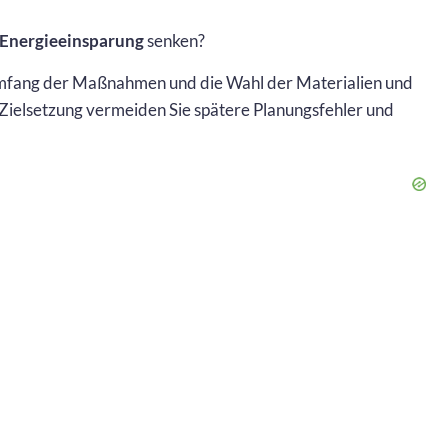
 Energieeinsparung
senken?
 Umfang der Maßnahmen und die Wahl der Materialien und
 Zielsetzung vermeiden Sie spätere Planungsfehler und