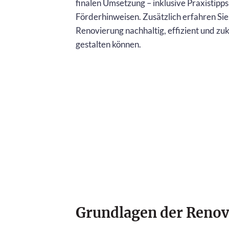
finalen Umsetzung – inklusive Praxistipp
Förderhinweisen. Zusätzlich erfahren Sie,
Renovierung nachhaltig, effizient und zu
gestalten können.
Grundlagen der Reno