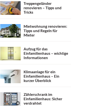
Treppengeländer
renovieren – Tipps und
Tricks
Mietwohnung renovieren:
Tipps und Regeln für
Mieter
Aufzug für das
Einfamilienhaus – wichtige
Informationen
Klimaanlage für ein
Einfamilienhaus – Ein
kurzer Überblick
Zählerschrank im
Einfamilienhaus: Sicher
verdrahtet