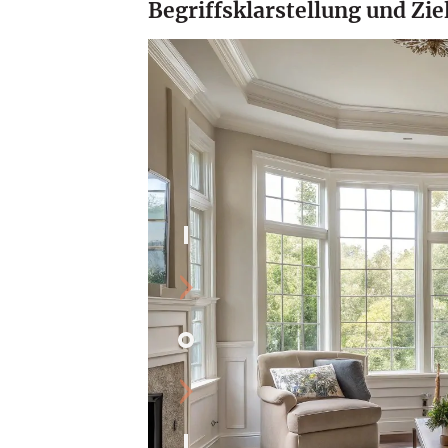
Begriffsklarstellung und Zi