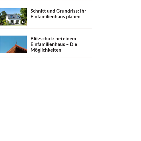
Schnitt und Grundriss: Ihr
Einfamilienhaus planen
Blitzschutz bei einem
Einfamilienhaus – Die
Möglichkeiten