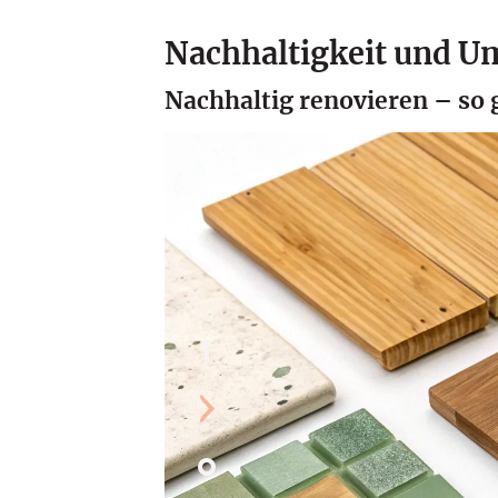
Nachhaltigkeit und U
Nachhaltig renovieren – so 