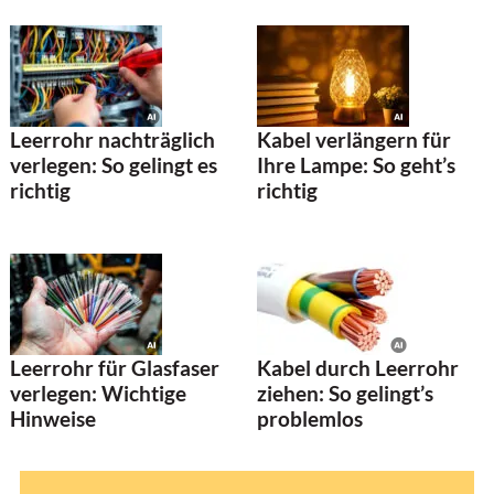
Leerrohr nachträglich
Kabel verlängern für
verlegen: So gelingt es
Ihre Lampe: So geht’s
richtig
richtig
Leerrohr für Glasfaser
Kabel durch Leerrohr
verlegen: Wichtige
ziehen: So gelingt’s
Hinweise
problemlos