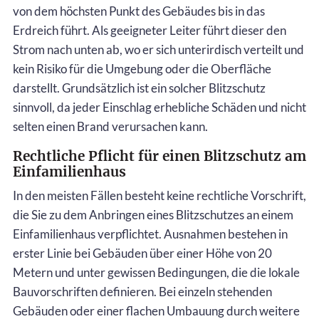
von dem höchsten Punkt des Gebäudes bis in das
Erdreich führt. Als geeigneter Leiter führt dieser den
Strom nach unten ab, wo er sich unterirdisch verteilt und
kein Risiko für die Umgebung oder die Oberfläche
darstellt. Grundsätzlich ist ein solcher Blitzschutz
sinnvoll, da jeder Einschlag erhebliche Schäden und nicht
selten einen Brand verursachen kann.
Rechtliche Pflicht für einen Blitzschutz am
Einfamilienhaus
In den meisten Fällen besteht keine rechtliche Vorschrift,
die Sie zu dem Anbringen eines Blitzschutzes an einem
Einfamilienhaus verpflichtet. Ausnahmen bestehen in
erster Linie bei Gebäuden über einer Höhe von 20
Metern und unter gewissen Bedingungen, die die lokale
Bauvorschriften definieren. Bei einzeln stehenden
Gebäuden oder einer flachen Umbauung durch weitere