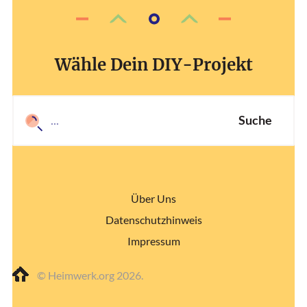
Wähle Dein DIY-Projekt
Suche
Über Uns
Datenschutzhinweis
Impressum
© Heimwerk.org 2026.