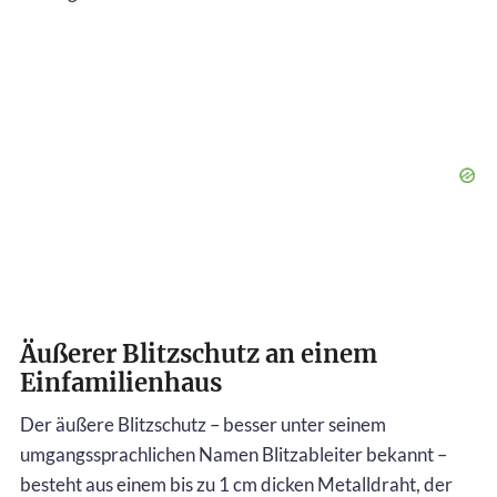
Äußerer Blitzschutz an einem
Einfamilienhaus
Der äußere Blitzschutz – besser unter seinem
umgangssprachlichen Namen Blitzableiter bekannt –
besteht aus einem bis zu 1 cm dicken Metalldraht, der