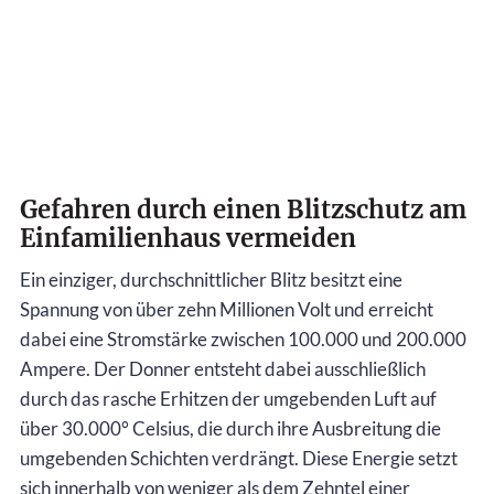
Gefahren durch einen Blitzschutz am
Einfamilienhaus vermeiden
Ein einziger, durchschnittlicher Blitz besitzt eine
Spannung von über zehn Millionen Volt und erreicht
dabei eine Stromstärke zwischen 100.000 und 200.000
Ampere. Der Donner entsteht dabei ausschließlich
durch das rasche Erhitzen der umgebenden Luft auf
über 30.000° Celsius, die durch ihre Ausbreitung die
umgebenden Schichten verdrängt. Diese Energie setzt
sich innerhalb von weniger als dem Zehntel einer