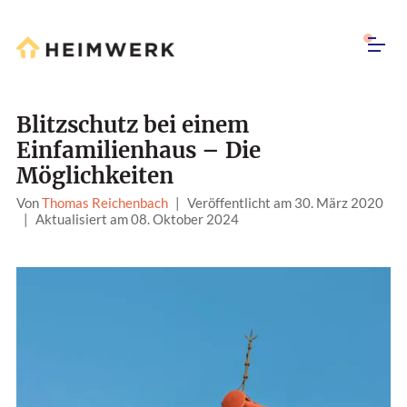
Blitzschutz bei einem
Einfamilienhaus – Die
Möglichkeiten
Von
Thomas Reichenbach
|
Veröffentlicht am 30. März 2020
|
Aktualisiert am 08. Oktober 2024