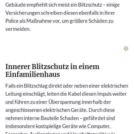
Gebäude empfiehlt sich meist ein Blitzschutz – einige
Versicherungen schreiben diesen ebenfalls in ihrer
Police als Maßnahme vor, um größere Schäden zu
vermeiden.
Innerer Blitzschutz in einem
Einfamilienhaus
Falls ein Blitzschlag direkt oder neben einer elektrischen
Leitung einschlägt, leiten die Kabel diesen Impuls weiter
und führen zu einer Überspannung innerhalb der
angeschlossenen elektrischen Geräte. Durch diese
nehmen interne Bauteile Schaden – gefährdet sind
insbesondere kostspielige Geräte wie Computer,