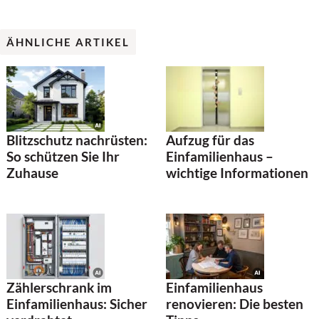
ÄHNLICHE ARTIKEL
Blitzschutz nachrüsten:
Aufzug für das
So schützen Sie Ihr
Einfamilienhaus –
Zuhause
wichtige Informationen
Zählerschrank im
Einfamilienhaus
Einfamilienhaus: Sicher
renovieren: Die besten