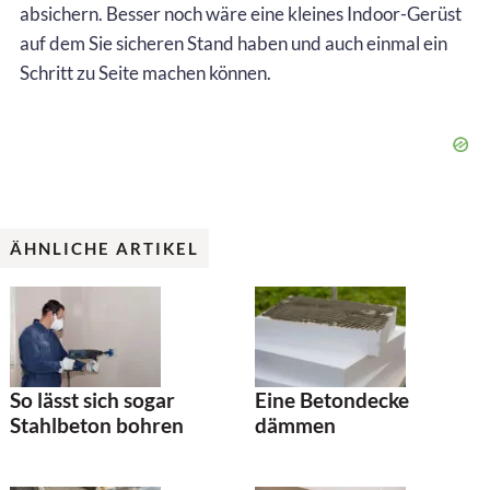
absichern. Besser noch wäre eine kleines Indoor-Gerüst
auf dem Sie sicheren Stand haben und auch einmal ein
Schritt zu Seite machen können.
ÄHNLICHE ARTIKEL
So lässt sich sogar
Eine Betondecke
Stahlbeton bohren
dämmen