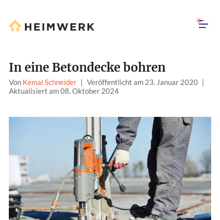
In eine Betondecke bohren
Von
Kemal Schneider
|
Veröffentlicht am 23. Januar 2020
|
Aktualisiert am 08. Oktober 2024