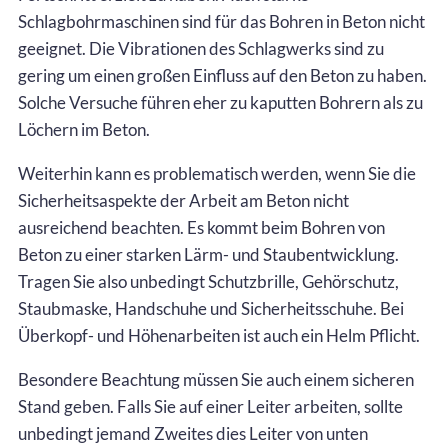
Schlagbohrmaschinen sind für das Bohren in Beton nicht
geeignet. Die Vibrationen des Schlagwerks sind zu
gering um einen großen Einfluss auf den Beton zu haben.
Solche Versuche führen eher zu kaputten Bohrern als zu
Löchern im Beton.
Weiterhin kann es problematisch werden, wenn Sie die
Sicherheitsaspekte der Arbeit am Beton nicht
ausreichend beachten. Es kommt beim Bohren von
Beton zu einer starken Lärm- und Staubentwicklung.
Tragen Sie also unbedingt Schutzbrille, Gehörschutz,
Staubmaske, Handschuhe und Sicherheitsschuhe. Bei
Überkopf- und Höhenarbeiten ist auch ein Helm Pflicht.
Besondere Beachtung müssen Sie auch einem sicheren
Stand geben. Falls Sie auf einer Leiter arbeiten, sollte
unbedingt jemand Zweites dies Leiter von unten