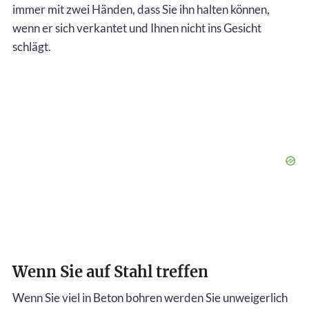
immer mit zwei Händen, dass Sie ihn halten können,
wenn er sich verkantet und Ihnen nicht ins Gesicht
schlägt.
Wenn Sie auf Stahl treffen
Wenn Sie viel in Beton bohren werden Sie unweigerlich