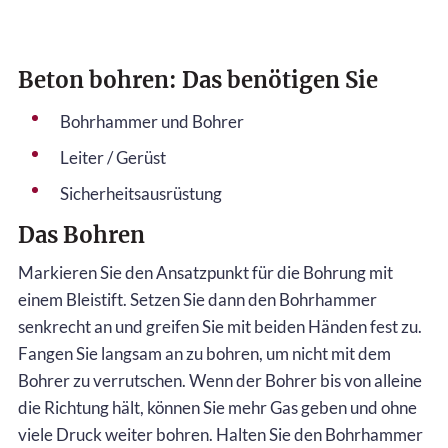
Beton bohren: Das benötigen Sie
Bohrhammer und Bohrer
Leiter / Gerüst
Sicherheitsausrüstung
Das Bohren
Markieren Sie den Ansatzpunkt für die Bohrung mit
einem Bleistift. Setzen Sie dann den Bohrhammer
senkrecht an und greifen Sie mit beiden Händen fest zu.
Fangen Sie langsam an zu bohren, um nicht mit dem
Bohrer zu verrutschen. Wenn der Bohrer bis von alleine
die Richtung hält, können Sie mehr Gas geben und ohne
viele Druck weiter bohren. Halten Sie den Bohrhammer