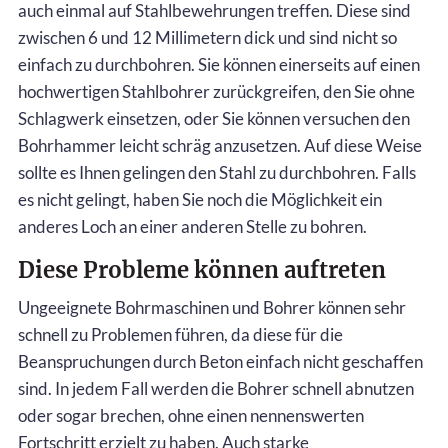
auch einmal auf Stahlbewehrungen treffen. Diese sind
zwischen 6 und 12 Millimetern dick und sind nicht so
einfach zu durchbohren. Sie können einerseits auf einen
hochwertigen Stahlbohrer zurückgreifen, den Sie ohne
Schlagwerk einsetzen, oder Sie können versuchen den
Bohrhammer leicht schräg anzusetzen. Auf diese Weise
sollte es Ihnen gelingen den Stahl zu durchbohren. Falls
es nicht gelingt, haben Sie noch die Möglichkeit ein
anderes Loch an einer anderen Stelle zu bohren.
Diese Probleme können auftreten
Ungeeignete Bohrmaschinen und Bohrer können sehr
schnell zu Problemen führen, da diese für die
Beanspruchungen durch Beton einfach nicht geschaffen
sind. In jedem Fall werden die Bohrer schnell abnutzen
oder sogar brechen, ohne einen nennenswerten
Fortschritt erzielt zu haben. Auch starke