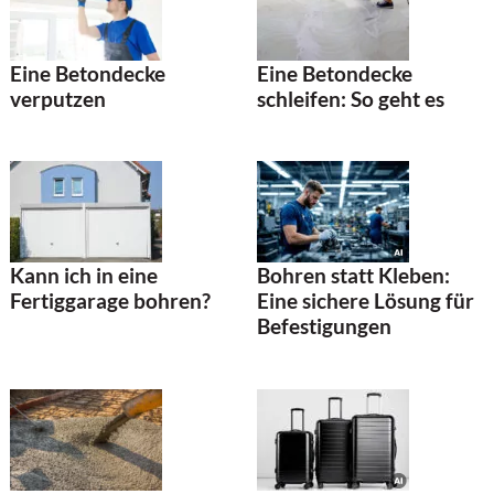
Eine Betondecke
Eine Betondecke
verputzen
schleifen: So geht es
Kann ich in eine
Bohren statt Kleben:
Fertiggarage bohren?
Eine sichere Lösung für
Befestigungen