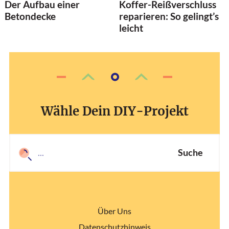
Koffer-Reißverschluss
Der Aufbau einer
reparieren: So gelingt’s
Betondecke
leicht
Wähle Dein DIY-Projekt
Suche
Über Uns
Datenschutzhinweis