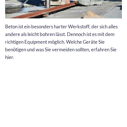
Beton ist ein besonders harter Werkstoff, der sich alles
andere als leicht bohren lässt. Dennoch ist es mit dem
richtigen Equipment möglich. Welche Geräte Sie
benötigen und was Sie vermeiden sollten, erfahren Sie
hier.