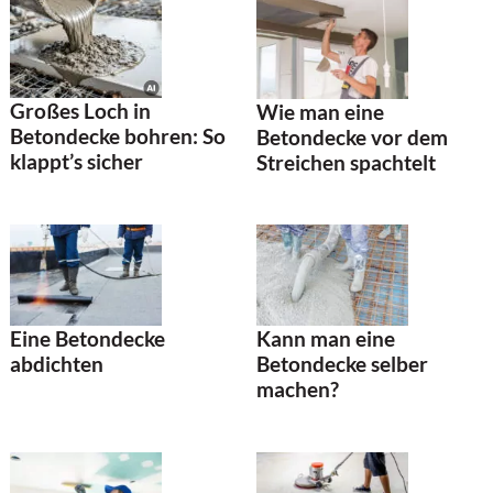
Großes Loch in
Wie man eine
Betondecke bohren: So
Betondecke vor dem
klappt’s sicher
Streichen spachtelt
Eine Betondecke
Kann man eine
abdichten
Betondecke selber
machen?