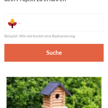
Beispiel: Wie viel kostet eine Badsanierung
Suche