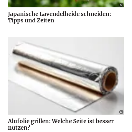
Japanische Lavendelheide schneiden:
Tipps und Zeiten
Alufolie grillen: Welche Seite ist besser
nutzen?