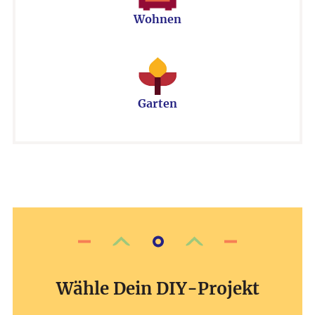
Wohnen
Garten
Wähle Dein DIY-Projekt