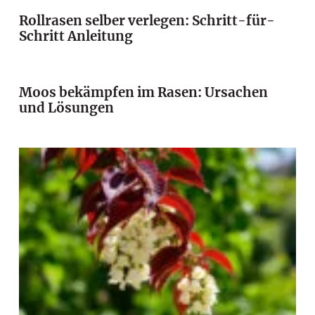
Rollrasen selber verlegen: Schritt-für-
Schritt Anleitung
Moos bekämpfen im Rasen: Ursachen
und Lösungen