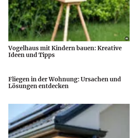
Vogelhaus mit Kindern bauen: Kreative
Ideen und Tipps
Fliegen in der Wohnung: Ursachen und
Lösungen entdecken