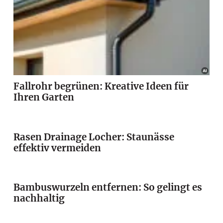
Fallrohr begrünen: Kreative Ideen für
Ihren Garten
Rasen Drainage Locher: Staunässe
effektiv vermeiden
Bambuswurzeln entfernen: So gelingt es
nachhaltig