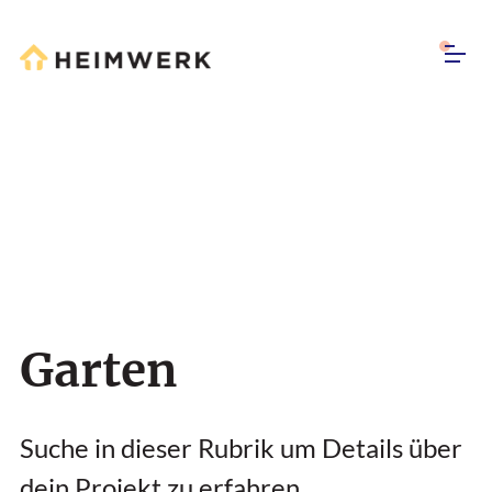
Garten
Suche in dieser Rubrik um Details über
dein Projekt zu erfahren