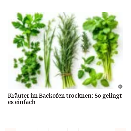
Kräuter im Backofen trocknen: So gelingt
es einfach