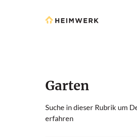
Garten
Suche in dieser Rubrik um De
erfahren