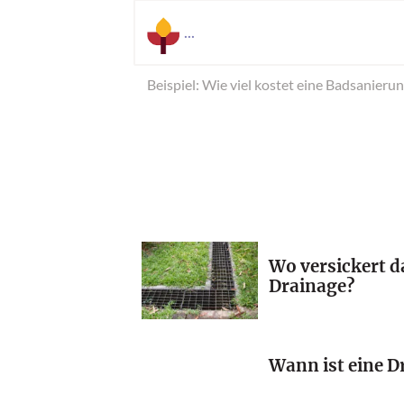
Beispiel: Wie viel kostet eine Badsanieru
Wo versickert d
Drainage?
Wann ist eine D