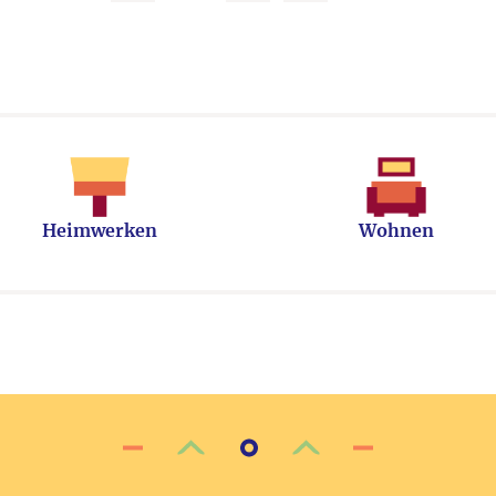
Heimwerken
Wohnen