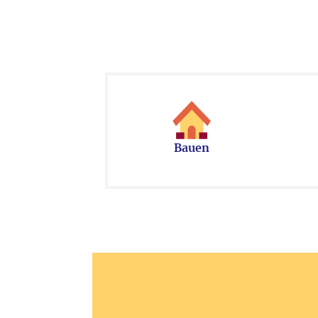
Bauen