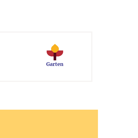
Garten