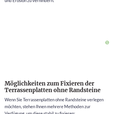
und Erosion zu verhindern.
Möglichkeiten zum Fixieren der
Terrassenplatten ohne Randsteine
Wenn Sie Terrassenplatten ohne Randsteine verlegen
möchten, stehen Ihnen mehrere Methoden zur
Verfügung, um diese stabil zu fixieren: