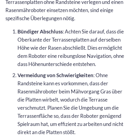
Terrassenplatten ohne Randsteine verlegen und einen
Rasenmähroboter einsetzen möchten, sind einige
spezifische Überlegungen nötig.
Bündiger Abschluss
: Achten Sie darauf, dass die
Oberkante der Terrassenplatten auf derselben
Höhe wie der Rasen abschließt. Dies ermöglicht
dem Roboter eine reibungslose Navigation, ohne
dass Höhenunterschiede entstehen.
Vermeidung von Schwierigkeiten
: Ohne
Randsteine kann es vorkommen, dass der
Rasenmähroboter beim Mähvorgang Gras über
die Platten wirbelt, wodurch die Terrasse
verschmutzt. Planen Sie die Umgebung um die
Terrassenfläche so, dass der Roboter genügend
Spielraum hat, um effizient zu arbeiten und nicht
direkt an die Platten stößt.