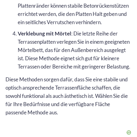
Plattenränder können stabile Betonrückenstützen
errichtet werden, die den Platten Halt geben und
ein seitliches Verrutschen verhindern.
Verklebung mit Mörtel
: Die letzte Reihe der
Terrassenplatten verlegen Sie in einem geeigneten
Mörtelbett, das für den Außenbereich ausgelegt
ist. Diese Methode eignet sich gut für kleinere
Terrassen oder Bereiche mit geringerer Belastung.
Diese Methoden sorgen dafür, dass Sie eine stabile und
optisch ansprechende Terrassenfläche schaffen, die
sowohl funktional als auch ästhetisch ist. Wählen Sie die
für Ihre Bedürfnisse und die verfügbare Fläche
passende Methode aus.