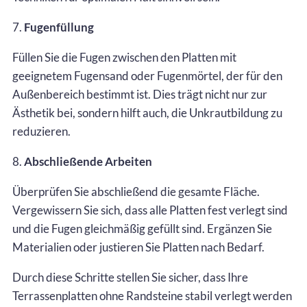
7.
Fugenfüllung
Füllen Sie die Fugen zwischen den Platten mit
geeignetem Fugensand oder Fugenmörtel, der für den
Außenbereich bestimmt ist. Dies trägt nicht nur zur
Ästhetik bei, sondern hilft auch, die Unkrautbildung zu
reduzieren.
8.
Abschließende Arbeiten
Überprüfen Sie abschließend die gesamte Fläche.
Vergewissern Sie sich, dass alle Platten fest verlegt sind
und die Fugen gleichmäßig gefüllt sind. Ergänzen Sie
Materialien oder justieren Sie Platten nach Bedarf.
Durch diese Schritte stellen Sie sicher, dass Ihre
Terrassenplatten ohne Randsteine stabil verlegt werden