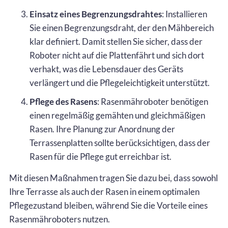
Einsatz eines Begrenzungsdrahtes
: Installieren
Sie einen Begrenzungsdraht, der den Mähbereich
klar definiert. Damit stellen Sie sicher, dass der
Roboter nicht auf die Plattenfährt und sich dort
verhakt, was die Lebensdauer des Geräts
verlängert und die Pflegeleichtigkeit unterstützt.
Pflege des Rasens
: Rasenmähroboter benötigen
einen regelmäßig gemähten und gleichmäßigen
Rasen. Ihre Planung zur Anordnung der
Terrassenplatten sollte berücksichtigen, dass der
Rasen für die Pflege gut erreichbar ist.
Mit diesen Maßnahmen tragen Sie dazu bei, dass sowohl
Ihre Terrasse als auch der Rasen in einem optimalen
Pflegezustand bleiben, während Sie die Vorteile eines
Rasenmähroboters nutzen.