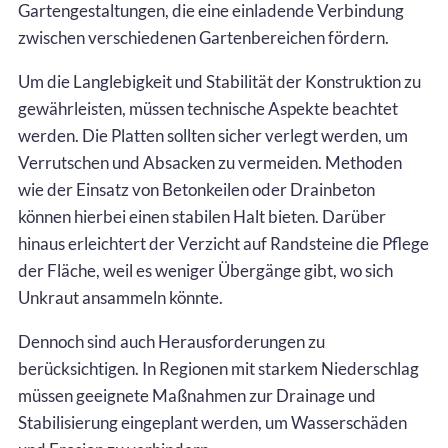
Gartengestaltungen, die eine einladende Verbindung
zwischen verschiedenen Gartenbereichen fördern.
Um die Langlebigkeit und Stabilität der Konstruktion zu
gewährleisten, müssen technische Aspekte beachtet
werden. Die Platten sollten sicher verlegt werden, um
Verrutschen und Absacken zu vermeiden. Methoden
wie der Einsatz von Betonkeilen oder Drainbeton
können hierbei einen stabilen Halt bieten. Darüber
hinaus erleichtert der Verzicht auf Randsteine die Pflege
der Fläche, weil es weniger Übergänge gibt, wo sich
Unkraut ansammeln könnte.
Dennoch sind auch Herausforderungen zu
berücksichtigen. In Regionen mit starkem Niederschlag
müssen geeignete Maßnahmen zur Drainage und
Stabilisierung eingeplant werden, um Wasserschäden