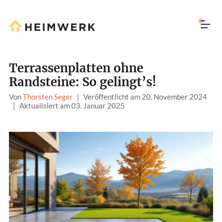
Terrassenplatten ohne
Randsteine: So gelingt’s!
Von
Thorsten Seger
|
Veröffentlicht am 20. November 2024
|
Aktualisiert am 03. Januar 2025