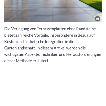
Die Verlegung von Terrassenplatten ohne Randsteine
bietet zahlreiche Vorteile, insbesondere in Bezug auf
Kosten und ästhetische Integration in die
Gartenlandschaft. In diesem Artikel werden die
wichtigsten Aspekte, Techniken und Herausforderungen
dieser Methode erläutert.