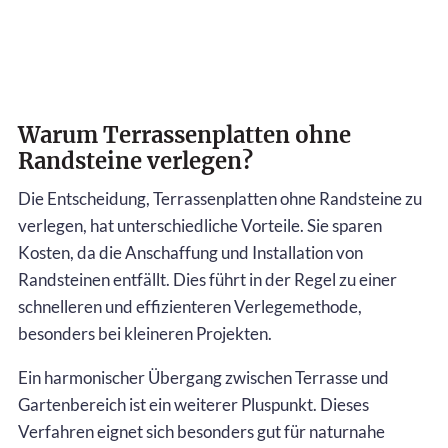
Warum Terrassenplatten ohne
Randsteine verlegen?
Die Entscheidung, Terrassenplatten ohne Randsteine zu
verlegen, hat unterschiedliche Vorteile. Sie sparen
Kosten, da die Anschaffung und Installation von
Randsteinen entfällt. Dies führt in der Regel zu einer
schnelleren und effizienteren Verlegemethode,
besonders bei kleineren Projekten.
Ein harmonischer Übergang zwischen Terrasse und
Gartenbereich ist ein weiterer Pluspunkt. Dieses
Verfahren eignet sich besonders gut für naturnahe