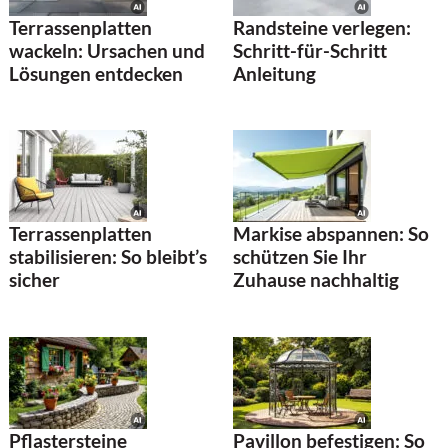
Terrassenplatten
Randsteine verlegen:
wackeln: Ursachen und
Schritt-für-Schritt
Lösungen entdecken
Anleitung
Terrassenplatten
Markise abspannen: So
stabilisieren: So bleibt’s
schützen Sie Ihr
sicher
Zuhause nachhaltig
Pflastersteine
Pavillon befestigen: So