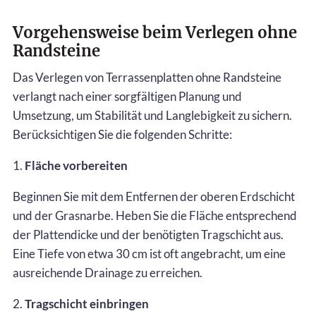
Vorgehensweise beim Verlegen ohne
Randsteine
Das Verlegen von Terrassenplatten ohne Randsteine
verlangt nach einer sorgfältigen Planung und
Umsetzung, um Stabilität und Langlebigkeit zu sichern.
Berücksichtigen Sie die folgenden Schritte:
1.
Fläche vorbereiten
Beginnen Sie mit dem Entfernen der oberen Erdschicht
und der Grasnarbe. Heben Sie die Fläche entsprechend
der Plattendicke und der benötigten Tragschicht aus.
Eine Tiefe von etwa 30 cm ist oft angebracht, um eine
ausreichende Drainage zu erreichen.
2.
Tragschicht einbringen