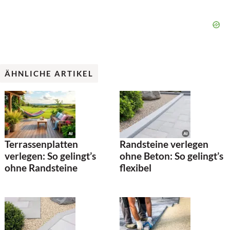
ÄHNLICHE ARTIKEL
Terrassenplatten
Randsteine verlegen
verlegen: So gelingt’s
ohne Beton: So gelingt’s
ohne Randsteine
flexibel