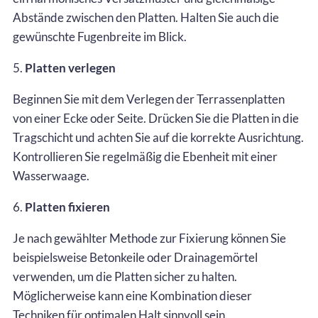
Abstände zwischen den Platten. Halten Sie auch die
gewünschte Fugenbreite im Blick.
5.
Platten verlegen
Beginnen Sie mit dem Verlegen der Terrassenplatten
von einer Ecke oder Seite. Drücken Sie die Platten in die
Tragschicht und achten Sie auf die korrekte Ausrichtung.
Kontrollieren Sie regelmäßig die Ebenheit mit einer
Wasserwaage.
6.
Platten fixieren
Je nach gewählter Methode zur Fixierung können Sie
beispielsweise Betonkeile oder Drainagemörtel
verwenden, um die Platten sicher zu halten.
Möglicherweise kann eine Kombination dieser
Techniken für optimalen Halt sinnvoll sein.