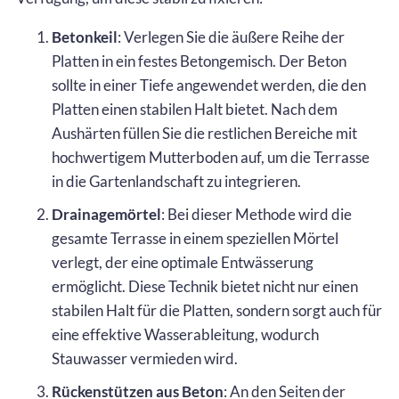
Betonkeil
: Verlegen Sie die äußere Reihe der
Platten in ein festes Betongemisch. Der Beton
sollte in einer Tiefe angewendet werden, die den
Platten einen stabilen Halt bietet. Nach dem
Aushärten füllen Sie die restlichen Bereiche mit
hochwertigem Mutterboden auf, um die Terrasse
in die Gartenlandschaft zu integrieren.
Drainagemörtel
: Bei dieser Methode wird die
gesamte Terrasse in einem speziellen Mörtel
verlegt, der eine optimale Entwässerung
ermöglicht. Diese Technik bietet nicht nur einen
stabilen Halt für die Platten, sondern sorgt auch für
eine effektive Wasserableitung, wodurch
Stauwasser vermieden wird.
Rückenstützen aus Beton
: An den Seiten der