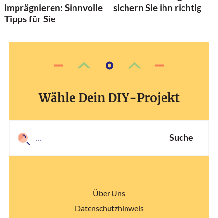
imprägnieren: Sinnvolle
sichern Sie ihn richtig
Tipps für Sie
Wähle Dein DIY-Projekt
Suche
Über Uns
Datenschutzhinweis