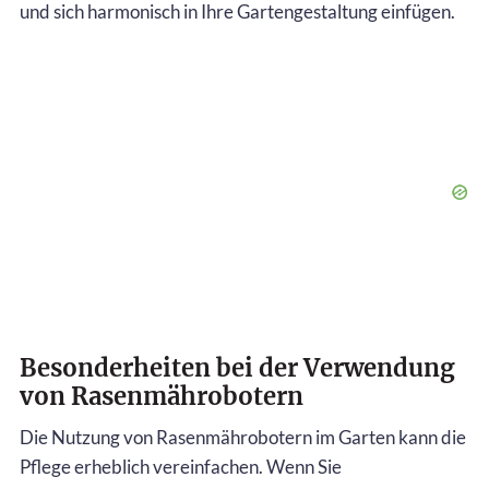
und sich harmonisch in Ihre Gartengestaltung einfügen.
Besonderheiten bei der Verwendung
von Rasenmährobotern
Die Nutzung von Rasenmährobotern im Garten kann die
Pflege erheblich vereinfachen. Wenn Sie