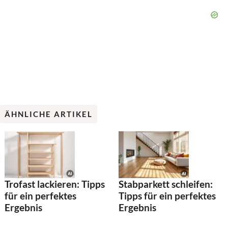
ÄHNLICHE ARTIKEL
Trofast lackieren: Tipps
Stabparkett schleifen:
für ein perfektes
Tipps für ein perfektes
Ergebnis
Ergebnis