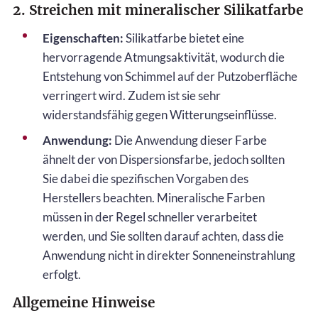
2. Streichen mit mineralischer Silikatfarbe
Eigenschaften:
Silikatfarbe bietet eine
hervorragende Atmungsaktivität, wodurch die
Entstehung von Schimmel auf der Putzoberfläche
verringert wird. Zudem ist sie sehr
widerstandsfähig gegen Witterungseinflüsse.
Anwendung:
Die Anwendung dieser Farbe
ähnelt der von Dispersionsfarbe, jedoch sollten
Sie dabei die spezifischen Vorgaben des
Herstellers beachten. Mineralische Farben
müssen in der Regel schneller verarbeitet
werden, und Sie sollten darauf achten, dass die
Anwendung nicht in direkter Sonneneinstrahlung
erfolgt.
Allgemeine Hinweise