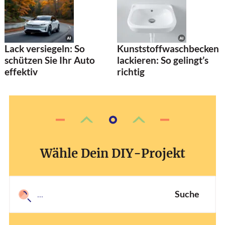
Lack versiegeln: So
Kunststoffwaschbecken
schützen Sie Ihr Auto
lackieren: So gelingt’s
effektiv
richtig
Wähle Dein DIY-Projekt
Suche