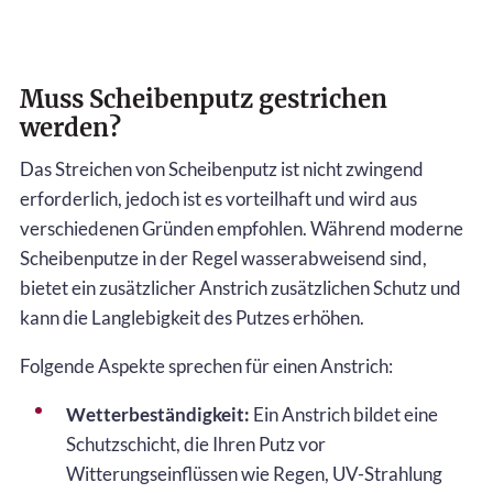
Muss Scheibenputz gestrichen
werden?
Das Streichen von Scheibenputz ist nicht zwingend
erforderlich, jedoch ist es vorteilhaft und wird aus
verschiedenen Gründen empfohlen. Während moderne
Scheibenputze in der Regel wasserabweisend sind,
bietet ein zusätzlicher Anstrich zusätzlichen Schutz und
kann die Langlebigkeit des Putzes erhöhen.
Folgende Aspekte sprechen für einen Anstrich:
Wetterbeständigkeit:
Ein Anstrich bildet eine
Schutzschicht, die Ihren Putz vor
Witterungseinflüssen wie Regen, UV-Strahlung