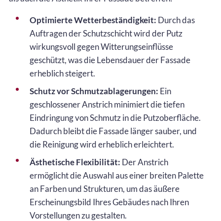
Optimierte Wetterbeständigkeit:
Durch das
Auftragen der Schutzschicht wird der Putz
wirkungsvoll gegen Witterungseinflüsse
geschützt, was die Lebensdauer der Fassade
erheblich steigert.
Schutz vor Schmutzablagerungen:
Ein
geschlossener Anstrich minimiert die tiefen
Eindringung von Schmutz in die Putzoberfläche.
Dadurch bleibt die Fassade länger sauber, und
die Reinigung wird erheblich erleichtert.
Ästhetische Flexibilität:
Der Anstrich
ermöglicht die Auswahl aus einer breiten Palette
an Farben und Strukturen, um das äußere
Erscheinungsbild Ihres Gebäudes nach Ihren
Vorstellungen zu gestalten.