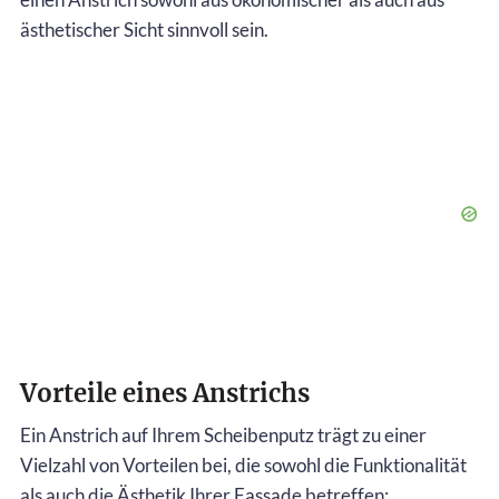
ästhetischer Sicht sinnvoll sein.
Vorteile eines Anstrichs
Ein Anstrich auf Ihrem Scheibenputz trägt zu einer
Vielzahl von Vorteilen bei, die sowohl die Funktionalität
als auch die Ästhetik Ihrer Fassade betreffen: