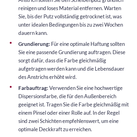
reinigen und loses Material entfernen. Warten
Sie, bis der Putz vollständig getrocknet ist, was
unter idealen Bedingungen bis zu zwei Wochen
dauern kann.
Grundierung:
Für eine optimale Haftung sollten
Sie eine passende Grundierung auftragen. Diese
sorgt dafür, dass die Farbe gleichmäßig
aufgetragen werden kann und die Lebensdauer
des Anstrichs erhöht wird.
Farbauftrag:
Verwenden Sie eine hochwertige
Dispersionsfarbe, die für den Außenbereich
geeignet ist. Tragen Sie die Farbe gleichmäßig mit
einem Pinsel oder einer Rolle auf. In der Regel
sind zwei Schichten empfehlenswert, um eine
optimale Deckkraft zu erreichen.