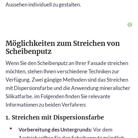
Aussehen individuell zu gestalten.
Möglichkeiten zum Streichen von
Scheibenputz
Wenn Sie den Scheibenputz an Ihrer Fassade streichen
möchten, stehen Ihnen verschiedene Techniken zur
Verfügung. Zwei gängige Methoden sind das Streichen
mit Dispersionsfarbe und die Anwendung mineralischer
Silikatfarbe. im Folgenden finden Sie relevante
Informationen zu beiden Verfahren:
1. Streichen mit Dispersionsfarbe
Vorbereitung des Untergrunds:
Vor dem
Anstrich sollten Sie den Scheibenputz gründlich