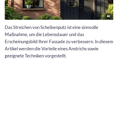
Das Streichen von Scheibenputz ist eine sinnvolle
Maßnahme, um die Lebensdauer und das
Erscheinungsbild Ihrer Fassade zu verbessern. In diesem
Artikel werden die Vorteile eines Anstrichs sowie
geeignete Techniken vorgestellt.