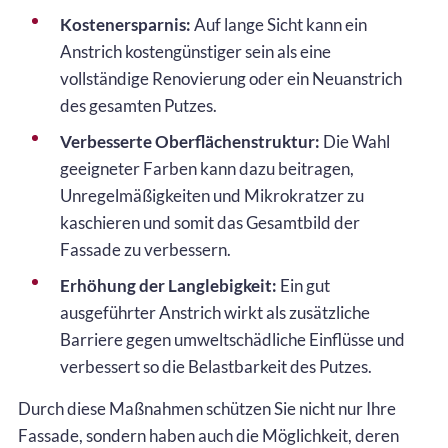
Kostenersparnis:
Auf lange Sicht kann ein
Anstrich kostengünstiger sein als eine
vollständige Renovierung oder ein Neuanstrich
des gesamten Putzes.
Verbesserte Oberflächenstruktur:
Die Wahl
geeigneter Farben kann dazu beitragen,
Unregelmäßigkeiten und Mikrokratzer zu
kaschieren und somit das Gesamtbild der
Fassade zu verbessern.
Erhöhung der Langlebigkeit:
Ein gut
ausgeführter Anstrich wirkt als zusätzliche
Barriere gegen umweltschädliche Einflüsse und
verbessert so die Belastbarkeit des Putzes.
Durch diese Maßnahmen schützen Sie nicht nur Ihre
Fassade, sondern haben auch die Möglichkeit, deren