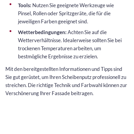
Tools:
Nutzen Sie geeignete Werkzeuge wie
Pinsel, Rollen oder Spritzgeräte, die für die
jeweiligen Farben geeignet sind.
Wetterbedingungen:
Achten Sie auf die
Wetterverhältnisse. Idealerweise sollten Sie bei
trockenen Temperaturen arbeiten, um
bestmögliche Ergebnisse zu erzielen.
Mit den bereitgestellten Informationen und Tipps sind
Sie gut gerüstet, um Ihren Scheibenputz professionell zu
streichen. Die richtige Technik und Farbwahl können zur
Verschönerung Ihrer Fassade beitragen.