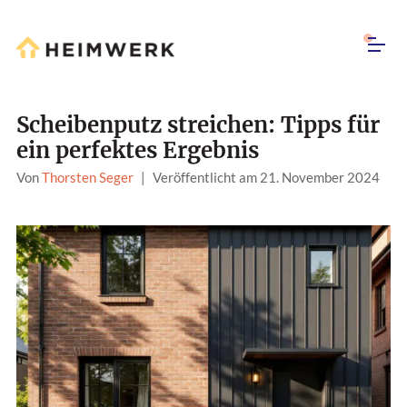
Scheibenputz streichen: Tipps für
ein perfektes Ergebnis
Von
Thorsten Seger
|
Veröffentlicht am 21. November 2024