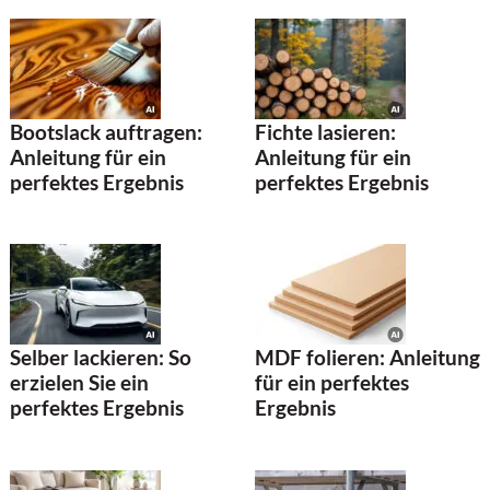
Bootslack auftragen:
Fichte lasieren:
Anleitung für ein
Anleitung für ein
perfektes Ergebnis
perfektes Ergebnis
Selber lackieren: So
MDF folieren: Anleitung
erzielen Sie ein
für ein perfektes
perfektes Ergebnis
Ergebnis