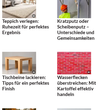
Teppich verlegen:
Kratzputz oder
Ruhezeit für perfektes
Scheibenputz –
Ergebnis
Unterschiede und
Gemeinsamkeiten
Tischbeine lackieren:
Wasserflecken
Tipps für ein perfektes
überstreichen: Mit
Finish
Kartoffel effektiv
handeln