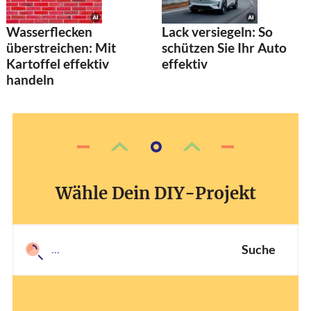
Wasserflecken
Lack versiegeln: So
überstreichen: Mit
schützen Sie Ihr Auto
Kartoffel effektiv
effektiv
handeln
Wähle Dein DIY-Projekt
Suche