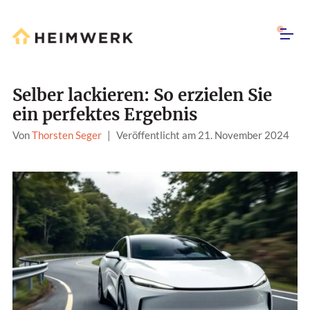
Selber lackieren: So erzielen Sie
ein perfektes Ergebnis
Von
Thorsten Seger
|
Veröffentlicht am 21. November 2024