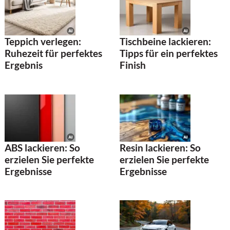
Teppich verlegen:
Tischbeine lackieren:
Ruhezeit für perfektes
Tipps für ein perfektes
Ergebnis
Finish
ABS lackieren: So
Resin lackieren: So
erzielen Sie perfekte
erzielen Sie perfekte
Ergebnisse
Ergebnisse