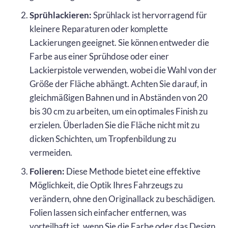
Sprühlackieren:
Sprühlack ist hervorragend für
kleinere Reparaturen oder komplette
Lackierungen geeignet. Sie können entweder die
Farbe aus einer Sprühdose oder einer
Lackierpistole verwenden, wobei die Wahl von der
Größe der Fläche abhängt. Achten Sie darauf, in
gleichmäßigen Bahnen und in Abständen von 20
bis 30 cm zu arbeiten, um ein optimales Finish zu
erzielen. Überladen Sie die Fläche nicht mit zu
dicken Schichten, um Tropfenbildung zu
vermeiden.
Folieren:
Diese Methode bietet eine effektive
Möglichkeit, die Optik Ihres Fahrzeugs zu
verändern, ohne den Originallack zu beschädigen.
Folien lassen sich einfacher entfernen, was
vorteilhaft ist, wenn Sie die Farbe oder das Design