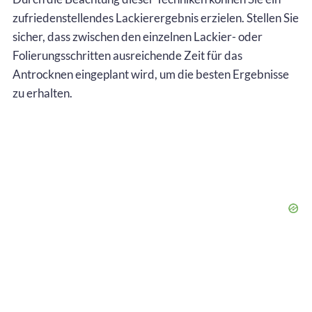
zufriedenstellendes Lackierergebnis erzielen. Stellen Sie
sicher, dass zwischen den einzelnen Lackier- oder
Folierungsschritten ausreichende Zeit für das
Antrocknen eingeplant wird, um die besten Ergebnisse
zu erhalten.