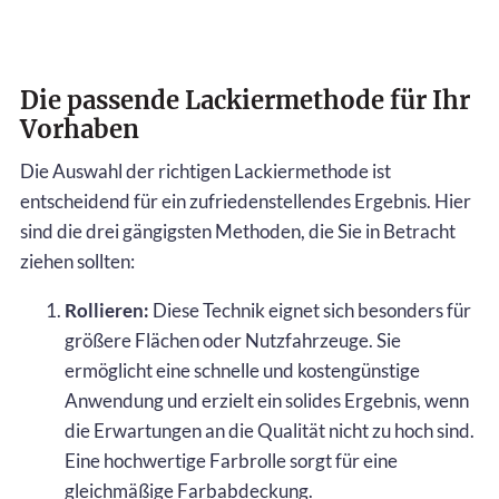
Die passende Lackiermethode für Ihr
Vorhaben
Die Auswahl der richtigen Lackiermethode ist
entscheidend für ein zufriedenstellendes Ergebnis. Hier
sind die drei gängigsten Methoden, die Sie in Betracht
ziehen sollten:
Rollieren:
Diese Technik eignet sich besonders für
größere Flächen oder Nutzfahrzeuge. Sie
ermöglicht eine schnelle und kostengünstige
Anwendung und erzielt ein solides Ergebnis, wenn
die Erwartungen an die Qualität nicht zu hoch sind.
Eine hochwertige Farbrolle sorgt für eine
gleichmäßige Farbabdeckung.