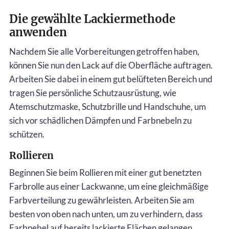
Die gewählte Lackiermethode
anwenden
Nachdem Sie alle Vorbereitungen getroffen haben,
können Sie nun den Lack auf die Oberfläche auftragen.
Arbeiten Sie dabei in einem gut belüfteten Bereich und
tragen Sie persönliche Schutzausrüstung, wie
Atemschutzmaske, Schutzbrille und Handschuhe, um
sich vor schädlichen Dämpfen und Farbnebeln zu
schützen.
Rollieren
Beginnen Sie beim Rollieren mit einer gut benetzten
Farbrolle aus einer Lackwanne, um eine gleichmäßige
Farbverteilung zu gewährleisten. Arbeiten Sie am
besten von oben nach unten, um zu verhindern, dass
Farbnebel auf bereits lackierte Flächen gelangen.