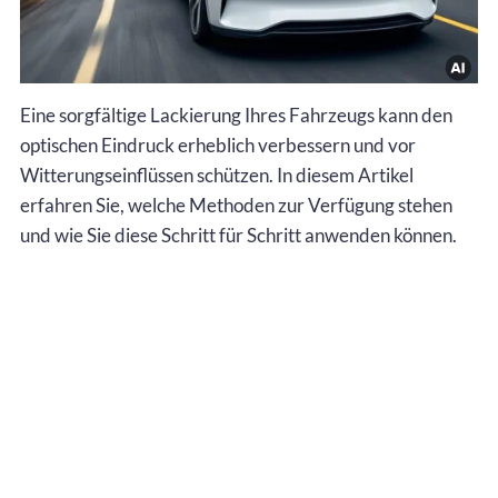
Eine sorgfältige Lackierung Ihres Fahrzeugs kann den
optischen Eindruck erheblich verbessern und vor
Witterungseinflüssen schützen. In diesem Artikel
erfahren Sie, welche Methoden zur Verfügung stehen
und wie Sie diese Schritt für Schritt anwenden können.