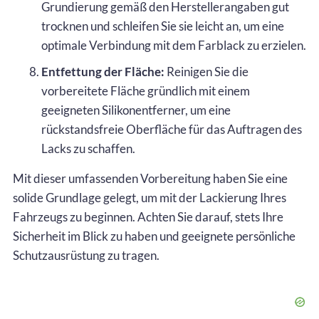
Grundierung gemäß den Herstellerangaben gut
trocknen und schleifen Sie sie leicht an, um eine
optimale Verbindung mit dem Farblack zu erzielen.
Entfettung der Fläche:
Reinigen Sie die
vorbereitete Fläche gründlich mit einem
geeigneten Silikonentferner, um eine
rückstandsfreie Oberfläche für das Auftragen des
Lacks zu schaffen.
Mit dieser umfassenden Vorbereitung haben Sie eine
solide Grundlage gelegt, um mit der Lackierung Ihres
Fahrzeugs zu beginnen. Achten Sie darauf, stets Ihre
Sicherheit im Blick zu haben und geeignete persönliche
Schutzausrüstung zu tragen.