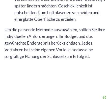
später ändern möchten. Geschicklichkeit ist
entscheidend, um Luftblasen zu vermeiden und
eine glatte Oberfläche zu erzielen.
Um die passende Methode auszuwählen, sollten Sie Ihre
individuellen Anforderungen, Ihr Budget und das
gewünschte Endergebnis berücksichtigen. Jedes
Verfahren hat seine eigenen Vorteile, sodass eine
sorgfältige Planung der Schlüssel zum Erfolg ist.