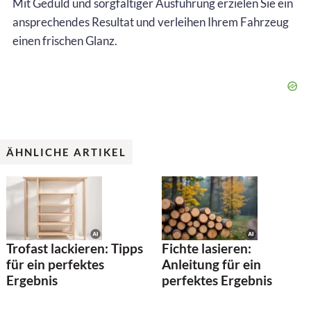
Mit Geduld und sorgfältiger Ausführung erzielen Sie ein
ansprechendes Resultat und verleihen Ihrem Fahrzeug
einen frischen Glanz.
ÄHNLICHE ARTIKEL
Trofast lackieren: Tipps
Fichte lasieren:
für ein perfektes
Anleitung für ein
Ergebnis
perfektes Ergebnis