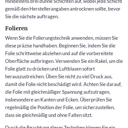
mindestens drei dünne Schichten auf, wobei jede Schicht
gemäß den Herstellerangaben antrocknen sollte, bevor
Sie die nächste auftragen.
Folieren
Wenn Sie die Folierungstechnik anwenden, müssen Sie
diese präzise handhaben. Beginnen Sie, indem Sie die
Folie schrittweise abziehen und auf die vorbereitete
Oberfläche aufbringen. Verwenden Sie ein Rakel, um die
Folie glatt zu drücken und Luftblasen sofort
herauszustreichen. Üben Sie nicht zu viel Druck aus,
damit die Folie nicht beschädigt wird. Achten Sie darauf,
die Folie mit gleichmäßiger Spannung aufzutragen,
insbesondere an Kanten und Ecken. Überprüfen Sie
regelmäßig die Position der Folie, um sicherzustellen,
dass sie gleichmäßig und ohne Falten sitzt.
Durch die Beachtung dieser Techniken können Sie ein