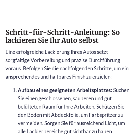
Schritt-für-Schritt-Anleitung: So
lackieren Sie Ihr Auto selbst
Eine erfolgreiche Lackierung Ihres Autos setzt
sorgfältige Vorbereitung und präzise Durchführung
voraus. Befolgen Sie die nachfolgenden Schritte, um ein
ansprechendes und haltbares Finish zu erzielen:
Aufbau eines geeigneten Arbeitsplatzes:
Suchen
Sie einen geschlossenen, sauberen und gut
belüfteten Raum für Ihre Arbeiten. Schützen Sie
den Boden mit Abdeckfolie, um Farbspritzer zu
vermeiden. Sorgen Sie für ausreichend Licht, um
alle Lackierbereiche gut sichtbar zu haben.