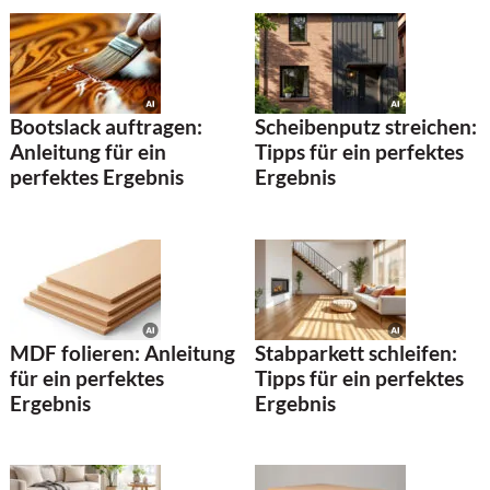
Bootslack auftragen:
Scheibenputz streichen:
Anleitung für ein
Tipps für ein perfektes
perfektes Ergebnis
Ergebnis
MDF folieren: Anleitung
Stabparkett schleifen:
für ein perfektes
Tipps für ein perfektes
Ergebnis
Ergebnis