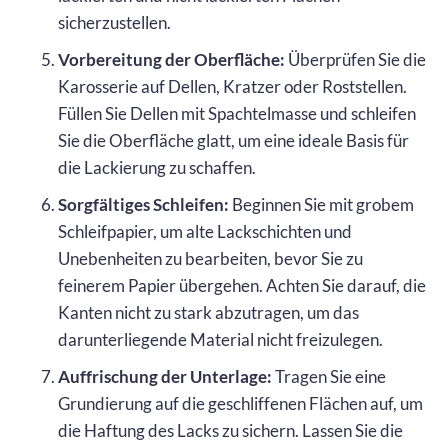
sicherzustellen.
Vorbereitung der Oberfläche:
Überprüfen Sie die
Karosserie auf Dellen, Kratzer oder Roststellen.
Füllen Sie Dellen mit Spachtelmasse und schleifen
Sie die Oberfläche glatt, um eine ideale Basis für
die Lackierung zu schaffen.
Sorgfältiges Schleifen:
Beginnen Sie mit grobem
Schleifpapier, um alte Lackschichten und
Unebenheiten zu bearbeiten, bevor Sie zu
feinerem Papier übergehen. Achten Sie darauf, die
Kanten nicht zu stark abzutragen, um das
darunterliegende Material nicht freizulegen.
Auffrischung der Unterlage:
Tragen Sie eine
Grundierung auf die geschliffenen Flächen auf, um
die Haftung des Lacks zu sichern. Lassen Sie die