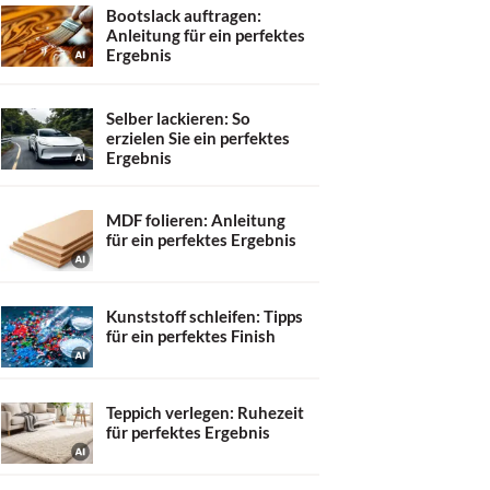
Bootslack auftragen:
Anleitung für ein perfektes
Ergebnis
Selber lackieren: So
erzielen Sie ein perfektes
Ergebnis
MDF folieren: Anleitung
für ein perfektes Ergebnis
Kunststoff schleifen: Tipps
für ein perfektes Finish
Teppich verlegen: Ruhezeit
für perfektes Ergebnis