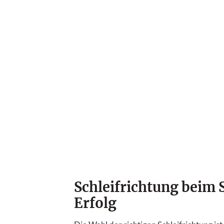
Schleifrichtung beim 
Erfolg