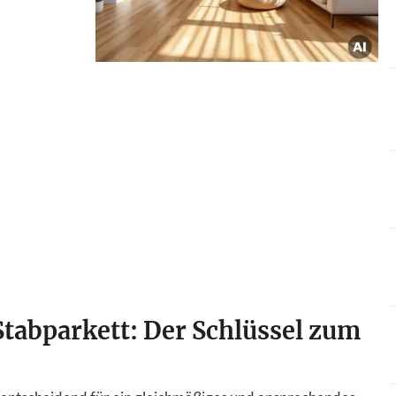
Stabparkett: Der Schlüssel zum