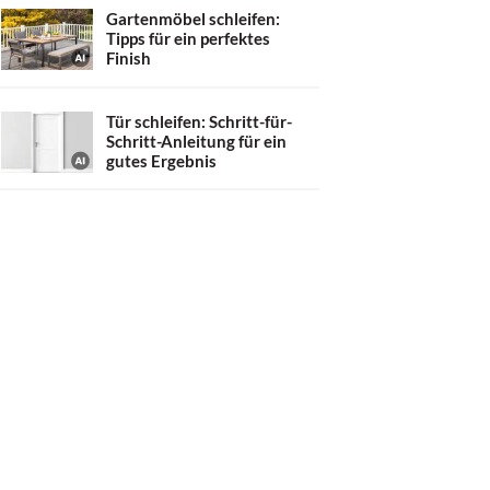
Gartenmöbel schleifen:
Tipps für ein perfektes
Finish
Tür schleifen: Schritt-für-
Schritt-Anleitung für ein
gutes Ergebnis