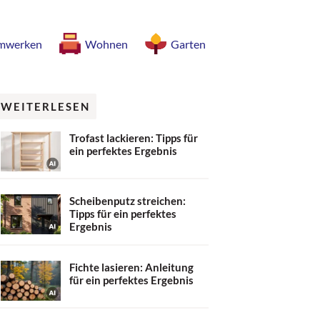
mwerken
Wohnen
Garten
WEITERLESEN
Trofast lackieren: Tipps für
ein perfektes Ergebnis
Scheibenputz streichen:
Tipps für ein perfektes
Ergebnis
Fichte lasieren: Anleitung
für ein perfektes Ergebnis