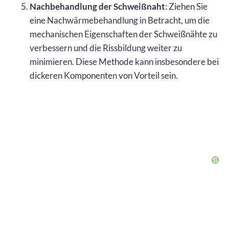
Nachbehandlung der Schweißnaht
: Ziehen Sie
eine Nachwärmebehandlung in Betracht, um die
mechanischen Eigenschaften der Schweißnähte zu
verbessern und die Rissbildung weiter zu
minimieren. Diese Methode kann insbesondere bei
dickeren Komponenten von Vorteil sein.