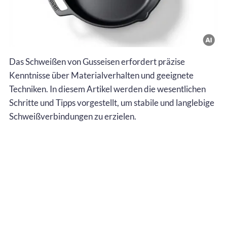
Das Schweißen von Gusseisen erfordert präzise
Kenntnisse über Materialverhalten und geeignete
Techniken. In diesem Artikel werden die wesentlichen
Schritte und Tipps vorgestellt, um stabile und langlebige
Schweißverbindungen zu erzielen.