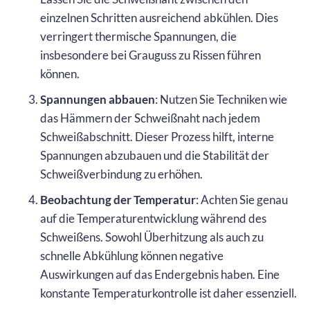
einzelnen Schritten ausreichend abkühlen. Dies
verringert thermische Spannungen, die
insbesondere bei Grauguss zu Rissen führen
können.
Spannungen abbauen
: Nutzen Sie Techniken wie
das Hämmern der Schweißnaht nach jedem
Schweißabschnitt. Dieser Prozess hilft, interne
Spannungen abzubauen und die Stabilität der
Schweißverbindung zu erhöhen.
Beobachtung der Temperatur
: Achten Sie genau
auf die Temperaturentwicklung während des
Schweißens. Sowohl Überhitzung als auch zu
schnelle Abkühlung können negative
Auswirkungen auf das Endergebnis haben. Eine
konstante Temperaturkontrolle ist daher essenziell.