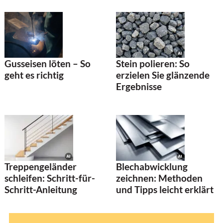
Stein polieren: So
Gusseisen löten – So
erzielen Sie glänzende
geht es richtig
Ergebnisse
Treppengeländer
Blechabwicklung
schleifen: Schritt-für-
zeichnen: Methoden
Schritt-Anleitung
und Tipps leicht erklärt