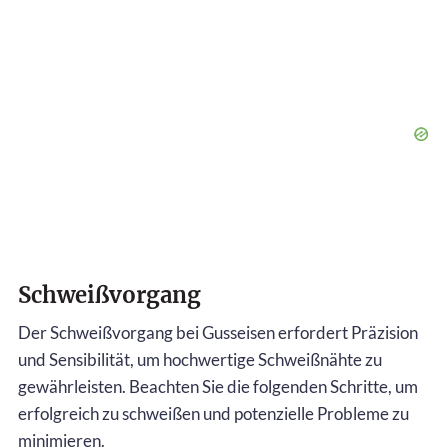
Schweißvorgang
Der Schweißvorgang bei Gusseisen erfordert Präzision
und Sensibilität, um hochwertige Schweißnähte zu
gewährleisten. Beachten Sie die folgenden Schritte, um
erfolgreich zu schweißen und potenzielle Probleme zu
minimieren.