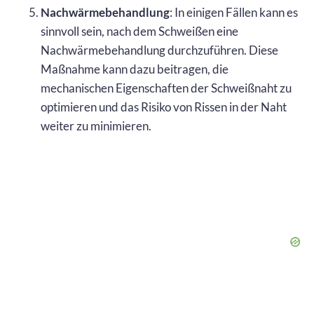
Nachwärmebehandlung
: In einigen Fällen kann es
sinnvoll sein, nach dem Schweißen eine
Nachwärmebehandlung durchzuführen. Diese
Maßnahme kann dazu beitragen, die
mechanischen Eigenschaften der Schweißnaht zu
optimieren und das Risiko von Rissen in der Naht
weiter zu minimieren.