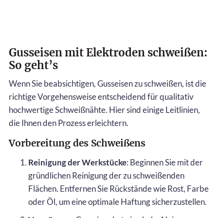
Gusseisen mit Elektroden schweißen:
So geht’s
Wenn Sie beabsichtigen, Gusseisen zu schweißen, ist die
richtige Vorgehensweise entscheidend für qualitativ
hochwertige Schweißnähte. Hier sind einige Leitlinien,
die Ihnen den Prozess erleichtern.
Vorbereitung des Schweißens
Reinigung der Werkstücke
: Beginnen Sie mit der
gründlichen Reinigung der zu schweißenden
Flächen. Entfernen Sie Rückstände wie Rost, Farbe
oder Öl, um eine optimale Haftung sicherzustellen.