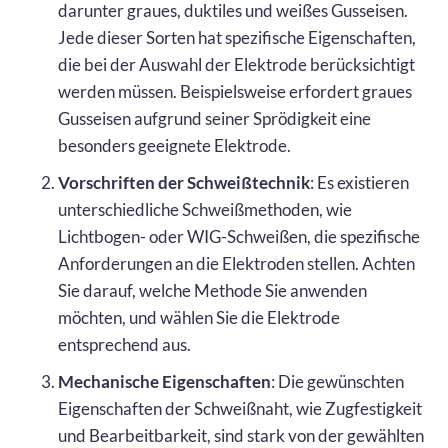
darunter graues, duktiles und weißes Gusseisen.
Jede dieser Sorten hat spezifische Eigenschaften,
die bei der Auswahl der Elektrode berücksichtigt
werden müssen. Beispielsweise erfordert graues
Gusseisen aufgrund seiner Sprödigkeit eine
besonders geeignete Elektrode.
Vorschriften der Schweißtechnik
: Es existieren
unterschiedliche Schweißmethoden, wie
Lichtbogen- oder WIG-Schweißen, die spezifische
Anforderungen an die Elektroden stellen. Achten
Sie darauf, welche Methode Sie anwenden
möchten, und wählen Sie die Elektrode
entsprechend aus.
Mechanische Eigenschaften
: Die gewünschten
Eigenschaften der Schweißnaht, wie Zugfestigkeit
und Bearbeitbarkeit, sind stark von der gewählten