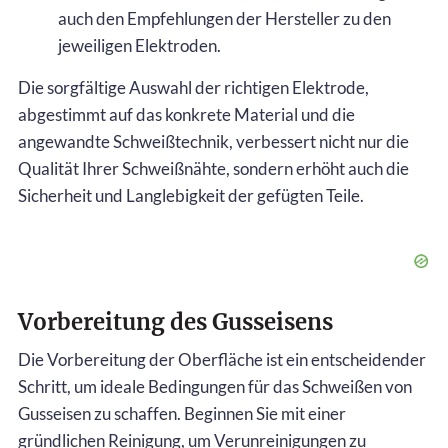
auch den Empfehlungen der Hersteller zu den
jeweiligen Elektroden.
Die sorgfältige Auswahl der richtigen Elektrode,
abgestimmt auf das konkrete Material und die
angewandte Schweißtechnik, verbessert nicht nur die
Qualität Ihrer Schweißnähte, sondern erhöht auch die
Sicherheit und Langlebigkeit der gefügten Teile.
Vorbereitung des Gusseisens
Die Vorbereitung der Oberfläche ist ein entscheidender
Schritt, um ideale Bedingungen für das Schweißen von
Gusseisen zu schaffen. Beginnen Sie mit einer
gründlichen Reinigung, um Verunreinigungen zu