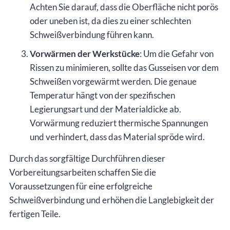
Achten Sie darauf, dass die Oberfläche nicht porös
oder uneben ist, da dies zu einer schlechten
Schweißverbindung führen kann.
Vorwärmen der Werkstücke
: Um die Gefahr von
Rissen zu minimieren, sollte das Gusseisen vor dem
Schweißen vorgewärmt werden. Die genaue
Temperatur hängt von der spezifischen
Legierungsart und der Materialdicke ab.
Vorwärmung reduziert thermische Spannungen
und verhindert, dass das Material spröde wird.
Durch das sorgfältige Durchführen dieser
Vorbereitungsarbeiten schaffen Sie die
Voraussetzungen für eine erfolgreiche
Schweißverbindung und erhöhen die Langlebigkeit der
fertigen Teile.