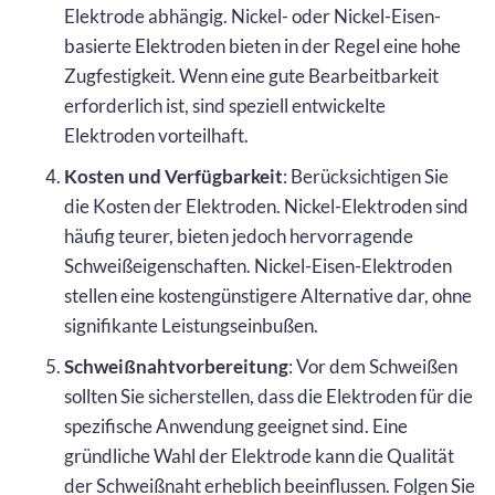
Elektrode abhängig. Nickel- oder Nickel-Eisen-
basierte Elektroden bieten in der Regel eine hohe
Zugfestigkeit. Wenn eine gute Bearbeitbarkeit
erforderlich ist, sind speziell entwickelte
Elektroden vorteilhaft.
Kosten und Verfügbarkeit
: Berücksichtigen Sie
die Kosten der Elektroden. Nickel-Elektroden sind
häufig teurer, bieten jedoch hervorragende
Schweißeigenschaften. Nickel-Eisen-Elektroden
stellen eine kostengünstigere Alternative dar, ohne
signifikante Leistungseinbußen.
Schweißnahtvorbereitung
: Vor dem Schweißen
sollten Sie sicherstellen, dass die Elektroden für die
spezifische Anwendung geeignet sind. Eine
gründliche Wahl der Elektrode kann die Qualität
der Schweißnaht erheblich beeinflussen. Folgen Sie