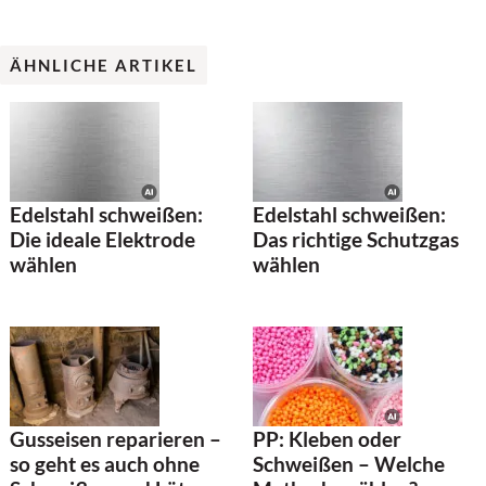
ÄHNLICHE ARTIKEL
Edelstahl schweißen:
Edelstahl schweißen:
Die ideale Elektrode
Das richtige Schutzgas
wählen
wählen
PP: Kleben oder
Gusseisen reparieren –
Schweißen – Welche
so geht es auch ohne