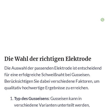
Die Wahl der richtigen Elektrode
Die Auswahl der passenden Elektrode ist entscheidend
für eine erfolgreiche Schweißnaht bei Gusseisen.
Berücksichtigen Sie dabei verschiedene Faktoren, um
qualitativ hochwertige Ergebnisse zu erreichen.
Typ des Gusseisens
: Gusseisen kann in
verschiedene Varianten unterteilt werden,