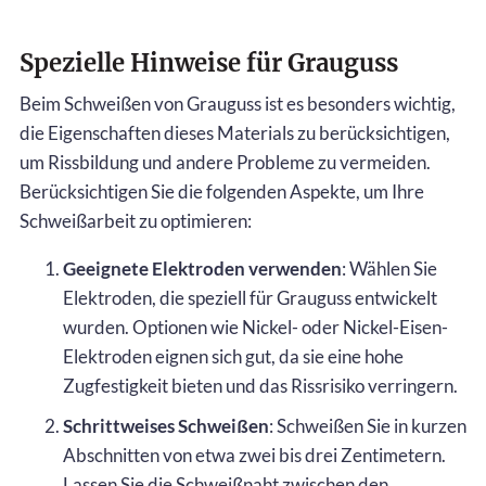
Spezielle Hinweise für Grauguss
Beim Schweißen von Grauguss ist es besonders wichtig,
die Eigenschaften dieses Materials zu berücksichtigen,
um Rissbildung und andere Probleme zu vermeiden.
Berücksichtigen Sie die folgenden Aspekte, um Ihre
Schweißarbeit zu optimieren:
Geeignete Elektroden verwenden
: Wählen Sie
Elektroden, die speziell für Grauguss entwickelt
wurden. Optionen wie Nickel- oder Nickel-Eisen-
Elektroden eignen sich gut, da sie eine hohe
Zugfestigkeit bieten und das Rissrisiko verringern.
Schrittweises Schweißen
: Schweißen Sie in kurzen
Abschnitten von etwa zwei bis drei Zentimetern.
Lassen Sie die Schweißnaht zwischen den