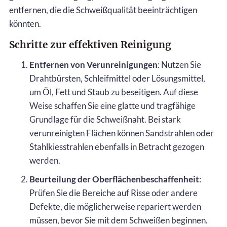
entfernen, die die Schweißqualität beeinträchtigen
könnten.
Schritte zur effektiven Reinigung
Entfernen von Verunreinigungen
: Nutzen Sie
Drahtbürsten, Schleifmittel oder Lösungsmittel,
um Öl, Fett und Staub zu beseitigen. Auf diese
Weise schaffen Sie eine glatte und tragfähige
Grundlage für die Schweißnaht. Bei stark
verunreinigten Flächen können Sandstrahlen oder
Stahlkiesstrahlen ebenfalls in Betracht gezogen
werden.
Beurteilung der Oberflächenbeschaffenheit
:
Prüfen Sie die Bereiche auf Risse oder andere
Defekte, die möglicherweise repariert werden
müssen, bevor Sie mit dem Schweißen beginnen.