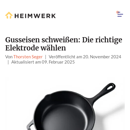
Gusseisen schweißen: Die richtige
Elektrode wählen
Von
Thorsten Seger
|
Veröffentlicht am 20. November 2024
|
Aktualisiert am 09. Februar 2025