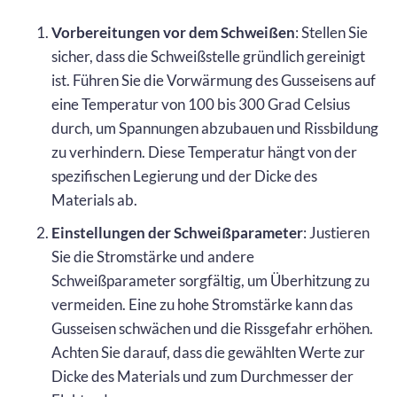
Vorbereitungen vor dem Schweißen
: Stellen Sie
sicher, dass die Schweißstelle gründlich gereinigt
ist. Führen Sie die Vorwärmung des Gusseisens auf
eine Temperatur von 100 bis 300 Grad Celsius
durch, um Spannungen abzubauen und Rissbildung
zu verhindern. Diese Temperatur hängt von der
spezifischen Legierung und der Dicke des
Materials ab.
Einstellungen der Schweißparameter
: Justieren
Sie die Stromstärke und andere
Schweißparameter sorgfältig, um Überhitzung zu
vermeiden. Eine zu hohe Stromstärke kann das
Gusseisen schwächen und die Rissgefahr erhöhen.
Achten Sie darauf, dass die gewählten Werte zur
Dicke des Materials und zum Durchmesser der