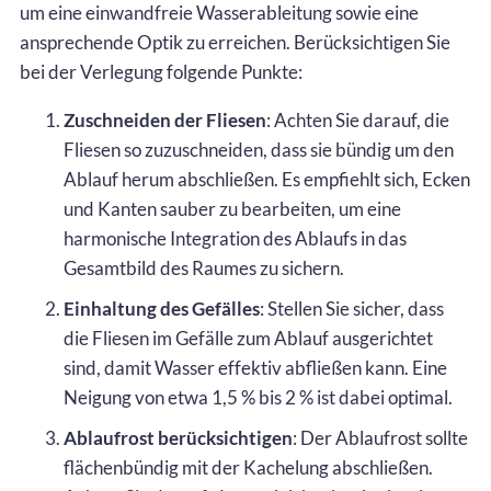
um eine einwandfreie Wasserableitung sowie eine
ansprechende Optik zu erreichen. Berücksichtigen Sie
bei der Verlegung folgende Punkte:
Zuschneiden der Fliesen
: Achten Sie darauf, die
Fliesen so zuzuschneiden, dass sie bündig um den
Ablauf herum abschließen. Es empfiehlt sich, Ecken
und Kanten sauber zu bearbeiten, um eine
harmonische Integration des Ablaufs in das
Gesamtbild des Raumes zu sichern.
Einhaltung des Gefälles
: Stellen Sie sicher, dass
die Fliesen im Gefälle zum Ablauf ausgerichtet
sind, damit Wasser effektiv abfließen kann. Eine
Neigung von etwa 1,5 % bis 2 % ist dabei optimal.
Ablaufrost berücksichtigen
: Der Ablaufrost sollte
flächenbündig mit der Kachelung abschließen.