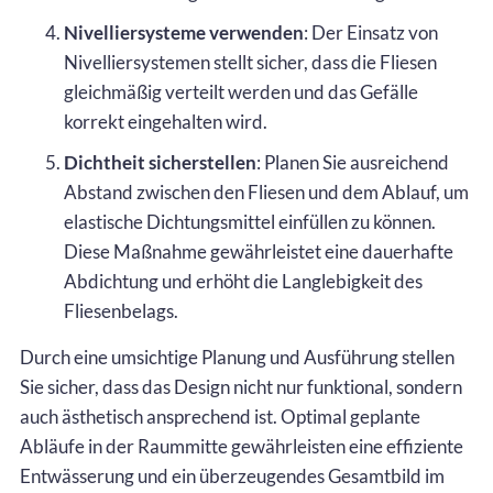
Nivelliersysteme verwenden
: Der Einsatz von
Nivelliersystemen stellt sicher, dass die Fliesen
gleichmäßig verteilt werden und das Gefälle
korrekt eingehalten wird.
Dichtheit sicherstellen
: Planen Sie ausreichend
Abstand zwischen den Fliesen und dem Ablauf, um
elastische Dichtungsmittel einfüllen zu können.
Diese Maßnahme gewährleistet eine dauerhafte
Abdichtung und erhöht die Langlebigkeit des
Fliesenbelags.
Durch eine umsichtige Planung und Ausführung stellen
Sie sicher, dass das Design nicht nur funktional, sondern
auch ästhetisch ansprechend ist. Optimal geplante
Abläufe in der Raummitte gewährleisten eine effiziente
Entwässerung und ein überzeugendes Gesamtbild im