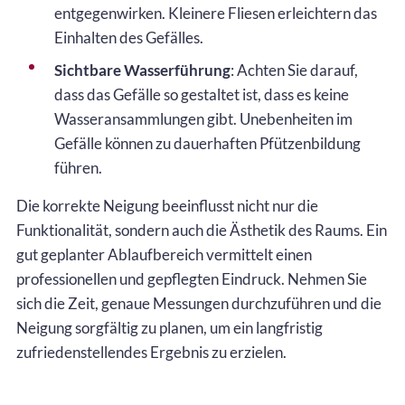
entgegenwirken. Kleinere Fliesen erleichtern das
Einhalten des Gefälles.
Sichtbare Wasserführung
: Achten Sie darauf,
dass das Gefälle so gestaltet ist, dass es keine
Wasseransammlungen gibt. Unebenheiten im
Gefälle können zu dauerhaften Pfützenbildung
führen.
Die korrekte Neigung beeinflusst nicht nur die
Funktionalität, sondern auch die Ästhetik des Raums. Ein
gut geplanter Ablaufbereich vermittelt einen
professionellen und gepflegten Eindruck. Nehmen Sie
sich die Zeit, genaue Messungen durchzuführen und die
Neigung sorgfältig zu planen, um ein langfristig
zufriedenstellendes Ergebnis zu erzielen.