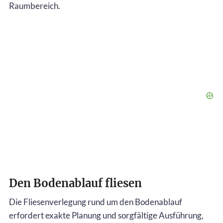
Raumbereich.
Den Bodenablauf fliesen
Die Fliesenverlegung rund um den Bodenablauf
erfordert exakte Planung und sorgfältige Ausführung,