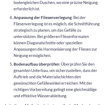
bodengleichen Duschen, wo eine präzise Neigung
erforderlich ist.
Anpassung der Fliesenverlegung
: Bei der
Fliesenverlegung ist es möglich, die Schnittführung
strategisch zu planen, um das Gefälle zu
unterstützen. Bei größeren Fliesenformaten
können Diagonalschnitte oder speziellen
Anpassungen die Harmonisierung der Fliesen zur
Neigung ermöglichen.
Bodenaufbau überprüfen
: Überprüfen Sie den
gesamten Unterbau, um sicherzustellen, dass der
Auftrieb und die Materialschichten den
gewünschten Gefällewinkel erreichen. Mit der
richtigen Vorbereitung gelingt eine gleichmäßige
und effektive Wasserableitung.