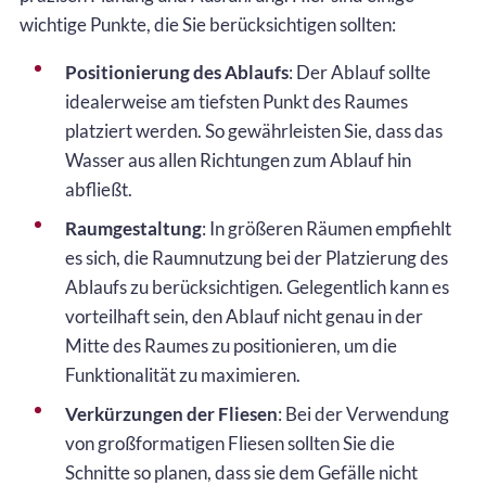
wichtige Punkte, die Sie berücksichtigen sollten:
Positionierung des Ablaufs
: Der Ablauf sollte
idealerweise am tiefsten Punkt des Raumes
platziert werden. So gewährleisten Sie, dass das
Wasser aus allen Richtungen zum Ablauf hin
abfließt.
Raumgestaltung
: In größeren Räumen empfiehlt
es sich, die Raumnutzung bei der Platzierung des
Ablaufs zu berücksichtigen. Gelegentlich kann es
vorteilhaft sein, den Ablauf nicht genau in der
Mitte des Raumes zu positionieren, um die
Funktionalität zu maximieren.
Verkürzungen der Fliesen
: Bei der Verwendung
von großformatigen Fliesen sollten Sie die
Schnitte so planen, dass sie dem Gefälle nicht