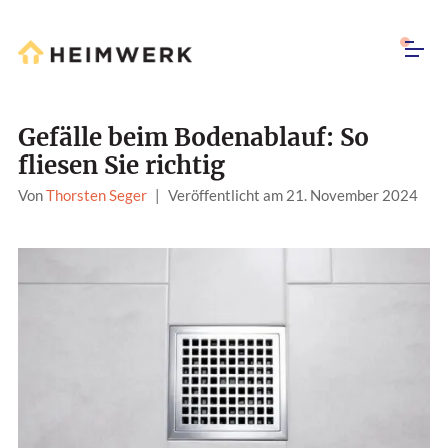
Gefälle beim Bodenablauf: So
fliesen Sie richtig
Von
Thorsten Seger
|
Veröffentlicht am 21. November 2024