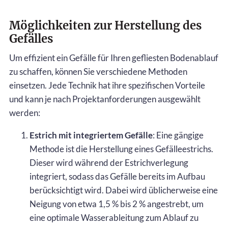
Möglichkeiten zur Herstellung des
Gefälles
Um effizient ein Gefälle für Ihren gefliesten Bodenablauf
zu schaffen, können Sie verschiedene Methoden
einsetzen. Jede Technik hat ihre spezifischen Vorteile
und kann je nach Projektanforderungen ausgewählt
werden:
Estrich mit integriertem Gefälle
: Eine gängige
Methode ist die Herstellung eines Gefälleestrichs.
Dieser wird während der Estrichverlegung
integriert, sodass das Gefälle bereits im Aufbau
berücksichtigt wird. Dabei wird üblicherweise eine
Neigung von etwa 1,5 % bis 2 % angestrebt, um
eine optimale Wasserableitung zum Ablauf zu