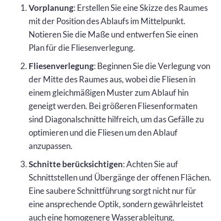
Vorplanung
: Erstellen Sie eine Skizze des Raumes
mit der Position des Ablaufs im Mittelpunkt.
Notieren Sie die Maße und entwerfen Sie einen
Plan für die Fliesenverlegung.
Fliesenverlegung
: Beginnen Sie die Verlegung von
der Mitte des Raumes aus, wobei die Fliesen in
einem gleichmäßigen Muster zum Ablauf hin
geneigt werden. Bei größeren Fliesenformaten
sind Diagonalschnitte hilfreich, um das Gefälle zu
optimieren und die Fliesen um den Ablauf
anzupassen.
Schnitte berücksichtigen
: Achten Sie auf
Schnittstellen und Übergänge der offenen Flächen.
Eine saubere Schnittführung sorgt nicht nur für
eine ansprechende Optik, sondern gewährleistet
auch eine homogenere Wasserableitung.