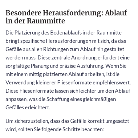
Besondere Herausforderung: Ablauf
in der Raummitte
Die Platzierung des Bodenablaufs in der Raummitte
bringt spezifische Herausforderungen mit sich, da das
Gefälle aus allen Richtungen zum Ablauf hin gestaltet
werden muss. Diese zentrale Anordnung erfordert eine
sorgfältige Planung und präzise Ausführung. Wenn Sie
mit einem mittig platzierten Ablauf arbeiten, ist die
Verwendung kleinerer Fliesenformate empfehlenswert.
Diese Fliesenformate lassen sich leichter um den Ablauf
anpassen, was die Schaffung eines gleichmäßigen
Gefälles erleichtert.
Um sicherzustellen, dass das Gefälle korrekt umgesetzt
wird, sollten Sie folgende Schritte beachten: