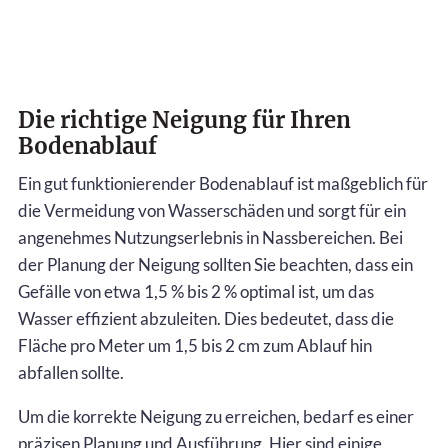
Die richtige Neigung für Ihren
Bodenablauf
Ein gut funktionierender Bodenablauf ist maßgeblich für
die Vermeidung von Wasserschäden und sorgt für ein
angenehmes Nutzungserlebnis in Nassbereichen. Bei
der Planung der Neigung sollten Sie beachten, dass ein
Gefälle von etwa 1,5 % bis 2 % optimal ist, um das
Wasser effizient abzuleiten. Dies bedeutet, dass die
Fläche pro Meter um 1,5 bis 2 cm zum Ablauf hin
abfallen sollte.
Um die korrekte Neigung zu erreichen, bedarf es einer
präzisen Planung und Ausführung. Hier sind einige