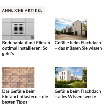
ÄHNLICHE ARTIKEL
Bodenablauf mit Fliesen
Gefälle beim Flachdach
optimal installieren: So
– das müssen Sie wissen
geht’s
Gefälle beim Flachdach
Das Gefälle beim
– alles Wissenswerte
Einfahrt pflastern – die
besten Tipps