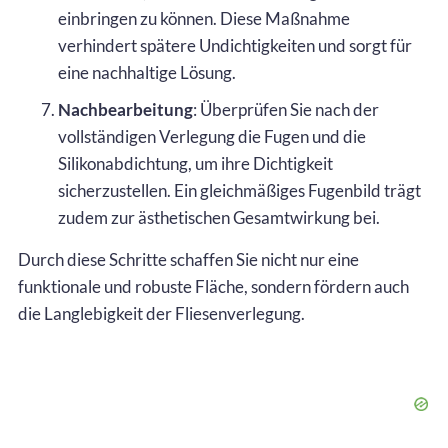
einbringen zu können. Diese Maßnahme
verhindert spätere Undichtigkeiten und sorgt für
eine nachhaltige Lösung.
Nachbearbeitung
: Überprüfen Sie nach der
vollständigen Verlegung die Fugen und die
Silikonabdichtung, um ihre Dichtigkeit
sicherzustellen. Ein gleichmäßiges Fugenbild trägt
zudem zur ästhetischen Gesamtwirkung bei.
Durch diese Schritte schaffen Sie nicht nur eine
funktionale und robuste Fläche, sondern fördern auch
die Langlebigkeit der Fliesenverlegung.