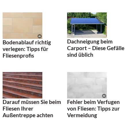
Dachneigung beim
Bodenablauf richtig
Carport – Diese Gefälle
verlegen: Tipps für
sind üblich
Fliesenprofis
Fehler beim Verfugen
Darauf müssen Sie beim
von Fliesen: Tipps zur
Fliesen Ihrer
Vermeidung
Außentreppe achten