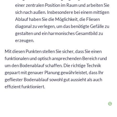
einer zentralen Position im Raum und arbeiten Sie
sich nach außen. Insbesondere bei einem mittigen
Ablauf haben Sie die Möglichkeit, die Fliesen
diagonal zu verlegen, um das benötigte Gefälle zu
gestalten und ein harmonisches Gesamtbild zu
erzeugen.
Mit diesen Punkten stellen Sie sicher, dass Sie einen
funktionalen und optisch ansprechenden Bereich rund
um den Bodenablauf schaffen. Die richtige Technik
gepaart mit genauer Planung gewährleistet, dass Ihr
gefliester Bodenablauf sowohl gut aussieht als auch
effizient funktioniert.