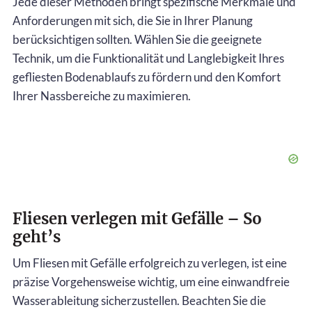
Jede dieser Methoden bringt spezifische Merkmale und
Anforderungen mit sich, die Sie in Ihrer Planung
berücksichtigen sollten. Wählen Sie die geeignete
Technik, um die Funktionalität und Langlebigkeit Ihres
gefliesten Bodenablaufs zu fördern und den Komfort
Ihrer Nassbereiche zu maximieren.
Fliesen verlegen mit Gefälle – So
geht’s
Um Fliesen mit Gefälle erfolgreich zu verlegen, ist eine
präzise Vorgehensweise wichtig, um eine einwandfreie
Wasserableitung sicherzustellen. Beachten Sie die