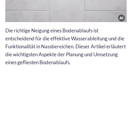
Die richtige Neigung eines Bodenablaufs ist
entscheidend für die effektive Wasserableitung und die
Funktionalität in Nassbereichen. Dieser Artikel erläutert
die wichtigsten Aspekte der Planung und Umsetzung
eines gefliesten Bodenablaufs.