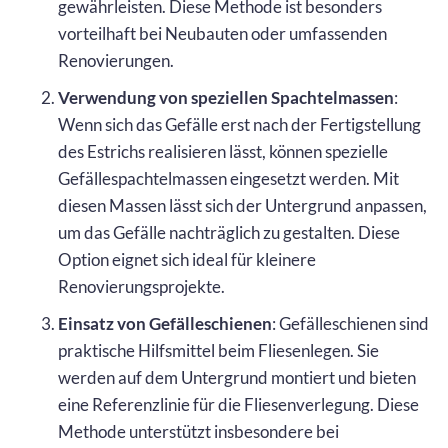
gewährleisten. Diese Methode ist besonders
vorteilhaft bei Neubauten oder umfassenden
Renovierungen.
Verwendung von speziellen Spachtelmassen
:
Wenn sich das Gefälle erst nach der Fertigstellung
des Estrichs realisieren lässt, können spezielle
Gefällespachtelmassen eingesetzt werden. Mit
diesen Massen lässt sich der Untergrund anpassen,
um das Gefälle nachträglich zu gestalten. Diese
Option eignet sich ideal für kleinere
Renovierungsprojekte.
Einsatz von Gefälleschienen
: Gefälleschienen sind
praktische Hilfsmittel beim Fliesenlegen. Sie
werden auf dem Untergrund montiert und bieten
eine Referenzlinie für die Fliesenverlegung. Diese
Methode unterstützt insbesondere bei