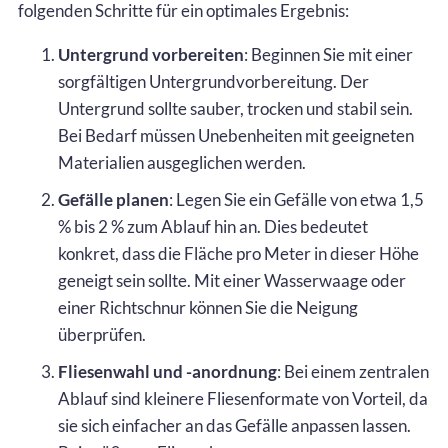
folgenden Schritte für ein optimales Ergebnis:
Untergrund vorbereiten
: Beginnen Sie mit einer
sorgfältigen Untergrundvorbereitung. Der
Untergrund sollte sauber, trocken und stabil sein.
Bei Bedarf müssen Unebenheiten mit geeigneten
Materialien ausgeglichen werden.
Gefälle planen
: Legen Sie ein Gefälle von etwa 1,5
% bis 2 % zum Ablauf hin an. Dies bedeutet
konkret, dass die Fläche pro Meter in dieser Höhe
geneigt sein sollte. Mit einer Wasserwaage oder
einer Richtschnur können Sie die Neigung
überprüfen.
Fliesenwahl und -anordnung
: Bei einem zentralen
Ablauf sind kleinere Fliesenformate von Vorteil, da
sie sich einfacher an das Gefälle anpassen lassen.