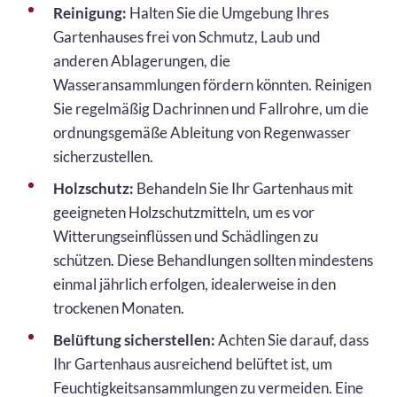
Reinigung:
Halten Sie die Umgebung Ihres
Gartenhauses frei von Schmutz, Laub und
anderen Ablagerungen, die
Wasseransammlungen fördern könnten. Reinigen
Sie regelmäßig Dachrinnen und Fallrohre, um die
ordnungsgemäße Ableitung von Regenwasser
sicherzustellen.
Holzschutz:
Behandeln Sie Ihr Gartenhaus mit
geeigneten Holzschutzmitteln, um es vor
Witterungseinflüssen und Schädlingen zu
schützen. Diese Behandlungen sollten mindestens
einmal jährlich erfolgen, idealerweise in den
trockenen Monaten.
Belüftung sicherstellen:
Achten Sie darauf, dass
Ihr Gartenhaus ausreichend belüftet ist, um
Feuchtigkeitsansammlungen zu vermeiden. Eine