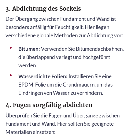
3. Abdichtung des Sockels
Der Übergang zwischen Fundament und Wand ist
besonders anfällig für Feuchtigkeit. Hier liegen
verschiedene globale Methoden zur Abdichtung vor:
Bitumen:
Verwenden Sie Bitumendachbahnen,
die überlappend verlegt und hochgeführt
werden.
Wasserdichte Folien:
Installieren Sie eine
EPDM-Folie um die Grundmauern, um das
Eindringen von Wasser zu verhindern.
4. Fugen sorgfältig abdichten
Überprüfen Sie die Fugen und Übergänge zwischen
Fundament und Wand. Hier sollten Sie geeignete
Materialien einsetzen: