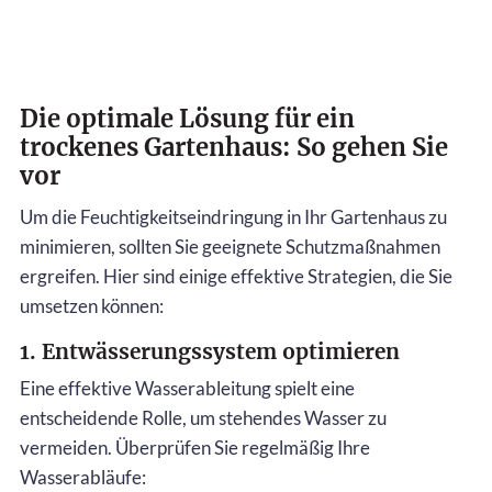
Die optimale Lösung für ein
trockenes Gartenhaus: So gehen Sie
vor
Um die Feuchtigkeitseindringung in Ihr Gartenhaus zu
minimieren, sollten Sie geeignete Schutzmaßnahmen
ergreifen. Hier sind einige effektive Strategien, die Sie
umsetzen können:
1. Entwässerungssystem optimieren
Eine effektive Wasserableitung spielt eine
entscheidende Rolle, um stehendes Wasser zu
vermeiden. Überprüfen Sie regelmäßig Ihre
Wasserabläufe: