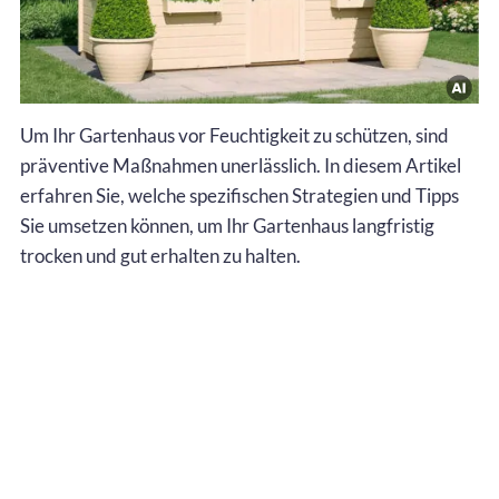
Um Ihr Gartenhaus vor Feuchtigkeit zu schützen, sind
präventive Maßnahmen unerlässlich. In diesem Artikel
erfahren Sie, welche spezifischen Strategien und Tipps
Sie umsetzen können, um Ihr Gartenhaus langfristig
trocken und gut erhalten zu halten.