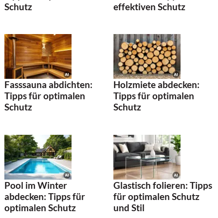
Schutz
effektiven Schutz
Fasssauna abdichten:
Holzmiete abdecken:
Tipps für optimalen
Tipps für optimalen
Schutz
Schutz
Pool im Winter
Glastisch folieren: Tipps
abdecken: Tipps für
für optimalen Schutz
optimalen Schutz
und Stil