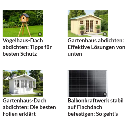
Vogelhaus-Dach
Gartenhaus abdichten:
abdichten: Tipps für
Effektive Lösungen von
besten Schutz
unten
Gartenhaus-Dach
Balkonkraftwerk stabil
abdichten: Die besten
auf Flachdach
Folien erklärt
befestigen: So geht’s