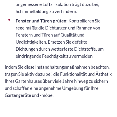
angemessene Luftzirkulation trägt dazu bei,
Schimmelbildung zu verhindern.
Fenster und Türen prüfen:
Kontrollieren Sie
regelmäßig die Dichtungen und Rahmen von
Fenstern und Türen auf Qualität und
Undichtigkeiten. Ersetzen Sie defekte
Dichtungen durch wetterfeste Dichtstoffe, um
eindringende Feuchtigkeit zu vermeiden.
Indem Sie diese Instandhaltungsmaßnahmen beachten,
tragen Sie aktiv dazu bei, die Funktionalität und Ästhetik
Ihres Gartenhauses über viele Jahre hinweg zu sichern
und schaffen eine angenehme Umgebung für Ihre
Gartengeräte und -möbel.