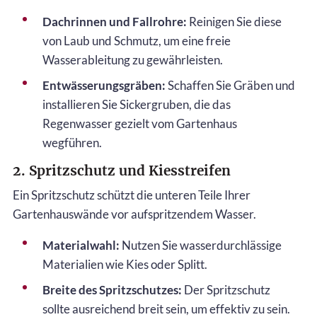
Dachrinnen und Fallrohre:
Reinigen Sie diese
von Laub und Schmutz, um eine freie
Wasserableitung zu gewährleisten.
Entwässerungsgräben:
Schaffen Sie Gräben und
installieren Sie Sickergruben, die das
Regenwasser gezielt vom Gartenhaus
wegführen.
2. Spritzschutz und Kiesstreifen
Ein Spritzschutz schützt die unteren Teile Ihrer
Gartenhauswände vor aufspritzendem Wasser.
Materialwahl:
Nutzen Sie wasserdurchlässige
Materialien wie Kies oder Splitt.
Breite des Spritzschutzes:
Der Spritzschutz
sollte ausreichend breit sein, um effektiv zu sein.