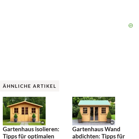
ÄHNLICHE ARTIKEL
Gartenhaus isolieren:
Gartenhaus Wand
Tipps für optimalen
abdichten: Tipps für