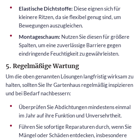
Elastische Dichtstoffe:
Diese eignen sich für
kleinere Ritzen, da sie flexibel genug sind, um
Bewegungen auszugleichen.
Montageschaum:
Nutzen Sie diesen für größere
Spalten, um eine zuverlässige Barriere gegen
eindringende Feuchtigkeit zu gewährleisten.
5. Regelmäßige Wartung
Um die oben genannten Lösungen langfristig wirksam zu
halten, sollten Sie Ihr Gartenhaus regelmäßig inspizieren
und bei Bedarf nachbessern:
Überprüfen Sie Abdichtungen mindestens einmal
im Jahr auf ihre Funktion und Unversehrtheit.
Führen Sie sofortige Reparaturen durch, wenn Sie
Mängel oder Schäden entdecken, insbesondere