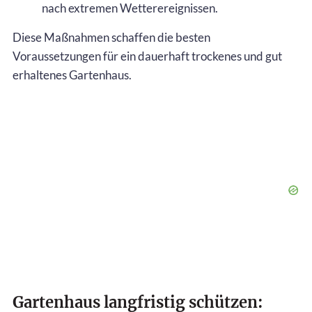
nach extremen Wetterereignissen.
Diese Maßnahmen schaffen die besten
Voraussetzungen für ein dauerhaft trockenes und gut
erhaltenes Gartenhaus.
Gartenhaus langfristig schützen: