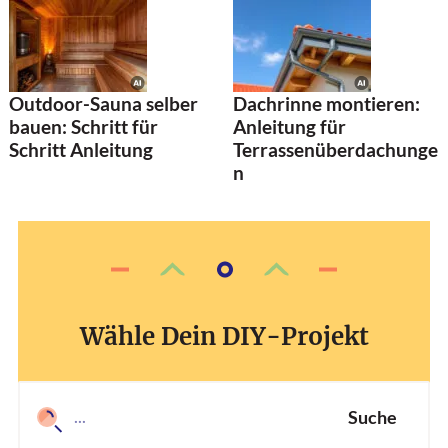
Outdoor-Sauna selber
Dachrinne montieren:
bauen: Schritt für
Anleitung für
Schritt Anleitung
Terrassenüberdachunge
n
Wähle Dein DIY-Projekt
Suche