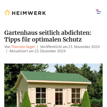
Gartenhaus seitlich abdichten:
Tipps für optimalen Schutz
Von
Thorsten Seger
|
Veröffentlicht am 21. November 2024
|
Aktualisiert am 23. Dezember 2024