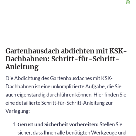
Gartenhausdach abdichten mit KSK-
Dachbahnen: Schritt-für-Schritt-
Anleitung
Die Abdichtung des Gartenhausdaches mit KSK-
Dachbahnen ist eine unkomplizierte Aufgabe, die Sie
auch eigenständig durchführen können. Hier finden Sie
eine detaillierte Schritt-für-Schritt-Anleitung zur
Verlegung:
Gerüst und Sicherheit vorbereiten:
Stellen Sie
sicher, dass Ihnen alle benötigten Werkzeuge und