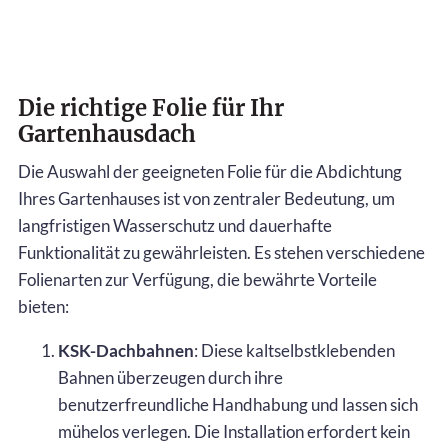
Die richtige Folie für Ihr
Gartenhausdach
Die Auswahl der geeigneten Folie für die Abdichtung
Ihres Gartenhauses ist von zentraler Bedeutung, um
langfristigen Wasserschutz und dauerhafte
Funktionalität zu gewährleisten. Es stehen verschiedene
Folienarten zur Verfügung, die bewährte Vorteile
bieten:
KSK-Dachbahnen
: Diese kaltselbstklebenden
Bahnen überzeugen durch ihre
benutzerfreundliche Handhabung und lassen sich
mühelos verlegen. Die Installation erfordert kein