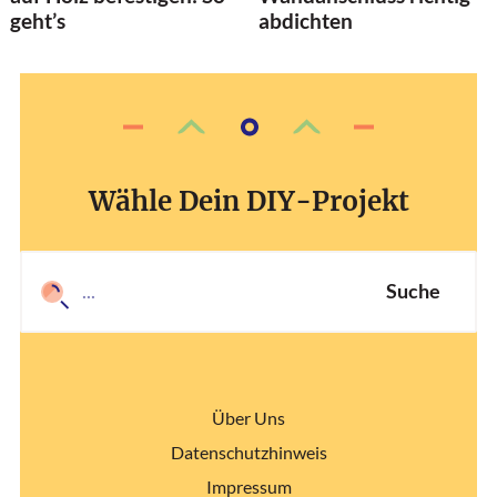
geht’s
abdichten
Wähle Dein DIY-Projekt
Suche
Über Uns
Datenschutzhinweis
Impressum