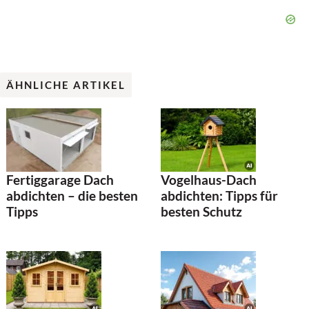
ÄHNLICHE ARTIKEL
Fertiggarage Dach
Vogelhaus-Dach
abdichten – die besten
abdichten: Tipps für
Tipps
besten Schutz