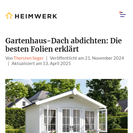
Gartenhaus-Dach abdichten: Die
besten Folien erklärt
Von
Thorsten Seger
|
Veröffentlicht am 21. November 2024
|
Aktualisiert am 13. April 2025