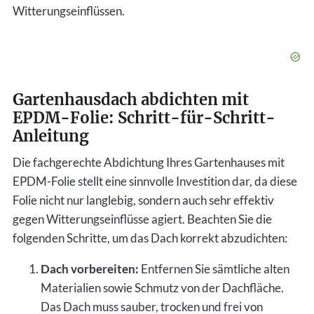
Witterungseinflüssen.
Gartenhausdach abdichten mit
EPDM-Folie: Schritt-für-Schritt-
Anleitung
Die fachgerechte Abdichtung Ihres Gartenhauses mit
EPDM-Folie stellt eine sinnvolle Investition dar, da diese
Folie nicht nur langlebig, sondern auch sehr effektiv
gegen Witterungseinflüsse agiert. Beachten Sie die
folgenden Schritte, um das Dach korrekt abzudichten:
Dach vorbereiten:
Entfernen Sie sämtliche alten
Materialien sowie Schmutz von der Dachfläche.
Das Dach muss sauber, trocken und frei von