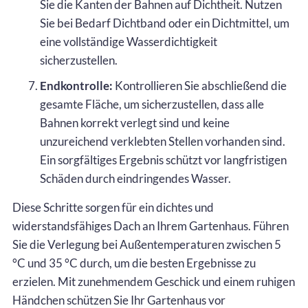
Sie die Kanten der Bahnen auf Dichtheit. Nutzen
Sie bei Bedarf Dichtband oder ein Dichtmittel, um
eine vollständige Wasserdichtigkeit
sicherzustellen.
Endkontrolle:
Kontrollieren Sie abschließend die
gesamte Fläche, um sicherzustellen, dass alle
Bahnen korrekt verlegt sind und keine
unzureichend verklebten Stellen vorhanden sind.
Ein sorgfältiges Ergebnis schützt vor langfristigen
Schäden durch eindringendes Wasser.
Diese Schritte sorgen für ein dichtes und
widerstandsfähiges Dach an Ihrem Gartenhaus. Führen
Sie die Verlegung bei Außentemperaturen zwischen 5
°C und 35 °C durch, um die besten Ergebnisse zu
erzielen. Mit zunehmendem Geschick und einem ruhigen
Händchen schützen Sie Ihr Gartenhaus vor