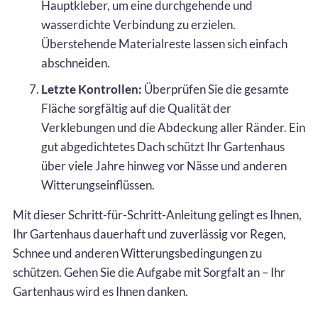
Hauptkleber, um eine durchgehende und
wasserdichte Verbindung zu erzielen.
Überstehende Materialreste lassen sich einfach
abschneiden.
Letzte Kontrollen:
Überprüfen Sie die gesamte
Fläche sorgfältig auf die Qualität der
Verklebungen und die Abdeckung aller Ränder. Ein
gut abgedichtetes Dach schützt Ihr Gartenhaus
über viele Jahre hinweg vor Nässe und anderen
Witterungseinflüssen.
Mit dieser Schritt-für-Schritt-Anleitung gelingt es Ihnen,
Ihr Gartenhaus dauerhaft und zuverlässig vor Regen,
Schnee und anderen Witterungsbedingungen zu
schützen. Gehen Sie die Aufgabe mit Sorgfalt an – Ihr
Gartenhaus wird es Ihnen danken.