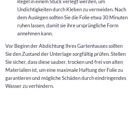
Regel in einem Stück verlegt werden, um
Undichtigkeiten durch Kleben zu vermeiden. Nach
dem Auslegen sollten Sie die Folie etwa 30 Minuten
ruhen lassen, damit sie ihre ursprüngliche Form
annehmen kann.
Vor Beginn der Abdichtung Ihres Gartenhauses sollten
Sie den Zustand der Unterlage sorgfältig prüfen. Stellen
Sie sicher, dass diese sauber, trocken und frei von alten
Materialien ist, um eine maximale Haftung der Folie zu
garantieren und mögliche Schäden durch eindringendes
Wasser zu verhindern.