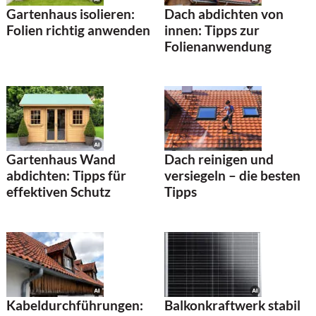
Gartenhaus isolieren:
Dach abdichten von
Folien richtig anwenden
innen: Tipps zur
Folienanwendung
Gartenhaus Wand
Dach reinigen und
abdichten: Tipps für
versiegeln – die besten
effektiven Schutz
Tipps
Kabeldurchführungen:
Balkonkraftwerk stabil