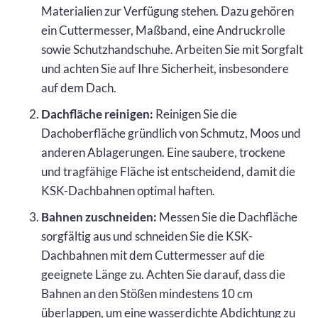
Materialien zur Verfügung stehen. Dazu gehören
ein Cuttermesser, Maßband, eine Andruckrolle
sowie Schutzhandschuhe. Arbeiten Sie mit Sorgfalt
und achten Sie auf Ihre Sicherheit, insbesondere
auf dem Dach.
Dachfläche reinigen:
Reinigen Sie die
Dachoberfläche gründlich von Schmutz, Moos und
anderen Ablagerungen. Eine saubere, trockene
und tragfähige Fläche ist entscheidend, damit die
KSK-Dachbahnen optimal haften.
Bahnen zuschneiden:
Messen Sie die Dachfläche
sorgfältig aus und schneiden Sie die KSK-
Dachbahnen mit dem Cuttermesser auf die
geeignete Länge zu. Achten Sie darauf, dass die
Bahnen an den Stößen mindestens 10 cm
überlappen, um eine wasserdichte Abdichtung zu