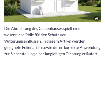
Die Abdichtung des Gartenhauses spielt eine
wesentliche Rolle für den Schutz vor
Witterungseinflüssen. In diesem Artikel werden
geeignete Folienarten sowie deren korrekte Anwendung
zur Sicherstellung einer langlebigen Dichtung erläutert.