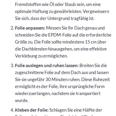
Fremdstoffen wie Öl oder Staub sein, um eine
optimale Haftung zu gewährleisten. Vergewissern
Sie sich, dass der Untergrund tragfähig ist.
Folie anpassen:
Messen Sie Ihr Dach genau und
schneiden Sie die EPDM-Folie auf die erforderliche
Größe zu. Die Folie sollte mindestens 15 cm über
die Dachblenden hinausgehen, um eine effektive
Verklebung zu ermöglichen.
Folie auslegen und ruhen lassen:
Breiten Sie die
zugeschnittene Folie auf dem Dach aus und lassen
Sie sie ungefähr 30 Minuten ruhen. Diese Ruhezeit
ermöglicht es der Folie, ihre ursprüngliche Form
wiederzuerlangen, nachdem sie transportiert
wurde.
Kleben der Folie:
Schlagen Sie eine Hälfte der