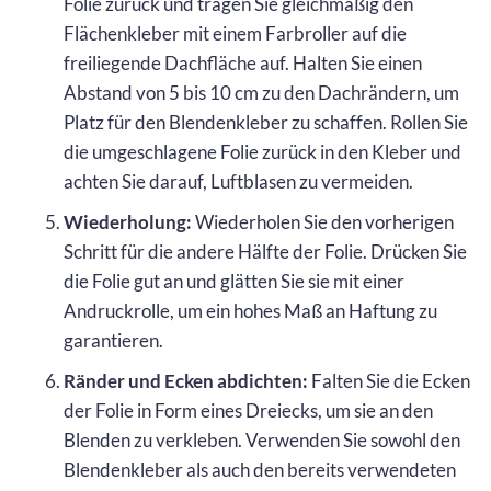
Folie zurück und tragen Sie gleichmäßig den
Flächenkleber mit einem Farbroller auf die
freiliegende Dachfläche auf. Halten Sie einen
Abstand von 5 bis 10 cm zu den Dachrändern, um
Platz für den Blendenkleber zu schaffen. Rollen Sie
die umgeschlagene Folie zurück in den Kleber und
achten Sie darauf, Luftblasen zu vermeiden.
Wiederholung:
Wiederholen Sie den vorherigen
Schritt für die andere Hälfte der Folie. Drücken Sie
die Folie gut an und glätten Sie sie mit einer
Andruckrolle, um ein hohes Maß an Haftung zu
garantieren.
Ränder und Ecken abdichten:
Falten Sie die Ecken
der Folie in Form eines Dreiecks, um sie an den
Blenden zu verkleben. Verwenden Sie sowohl den
Blendenkleber als auch den bereits verwendeten