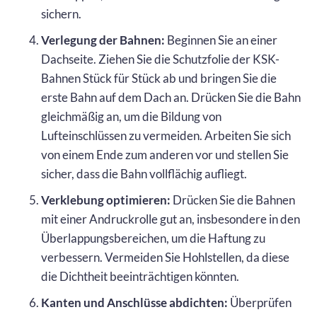
sichern.
Verlegung der Bahnen:
Beginnen Sie an einer
Dachseite. Ziehen Sie die Schutzfolie der KSK-
Bahnen Stück für Stück ab und bringen Sie die
erste Bahn auf dem Dach an. Drücken Sie die Bahn
gleichmäßig an, um die Bildung von
Lufteinschlüssen zu vermeiden. Arbeiten Sie sich
von einem Ende zum anderen vor und stellen Sie
sicher, dass die Bahn vollflächig aufliegt.
Verklebung optimieren:
Drücken Sie die Bahnen
mit einer Andruckrolle gut an, insbesondere in den
Überlappungsbereichen, um die Haftung zu
verbessern. Vermeiden Sie Hohlstellen, da diese
die Dichtheit beeinträchtigen könnten.
Kanten und Anschlüsse abdichten:
Überprüfen