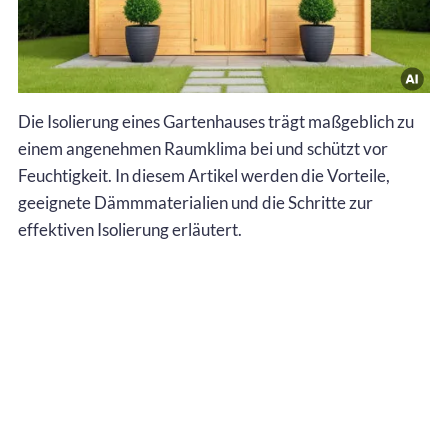
Die Isolierung eines Gartenhauses trägt maßgeblich zu
einem angenehmen Raumklima bei und schützt vor
Feuchtigkeit. In diesem Artikel werden die Vorteile,
geeignete Dämmmaterialien und die Schritte zur
effektiven Isolierung erläutert.