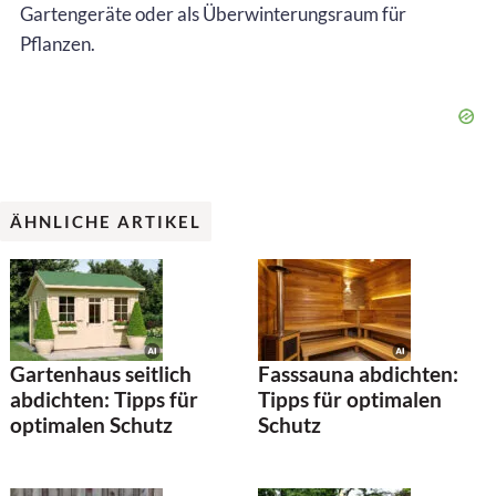
Gartengeräte oder als Überwinterungsraum für
Pflanzen.
ÄHNLICHE ARTIKEL
Gartenhaus seitlich
Fasssauna abdichten:
abdichten: Tipps für
Tipps für optimalen
optimalen Schutz
Schutz