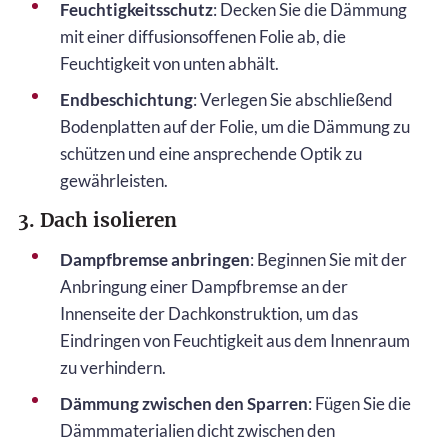
Feuchtigkeitsschutz
: Decken Sie die Dämmung
mit einer diffusionsoffenen Folie ab, die
Feuchtigkeit von unten abhält.
Endbeschichtung
: Verlegen Sie abschließend
Bodenplatten auf der Folie, um die Dämmung zu
schützen und eine ansprechende Optik zu
gewährleisten.
3. Dach isolieren
Dampfbremse anbringen
: Beginnen Sie mit der
Anbringung einer Dampfbremse an der
Innenseite der Dachkonstruktion, um das
Eindringen von Feuchtigkeit aus dem Innenraum
zu verhindern.
Dämmung zwischen den Sparren
: Fügen Sie die
Dämmmaterialien dicht zwischen den