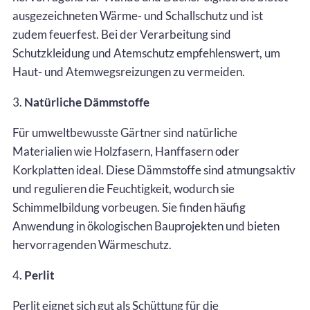
ausgezeichneten Wärme- und Schallschutz und ist
zudem feuerfest. Bei der Verarbeitung sind
Schutzkleidung und Atemschutz empfehlenswert, um
Haut- und Atemwegsreizungen zu vermeiden.
3.
Natürliche Dämmstoffe
Für umweltbewusste Gärtner sind natürliche
Materialien wie Holzfasern, Hanffasern oder
Korkplatten ideal. Diese Dämmstoffe sind atmungsaktiv
und regulieren die Feuchtigkeit, wodurch sie
Schimmelbildung vorbeugen. Sie finden häufig
Anwendung in ökologischen Bauprojekten und bieten
hervorragenden Wärmeschutz.
4.
Perlit
Perlit eignet sich gut als Schüttung für die