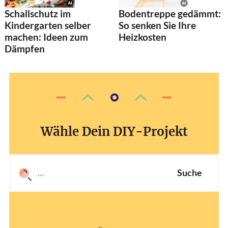
Schallschutz im
Bodentreppe gedämmt:
Kindergarten selber
So senken Sie Ihre
machen: Ideen zum
Heizkosten
Dämpfen
Wähle Dein DIY-Projekt
Suche