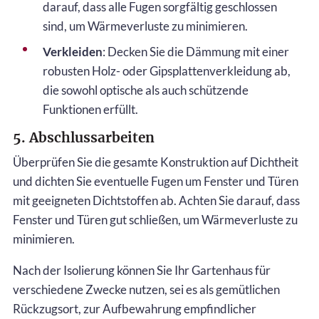
darauf, dass alle Fugen sorgfältig geschlossen
sind, um Wärmeverluste zu minimieren.
Verkleiden
: Decken Sie die Dämmung mit einer
robusten Holz- oder Gipsplattenverkleidung ab,
die sowohl optische als auch schützende
Funktionen erfüllt.
5. Abschlussarbeiten
Überprüfen Sie die gesamte Konstruktion auf Dichtheit
und dichten Sie eventuelle Fugen um Fenster und Türen
mit geeigneten Dichtstoffen ab. Achten Sie darauf, dass
Fenster und Türen gut schließen, um Wärmeverluste zu
minimieren.
Nach der Isolierung können Sie Ihr Gartenhaus für
verschiedene Zwecke nutzen, sei es als gemütlichen
Rückzugsort, zur Aufbewahrung empfindlicher