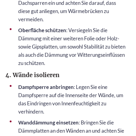
Dachsparren ein und achten Sie darauf, dass
diese gut anliegen, um Wärmebrücken zu
vermeiden.
Oberfläche schützen
: Versiegeln Sie die
Dämmung mit einer weiteren Folie oder Holz-
sowie Gipsplatten, um sowohl Stabilität zu bieten
als auch die Dämmung vor Witterungseinflüssen
zu schützen.
4. Wände isolieren
Dampfsperre anbringen
: Legen Sie eine
Dampfsperre auf die Innenseite der Wände, um
das Eindringen von Innenfeuchtigkeit zu
verhindern.
Wanddämmung einsetzen
: Bringen Sie die
Dämmplatten an den Wänden an und achten Sie