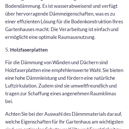
Bodendämmung. Es ist wasserabweisend und verfügt
über hervorragende Dämmeigenschaften, was es zu
einer effizienten Lösung für die Bodenkonstruktion Ihres
Gartenhauses macht. Die Verarbeitung ist einfach und
ermöglicht eine optimale Raumausnutzung.
5.
Holzfaserplatten
Für die Dämmung von Wänden und Dächern sind
Holzfaserplatten eine empfehlenswerte Wahl. Sie bieten
eine hohe Dämmleistung und fördern eine natürliche
Luftzirkulation. Zudem sind sie umweltfreundlich und
tragen zur Schaffung eines angenehmen Raumklimas
bei.
Achten Sie bei der Auswahl des Dämmmaterials darauf,
welche Eigenschaften für Ihr Gartenhaus am wichtigsten