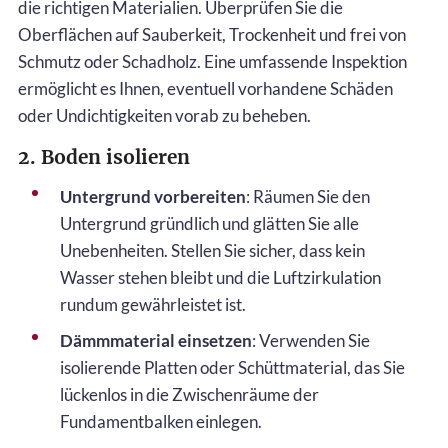
die richtigen Materialien. Überprüfen Sie die
Oberflächen auf Sauberkeit, Trockenheit und frei von
Schmutz oder Schadholz. Eine umfassende Inspektion
ermöglicht es Ihnen, eventuell vorhandene Schäden
oder Undichtigkeiten vorab zu beheben.
2. Boden isolieren
Untergrund vorbereiten
: Räumen Sie den
Untergrund gründlich und glätten Sie alle
Unebenheiten. Stellen Sie sicher, dass kein
Wasser stehen bleibt und die Luftzirkulation
rundum gewährleistet ist.
Dämmmaterial einsetzen
: Verwenden Sie
isolierende Platten oder Schüttmaterial, das Sie
lückenlos in die Zwischenräume der
Fundamentbalken einlegen.