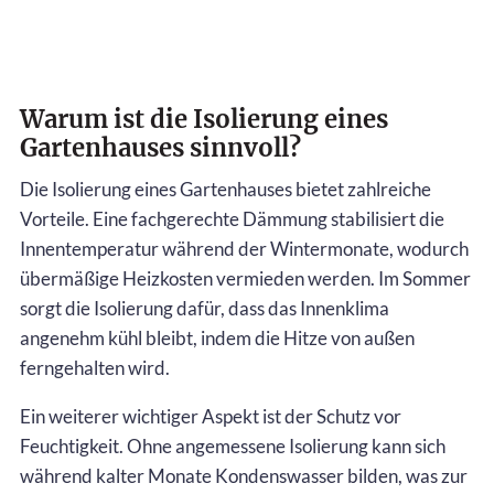
Warum ist die Isolierung eines
Gartenhauses sinnvoll?
Die Isolierung eines Gartenhauses bietet zahlreiche
Vorteile. Eine fachgerechte Dämmung stabilisiert die
Innentemperatur während der Wintermonate, wodurch
übermäßige Heizkosten vermieden werden. Im Sommer
sorgt die Isolierung dafür, dass das Innenklima
angenehm kühl bleibt, indem die Hitze von außen
ferngehalten wird.
Ein weiterer wichtiger Aspekt ist der Schutz vor
Feuchtigkeit. Ohne angemessene Isolierung kann sich
während kalter Monate Kondenswasser bilden, was zur