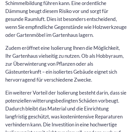
Schimmelbildung führen kann. Eine ordentliche
Dämmung beugt diesem Risiko vor und sorgt für
gesunde Raumluft. Dies ist besonders entscheidend,
wenn Sie empfindliche Gegenstände wie Holzwerkzeuge
oder Gartenmöbel im Gartenhaus lagern.
Zudem eröffnet eine Isolierung Ihnen die Möglichkeit,
Ihr Gartenhaus vielseitig zu nutzen. Ob als Hobbyraum,
zur Überwinterung von Pflanzen oder als
Gästeunterkunft – ein isoliertes Gebäude eignet sich
hervorragend für verschiedene Zwecke.
Ein weiterer Vorteil der Isolierung besteht darin, dass sie
potenziellen witterungsbedingten Schäden vorbeugt.
Dadurch bleibt das Material und die Einrichtung
langfristig geschützt, was kostenintensive Reparaturen
verhindern kann. Die Investition in eine hochwertige