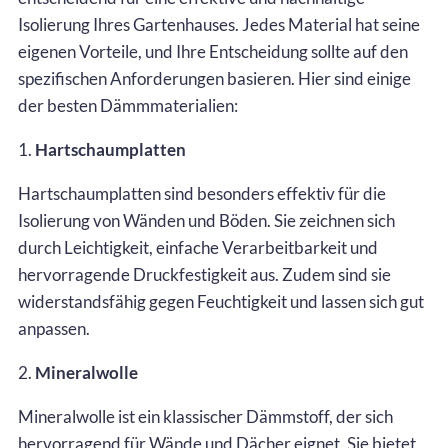
Isolierung Ihres Gartenhauses. Jedes Material hat seine
eigenen Vorteile, und Ihre Entscheidung sollte auf den
spezifischen Anforderungen basieren. Hier sind einige
der besten Dämmmaterialien:
1.
Hartschaumplatten
Hartschaumplatten sind besonders effektiv für die
Isolierung von Wänden und Böden. Sie zeichnen sich
durch Leichtigkeit, einfache Verarbeitbarkeit und
hervorragende Druckfestigkeit aus. Zudem sind sie
widerstandsfähig gegen Feuchtigkeit und lassen sich gut
anpassen.
2.
Mineralwolle
Mineralwolle ist ein klassischer Dämmstoff, der sich
hervorragend für Wände und Dächer eignet. Sie bietet