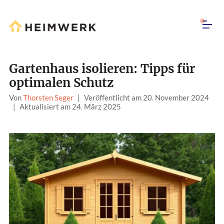
Gartenhaus isolieren: Tipps für
optimalen Schutz
Von
Thorsten Seger
|
Veröffentlicht am 20. November 2024
|
Aktualisiert am 24. März 2025