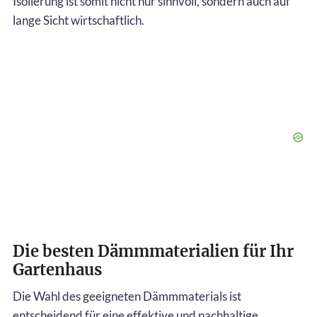
Isolierung ist somit nicht nur sinnvoll, sondern auch auf
lange Sicht wirtschaftlich.
Die besten Dämmmaterialien für Ihr
Gartenhaus
Die Wahl des geeigneten Dämmmaterials ist
entscheidend für eine effektive und nachhaltige