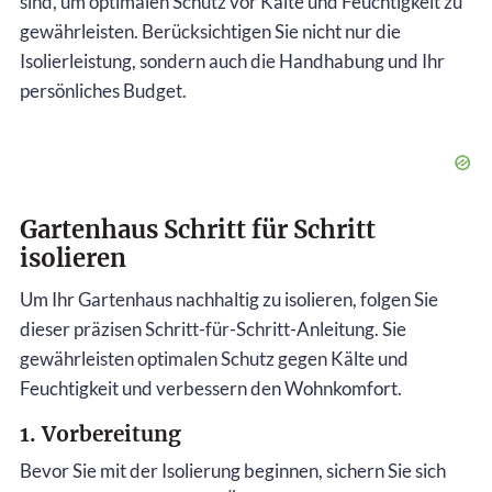
sind, um optimalen Schutz vor Kälte und Feuchtigkeit zu
gewährleisten. Berücksichtigen Sie nicht nur die
Isolierleistung, sondern auch die Handhabung und Ihr
persönliches Budget.
Gartenhaus Schritt für Schritt
isolieren
Um Ihr Gartenhaus nachhaltig zu isolieren, folgen Sie
dieser präzisen Schritt-für-Schritt-Anleitung. Sie
gewährleisten optimalen Schutz gegen Kälte und
Feuchtigkeit und verbessern den Wohnkomfort.
1. Vorbereitung
Bevor Sie mit der Isolierung beginnen, sichern Sie sich