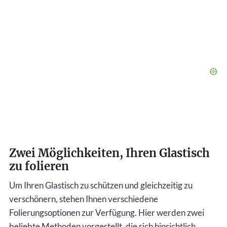
Zwei Möglichkeiten, Ihren Glastisch
zu folieren
Um Ihren Glastisch zu schützen und gleichzeitig zu
verschönern, stehen Ihnen verschiedene
Folierungsoptionen zur Verfügung. Hier werden zwei
beliebte Methoden vorgestellt, die sich hinsichtlich