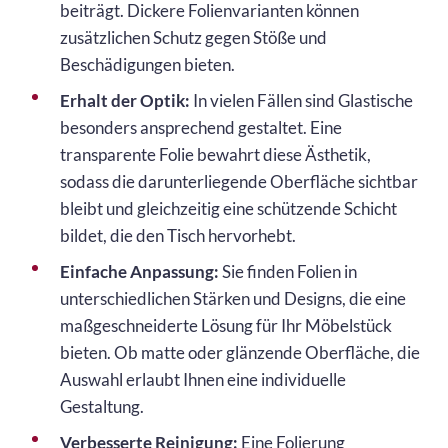
beiträgt. Dickere Folienvarianten können
zusätzlichen Schutz gegen Stöße und
Beschädigungen bieten.
Erhalt der Optik:
In vielen Fällen sind Glastische
besonders ansprechend gestaltet. Eine
transparente Folie bewahrt diese Ästhetik,
sodass die darunterliegende Oberfläche sichtbar
bleibt und gleichzeitig eine schützende Schicht
bildet, die den Tisch hervorhebt.
Einfache Anpassung:
Sie finden Folien in
unterschiedlichen Stärken und Designs, die eine
maßgeschneiderte Lösung für Ihr Möbelstück
bieten. Ob matte oder glänzende Oberfläche, die
Auswahl erlaubt Ihnen eine individuelle
Gestaltung.
Verbesserte Reinigung:
Eine Folierung