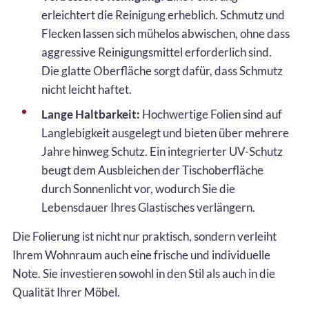
erleichtert die Reinigung erheblich. Schmutz und
Flecken lassen sich mühelos abwischen, ohne dass
aggressive Reinigungsmittel erforderlich sind.
Die glatte Oberfläche sorgt dafür, dass Schmutz
nicht leicht haftet.
Lange Haltbarkeit:
Hochwertige Folien sind auf
Langlebigkeit ausgelegt und bieten über mehrere
Jahre hinweg Schutz. Ein integrierter UV-Schutz
beugt dem Ausbleichen der Tischoberfläche
durch Sonnenlicht vor, wodurch Sie die
Lebensdauer Ihres Glastisches verlängern.
Die Folierung ist nicht nur praktisch, sondern verleiht
Ihrem Wohnraum auch eine frische und individuelle
Note. Sie investieren sowohl in den Stil als auch in die
Qualität Ihrer Möbel.