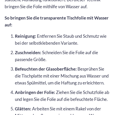
bringen Sie die Folie mithilfe von Wasser auf.
So bringen Sie die transparente Tischfolie mit Wasser
auf:
Reinigung:
Entfernen Sie Staub und Schmutz wie
bei der selbstklebenden Variante.
Zuschneiden:
Schneiden Sie die Folie auf die
passende Größe.
Befeuchten der Glasoberfläche:
Besprühen Sie
die Tischplatte mit einer Mischung aus Wasser und
etwas Spülmittel, um die Haftung zu erleichtern.
Anbringen der Folie:
Ziehen Sie die Schutzfolie ab
und legen Sie die Folie auf die befeuchtete Fläche.
Glätten:
Arbeiten Sie mit einem Rakel von der