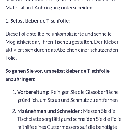
Material und Anbringung unterscheiden:
1. Selbstklebende Tischfolie:
Diese Folie stellt eine unkomplizierte und schnelle
Möglichkeit dar, Ihren Tisch zu gestalten. Der Kleber
aktiviert sich durch das Abziehen einer schützenden
Folie.
So gehen Sie vor, um selbstklebende Tischfolie
anzubringen:
Vorbereitung:
Reinigen Sie die Glasoberfläche
gründlich, um Staub und Schmutz zu entfernen.
Maßnehmen und Schneiden:
Messen Sie die
Tischplatte sorgfältig und schneiden Sie die Folie
mithilfe eines Cuttermessers auf die benötigte