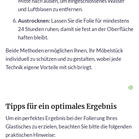
Mitte nach außen, um eingeschlossenes Wasser
und Luftblasen zu entfernen.
Austrocknen:
Lassen Sie die Folie für mindestens
24 Stunden ruhen, damit sie fest an der Oberfläche
haften bleibt.
Beide Methoden ermöglichen Ihnen, Ihr Möbelstück
individuell zu schützen und zu gestalten, wobei jede
Technik eigene Vorteile mit sich bringt.
Tipps für ein optimales Ergebnis
Um ein perfektes Ergebnis bei der Folierung Ihres
Glastisches zu erzielen, beachten Sie bitte die folgenden
praktischen Hinweise: