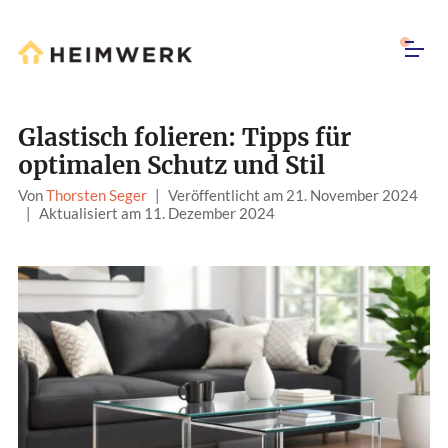
Glastisch folieren: Tipps für
optimalen Schutz und Stil
Von
Thorsten Seger
|
Veröffentlicht am 21. November 2024
|
Aktualisiert am 11. Dezember 2024