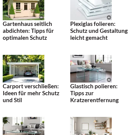
Gartenhaus seitlich
Plexiglas folieren:
abdichten: Tipps für
Schutz und Gestaltung
optimalen Schutz
leicht gemacht
Carport verschließen:
Glastisch polieren:
Ideen für mehr Schutz
Tipps zur
und Stil
Kratzerentfernung