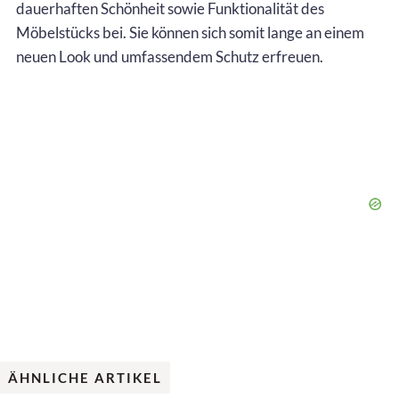
dauerhaften Schönheit sowie Funktionalität des
Möbelstücks bei. Sie können sich somit lange an einem
neuen Look und umfassendem Schutz erfreuen.
ÄHNLICHE ARTIKEL