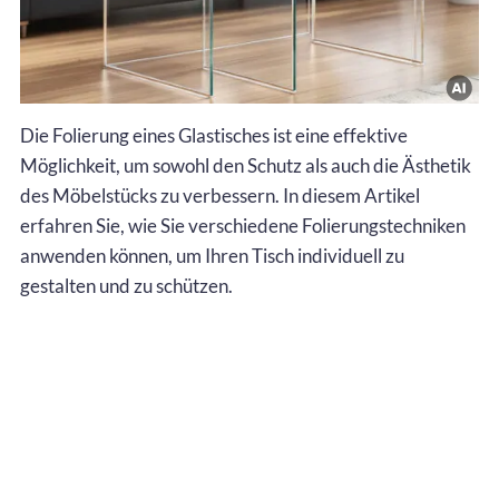
Die Folierung eines Glastisches ist eine effektive
Möglichkeit, um sowohl den Schutz als auch die Ästhetik
des Möbelstücks zu verbessern. In diesem Artikel
erfahren Sie, wie Sie verschiedene Folierungstechniken
anwenden können, um Ihren Tisch individuell zu
gestalten und zu schützen.