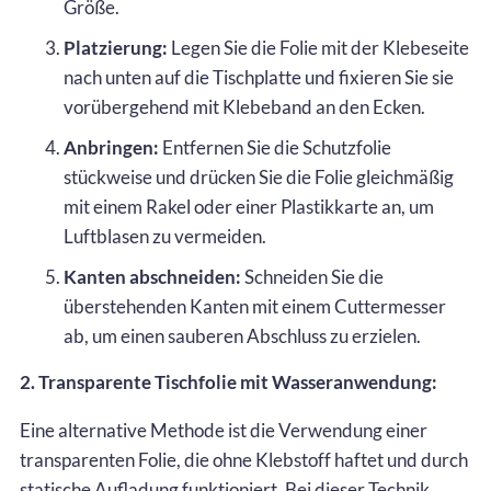
Größe.
Platzierung:
Legen Sie die Folie mit der Klebeseite
nach unten auf die Tischplatte und fixieren Sie sie
vorübergehend mit Klebeband an den Ecken.
Anbringen:
Entfernen Sie die Schutzfolie
stückweise und drücken Sie die Folie gleichmäßig
mit einem Rakel oder einer Plastikkarte an, um
Luftblasen zu vermeiden.
Kanten abschneiden:
Schneiden Sie die
überstehenden Kanten mit einem Cuttermesser
ab, um einen sauberen Abschluss zu erzielen.
2. Transparente Tischfolie mit Wasseranwendung:
Eine alternative Methode ist die Verwendung einer
transparenten Folie, die ohne Klebstoff haftet und durch
statische Aufladung funktioniert. Bei dieser Technik