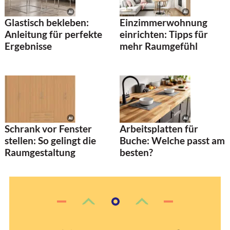
Glastisch bekleben:
Einzimmerwohnung
Anleitung für perfekte
einrichten: Tipps für
Ergebnisse
mehr Raumgefühl
Schrank vor Fenster
Arbeitsplatten für
stellen: So gelingt die
Buche: Welche passt am
Raumgestaltung
besten?