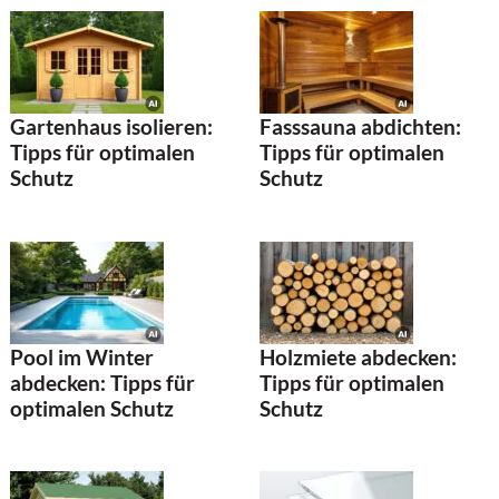
Gartenhaus isolieren:
Fasssauna abdichten:
Tipps für optimalen
Tipps für optimalen
Schutz
Schutz
Pool im Winter
Holzmiete abdecken:
abdecken: Tipps für
Tipps für optimalen
optimalen Schutz
Schutz