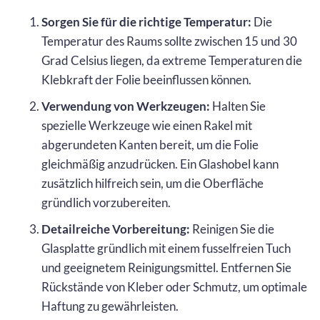
Sorgen Sie für die richtige Temperatur:
Die
Temperatur des Raums sollte zwischen 15 und 30
Grad Celsius liegen, da extreme Temperaturen die
Klebkraft der Folie beeinflussen können.
Verwendung von Werkzeugen:
Halten Sie
spezielle Werkzeuge wie einen Rakel mit
abgerundeten Kanten bereit, um die Folie
gleichmäßig anzudrücken. Ein Glashobel kann
zusätzlich hilfreich sein, um die Oberfläche
gründlich vorzubereiten.
Detailreiche Vorbereitung:
Reinigen Sie die
Glasplatte gründlich mit einem fusselfreien Tuch
und geeignetem Reinigungsmittel. Entfernen Sie
Rückstände von Kleber oder Schmutz, um optimale
Haftung zu gewährleisten.