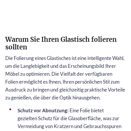
Warum Sie Ihren Glastisch folieren
sollten
Die Folierung eines Glastisches ist eine intelligente Wahl,
um die Langlebigkeit und das Erscheinungsbild Ihrer
Möbel zu optimieren. Die Vielfalt der verfügbaren
Folien ermöglicht es Ihnen, Ihren persönlichen Stil zum
Ausdruck zu bringen und gleichzeitig praktische Vorteile
zu genießen, die über die Optik hinausgehen.
Schutz vor Abnutzung:
Eine Folie bietet
gezielten Schutz für die Glasoberfläche, was zur
Vermeidung von Kratzern und Gebrauchsspuren