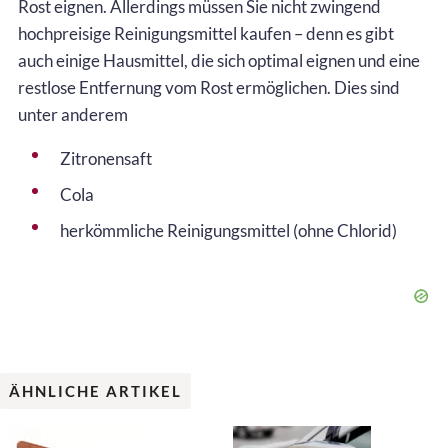
Rost eignen. Allerdings müssen Sie nicht zwingend
hochpreisige Reinigungsmittel kaufen – denn es gibt
auch einige Hausmittel, die sich optimal eignen und eine
restlose Entfernung vom Rost ermöglichen. Dies sind
unter anderem
Zitronensaft
Cola
herkömmliche Reinigungsmittel (ohne Chlorid)
ÄHNLICHE ARTIKEL