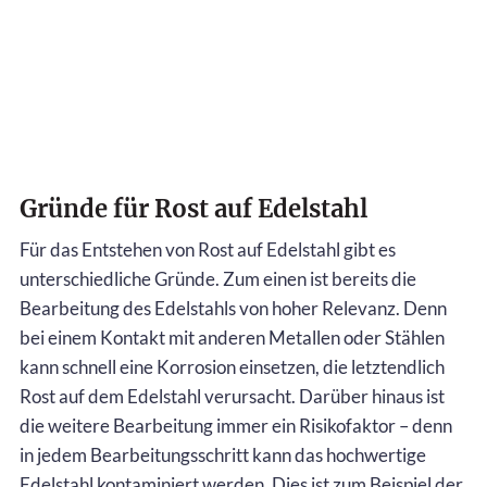
Gründe für Rost auf Edelstahl
Für das Entstehen von Rost auf Edelstahl gibt es
unterschiedliche Gründe. Zum einen ist bereits die
Bearbeitung des Edelstahls von hoher Relevanz. Denn
bei einem Kontakt mit anderen Metallen oder Stählen
kann schnell eine Korrosion einsetzen, die letztendlich
Rost auf dem Edelstahl verursacht. Darüber hinaus ist
die weitere Bearbeitung immer ein Risikofaktor – denn
in jedem Bearbeitungsschritt kann das hochwertige
Edelstahl kontaminiert werden. Dies ist zum Beispiel der