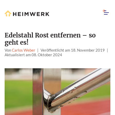
Edelstahl Rost entfernen – so
geht es!
Von
Carlos Weber
|
Veröffentlicht am 18. November 2019
|
Aktualisiert am 08. Oktober 2024