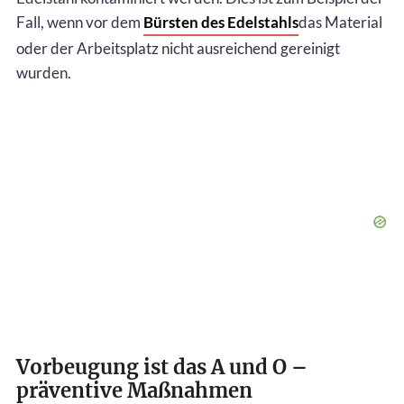
Fall, wenn vor dem
Bürsten des Edelstahls
das Material
oder der Arbeitsplatz nicht ausreichend gereinigt
wurden.
Vorbeugung ist das A und O –
präventive Maßnahmen