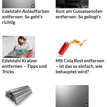
Edelstahl-Anlauffarben
Rost am Gusseisenofen
entfernen: So geht’s
entfernen: So gelingt’s
richtig
Mit Cola Rost entfernen
Edelstahl Kratzer
– ist das so einfach, wie
entfernen – Tipps und
behauptet wird?
Tricks