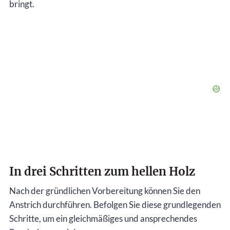
bringt.
In drei Schritten zum hellen Holz
Nach der gründlichen Vorbereitung können Sie den
Anstrich durchführen. Befolgen Sie diese grundlegenden
Schritte, um ein gleichmäßiges und ansprechendes