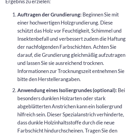
Ergebnis zu erzielen:
Auftragen der Grundierung:
Beginnen Sie mit
einer hochwertigen Holzgrundierung. Diese
schützt das Holz vor Feuchtigkeit, Schimmel und
Insektenbefall und verbessert zudem die Haftung
der nachfolgenden Farbschichten. Achten Sie
darauf, die Grundierung gleichmäßig aufzutragen
und lassen Sie sie ausreichend trocknen.
Informationen zur Trocknungszeit entnehmen Sie
bitte den Herstellerangaben.
Anwendung eines Isoliergrundes (optional):
Bei
besonders dunklen Holzarten oder stark
abgeblätterten Anstrichen kann ein Isoliergrund
hilfreich sein. Dieser Spezialanstrich verhinderte,
dass dunkle Holzinhaltsstoffe durch die neue
Farbschicht hindurchscheinen. Tragen Sie den