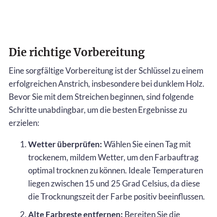
Die richtige Vorbereitung
Eine sorgfältige Vorbereitung ist der Schlüssel zu einem
erfolgreichen Anstrich, insbesondere bei dunklem Holz.
Bevor Sie mit dem Streichen beginnen, sind folgende
Schritte unabdingbar, um die besten Ergebnisse zu
erzielen:
Wetter überprüfen:
Wählen Sie einen Tag mit
trockenem, mildem Wetter, um den Farbauftrag
optimal trocknen zu können. Ideale Temperaturen
liegen zwischen 15 und 25 Grad Celsius, da diese
die Trocknungszeit der Farbe positiv beeinflussen.
Alte Farbreste entfernen:
Bereiten Sie die