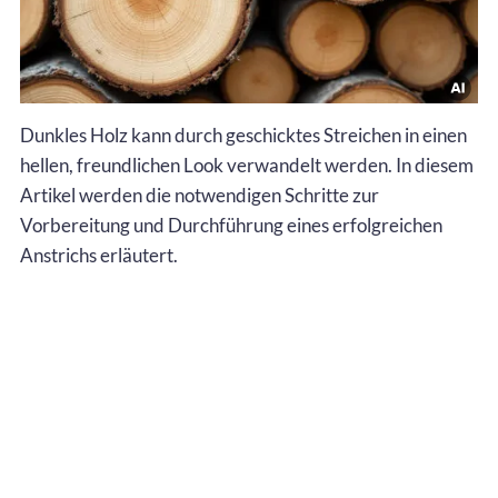
Dunkles Holz kann durch geschicktes Streichen in einen
hellen, freundlichen Look verwandelt werden. In diesem
Artikel werden die notwendigen Schritte zur
Vorbereitung und Durchführung eines erfolgreichen
Anstrichs erläutert.