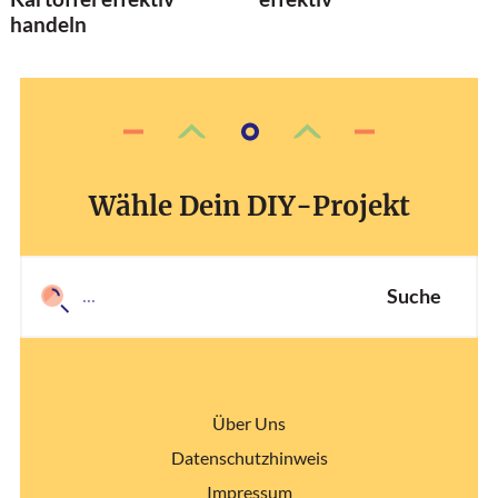
handeln
Wähle Dein DIY-Projekt
Suche
Über Uns
Datenschutzhinweis
Impressum