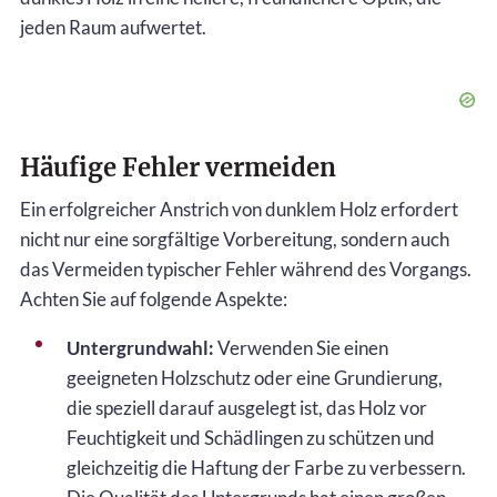
jeden Raum aufwertet.
Häufige Fehler vermeiden
Ein erfolgreicher Anstrich von dunklem Holz erfordert
nicht nur eine sorgfältige Vorbereitung, sondern auch
das Vermeiden typischer Fehler während des Vorgangs.
Achten Sie auf folgende Aspekte:
Untergrundwahl:
Verwenden Sie einen
geeigneten Holzschutz oder eine Grundierung,
die speziell darauf ausgelegt ist, das Holz vor
Feuchtigkeit und Schädlingen zu schützen und
gleichzeitig die Haftung der Farbe zu verbessern.