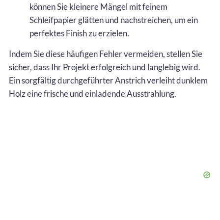
können Sie kleinere Mängel mit feinem
Schleifpapier glätten und nachstreichen, um ein
perfektes Finish zu erzielen.
Indem Sie diese häufigen Fehler vermeiden, stellen Sie
sicher, dass Ihr Projekt erfolgreich und langlebig wird.
Ein sorgfältig durchgeführter Anstrich verleiht dunklem
Holz eine frische und einladende Ausstrahlung.