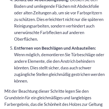
Boden und umliegende Flächen mit Abdeckfolie
oder alten Zeitungen ab, um sie vor Farbspritzern
zu schützen. Dies erleichtert nicht nur die späteren
Reinigungsarbeiten, sondern verhindert auch
unerwünschte Farbflecken auf anderen
Oberflächen.
Entfernen von Beschlägen und Anbauteilen:
Wenn möglich, demontieren Sie Türbeschläge oder
andere Elemente, die den Anstrich behindern
könnten. Dies stellt sicher, dass auch schwer
zugängliche Stellen gleichmäßig gestrichen werden
können.
Mit der Beachtung dieser Schritte legen Sie den
Grundstein für ein gleichmäßiges und langlebiges
Farbergebnis, das die Schönheit des Holzes zur Geltung