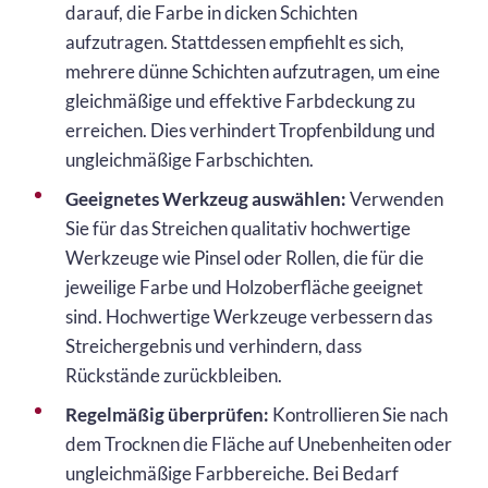
darauf, die Farbe in dicken Schichten
aufzutragen. Stattdessen empfiehlt es sich,
mehrere dünne Schichten aufzutragen, um eine
gleichmäßige und effektive Farbdeckung zu
erreichen. Dies verhindert Tropfenbildung und
ungleichmäßige Farbschichten.
Geeignetes Werkzeug auswählen:
Verwenden
Sie für das Streichen qualitativ hochwertige
Werkzeuge wie Pinsel oder Rollen, die für die
jeweilige Farbe und Holzoberfläche geeignet
sind. Hochwertige Werkzeuge verbessern das
Streichergebnis und verhindern, dass
Rückstände zurückbleiben.
Regelmäßig überprüfen:
Kontrollieren Sie nach
dem Trocknen die Fläche auf Unebenheiten oder
ungleichmäßige Farbbereiche. Bei Bedarf