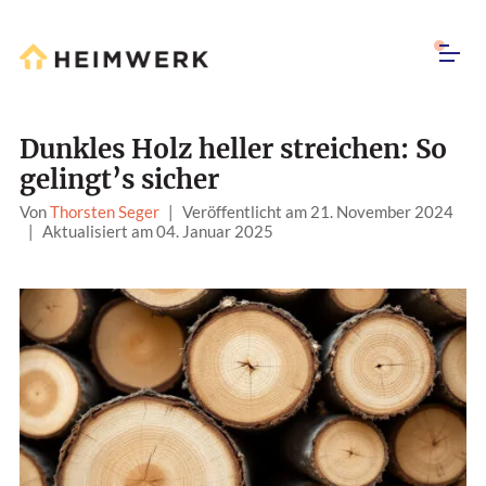
Dunkles Holz heller streichen: So
gelingt’s sicher
Von
Thorsten Seger
|
Veröffentlicht am 21. November 2024
|
Aktualisiert am 04. Januar 2025