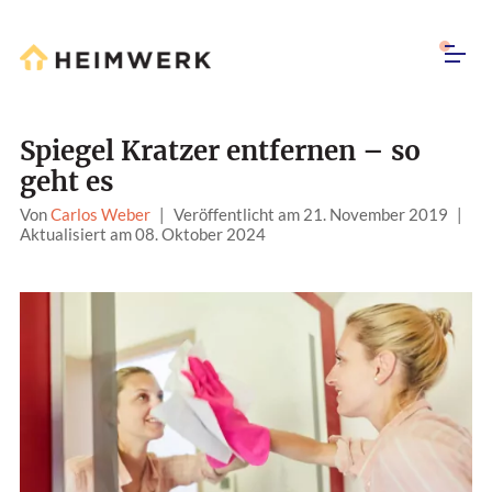
Spiegel Kratzer entfernen – so
geht es
Von
Carlos Weber
|
Veröffentlicht am 21. November 2019
|
Aktualisiert am 08. Oktober 2024