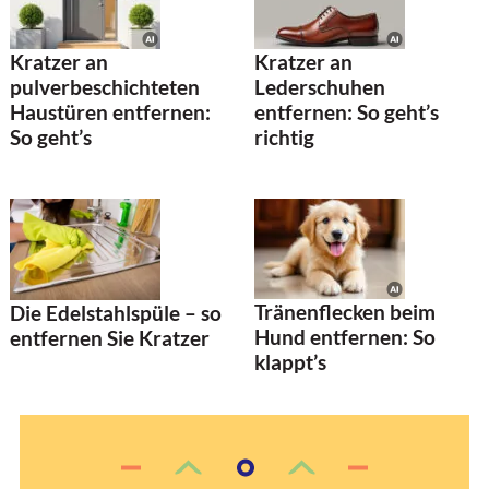
Kratzer an
Kratzer an
pulverbeschichteten
Lederschuhen
Haustüren entfernen:
entfernen: So geht’s
So geht’s
richtig
Tränenflecken beim
Die Edelstahlspüle – so
Hund entfernen: So
entfernen Sie Kratzer
klappt’s