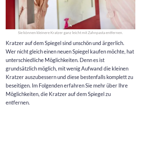
Sie können kleinere Kratzer ganz leicht mit Zahnpasta entfernen.
Kratzer auf dem Spiegel sind unschön und ärgerlich.
Wer nicht gleich einen neuen Spiegel kaufen möchte, hat
unterschiedliche Möglichkeiten. Denn es ist
grundsätzlich möglich, mit wenig Aufwand die kleinen
Kratzer auszubessern und diese bestenfalls komplett zu
beseitigen. Im Folgenden erfahren Sie mehr über Ihre
Möglichkeiten, die Kratzer auf dem Spiegel zu
entfernen.