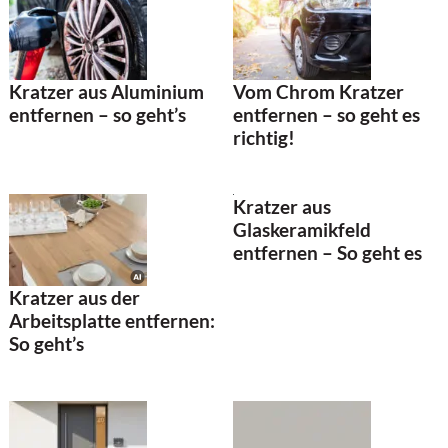
Kratzer aus Aluminium
Vom Chrom Kratzer
entfernen – so geht’s
entfernen – so geht es
richtig!
Kratzer aus
Glaskeramikfeld
entfernen – So geht es
Kratzer aus der
Arbeitsplatte entfernen:
So geht’s