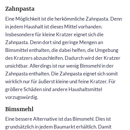
Zahnpasta
Eine Möglichkeit ist die herkömmliche Zahnpasta. Denn
in jedem Haushalt ist dieses Mittel vorhanden.
Insbesondere für kleine Kratzer eignet sich die
Zahnpasta. Denn dort sind geringe Mengen an
Bimsmittel enthalten, die dabei helfen, die Umgebung
des Kratzers abzuschleifen. Dadurch wird der Kratzer
unsichtbar. Allerdings ist nur wenig Bimsmehl in der
Zahnpasta enthalten. Die Zahnpasta eignet sich somit
wirklich nur für äußerst kleine und feine Kratzer. Für
größere Schäden sind andere Haushaltsmittel
vorzugswürdig.
Bimsmehl
Eine bessere Alternative ist das Bimsmehl. Dies ist
grundsätzlich in jedem Baumarkt erhältlich. Damit