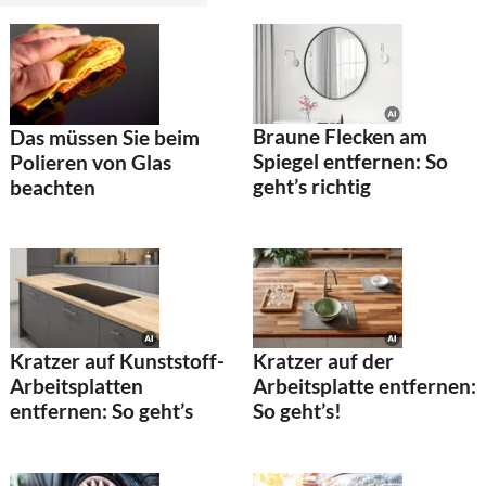
Braune Flecken am
Das müssen Sie beim
Spiegel entfernen: So
Polieren von Glas
geht’s richtig
beachten
Kratzer auf Kunststoff-
Kratzer auf der
Arbeitsplatten
Arbeitsplatte entfernen:
entfernen: So geht’s
So geht’s!