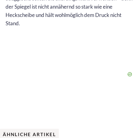
der Spiegel ist nicht annähernd so stark wie eine
Heckscheibe und hält wohlmöglich dem Druck nicht
Stand.
ÄHNLICHE ARTIKEL