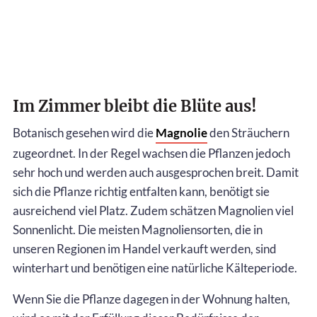
Im Zimmer bleibt die Blüte aus!
Botanisch gesehen wird die
Magnolie
den Sträuchern
zugeordnet. In der Regel wachsen die Pflanzen jedoch
sehr hoch und werden auch ausgesprochen breit. Damit
sich die Pflanze richtig entfalten kann, benötigt sie
ausreichend viel Platz. Zudem schätzen Magnolien viel
Sonnenlicht. Die meisten Magnoliensorten, die in
unseren Regionen im Handel verkauft werden, sind
winterhart und benötigen eine natürliche Kälteperiode.
Wenn Sie die Pflanze dagegen in der Wohnung halten,