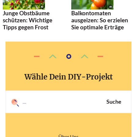
Junge Obstbäume
Balkontomaten
schützen: Wichtige
ausgeizen: So erzielen
Tipps gegen Frost
Sie optimale Erträge
Wähle Dein DIY-Projekt
Suche
Über Uns