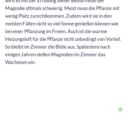
wird es mit der Erfüllung dieser Bedürfnisse der
Magnolie oftmals schwierig. Meist muss die Pflanze mit
wenig Platz zurechtkommen. Zudem wird sie in den
meisten Fällen nicht so viel Sonne genießen können wie
bei einer Pflanzung im Freien. Auch ist die warme
Heizungsluft für die Pflanze nicht unbedingt von Vorteil.
So bleibt im Zimmer die Blüte aus. Spätestens nach
einigen Jahren stellen Magnolien im Zimmer das
Wachstum ein.