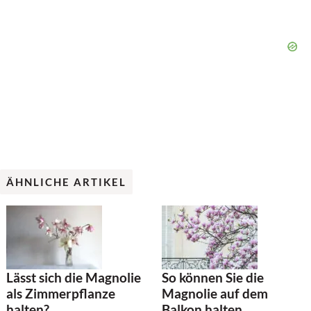
ÄHNLICHE ARTIKEL
Lässt sich die Magnolie
So können Sie die
als Zimmerpflanze
Magnolie auf dem
halten?
Balkon halten