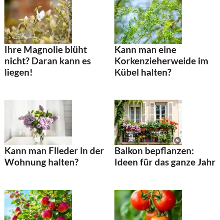
Ihre Magnolie blüht
Kann man eine
nicht? Daran kann es
Korkenzieherweide im
liegen!
Kübel halten?
Kann man Flieder in der
Balkon bepflanzen:
Wohnung halten?
Ideen für das ganze Jahr