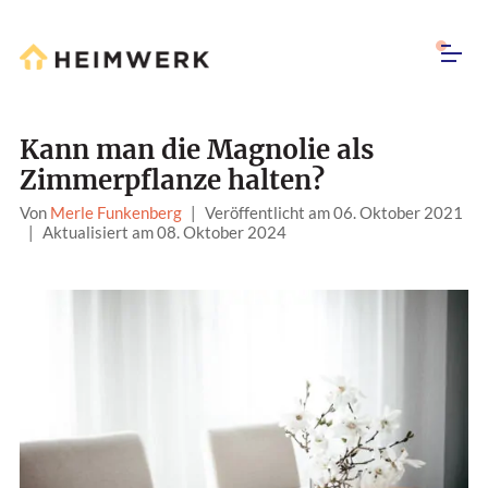
Kann man die Magnolie als
Zimmerpflanze halten?
Von
Merle Funkenberg
|
Veröffentlicht am 06. Oktober 2021
|
Aktualisiert am 08. Oktober 2024