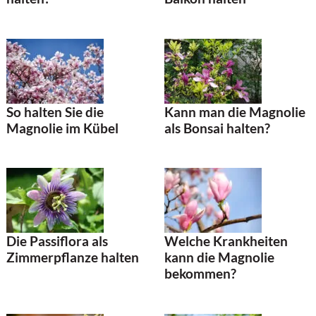
So halten Sie die
Kann man die Magnolie
Magnolie im Kübel
als Bonsai halten?
Die Passiflora als
Welche Krankheiten
Zimmerpflanze halten
kann die Magnolie
bekommen?