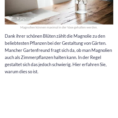
Magnolien können maximal in der Vase gehalten werden.
Dank ihrer schönen Blüten zählt die Magnolie zu den
beliebtesten Pflanzen bei der Gestaltung von Gärten.
Mancher Gartenfreund fragt sich da, ob man Magnolien
auch als Zimmerpflanzen halten kann. In der Regel
gestaltet sich das jedoch schwierig. Hier erfahren Sie,
warum dies so ist.