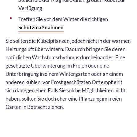
Verfügung
Treffen Sie vor dem Winter die richtigen
Schutzmaßnahmen
Sie sollten die Kübelpflanzen jedoch nicht in der warmen
Heizungsluft überwintern. Dadurch bringen Sie deren
natürlichen Wachstumsrhythmus durcheinander. Eine
geschützte Überwinterung im Freien oder eine
Unterbringung in einem Wintergarten oder an einem
anderen kühlen, vor Frost geschützten Ort empfiehlt
sich dagegen eher. Falls Sie solche Möglichkeiten nicht
haben, sollten Sie doch eher eine Pflanzung im freien
Garten in Betracht ziehen.