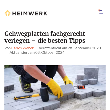
Gehwegplatten fachgerecht
verlegen – die besten Tipps
Von
Carlos Weber
|
Veröffentlicht am 28. September 2020
|
Aktualisiert am 08. Oktober 2024