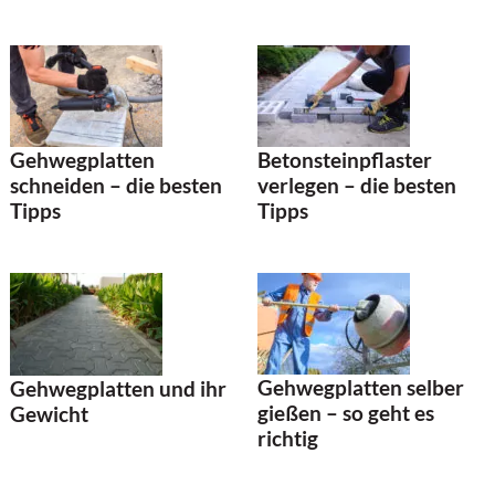
Betonsteinpflaster
Gehwegplatten
verlegen – die besten
schneiden – die besten
Tipps
Tipps
Gehwegplatten selber
Gehwegplatten und ihr
gießen – so geht es
Gewicht
richtig