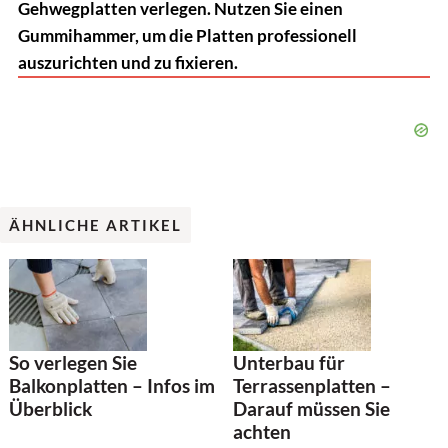
Gehwegplatten verlegen. Nutzen Sie einen
Gummihammer, um die Platten professionell
auszurichten und zu fixieren.
ÄHNLICHE ARTIKEL
Unterbau für
So verlegen Sie
Terrassenplatten –
Balkonplatten – Infos im
Darauf müssen Sie
Überblick
achten