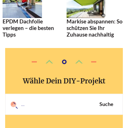
EPDM Dachfolie
Markise abspannen: So
verlegen – die besten
schützen Sie Ihr
Tipps
Zuhause nachhaltig
Wähle Dein DIY-Projekt
Suche