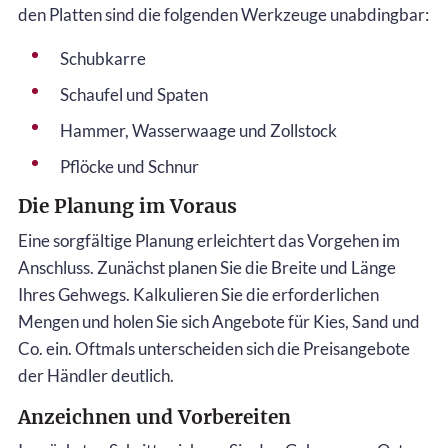
den Platten sind die folgenden Werkzeuge unabdingbar:
Schubkarre
Schaufel und Spaten
Hammer, Wasserwaage und Zollstock
Pflöcke und Schnur
Die Planung im Voraus
Eine sorgfältige Planung erleichtert das Vorgehen im
Anschluss. Zunächst planen Sie die Breite und Länge
Ihres Gehwegs. Kalkulieren Sie die erforderlichen
Mengen und holen Sie sich Angebote für Kies, Sand und
Co. ein. Oftmals unterscheiden sich die Preisangebote
der Händler deutlich.
Anzeichnen und Vorbereiten