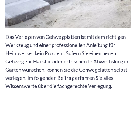
Das Verlegen von Gehwegplatten ist mit dem richtigen
Werkzeug und einer professionellen Anleitung für
Heimwerker kein Problem. Sofern Sie einen neuen
Gehweg zur Haustür oder erfrischende Abwechslung im
Garten wünschen, können Sie die Gehwegplatten selbst
verlegen. Im folgenden Beitrag erfahren Sie alles
Wissenswerte über die fachgerechte Verlegung.