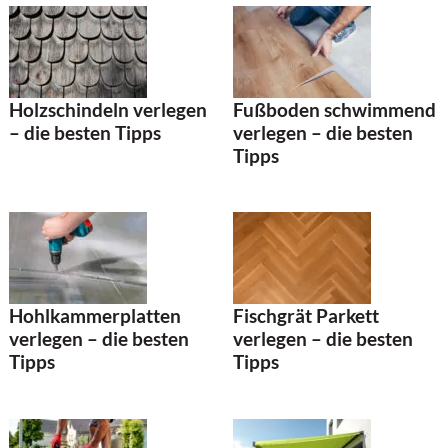
Holzschindeln verlegen
Fußboden schwimmend
– die besten Tipps
verlegen – die besten
Tipps
Hohlkammerplatten
Fischgrät Parkett
verlegen – die besten
verlegen – die besten
Tipps
Tipps