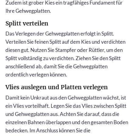
Zudem ist grober Kies ein tragfähiges Fundament für
Ihre Gehwegplatten.
Splitt verteilen
Das Verlegen der Gehwegplatten erfolgt in Splitt.
Verteilen Sie feinen Splitt auf dem Kies und verdichten
diesen gut. Nutzen Sie Stampfer oder Rüttler, um den
Splitt vollständig zu verdichten. Ziehen Sie den Splitt
anschließend ab, damit Sie die Gehwegplatten
ordentlich verlegen können.
Vlies auslegen und Platten verlegen
Damit kein Unkraut aus den Gehwegplatten wächst, ist
ein Vlies vorteilhaft. Legen Sie das Vlies zwischen Splitt
und Gehwegplatten aus. Achten Sie darauf, dass die
einzelnen Bahnen überlappen und den gesamten Boden
bedecken. Im Anschluss können Sie die