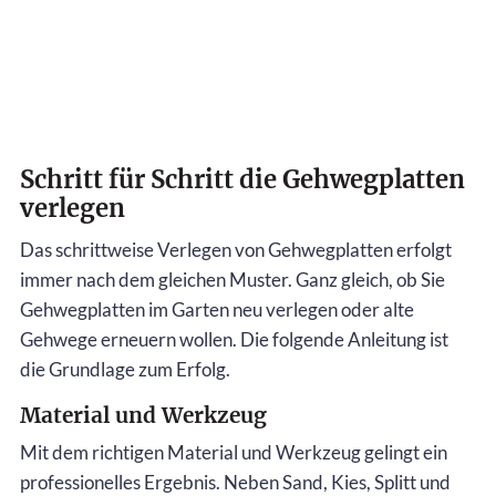
Schritt für Schritt die Gehwegplatten
verlegen
Das schrittweise Verlegen von Gehwegplatten erfolgt
immer nach dem gleichen Muster. Ganz gleich, ob Sie
Gehwegplatten im Garten neu verlegen oder alte
Gehwege erneuern wollen. Die folgende Anleitung ist
die Grundlage zum Erfolg.
Material und Werkzeug
Mit dem richtigen Material und Werkzeug gelingt ein
professionelles Ergebnis. Neben Sand, Kies, Splitt und