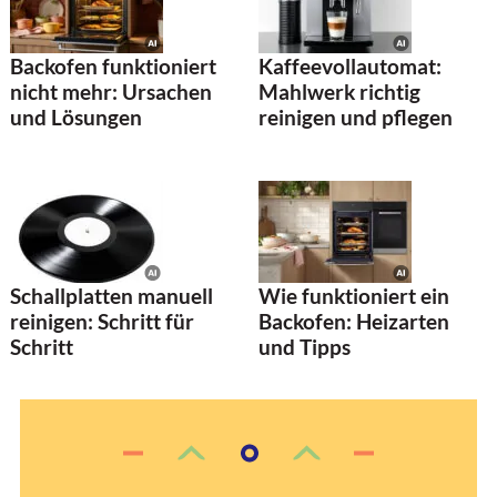
Backofen funktioniert
Kaffeevollautomat:
nicht mehr: Ursachen
Mahlwerk richtig
und Lösungen
reinigen und pflegen
Schallplatten manuell
Wie funktioniert ein
reinigen: Schritt für
Backofen: Heizarten
Schritt
und Tipps