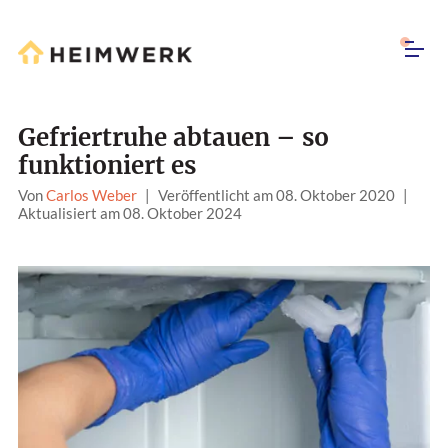
Gefriertruhe abtauen – so
funktioniert es
Von
Carlos Weber
|
Veröffentlicht am 08. Oktober 2020
|
Aktualisiert am 08. Oktober 2024