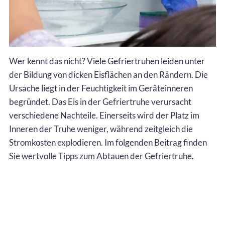
Wer kennt das nicht? Viele Gefriertruhen leiden unter
der Bildung von dicken Eisflächen an den Rändern. Die
Ursache liegt in der Feuchtigkeit im Geräteinneren
begründet. Das Eis in der Gefriertruhe verursacht
verschiedene Nachteile. Einerseits wird der Platz im
Inneren der Truhe weniger, während zeitgleich die
Stromkosten explodieren. Im folgenden Beitrag finden
Sie wertvolle Tipps zum Abtauen der Gefriertruhe.