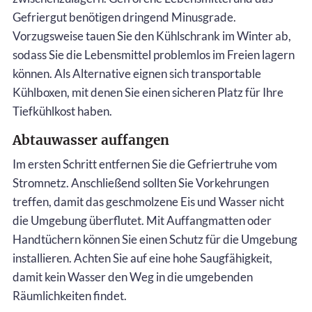
Gefriergut benötigen dringend Minusgrade.
Vorzugsweise tauen Sie den Kühlschrank im Winter ab,
sodass Sie die Lebensmittel problemlos im Freien lagern
können. Als Alternative eignen sich transportable
Kühlboxen, mit denen Sie einen sicheren Platz für Ihre
Tiefkühlkost haben.
Abtauwasser auffangen
Im ersten Schritt entfernen Sie die Gefriertruhe vom
Stromnetz. Anschließend sollten Sie Vorkehrungen
treffen, damit das geschmolzene Eis und Wasser nicht
die Umgebung überflutet. Mit Auffangmatten oder
Handtüchern können Sie einen Schutz für die Umgebung
installieren. Achten Sie auf eine hohe Saugfähigkeit,
damit kein Wasser den Weg in die umgebenden
Räumlichkeiten findet.