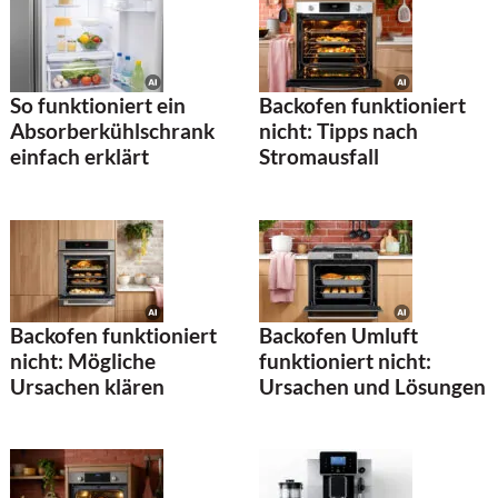
So funktioniert ein
Backofen funktioniert
Absorberkühlschrank
nicht: Tipps nach
einfach erklärt
Stromausfall
Backofen funktioniert
Backofen Umluft
nicht: Mögliche
funktioniert nicht:
Ursachen klären
Ursachen und Lösungen