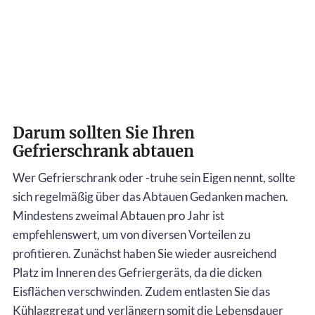
Darum sollten Sie Ihren
Gefrierschrank abtauen
Wer Gefrierschrank oder -truhe sein Eigen nennt, sollte
sich regelmäßig über das Abtauen Gedanken machen.
Mindestens zweimal Abtauen pro Jahr ist
empfehlenswert, um von diversen Vorteilen zu
profitieren. Zunächst haben Sie wieder ausreichend
Platz im Inneren des Gefriergeräts, da die dicken
Eisflächen verschwinden. Zudem entlasten Sie das
Kühlaggregat und verlängern somit die Lebensdauer