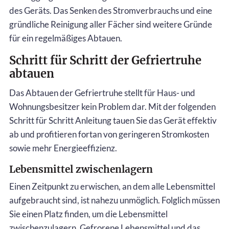
des Geräts. Das Senken des Stromverbrauchs und eine
gründliche Reinigung aller Fächer sind weitere Gründe
für ein regelmäßiges Abtauen.
Schritt für Schritt der Gefriertruhe
abtauen
Das Abtauen der Gefriertruhe stellt für Haus- und
Wohnungsbesitzer kein Problem dar. Mit der folgenden
Schritt für Schritt Anleitung tauen Sie das Gerät effektiv
ab und profitieren fortan von geringeren Stromkosten
sowie mehr Energieeffizienz.
Lebensmittel zwischenlagern
Einen Zeitpunkt zu erwischen, an dem alle Lebensmittel
aufgebraucht sind, ist nahezu unmöglich. Folglich müssen
Sie einen Platz finden, um die Lebensmittel
zwischenzulagern. Gefrorene Lebensmittel und das