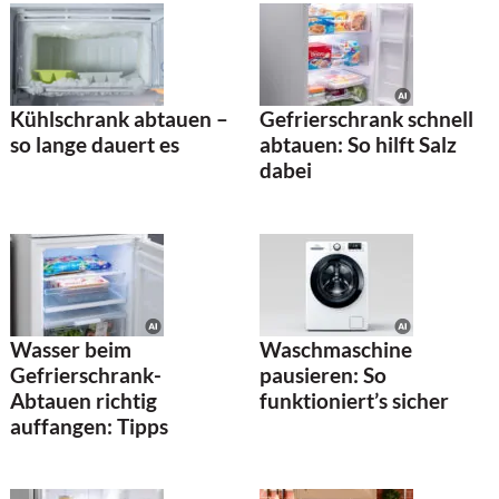
Gefrierschrank schnell
Kühlschrank abtauen –
abtauen: So hilft Salz
so lange dauert es
dabei
Wasser beim
Waschmaschine
Gefrierschrank-
pausieren: So
Abtauen richtig
funktioniert’s sicher
auffangen: Tipps