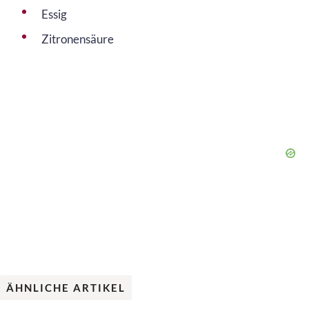
Essig
Zitronensäure
ÄHNLICHE ARTIKEL