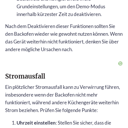
Grundeinstellungen, um den Demo-Modus
innerhalb kürzester Zeit zu deaktivieren.
Nach dem Deaktivieren dieser Funktionen sollten Sie
den Backofen wieder wie gewohnt nutzen können. Wenn
das Gerät weiterhin nicht funktioniert, denken Sie über
andere mögliche Ursachen nach.
Stromausfall
Ein plötzlicher Stromausfall kann zu Verwirrung führen,
insbesondere wenn der Backofen nicht mehr
funktioniert, während andere Küchengeräte weiterhin
Strom beziehen. Prüfen Sie folgende Punkte:
Uhrzeit einstellen
: Stellen Sie sicher, dass die