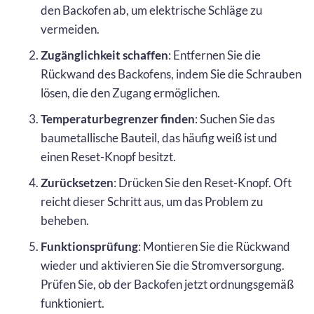
den Backofen ab, um elektrische Schläge zu
vermeiden.
Zugänglichkeit schaffen
: Entfernen Sie die
Rückwand des Backofens, indem Sie die Schrauben
lösen, die den Zugang ermöglichen.
Temperaturbegrenzer finden
: Suchen Sie das
baumetallische Bauteil, das häufig weiß ist und
einen Reset-Knopf besitzt.
Zurücksetzen
: Drücken Sie den Reset-Knopf. Oft
reicht dieser Schritt aus, um das Problem zu
beheben.
Funktionsprüfung
: Montieren Sie die Rückwand
wieder und aktivieren Sie die Stromversorgung.
Prüfen Sie, ob der Backofen jetzt ordnungsgemäß
funktioniert.