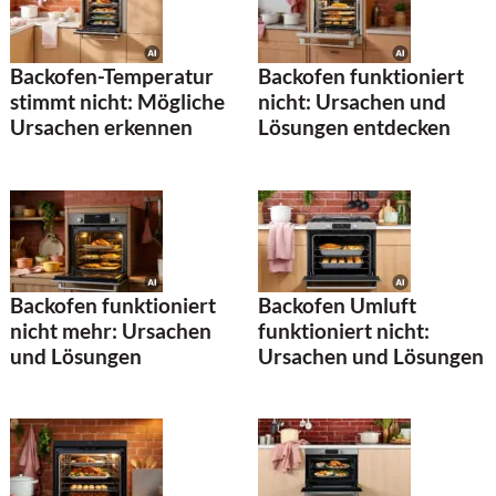
Backofen-Temperatur
Backofen funktioniert
stimmt nicht: Mögliche
nicht: Ursachen und
Ursachen erkennen
Lösungen entdecken
Backofen funktioniert
Backofen Umluft
nicht mehr: Ursachen
funktioniert nicht:
und Lösungen
Ursachen und Lösungen