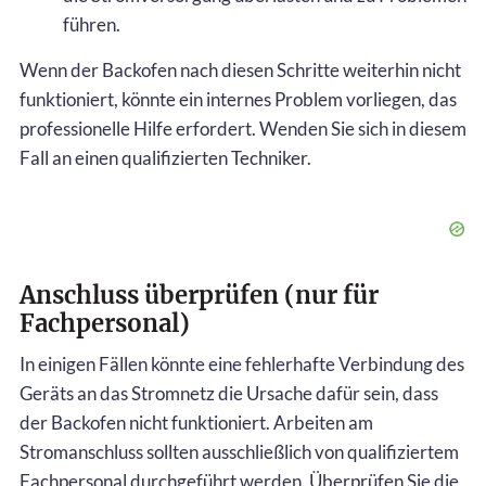
führen.
Wenn der Backofen nach diesen Schritte weiterhin nicht
funktioniert, könnte ein internes Problem vorliegen, das
professionelle Hilfe erfordert. Wenden Sie sich in diesem
Fall an einen qualifizierten Techniker.
Anschluss überprüfen (nur für
Fachpersonal)
In einigen Fällen könnte eine fehlerhafte Verbindung des
Geräts an das Stromnetz die Ursache dafür sein, dass
der Backofen nicht funktioniert. Arbeiten am
Stromanschluss sollten ausschließlich von qualifiziertem
Fachpersonal durchgeführt werden. Überprüfen Sie die