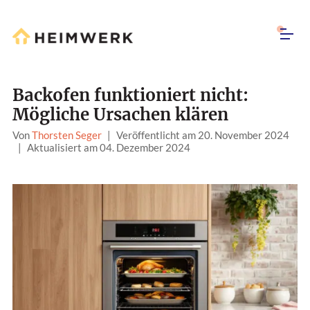
Backofen funktioniert nicht:
Mögliche Ursachen klären
Von
Thorsten Seger
|
Veröffentlicht am 20. November 2024
|
Aktualisiert am 04. Dezember 2024