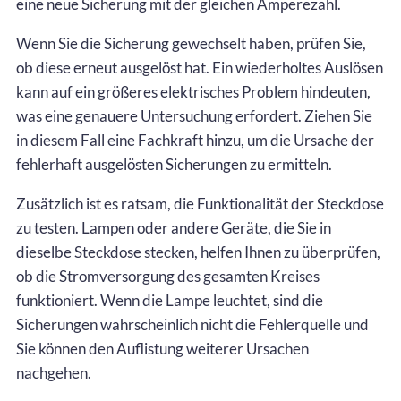
eine neue Sicherung mit der gleichen Amperezahl.
Wenn Sie die Sicherung gewechselt haben, prüfen Sie,
ob diese erneut ausgelöst hat. Ein wiederholtes Auslösen
kann auf ein größeres elektrisches Problem hindeuten,
was eine genauere Untersuchung erfordert. Ziehen Sie
in diesem Fall eine Fachkraft hinzu, um die Ursache der
fehlerhaft ausgelösten Sicherungen zu ermitteln.
Zusätzlich ist es ratsam, die Funktionalität der Steckdose
zu testen. Lampen oder andere Geräte, die Sie in
dieselbe Steckdose stecken, helfen Ihnen zu überprüfen,
ob die Stromversorgung des gesamten Kreises
funktioniert. Wenn die Lampe leuchtet, sind die
Sicherungen wahrscheinlich nicht die Fehlerquelle und
Sie können den Auflistung weiterer Ursachen
nachgehen.