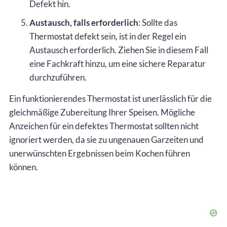
Defekt hin.
Austausch, falls erforderlich
: Sollte das
Thermostat defekt sein, ist in der Regel ein
Austausch erforderlich. Ziehen Sie in diesem Fall
eine Fachkraft hinzu, um eine sichere Reparatur
durchzuführen.
Ein funktionierendes Thermostat ist unerlässlich für die
gleichmäßige Zubereitung Ihrer Speisen. Mögliche
Anzeichen für ein defektes Thermostat sollten nicht
ignoriert werden, da sie zu ungenauen Garzeiten und
unerwünschten Ergebnissen beim Kochen führen
können.