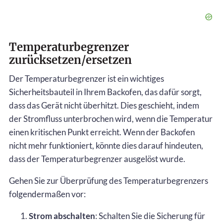
Temperaturbegrenzer
zurücksetzen/ersetzen
Der Temperaturbegrenzer ist ein wichtiges
Sicherheitsbauteil in Ihrem Backofen, das dafür sorgt,
dass das Gerät nicht überhitzt. Dies geschieht, indem
der Stromfluss unterbrochen wird, wenn die Temperatur
einen kritischen Punkt erreicht. Wenn der Backofen
nicht mehr funktioniert, könnte dies darauf hindeuten,
dass der Temperaturbegrenzer ausgelöst wurde.
Gehen Sie zur Überprüfung des Temperaturbegrenzers
folgendermaßen vor:
Strom abschalten
: Schalten Sie die Sicherung für