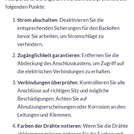
folgenden Punkte:
Strom abschalten
: Deaktivieren Sie die
entsprechenden Sicherungen für den Backofen
bevor Sie arbeiten, um Stromschläge zu
verhindern.
Zugänglichkeit garantieren
: Entfernen Sie die
Abdeckung des Anschlusskastens, um Zugriff auf
die elektrischen Verbindungen zu erhalten.
Verbindungen überprüfen
: Kontrollieren Sie alle
Anschlüsse auf richtigen Sitz und mögliche
Beschädigungen. Achten Sie auf
Abnutzungserscheinungen oder Korrosion an den
Leitungen und Klemmen.
Farben der Drähte notieren
: Wenn Sie die Drähte
abklemmen müssen, notieren Sie die Farben und