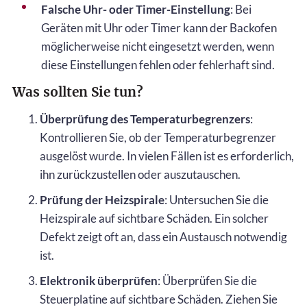
Falsche Uhr- oder Timer-Einstellung
: Bei
Geräten mit Uhr oder Timer kann der Backofen
möglicherweise nicht eingesetzt werden, wenn
diese Einstellungen fehlen oder fehlerhaft sind.
Was sollten Sie tun?
Überprüfung des Temperaturbegrenzers
:
Kontrollieren Sie, ob der Temperaturbegrenzer
ausgelöst wurde. In vielen Fällen ist es erforderlich,
ihn zurückzustellen oder auszutauschen.
Prüfung der Heizspirale
: Untersuchen Sie die
Heizspirale auf sichtbare Schäden. Ein solcher
Defekt zeigt oft an, dass ein Austausch notwendig
ist.
Elektronik überprüfen
: Überprüfen Sie die
Steuerplatine auf sichtbare Schäden. Ziehen Sie