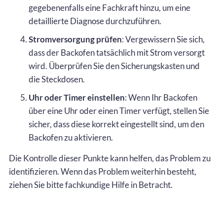
gegebenenfalls eine Fachkraft hinzu, um eine
detaillierte Diagnose durchzuführen.
Stromversorgung prüfen
: Vergewissern Sie sich,
dass der Backofen tatsächlich mit Strom versorgt
wird. Überprüfen Sie den Sicherungskasten und
die Steckdosen.
Uhr oder Timer einstellen
: Wenn Ihr Backofen
über eine Uhr oder einen Timer verfügt, stellen Sie
sicher, dass diese korrekt eingestellt sind, um den
Backofen zu aktivieren.
Die Kontrolle dieser Punkte kann helfen, das Problem zu
identifizieren. Wenn das Problem weiterhin besteht,
ziehen Sie bitte fachkundige Hilfe in Betracht.