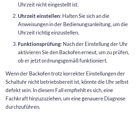
Uhrzeit nicht eingestellt ist.
Uhrzeit einstellen
: Halten Sie sich an die
Anweisungen in der Bedienungsanleitung, um die
Uhrzeit richtig einzustellen.
Funktionsprüfung
: Nach der Einstellung der Uhr
aktivieren Sie den Backofen erneut, um zu prüfen,
ob er jetzt ordnungsgemäß funktioniert.
Wenn der Backofen trotz korrekter Einstellungen der
Schaltuhr nicht betriebsbereit ist, könnte die Uhr selbst
defekt sein. In diesem Fall empfiehlt es sich, eine
Fachkraft hinzuzuziehen, um eine genauere Diagnose
durchzuführen.