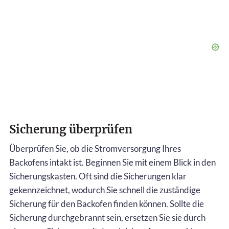
Sicherung überprüfen
Überprüfen Sie, ob die Stromversorgung Ihres
Backofens intakt ist. Beginnen Sie mit einem Blick in den
Sicherungskasten. Oft sind die Sicherungen klar
gekennzeichnet, wodurch Sie schnell die zuständige
Sicherung für den Backofen finden können. Sollte die
Sicherung durchgebrannt sein, ersetzen Sie sie durch