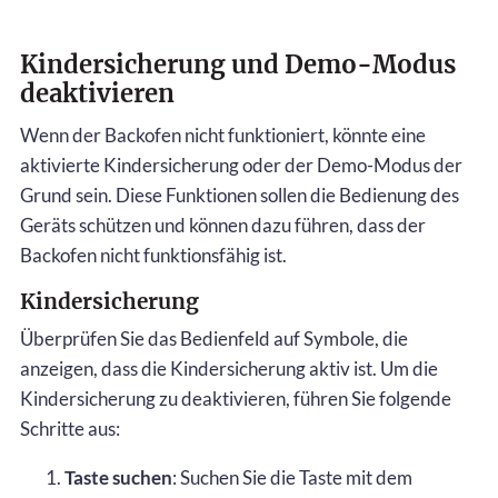
Kindersicherung und Demo-Modus
deaktivieren
Wenn der Backofen nicht funktioniert, könnte eine
aktivierte Kindersicherung oder der Demo-Modus der
Grund sein. Diese Funktionen sollen die Bedienung des
Geräts schützen und können dazu führen, dass der
Backofen nicht funktionsfähig ist.
Kindersicherung
Überprüfen Sie das Bedienfeld auf Symbole, die
anzeigen, dass die Kindersicherung aktiv ist. Um die
Kindersicherung zu deaktivieren, führen Sie folgende
Schritte aus:
Taste suchen
: Suchen Sie die Taste mit dem