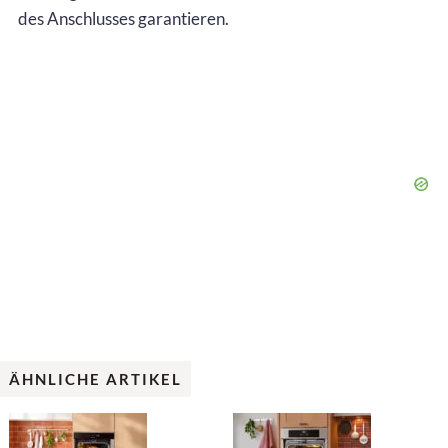
des Anschlusses garantieren.
ÄHNLICHE ARTIKEL