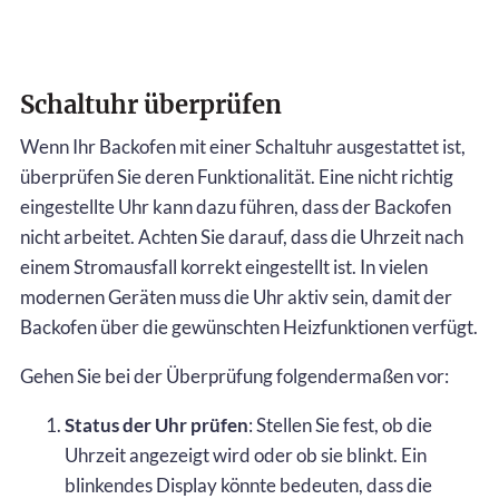
Schaltuhr überprüfen
Wenn Ihr Backofen mit einer Schaltuhr ausgestattet ist,
überprüfen Sie deren Funktionalität. Eine nicht richtig
eingestellte Uhr kann dazu führen, dass der Backofen
nicht arbeitet. Achten Sie darauf, dass die Uhrzeit nach
einem Stromausfall korrekt eingestellt ist. In vielen
modernen Geräten muss die Uhr aktiv sein, damit der
Backofen über die gewünschten Heizfunktionen verfügt.
Gehen Sie bei der Überprüfung folgendermaßen vor:
Status der Uhr prüfen
: Stellen Sie fest, ob die
Uhrzeit angezeigt wird oder ob sie blinkt. Ein
blinkendes Display könnte bedeuten, dass die