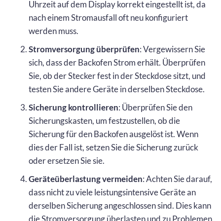
Uhrzeit auf dem Display korrekt eingestellt ist, da
nach einem Stromausfall oft neu konfiguriert
werden muss.
Stromversorgung überprüfen
: Vergewissern Sie
sich, dass der Backofen Strom erhält. Überprüfen
Sie, ob der Stecker fest in der Steckdose sitzt, und
testen Sie andere Geräte in derselben Steckdose.
Sicherung kontrollieren
: Überprüfen Sie den
Sicherungskasten, um festzustellen, ob die
Sicherung für den Backofen ausgelöst ist. Wenn
dies der Fall ist, setzen Sie die Sicherung zurück
oder ersetzen Sie sie.
Geräteüberlastung vermeiden
: Achten Sie darauf,
dass nicht zu viele leistungsintensive Geräte an
derselben Sicherung angeschlossen sind. Dies kann
die Stromversorgung überlasten und zu Problemen