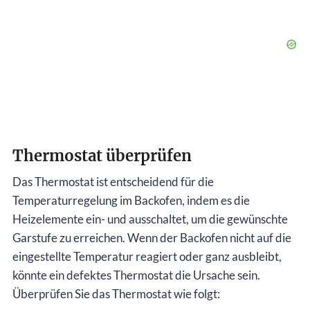
Thermostat überprüfen
Das Thermostat ist entscheidend für die
Temperaturregelung im Backofen, indem es die
Heizelemente ein- und ausschaltet, um die gewünschte
Garstufe zu erreichen. Wenn der Backofen nicht auf die
eingestellte Temperatur reagiert oder ganz ausbleibt,
könnte ein defektes Thermostat die Ursache sein.
Überprüfen Sie das Thermostat wie folgt: