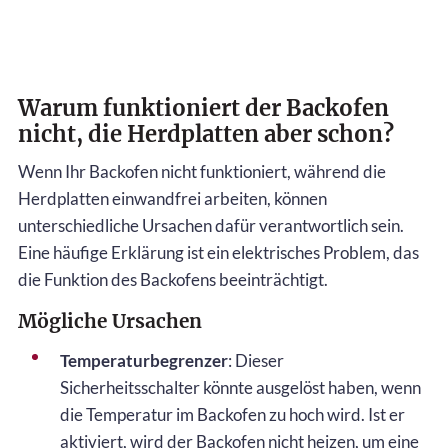
Warum funktioniert der Backofen
nicht, die Herdplatten aber schon?
Wenn Ihr Backofen nicht funktioniert, während die
Herdplatten einwandfrei arbeiten, können
unterschiedliche Ursachen dafür verantwortlich sein.
Eine häufige Erklärung ist ein elektrisches Problem, das
die Funktion des Backofens beeinträchtigt.
Mögliche Ursachen
Temperaturbegrenzer
: Dieser
Sicherheitsschalter könnte ausgelöst haben, wenn
die Temperatur im Backofen zu hoch wird. Ist er
aktiviert, wird der Backofen nicht heizen, um eine