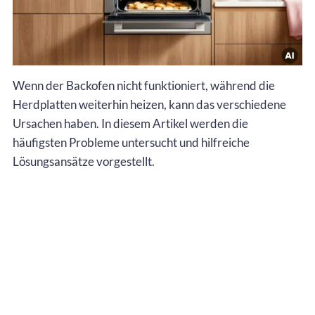
Wenn der Backofen nicht funktioniert, während die
Herdplatten weiterhin heizen, kann das verschiedene
Ursachen haben. In diesem Artikel werden die
häufigsten Probleme untersucht und hilfreiche
Lösungsansätze vorgestellt.