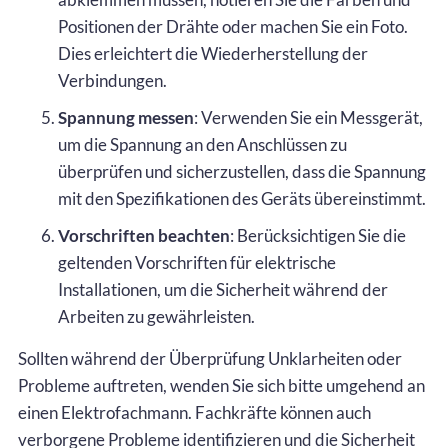
Positionen der Drähte oder machen Sie ein Foto.
Dies erleichtert die Wiederherstellung der
Verbindungen.
Spannung messen
: Verwenden Sie ein Messgerät,
um die Spannung an den Anschlüssen zu
überprüfen und sicherzustellen, dass die Spannung
mit den Spezifikationen des Geräts übereinstimmt.
Vorschriften beachten
: Berücksichtigen Sie die
geltenden Vorschriften für elektrische
Installationen, um die Sicherheit während der
Arbeiten zu gewährleisten.
Sollten während der Überprüfung Unklarheiten oder
Probleme auftreten, wenden Sie sich bitte umgehend an
einen Elektrofachmann. Fachkräfte können auch
verborgene Probleme identifizieren und die Sicherheit