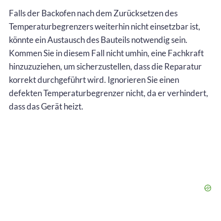
Falls der Backofen nach dem Zurücksetzen des
Temperaturbegrenzers weiterhin nicht einsetzbar ist,
könnte ein Austausch des Bauteils notwendig sein.
Kommen Sie in diesem Fall nicht umhin, eine Fachkraft
hinzuzuziehen, um sicherzustellen, dass die Reparatur
korrekt durchgeführt wird. Ignorieren Sie einen
defekten Temperaturbegrenzer nicht, da er verhindert,
dass das Gerät heizt.