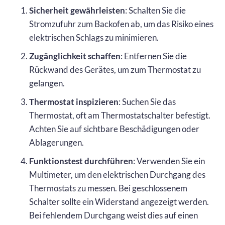
Sicherheit gewährleisten
: Schalten Sie die
Stromzufuhr zum Backofen ab, um das Risiko eines
elektrischen Schlags zu minimieren.
Zugänglichkeit schaffen
: Entfernen Sie die
Rückwand des Gerätes, um zum Thermostat zu
gelangen.
Thermostat inspizieren
: Suchen Sie das
Thermostat, oft am Thermostatschalter befestigt.
Achten Sie auf sichtbare Beschädigungen oder
Ablagerungen.
Funktionstest durchführen
: Verwenden Sie ein
Multimeter, um den elektrischen Durchgang des
Thermostats zu messen. Bei geschlossenem
Schalter sollte ein Widerstand angezeigt werden.
Bei fehlendem Durchgang weist dies auf einen