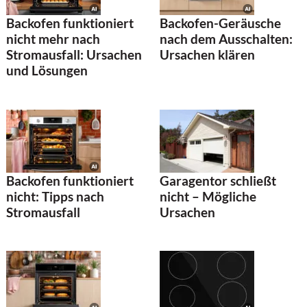
Backofen funktioniert
Backofen-Geräusche
nicht mehr nach
nach dem Ausschalten:
Stromausfall: Ursachen
Ursachen klären
und Lösungen
Backofen funktioniert
Garagentor schließt
nicht: Tipps nach
nicht – Mögliche
Stromausfall
Ursachen