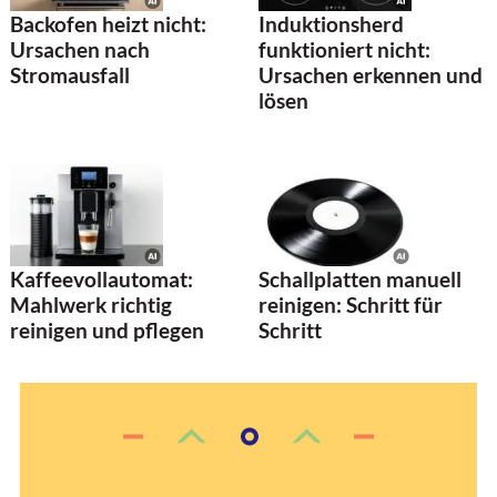
Backofen heizt nicht:
Induktionsherd
Ursachen nach
funktioniert nicht:
Stromausfall
Ursachen erkennen und
lösen
Kaffeevollautomat:
Schallplatten manuell
Mahlwerk richtig
reinigen: Schritt für
reinigen und pflegen
Schritt