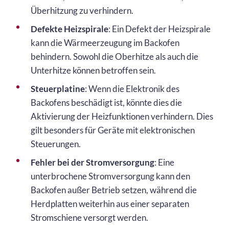
Überhitzung zu verhindern.
Defekte Heizspirale
: Ein Defekt der Heizspirale
kann die Wärmeerzeugung im Backofen
behindern. Sowohl die Oberhitze als auch die
Unterhitze können betroffen sein.
Steuerplatine
: Wenn die Elektronik des
Backofens beschädigt ist, könnte dies die
Aktivierung der Heizfunktionen verhindern. Dies
gilt besonders für Geräte mit elektronischen
Steuerungen.
Fehler bei der Stromversorgung
: Eine
unterbrochene Stromversorgung kann den
Backofen außer Betrieb setzen, während die
Herdplatten weiterhin aus einer separaten
Stromschiene versorgt werden.