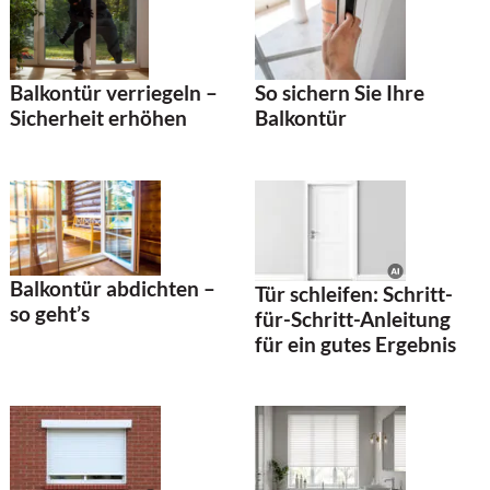
Balkontür verriegeln –
So sichern Sie Ihre
Sicherheit erhöhen
Balkontür
Balkontür abdichten –
Tür schleifen: Schritt-
so geht’s
für-Schritt-Anleitung
für ein gutes Ergebnis