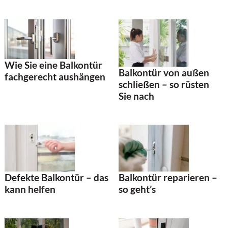
Wie Sie eine Balkontür
Balkontür von außen
fachgerecht aushängen
schließen – so rüsten
Sie nach
Defekte Balkontür – das
Balkontür reparieren –
kann helfen
so geht’s