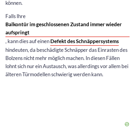
können.
Falls Ihre
Balkontür im geschlossenen Zustand immer wieder
aufspringt
, kann dies auf einen
Defekt des Schnäppersystems
hindeuten, da beschädigte Schnäpper das Einrasten des
Bolzens nicht mehr möglich machen. In diesen Fällen
lohnt sich nur ein Austausch, was allerdings vor allem bei
älteren Türmodellen schwierig werden kann.