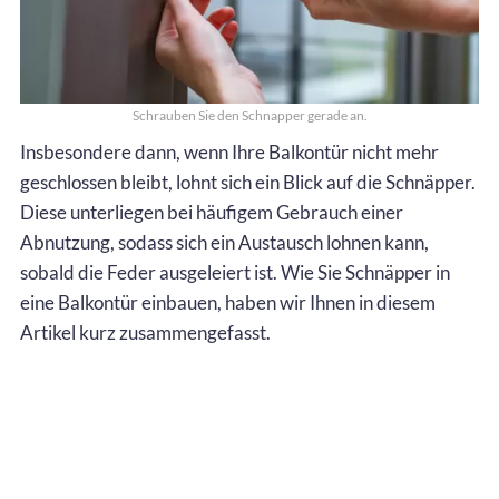
Schrauben Sie den Schnapper gerade an.
Insbesondere dann, wenn Ihre Balkontür nicht mehr
geschlossen bleibt, lohnt sich ein Blick auf die Schnäpper.
Diese unterliegen bei häufigem Gebrauch einer
Abnutzung, sodass sich ein Austausch lohnen kann,
sobald die Feder ausgeleiert ist. Wie Sie Schnäpper in
eine Balkontür einbauen, haben wir Ihnen in diesem
Artikel kurz zusammengefasst.