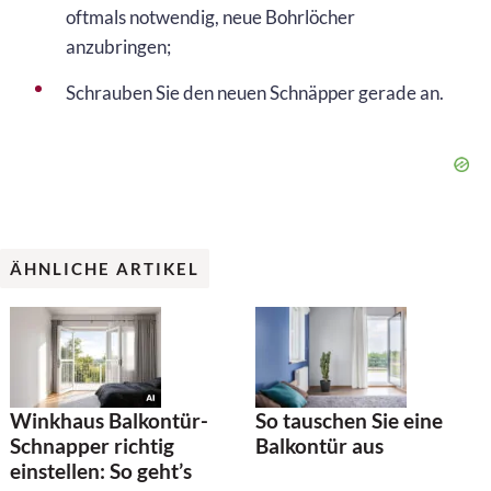
oftmals notwendig, neue Bohrlöcher
anzubringen;
Schrauben Sie den neuen Schnäpper gerade an.
ÄHNLICHE ARTIKEL
Winkhaus Balkontür-
So tauschen Sie eine
Schnapper richtig
Balkontür aus
einstellen: So geht’s