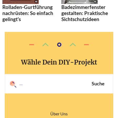
Rolladen-Gurtführung
Badezimmerfenster
nachrüsten: So einfach
gestalten: Praktische
gelingt’s
Sichtschutzideen
Wähle Dein DIY-Projekt
Suche
Über Uns