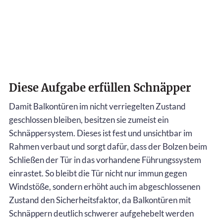
Diese Aufgabe erfüllen Schnäpper
Damit Balkontüren im nicht verriegelten Zustand
geschlossen bleiben, besitzen sie zumeist ein
Schnäppersystem. Dieses ist fest und unsichtbar im
Rahmen verbaut und sorgt dafür, dass der Bolzen beim
Schließen der Tür in das vorhandene Führungssystem
einrastet. So bleibt die Tür nicht nur immun gegen
Windstöße, sondern erhöht auch im abgeschlossenen
Zustand den Sicherheitsfaktor, da Balkontüren mit
Schnäppern deutlich schwerer aufgehebelt werden