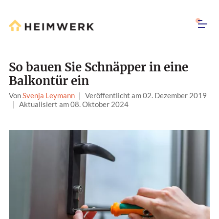
So bauen Sie Schnäpper in eine
Balkontür ein
Von
Svenja Leymann
|
Veröffentlicht am 02. Dezember 2019
|
Aktualisiert am 08. Oktober 2024