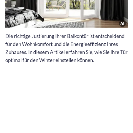
Die richtige Justierung Ihrer Balkontür ist entscheidend
für den Wohnkomfort und die Energieeffizienz Ihres
Zuhauses. In diesem Artikel erfahren Sie, wie Sie Ihre Tür
optimal für den Winter einstellen können.