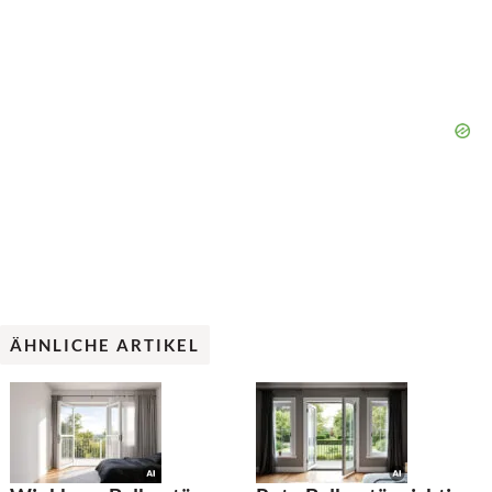
ÄHNLICHE ARTIKEL