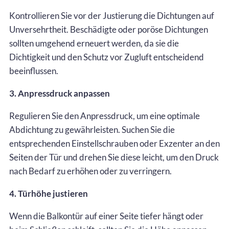
Kontrollieren Sie vor der Justierung die Dichtungen auf
Unversehrtheit. Beschädigte oder poröse Dichtungen
sollten umgehend erneuert werden, da sie die
Dichtigkeit und den Schutz vor Zugluft entscheidend
beeinflussen.
3. Anpressdruck anpassen
Regulieren Sie den Anpressdruck, um eine optimale
Abdichtung zu gewährleisten. Suchen Sie die
entsprechenden Einstellschrauben oder Exzenter an den
Seiten der Tür und drehen Sie diese leicht, um den Druck
nach Bedarf zu erhöhen oder zu verringern.
4. Türhöhe justieren
Wenn die Balkontür auf einer Seite tiefer hängt oder