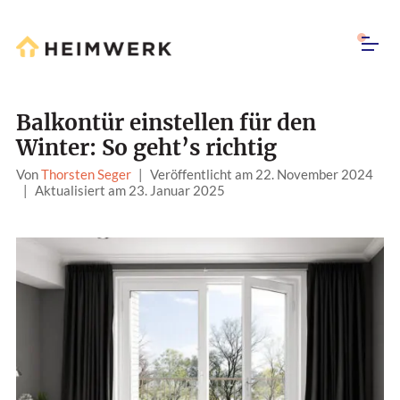
Balkontür einstellen für den
Winter: So geht’s richtig
Von
Thorsten Seger
|
Veröffentlicht am 22. November 2024
|
Aktualisiert am 23. Januar 2025