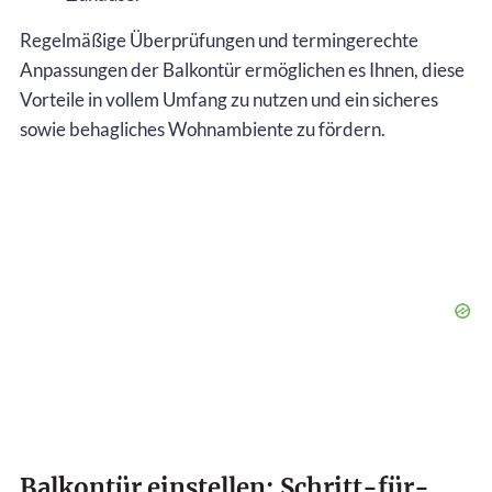
Regelmäßige Überprüfungen und termingerechte
Anpassungen der Balkontür ermöglichen es Ihnen, diese
Vorteile in vollem Umfang zu nutzen und ein sicheres
sowie behagliches Wohnambiente zu fördern.
Balkontür einstellen: Schritt-für-