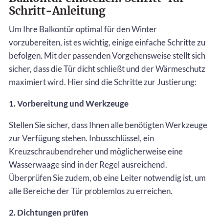
Schritt-Anleitung
Um Ihre Balkontür optimal für den Winter
vorzubereiten, ist es wichtig, einige einfache Schritte zu
befolgen. Mit der passenden Vorgehensweise stellt sich
sicher, dass die Tür dicht schließt und der Wärmeschutz
maximiert wird. Hier sind die Schritte zur Justierung:
1. Vorbereitung und Werkzeuge
Stellen Sie sicher, dass Ihnen alle benötigten Werkzeuge
zur Verfügung stehen. Inbusschlüssel, ein
Kreuzschraubendreher und möglicherweise eine
Wasserwaage sind in der Regel ausreichend.
Überprüfen Sie zudem, ob eine Leiter notwendig ist, um
alle Bereiche der Tür problemlos zu erreichen.
2. Dichtungen prüfen