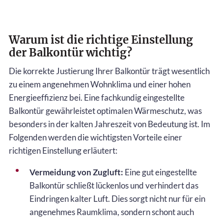
Warum ist die richtige Einstellung
der Balkontür wichtig?
Die korrekte Justierung Ihrer Balkontür trägt wesentlich
zu einem angenehmen Wohnklima und einer hohen
Energieeffizienz bei. Eine fachkundig eingestellte
Balkontür gewährleistet optimalen Wärmeschutz, was
besonders in der kalten Jahreszeit von Bedeutung ist. Im
Folgenden werden die wichtigsten Vorteile einer
richtigen Einstellung erläutert:
Vermeidung von Zugluft:
Eine gut eingestellte
Balkontür schließt lückenlos und verhindert das
Eindringen kalter Luft. Dies sorgt nicht nur für ein
angenehmes Raumklima, sondern schont auch