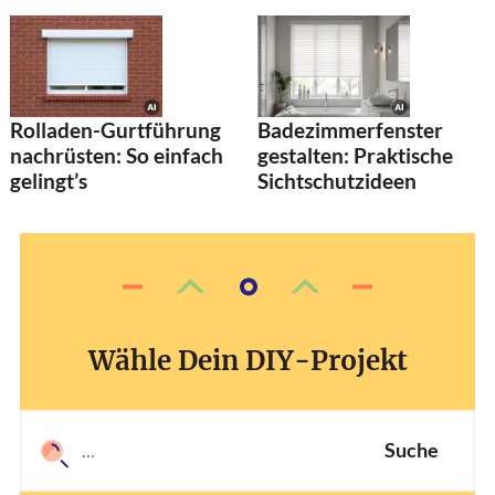
Rolladen-Gurtführung
Badezimmerfenster
nachrüsten: So einfach
gestalten: Praktische
gelingt’s
Sichtschutzideen
Wähle Dein DIY-Projekt
Suche