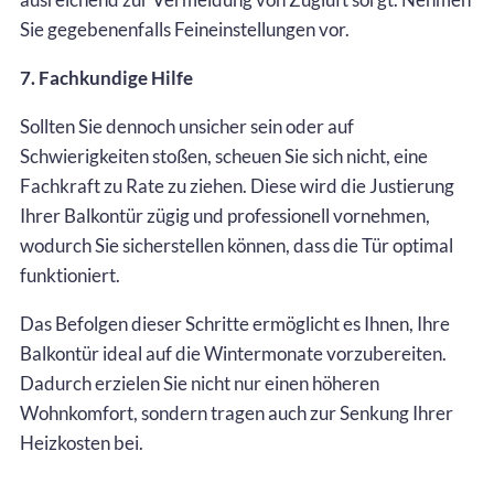
Sie gegebenenfalls Feineinstellungen vor.
7. Fachkundige Hilfe
Sollten Sie dennoch unsicher sein oder auf
Schwierigkeiten stoßen, scheuen Sie sich nicht, eine
Fachkraft zu Rate zu ziehen. Diese wird die Justierung
Ihrer Balkontür zügig und professionell vornehmen,
wodurch Sie sicherstellen können, dass die Tür optimal
funktioniert.
Das Befolgen dieser Schritte ermöglicht es Ihnen, Ihre
Balkontür ideal auf die Wintermonate vorzubereiten.
Dadurch erzielen Sie nicht nur einen höheren
Wohnkomfort, sondern tragen auch zur Senkung Ihrer
Heizkosten bei.