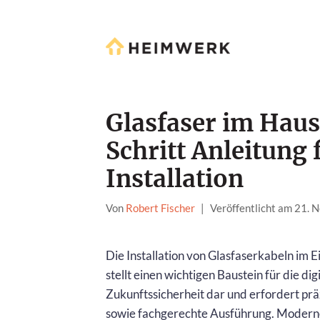
Glasfaser im Haus
Schritt Anleitung 
Installation
Von
Robert Fischer
|
Veröffentlicht am 21.
Die Installation von Glasfaserkabeln im 
stellt einen wichtigen Baustein für die dig
Zukunftssicherheit dar und erfordert prä
sowie fachgerechte Ausführung. Modern