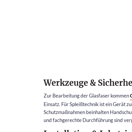
Werkzeuge & Sicherhe
Zur Bearbeitung der Glasfaser kommen
Einsatz. Für Spleißtechnik ist ein Gerät 
Schutzmaßnahmen beinhalten Handschuhe
und fachgerechte Durchführung sind verp