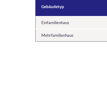
Gebäudetyp
Einfamilienhaus
Mehrfamilienhaus