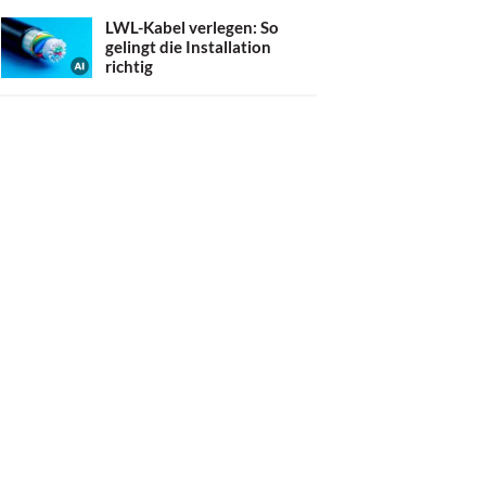
LWL-Kabel verlegen: So
gelingt die Installation
richtig