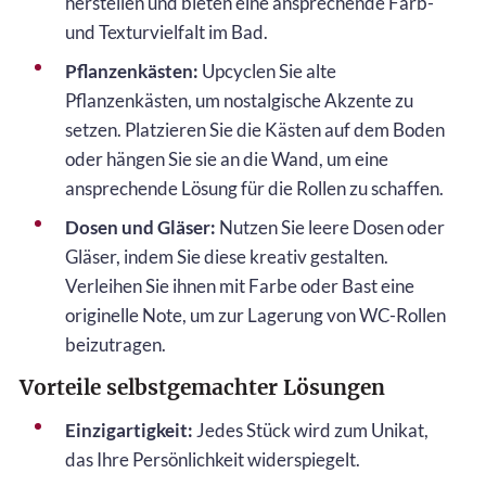
herstellen und bieten eine ansprechende Farb-
und Texturvielfalt im Bad.
Pflanzenkästen:
Upcyclen Sie alte
Pflanzenkästen, um nostalgische Akzente zu
setzen. Platzieren Sie die Kästen auf dem Boden
oder hängen Sie sie an die Wand, um eine
ansprechende Lösung für die Rollen zu schaffen.
Dosen und Gläser:
Nutzen Sie leere Dosen oder
Gläser, indem Sie diese kreativ gestalten.
Verleihen Sie ihnen mit Farbe oder Bast eine
originelle Note, um zur Lagerung von WC-Rollen
beizutragen.
Vorteile selbstgemachter Lösungen
Einzigartigkeit:
Jedes Stück wird zum Unikat,
das Ihre Persönlichkeit widerspiegelt.