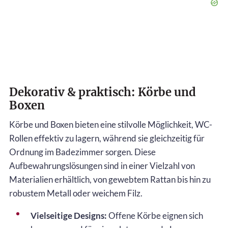
Dekorativ & praktisch: Körbe und
Boxen
Körbe und Boxen bieten eine stilvolle Möglichkeit, WC-
Rollen effektiv zu lagern, während sie gleichzeitig für
Ordnung im Badezimmer sorgen. Diese
Aufbewahrungslösungen sind in einer Vielzahl von
Materialien erhältlich, von gewebtem Rattan bis hin zu
robustem Metall oder weichem Filz.
Vielseitige Designs:
Offene Körbe eignen sich