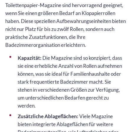
Toilettenpapier-Magazine sind hervorragend geeignet,
wenn Sie einen größeren Bedarf an Klopapierrollen
haben. Diese speziellen Aufbewahrungseinheiten bieten
nicht nur Platz für bis zu zwölf Rollen, sondern auch
praktische Zusatzfunktionen, die Ihre
Badezimmerorganisation erleichtern.
Kapazität:
Die Magazine sind so konzipiert, dass
sie eine erhebliche Anzahl von Rollen aufnehmen
können, was sie ideal für Familienhaushalte oder
stark frequentierte Badezimmer macht. Sie
stehen in verschiedenen Größen zur Verfügung,
um unterschiedlichen Bedarfen gerecht zu
werden.
Zusätzliche Ablageflächen:
Viele Magazine
bieten integrierte Ablageflächen für weitere