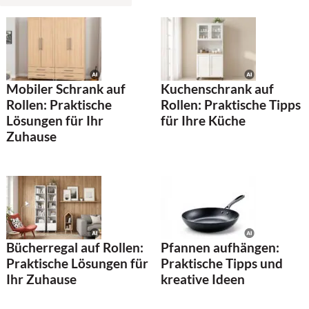
Mobiler Schrank auf
Kuchenschrank auf
Rollen: Praktische
Rollen: Praktische Tipps
Lösungen für Ihr
für Ihre Küche
Zuhause
Bücherregal auf Rollen:
Pfannen aufhängen:
Praktische Lösungen für
Praktische Tipps und
Ihr Zuhause
kreative Ideen