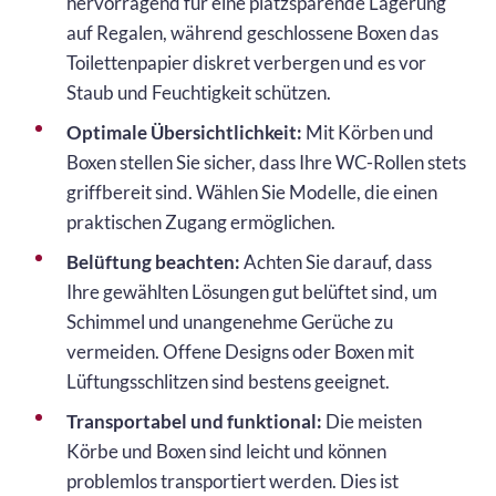
hervorragend für eine platzsparende Lagerung
auf Regalen, während geschlossene Boxen das
Toilettenpapier diskret verbergen und es vor
Staub und Feuchtigkeit schützen.
Optimale Übersichtlichkeit:
Mit Körben und
Boxen stellen Sie sicher, dass Ihre WC-Rollen stets
griffbereit sind. Wählen Sie Modelle, die einen
praktischen Zugang ermöglichen.
Belüftung beachten:
Achten Sie darauf, dass
Ihre gewählten Lösungen gut belüftet sind, um
Schimmel und unangenehme Gerüche zu
vermeiden. Offene Designs oder Boxen mit
Lüftungsschlitzen sind bestens geeignet.
Transportabel und funktional:
Die meisten
Körbe und Boxen sind leicht und können
problemlos transportiert werden. Dies ist