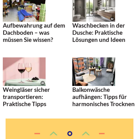
Aufbewahrung auf dem
Waschbecken in der
Dachboden – was
Dusche: Praktische
müssen Sie wissen?
Lösungen und Ideen
Weingläser sicher
Balkonwäsche
transportieren:
aufhängen: Tipps für
Praktische Tipps
harmonisches Trocknen