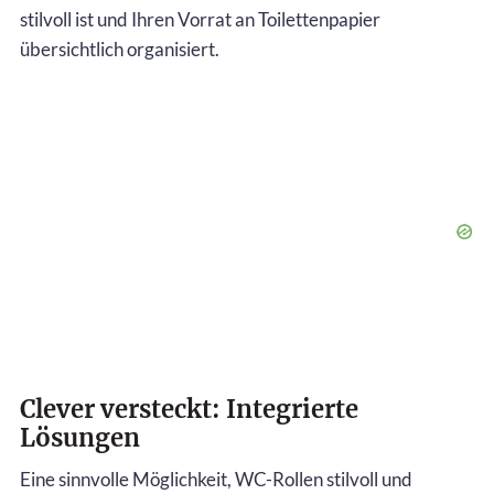
stilvoll ist und Ihren Vorrat an Toilettenpapier
übersichtlich organisiert.
Clever versteckt: Integrierte
Lösungen
Eine sinnvolle Möglichkeit, WC-Rollen stilvoll und