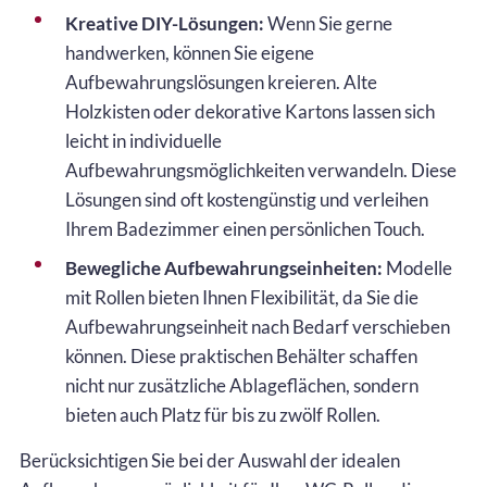
Kreative DIY-Lösungen:
Wenn Sie gerne
handwerken, können Sie eigene
Aufbewahrungslösungen kreieren. Alte
Holzkisten oder dekorative Kartons lassen sich
leicht in individuelle
Aufbewahrungsmöglichkeiten verwandeln. Diese
Lösungen sind oft kostengünstig und verleihen
Ihrem Badezimmer einen persönlichen Touch.
Bewegliche Aufbewahrungseinheiten:
Modelle
mit Rollen bieten Ihnen Flexibilität, da Sie die
Aufbewahrungseinheit nach Bedarf verschieben
können. Diese praktischen Behälter schaffen
nicht nur zusätzliche Ablageflächen, sondern
bieten auch Platz für bis zu zwölf Rollen.
Berücksichtigen Sie bei der Auswahl der idealen