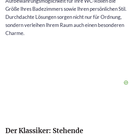
Aufbewahrungsmöglichkeit für Ihre WC-Rollen die
Größe Ihres Badezimmers sowie Ihren persönlichen Stil.
Durchdachte Lösungen sorgen nicht nur für Ordnung,
sondern verleihen Ihrem Raum auch einen besonderen
Charme.
Der Klassiker: Stehende