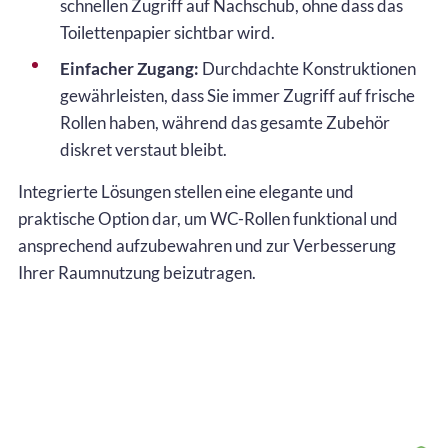
schnellen Zugriff auf Nachschub, ohne dass das
Toilettenpapier sichtbar wird.
Einfacher Zugang:
Durchdachte Konstruktionen
gewährleisten, dass Sie immer Zugriff auf frische
Rollen haben, während das gesamte Zubehör
diskret verstaut bleibt.
Integrierte Lösungen stellen eine elegante und
praktische Option dar, um WC-Rollen funktional und
ansprechend aufzubewahren und zur Verbesserung
Ihrer Raumnutzung beizutragen.