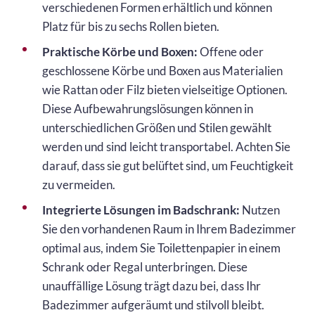
verschiedenen Formen erhältlich und können
Platz für bis zu sechs Rollen bieten.
Praktische Körbe und Boxen:
Offene oder
geschlossene Körbe und Boxen aus Materialien
wie Rattan oder Filz bieten vielseitige Optionen.
Diese Aufbewahrungslösungen können in
unterschiedlichen Größen und Stilen gewählt
werden und sind leicht transportabel. Achten Sie
darauf, dass sie gut belüftet sind, um Feuchtigkeit
zu vermeiden.
Integrierte Lösungen im Badschrank:
Nutzen
Sie den vorhandenen Raum in Ihrem Badezimmer
optimal aus, indem Sie Toilettenpapier in einem
Schrank oder Regal unterbringen. Diese
unauffällige Lösung trägt dazu bei, dass Ihr
Badezimmer aufgeräumt und stilvoll bleibt.