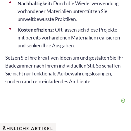
Nachhaltigkeit:
Durch die Wiederverwendung
vorhandener Materialien unterstützen Sie
umweltbewusste Praktiken.
Kosteneffizienz:
Oft lassen sich diese Projekte
mit bereits vorhandenen Materialien realisieren
und senken Ihre Ausgaben.
Setzen Sie Ihre kreativen Ideen um und gestalten Sie Ihr
Badezimmer nach Ihrem individuellen Stil. So schaffen
Sie nicht nur funktionale Aufbewahrungslösungen,
sondern auch ein einladendes Ambiente.
ÄHNLICHE ARTIKEL