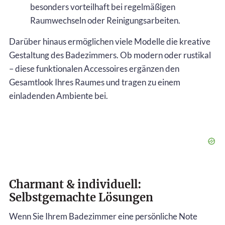
besonders vorteilhaft bei regelmäßigen
Raumwechseln oder Reinigungsarbeiten.
Darüber hinaus ermöglichen viele Modelle die kreative
Gestaltung des Badezimmers. Ob modern oder rustikal
– diese funktionalen Accessoires ergänzen den
Gesamtlook Ihres Raumes und tragen zu einem
einladenden Ambiente bei.
Charmant & individuell:
Selbstgemachte Lösungen
Wenn Sie Ihrem Badezimmer eine persönliche Note