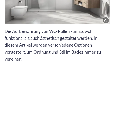
Die Aufbewahrung von WC-Rollen kann sowohl
funktional als auch ästhetisch gestaltet werden. In
diesem Artikel werden verschiedene Optionen
vorgestellt, um Ordnung und Stil im Badezimmer zu
vereinen.