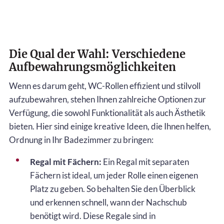
Die Qual der Wahl: Verschiedene
Aufbewahrungsmöglichkeiten
Wenn es darum geht, WC-Rollen effizient und stilvoll
aufzubewahren, stehen Ihnen zahlreiche Optionen zur
Verfügung, die sowohl Funktionalität als auch Ästhetik
bieten. Hier sind einige kreative Ideen, die Ihnen helfen,
Ordnung in Ihr Badezimmer zu bringen:
Regal mit Fächern:
Ein Regal mit separaten
Fächern ist ideal, um jeder Rolle einen eigenen
Platz zu geben. So behalten Sie den Überblick
und erkennen schnell, wann der Nachschub
benötigt wird. Diese Regale sind in