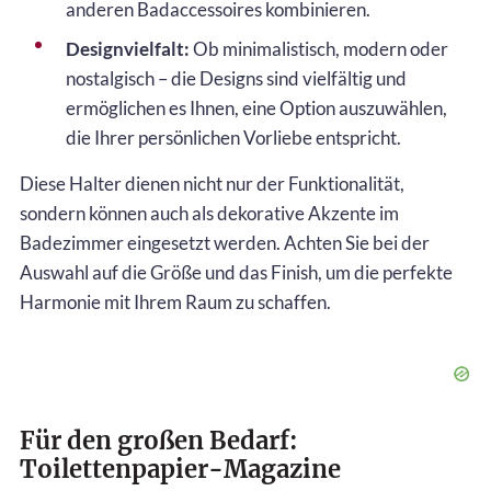
anderen Badaccessoires kombinieren.
Designvielfalt:
Ob minimalistisch, modern oder
nostalgisch – die Designs sind vielfältig und
ermöglichen es Ihnen, eine Option auszuwählen,
die Ihrer persönlichen Vorliebe entspricht.
Diese Halter dienen nicht nur der Funktionalität,
sondern können auch als dekorative Akzente im
Badezimmer eingesetzt werden. Achten Sie bei der
Auswahl auf die Größe und das Finish, um die perfekte
Harmonie mit Ihrem Raum zu schaffen.
Für den großen Bedarf:
Toilettenpapier-Magazine