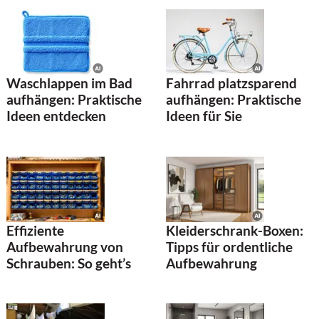
Waschlappen im Bad
Fahrrad platzsparend
aufhängen: Praktische
aufhängen: Praktische
Ideen entdecken
Ideen für Sie
Effiziente
Kleiderschrank-Boxen:
Aufbewahrung von
Tipps für ordentliche
Schrauben: So geht’s
Aufbewahrung