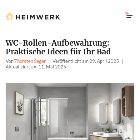
WC-Rollen-Aufbewahrung:
Praktische Ideen für Ihr Bad
Von
Thorsten Seger
|
Veröffentlicht am 29. April 2025
|
Aktualisiert am 11. Mai 2025