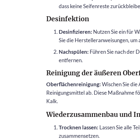
dass keine Seifenreste zurückbleibe
Desinfektion
Desinfizieren:
Nutzen Sie ein für W
Sie die Herstelleranweisungen, um al
Nachspülen:
Führen Sie nach der D
entfernen.
Reinigung der äußeren Ober
Oberflächenreinigung:
Wischen Sie die
Reinigungsmittel ab. Diese Maßnahme fö
Kalk.
Wiederzusammenbau und I
Trocknen lassen:
Lassen Sie alle Te
zusammensetzen.