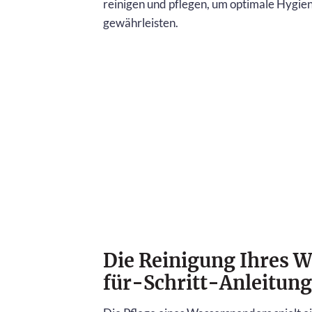
reinigen und pflegen, um optimale Hygie
gewährleisten.
Die Reinigung Ihres W
für-Schritt-Anleitung