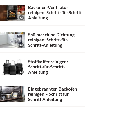
Backofen-Ventilator
reinigen: Schritt-für-Schritt
Anleitung
Spülmaschine Dichtung
reinigen: Schritt-für-
Schritt-Anleitung
Stoffkoffer reinigen:
Schritt-für-Schritt-
Anleitung
Eingebrannten Backofen
reinigen – Schritt für
Schritt Anleitung