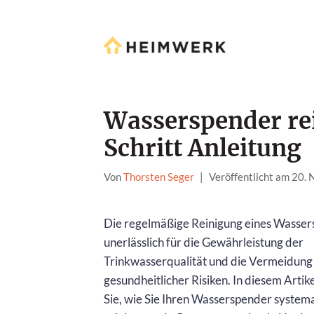
Wasserspender rei
Schritt Anleitung
Von
Thorsten Seger
|
Veröffentlicht am 20.
Die regelmäßige Reinigung eines Wassers
unerlässlich für die Gewährleistung der
Trinkwasserqualität und die Vermeidung
gesundheitlicher Risiken. In diesem Artik
Sie, wie Sie Ihren Wasserspender system