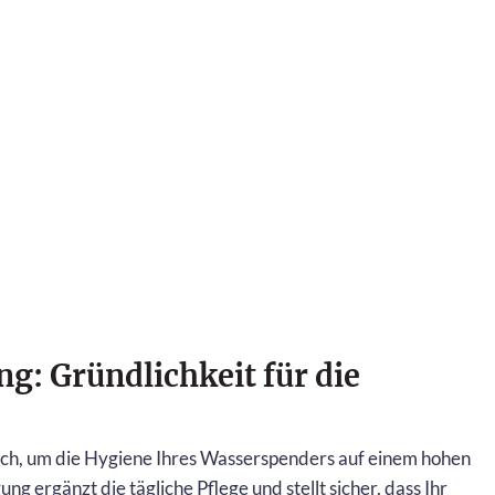
g: Gründlichkeit für die
lich, um die Hygiene Ihres Wasserspenders auf einem hohen
ng ergänzt die tägliche Pflege und stellt sicher, dass Ihr