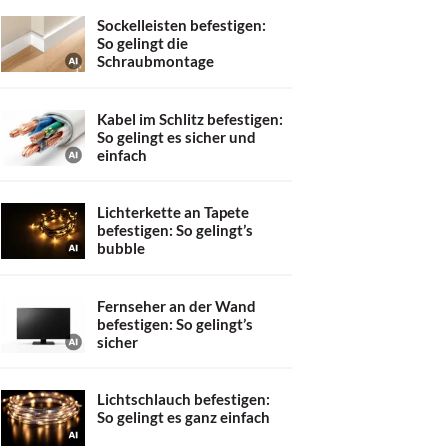
Sockelleisten befestigen:
So gelingt die
Schraubmontage
Kabel im Schlitz befestigen:
So gelingt es sicher und
einfach
Lichterkette an Tapete
befestigen: So gelingt’s
bubble
Fernseher an der Wand
befestigen: So gelingt’s
sicher
Lichtschlauch befestigen:
So gelingt es ganz einfach