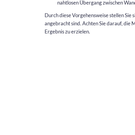
nahtlosen Übergang zwischen Wand
Durch diese Vorgehensweise stellen Sie si
angebracht sind. Achten Sie darauf, die
Ergebnis zu erzielen.