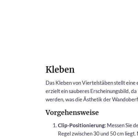
Kleben
Das Kleben von Viertelstäben stellt eine
erzielt ein sauberes Erscheinungsbild, 
werden, was die Ästhetik der Wandoberfl
Vorgehensweise
Clip-Positionierung
: Messen Sie d
Regel zwischen 30 und 50 cm liegt. 