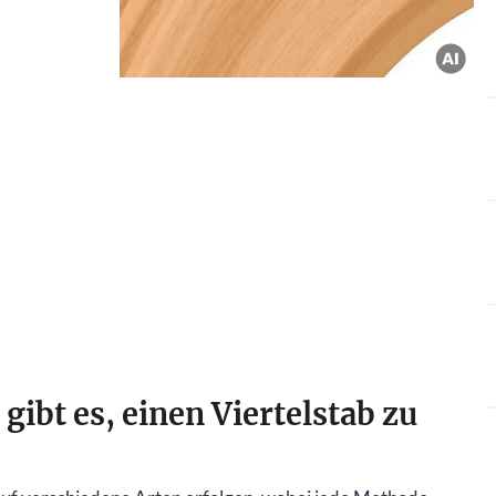
ibt es, einen Viertelstab zu