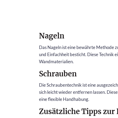
Nageln
Das Nageln ist eine bewährte Methode zur
und Einfachheit besticht. Diese Technik e
Wandmaterialien.
Schrauben
Die Schraubentechnik ist eine ausgezeic
sich leicht wieder entfernen lassen. Dies
eine flexible Handhabung.
Zusätzliche Tipps zur 