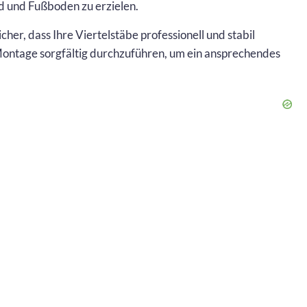
 und Fußboden zu erzielen.
cher, dass Ihre Viertelstäbe professionell und stabil
 Montage sorgfältig durchzuführen, um ein ansprechendes