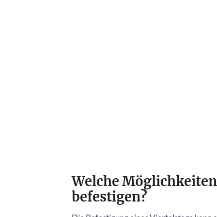
Welche Möglichkeiten g
befestigen?