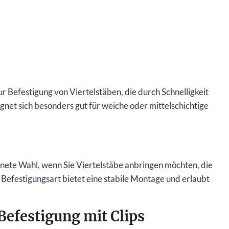
 Befestigung von Viertelstäben, die durch Schnelligkeit
ignet sich besonders gut für weiche oder mittelschichtige
hnete Wahl, wenn Sie Viertelstäbe anbringen möchten, die
e Befestigungsart bietet eine stabile Montage und erlaubt
Befestigung mit Clips