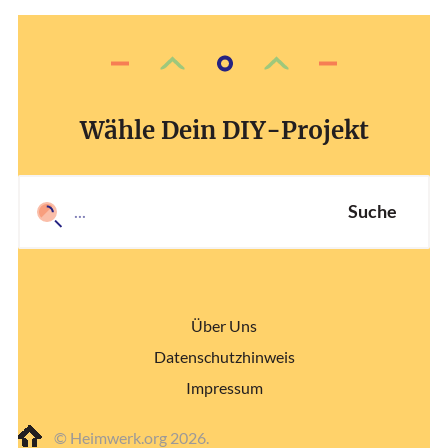
Wähle Dein DIY-Projekt
Suche
Über Uns
Datenschutzhinweis
Impressum
© Heimwerk.org 2026.