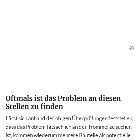
Oftmals ist das Problem an diesen
Stellen zu finden
Lässt sich anhand der obigen Überprüfungen feststellen,
dass das Problem tatsächlich an der Trommel zu suchen
ist, kommen wiederum mehrere Bauteile als potentielle