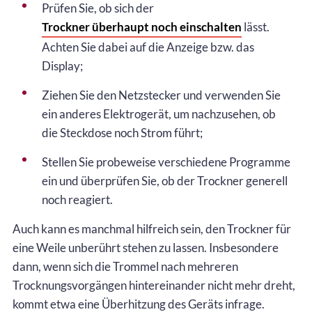
Prüfen Sie, ob sich der
Trockner überhaupt noch einschalten
lässt.
Achten Sie dabei auf die Anzeige bzw. das
Display;
Ziehen Sie den Netzstecker und verwenden Sie
ein anderes Elektrogerät, um nachzusehen, ob
die Steckdose noch Strom führt;
Stellen Sie probeweise verschiedene Programme
ein und überprüfen Sie, ob der Trockner generell
noch reagiert.
Auch kann es manchmal hilfreich sein, den Trockner für
eine Weile unberührt stehen zu lassen. Insbesondere
dann, wenn sich die Trommel nach mehreren
Trocknungsvorgängen hintereinander nicht mehr dreht,
kommt etwa eine Überhitzung des Geräts infrage.