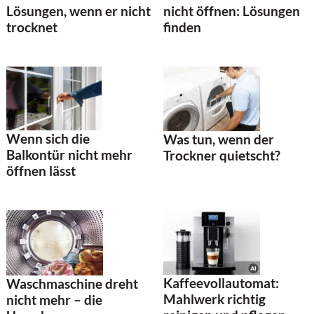
Lösungen, wenn er nicht
nicht öffnen: Lösungen
trocknet
finden
Wenn sich die
Was tun, wenn der
Balkontür nicht mehr
Trockner quietscht?
öffnen lässt
Kaffeevollautomat:
Waschmaschine dreht
Mahlwerk richtig
nicht mehr – die