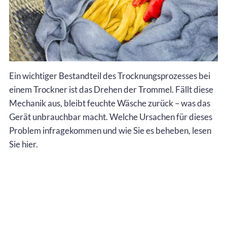
Ein wichtiger Bestandteil des Trocknungsprozesses bei
einem Trockner ist das Drehen der Trommel. Fällt diese
Mechanik aus, bleibt feuchte Wäsche zurück – was das
Gerät unbrauchbar macht. Welche Ursachen für dieses
Problem infragekommen und wie Sie es beheben, lesen
Sie hier.