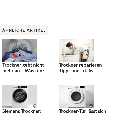
ÄHNLICHE ARTIKEL
Trockner geht nicht
Trockner reparieren –
mehr an – Was tun?
Tipps und Tricks
Siemens Trockner:
Trockner-Tür lässt sich