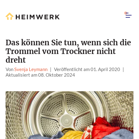
Das können Sie tun, wenn sich die
Trommel vom Trockner nicht
dreht
Von
Svenja Leymann
|
Veröffentlicht am 01. April 2020
|
Aktualisiert am 08. Oktober 2024