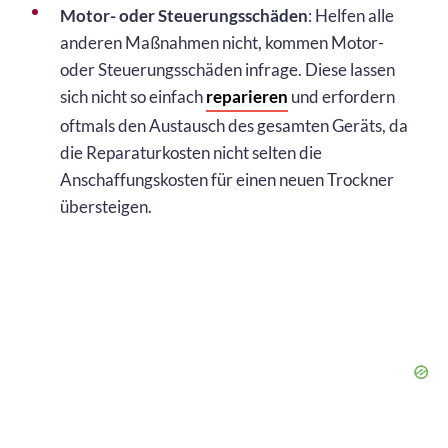
Motor- oder Steuerungsschäden
: Helfen alle
anderen Maßnahmen nicht, kommen Motor-
oder Steuerungsschäden infrage. Diese lassen
sich nicht so einfach
reparieren
und erfordern
oftmals den Austausch des gesamten Geräts, da
die Reparaturkosten nicht selten die
Anschaffungskosten für einen neuen Trockner
übersteigen.