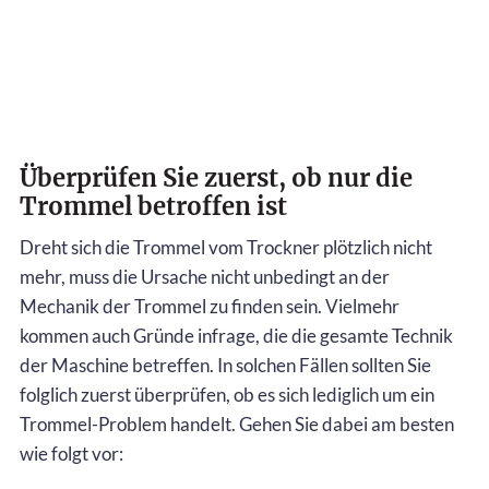
Überprüfen Sie zuerst, ob nur die
Trommel betroffen ist
Dreht sich die Trommel vom Trockner plötzlich nicht
mehr, muss die Ursache nicht unbedingt an der
Mechanik der Trommel zu finden sein. Vielmehr
kommen auch Gründe infrage, die die gesamte Technik
der Maschine betreffen. In solchen Fällen sollten Sie
folglich zuerst überprüfen, ob es sich lediglich um ein
Trommel-Problem handelt. Gehen Sie dabei am besten
wie folgt vor: