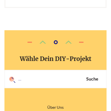
Wähle Dein DIY-Projekt
Suche
Über Uns