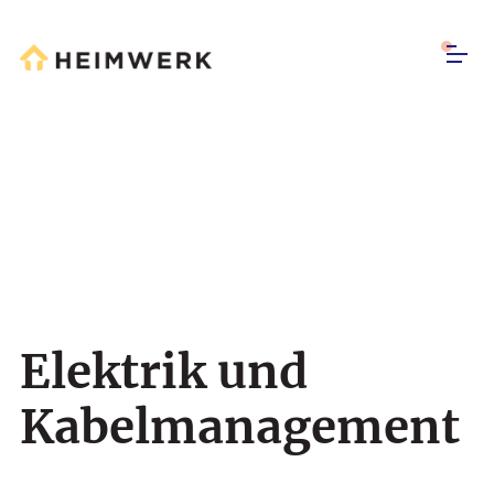
Elektrik und
Kabelmanagement