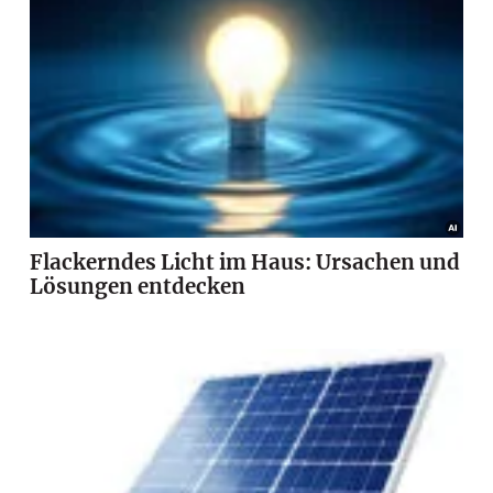
Flackerndes Licht im Haus: Ursachen und
Lösungen entdecken