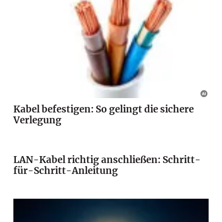
Kabel befestigen: So gelingt die sichere
Verlegung
LAN-Kabel richtig anschließen: Schritt-
für-Schritt-Anleitung