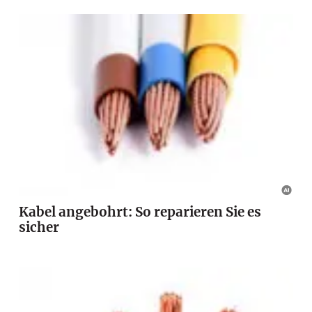
Kabel angebohrt: So reparieren Sie es
sicher