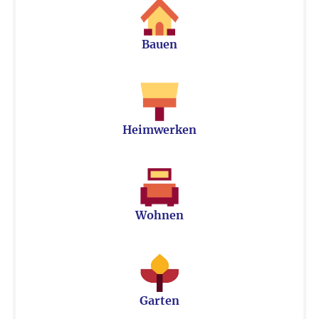
Bauen
Heimwerken
Wohnen
Garten