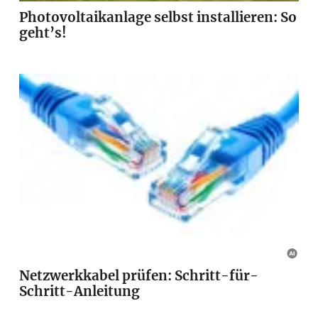
Photovoltaikanlage selbst installieren: So
geht’s!
Netzwerkkabel prüfen: Schritt-für-
Schritt-Anleitung