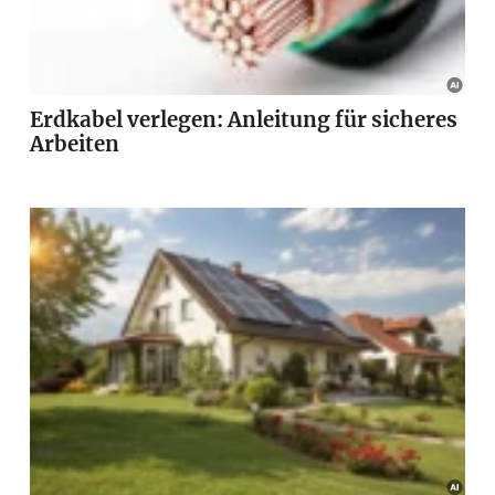
Erdkabel verlegen: Anleitung für sicheres
Arbeiten