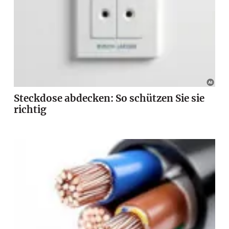
Steckdose abdecken: So schützen Sie sie
richtig