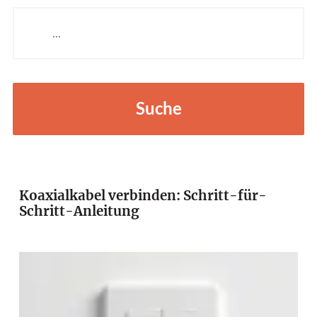
Suche
Koaxialkabel verbinden: Schritt-für-
Schritt-Anleitung