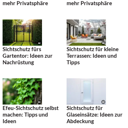
mehr Privatsphäre
mehr Privatsphäre
Sichtschutz fürs
Sichtschutz für kleine
Gartentor: Ideen zur
Terrassen: Ideen und
Nachrüstung
Tipps
Efeu-Sichtschutz selbst
Sichtschutz für
machen: Tipps und
Glaseinsätze: Ideen zur
Ideen
Abdeckung