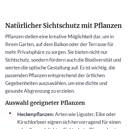
Natürlicher Sichtschutz mit Pflanzen
Pflanzen stellen eine kreative Möglichkeit dar, um in
Ihrem Garten, auf dem Balkon oder der Terrasse für
mehr Privatsphäre zu sorgen. Sie bieten nicht nur
Sichtschutz, sondern fördern auch die Biodiversität und
werten die optische Gestaltung auf. Es ist wichtig, die
passenden Pflanzen entsprechend der örtlichen
Gegebenheiten auszuwählen, um eine dichte und
gesunde Abgrenzung zu erzielen.
Auswahl geeigneter Pflanzen
Heckenpflanzen:
Arten wie Liguster, Eibe oder
Kirschlorbeer eignen sich hervorragend für einen