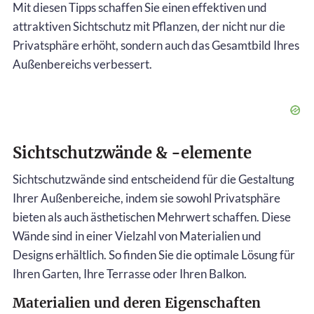
Mit diesen Tipps schaffen Sie einen effektiven und
attraktiven Sichtschutz mit Pflanzen, der nicht nur die
Privatsphäre erhöht, sondern auch das Gesamtbild Ihres
Außenbereichs verbessert.
Sichtschutzwände & -elemente
Sichtschutzwände sind entscheidend für die Gestaltung
Ihrer Außenbereiche, indem sie sowohl Privatsphäre
bieten als auch ästhetischen Mehrwert schaffen. Diese
Wände sind in einer Vielzahl von Materialien und
Designs erhältlich. So finden Sie die optimale Lösung für
Ihren Garten, Ihre Terrasse oder Ihren Balkon.
Materialien und deren Eigenschaften