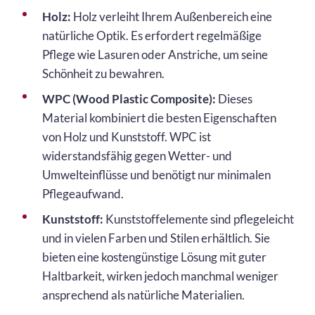
Holz:
Holz verleiht Ihrem Außenbereich eine
natürliche Optik. Es erfordert regelmäßige
Pflege wie Lasuren oder Anstriche, um seine
Schönheit zu bewahren.
WPC (Wood Plastic Composite):
Dieses
Material kombiniert die besten Eigenschaften
von Holz und Kunststoff. WPC ist
widerstandsfähig gegen Wetter- und
Umwelteinflüsse und benötigt nur minimalen
Pflegeaufwand.
Kunststoff:
Kunststoffelemente sind pflegeleicht
und in vielen Farben und Stilen erhältlich. Sie
bieten eine kostengünstige Lösung mit guter
Haltbarkeit, wirken jedoch manchmal weniger
ansprechend als natürliche Materialien.