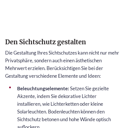
Den Sichtschutz gestalten
Die Gestaltung Ihres Sichtschutzes kann nicht nur mehr
Privatsphäre, sondern auch einen ästhetischen
Mehrwert erzielen. Berücksichtigen Sie bei der
Gestaltung verschiedene Elemente und Ideen:
Beleuchtungselemente:
Setzen Sie gezielte
Akzente, indem Sie dekorative Lichter
installieren, wie Lichterketten oder kleine
Solarleuchten. Bodenleuchten können den
Sichtschutz betonen und hohe Wände optisch
auflockern.