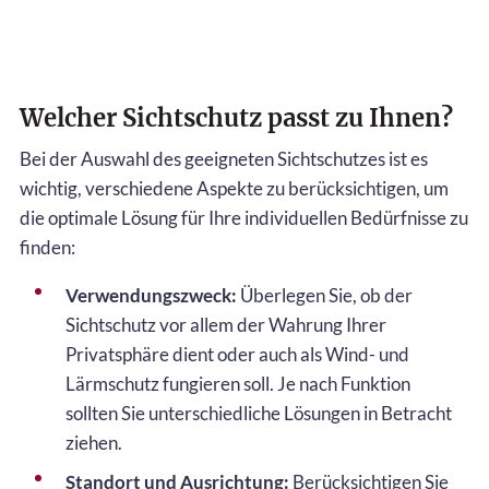
Welcher Sichtschutz passt zu Ihnen?
Bei der Auswahl des geeigneten Sichtschutzes ist es
wichtig, verschiedene Aspekte zu berücksichtigen, um
die optimale Lösung für Ihre individuellen Bedürfnisse zu
finden:
Verwendungszweck:
Überlegen Sie, ob der
Sichtschutz vor allem der Wahrung Ihrer
Privatsphäre dient oder auch als Wind- und
Lärmschutz fungieren soll. Je nach Funktion
sollten Sie unterschiedliche Lösungen in Betracht
ziehen.
Standort und Ausrichtung:
Berücksichtigen Sie