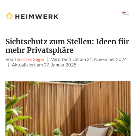
Sichtschutz zum Stellen: Ideen für
mehr Privatsphäre
Von
Thorsten Seger
|
Veröffentlicht am 21. November 2024
|
Aktualisiert am 07. Januar 2025