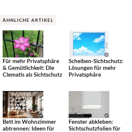
ÄHNLICHE ARTIKEL
Für mehr Privatsphäre
Scheiben-Sichtschutz:
& Gemütlichkeit: Die
Lösungen für mehr
Clematis als Sichtschutz
Privatsphäre
Bett im Wohnzimmer
Fenster abkleben:
abtrennen: Ideen für
Sichtschutzfolien für