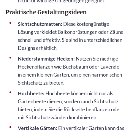
nicht für windige Umgebungen geeignet.
Praktische Gestaltungsideen
Sichtschutzmatten:
Diese kostengünstige
Lösung verkleidet Balkonbrüstungen oder Zäune
schnell und effektiv. Sie sind in unterschiedlichen
Designs erhältlich.
Niederstammige Hecken:
Nutzen Sie niedrige
Heckenpflanzen wie Buchsbaum oder Lavendel
in einem kleinen Garten, um einen harmonischen
Sichtschutz zu bieten.
Hochbeete:
Hochbeete können nicht nur als
Gartenbeete dienen, sondern auch Sichtschutz
bieten, indem Sie die Rückseite bepflanzen oder
mit Sichtschutzwänden kombinieren.
Vertikale Gärten:
Ein vertikaler Garten kann das