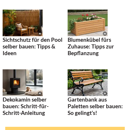
Sichtschutz für den Pool
Blumenkübel fürs
selber bauen: Tipps &
Zuhause: Tipps zur
Ideen
Bepflanzung
Dekokamin selber
Gartenbank aus
bauen: Schritt-für-
Paletten selber bauen:
Schritt-Anleitung
So gelingt’s!