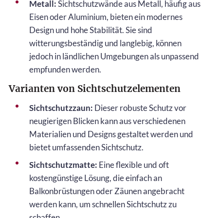
Metall:
Sichtschutzwände aus Metall, häufig aus
Eisen oder Aluminium, bieten ein modernes
Design und hohe Stabilität. Sie sind
witterungsbeständig und langlebig, können
jedoch in ländlichen Umgebungen als unpassend
empfunden werden.
Varianten von Sichtschutzelementen
Sichtschutzzaun:
Dieser robuste Schutz vor
neugierigen Blicken kann aus verschiedenen
Materialien und Designs gestaltet werden und
bietet umfassenden Sichtschutz.
Sichtschutzmatte:
Eine flexible und oft
kostengünstige Lösung, die einfach an
Balkonbrüstungen oder Zäunen angebracht
werden kann, um schnellen Sichtschutz zu
schaffen.