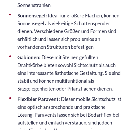
Sonnenstrahlen.
Sonnensegel:
Ideal für größere Flächen, können
Sonnensegel als vielseitige Schattenspender
dienen. Verschiedene Größen und Formen sind
erhältlich und lassen sich problemlos an
vorhandenen Strukturen befestigen.
Gabionen:
Diese mit Steinen gefüllten
Drahtkörbe bieten sowohl Sichtschutz als auch
eine interessante ästhetische Gestaltung. Sie sind
stabil und können multifunktional als
Sitzgelegenheiten oder Pflanzflächen dienen.
Flexibler Paravent:
Dieser mobile Sichtschutz ist
eine optisch ansprechende und praktische
Lösung. Paravents lassen sich bei Bedarf flexibel
aufstellen und einfach verstauen, sind jedoch