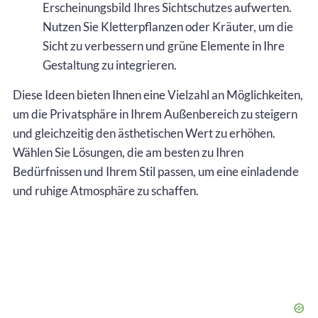
Erscheinungsbild Ihres Sichtschutzes aufwerten.
Nutzen Sie Kletterpflanzen oder Kräuter, um die
Sicht zu verbessern und grüne Elemente in Ihre
Gestaltung zu integrieren.
Diese Ideen bieten Ihnen eine Vielzahl an Möglichkeiten,
um die Privatsphäre in Ihrem Außenbereich zu steigern
und gleichzeitig den ästhetischen Wert zu erhöhen.
Wählen Sie Lösungen, die am besten zu Ihren
Bedürfnissen und Ihrem Stil passen, um eine einladende
und ruhige Atmosphäre zu schaffen.