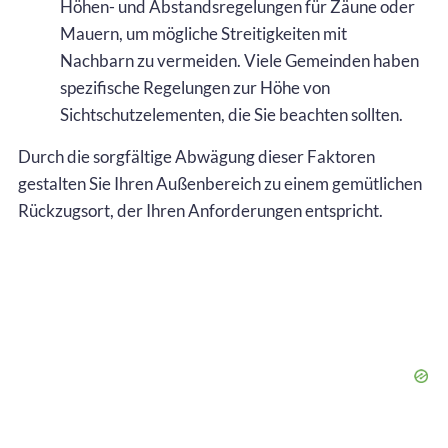
Höhen- und Abstandsregelungen für Zäune oder
Mauern, um mögliche Streitigkeiten mit
Nachbarn zu vermeiden. Viele Gemeinden haben
spezifische Regelungen zur Höhe von
Sichtschutzelementen, die Sie beachten sollten.
Durch die sorgfältige Abwägung dieser Faktoren
gestalten Sie Ihren Außenbereich zu einem gemütlichen
Rückzugsort, der Ihren Anforderungen entspricht.