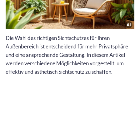
Die Wahl des richtigen Sichtschutzes für Ihren
Außenbereich ist entscheidend für mehr Privatsphäre
und eine ansprechende Gestaltung. In diesem Artikel
werden verschiedene Möglichkeiten vorgestellt, um
effektiv und ästhetisch Sichtschutz zu schaffen.