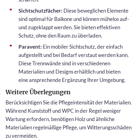
Sichtschutzfächer:
Diese beweglichen Elemente
sind optimal für Balkone und können mühelos auf-
und zugeklappt werden. Sie bieten effektiven
Schutz, ohne den Raum zu überladen.
Paravent:
Ein mobiler Sichtschutz, der einfach
aufgestellt und bei Bedarf verstaut werden kann.
Diese Trennwände sind in verschiedenen
Materialien und Designs erhältlich und bieten
eine ansprechende Ergänzung Ihrer Umgebung.
Weitere Überlegungen
Berücksichtigen Sie die Pflegeintensität der Materialien.
Während Kunststoff und WPC in der Regel weniger
Wartung erfordern, benötigen Holz und ähnliche
Materialien regelmäßige Pflege, um Witterungsschäden
zu vermeiden.