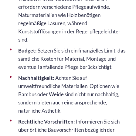
erfordern verschiedene Pflegeaufwände.
Naturmaterialien wie Holz benötigen
regelmäßige Lasuren, während
Kunststofflösungen in der Regel pflegeleichter
sind.
Budget:
Setzen Sie sich ein finanzielles Limit, das
sämtliche Kosten für Material, Montage und
eventuell anfallende Pflege berücksichtigt.
Nachhaltigkeit:
Achten Sie auf
umweltfreundliche Materialien. Optionen wie
Bambus oder Weide sind nicht nur nachhaltig,
sondern bieten auch eine ansprechende,
natürliche Ästhetik.
Rechtliche Vorschriften:
Informieren Sie sich
über örtliche Bauvorschriften bezüglich der