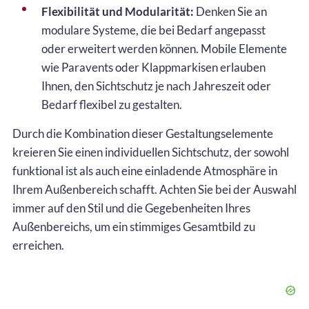
Flexibilität und Modularität:
Denken Sie an
modulare Systeme, die bei Bedarf angepasst
oder erweitert werden können. Mobile Elemente
wie Paravents oder Klappmarkisen erlauben
Ihnen, den Sichtschutz je nach Jahreszeit oder
Bedarf flexibel zu gestalten.
Durch die Kombination dieser Gestaltungselemente
kreieren Sie einen individuellen Sichtschutz, der sowohl
funktional ist als auch eine einladende Atmosphäre in
Ihrem Außenbereich schafft. Achten Sie bei der Auswahl
immer auf den Stil und die Gegebenheiten Ihres
Außenbereichs, um ein stimmiges Gesamtbild zu
erreichen.