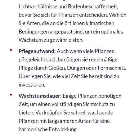
Lichtverhältnisse und Bodenbeschaffenheit,
bevor Sie sich für Pflanzen entscheiden. Wählen
Sie Arten, die an die örtlichen klimatischen
Bedingungen angepasst sind, um ein optimales
Wachstum zu gewährleisten.
Pflegeaufwand:
Auch wenn viele Pflanzen
pflegeleicht sind, benötigen sie regelmäßige
Pflege durch Gießen, Düngen oder Formschnitt.
Überlegen Sie, wie viel Zeit Sie bereit sind zu
investieren.
Wachstumsdauer:
Einige Pflanzen benötigen
Zeit, um einen vollständigen Sichtschutz zu
bieten. Verknüpfen Sie schnell wachsende
Pflanzen mit langsameren Arten für eine
harmonische Entwicklung.