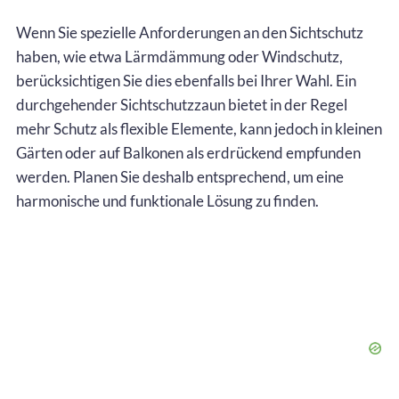
Wenn Sie spezielle Anforderungen an den Sichtschutz
haben, wie etwa Lärmdämmung oder Windschutz,
berücksichtigen Sie dies ebenfalls bei Ihrer Wahl. Ein
durchgehender Sichtschutzzaun bietet in der Regel
mehr Schutz als flexible Elemente, kann jedoch in kleinen
Gärten oder auf Balkonen als erdrückend empfunden
werden. Planen Sie deshalb entsprechend, um eine
harmonische und funktionale Lösung zu finden.