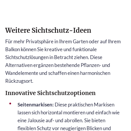
Weitere Sichtschutz-Ideen
Für mehr Privatsphäre in Ihrem Garten oder auf Ihrem
Balkon können Sie kreative und funktionale
Sichtschutzlösungen in Betracht ziehen. Diese
Alternativen ergänzen bestehende Pflanzen- und
Wandelemente und schaffen einen harmonischen
Rückzugsort.
Innovative Sichtschutzoptionen
Seitenmarkisen:
Diese praktischen Markisen
lassen sich horizontal montieren und einfach wie
eine Jalousie auf- und abrollen. Sie bieten
flexiblen Schutz vor neugierigen Blicken und