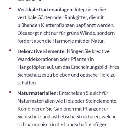
Vertikale Gartenanlagen:
Integrieren Sie
vertikale Gärten oder Rankgitter, die mit
blühenden Kletterpflanzen bepflanzt werden.
Dies sorgt nicht nur für grüne Wände, sondern
fördert auch die Harmonie mit der Natur.
Dekorative Elemente:
Hängen Sie kreative
Wanddekorationen oder Pflanzen in
Hängetöpfen auf, um das Erscheinungsbild Ihres
Sichtschutzes zu beleben und optische Tiefe zu
schaffen.
Naturmaterialien:
Entscheiden Sie sich für
Naturmaterialien wie Holz oder Steinelemente.
Kombinieren Sie Gabionen mit Pflanzen für
Sichtschutz und ästhetische Strukturen, welche
sich harmonisch in die Landschaft einfügen.