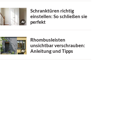
Schranktüren richtig
einstellen: So schließen sie
perfekt
Rhombusleisten
unsichtbar verschrauben:
Anleitung und Tipps