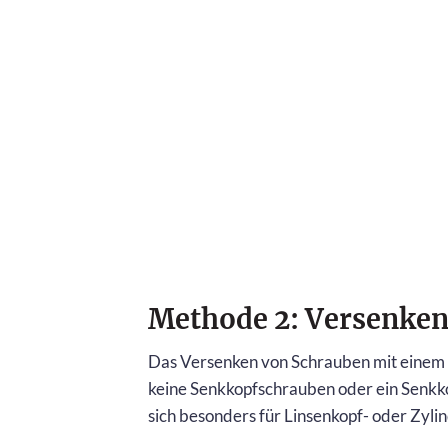
Methode 2: Versenken
Das Versenken von Schrauben mit einem Ho
keine Senkkopfschrauben oder ein Senkk
sich besonders für Linsenkopf- oder Zyli