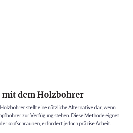
 mit dem Holzbohrer
lzbohrer stellt eine nützliche Alternative dar, wenn
opfbohrer zur Verfügung stehen. Diese Methode eignet
nderkopfschrauben, erfordert jedoch präzise Arbeit.