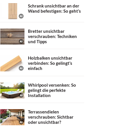
Schrank unsichtbar an der
Wand befestigen: So geht’s
Bretter unsichtbar
verschrauben: Techniken
und Tipps
Holzbalken unsichtbar
verbinden: So gelingt’s
einfach
Whirlpool versenken: So
gelingt die perfekte
Installation
Terrassendielen
verschrauben: Sichtbar
oder unsichtbar?