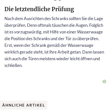
Die letztendliche Prüfung
Nach dem Ausrichten des Schranks sollten Sie die Lage
überprüfen. Denn oftmals täuschen die Augen. Folglich
ist es vorzugswürdig, mit Hilfe von einer Wasserwaage
die Position des Schranks und der Tür zu überprüfen.
Erst, wenn der Schrank gemäß der Wasserwaage
wirklich gerade steht, ist Ihre Arbeit getan. Dann lassen
sich auch die Türen meistens wieder leicht öffnen und
schließen.
ÄHNLICHE ARTIKEL