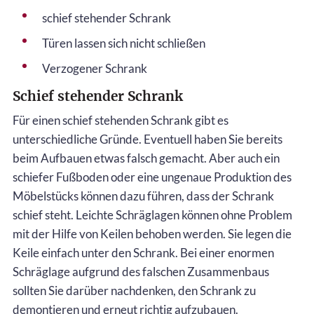
schief stehender Schrank
Türen lassen sich nicht schließen
Verzogener Schrank
Schief stehender Schrank
Für einen schief stehenden Schrank gibt es
unterschiedliche Gründe. Eventuell haben Sie bereits
beim Aufbauen etwas falsch gemacht. Aber auch ein
schiefer Fußboden oder eine ungenaue Produktion des
Möbelstücks können dazu führen, dass der Schrank
schief steht. Leichte Schräglagen können ohne Problem
mit der Hilfe von Keilen behoben werden. Sie legen die
Keile einfach unter den Schrank. Bei einer enormen
Schräglage aufgrund des falschen Zusammenbaus
sollten Sie darüber nachdenken, den Schrank zu
demontieren und erneut richtig aufzubauen.