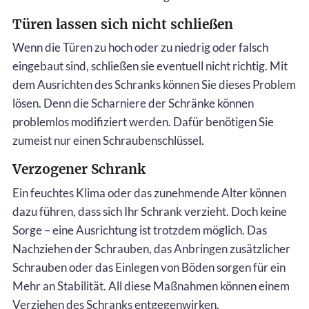
Türen lassen sich nicht schließen
Wenn die Türen zu hoch oder zu niedrig oder falsch
eingebaut sind, schließen sie eventuell nicht richtig. Mit
dem Ausrichten des Schranks können Sie dieses Problem
lösen. Denn die Scharniere der Schränke können
problemlos modifiziert werden. Dafür benötigen Sie
zumeist nur einen Schraubenschlüssel.
Verzogener Schrank
Ein feuchtes Klima oder das zunehmende Alter können
dazu führen, dass sich Ihr Schrank verzieht. Doch keine
Sorge – eine Ausrichtung ist trotzdem möglich. Das
Nachziehen der Schrauben, das Anbringen zusätzlicher
Schrauben oder das Einlegen von Böden sorgen für ein
Mehr an Stabilität. All diese Maßnahmen können einem
Verziehen des Schranks entgegenwirken.