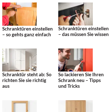
Schranktüren einstellen
Schranktüren einstellen
– das müssen Sie wissen
– so gehts ganz einfach
Schranktür steht ab: So
So lackieren Sie Ihren
richten Sie sie richtig
Schrank neu – Tipps
aus
und Tricks