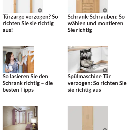
Türzarge verzogen? So
Schrank-Schrauben: So
richten Sie sie richtig
wählen und montieren
aus!
Sie richtig
So lasieren Sie den
Spülmaschine Tür
Schrank richtig – die
verzogen: So richten Sie
besten Tipps
sie richtig aus