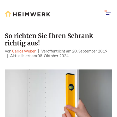
So richten Sie Ihren Schrank
richtig aus!
Von
Carlos Weber
|
Veröffentlicht am 20. September 2019
|
Aktualisiert am 08. Oktober 2024