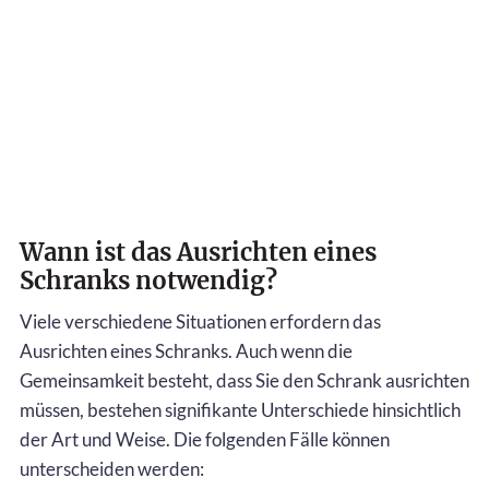
Wann ist das Ausrichten eines
Schranks notwendig?
Viele verschiedene Situationen erfordern das
Ausrichten eines Schranks. Auch wenn die
Gemeinsamkeit besteht, dass Sie den Schrank ausrichten
müssen, bestehen signifikante Unterschiede hinsichtlich
der Art und Weise. Die folgenden Fälle können
unterscheiden werden: