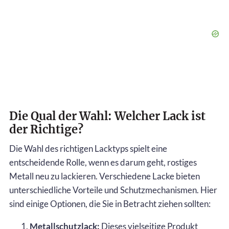
Die Qual der Wahl: Welcher Lack ist
der Richtige?
Die Wahl des richtigen Lacktyps spielt eine
entscheidende Rolle, wenn es darum geht, rostiges
Metall neu zu lackieren. Verschiedene Lacke bieten
unterschiedliche Vorteile und Schutzmechanismen. Hier
sind einige Optionen, die Sie in Betracht ziehen sollten:
Metallschutzlack:
Dieses vielseitige Produkt