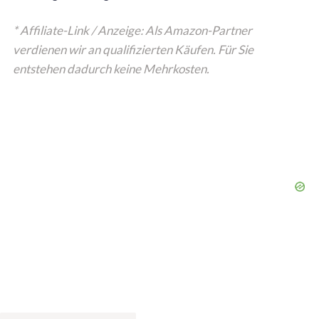
* Affiliate-Link / Anzeige: Als Amazon-Partner
verdienen wir an qualifizierten Käufen. Für Sie
entstehen dadurch keine Mehrkosten.