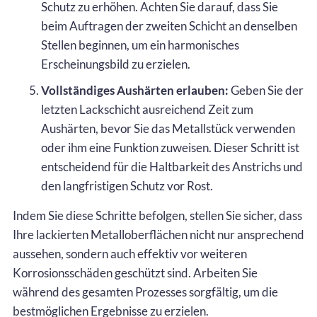
Schutz zu erhöhen. Achten Sie darauf, dass Sie
beim Auftragen der zweiten Schicht an denselben
Stellen beginnen, um ein harmonisches
Erscheinungsbild zu erzielen.
Vollständiges Aushärten erlauben:
Geben Sie der
letzten Lackschicht ausreichend Zeit zum
Aushärten, bevor Sie das Metallstück verwenden
oder ihm eine Funktion zuweisen. Dieser Schritt ist
entscheidend für die Haltbarkeit des Anstrichs und
den langfristigen Schutz vor Rost.
Indem Sie diese Schritte befolgen, stellen Sie sicher, dass
Ihre lackierten Metalloberflächen nicht nur ansprechend
aussehen, sondern auch effektiv vor weiteren
Korrosionsschäden geschützt sind. Arbeiten Sie
während des gesamten Prozesses sorgfältig, um die
bestmöglichen Ergebnisse zu erzielen.