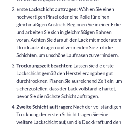
Erste Lackschicht auftragen:
Wählen Sie einen
hochwertigen Pinsel oder eine Rolle für einen
gleichmäßigen Anstrich. Beginnen Sie in einer Ecke
und arbeiten Sie sich in gleichmäßigen Bahnen
voran. Achten Sie darauf, den Lack mit moderatem
Druck aufzutragen und vermeiden Sie zu dicke
Schichten, um unschöne Laufnasen zu verhindern.
Trocknungszeit beachten:
Lassen Sie die erste
Lackschicht gemäß den Herstellerangaben gut
durchtrocknen. Planen Sie ausreichend Zeit ein, um
sicherzustellen, dass der Lack vollständig härtet,
bevor Sie die nächste Schicht auftragen.
Zweite Schicht auftragen:
Nach der vollständigen
Trocknung der ersten Schicht tragen Sie eine
weitere Lackschicht auf, um die Deckkraft und den