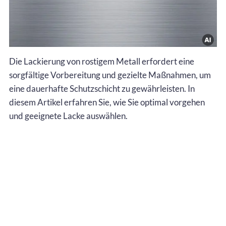
Die Lackierung von rostigem Metall erfordert eine
sorgfältige Vorbereitung und gezielte Maßnahmen, um
eine dauerhafte Schutzschicht zu gewährleisten. In
diesem Artikel erfahren Sie, wie Sie optimal vorgehen
und geeignete Lacke auswählen.