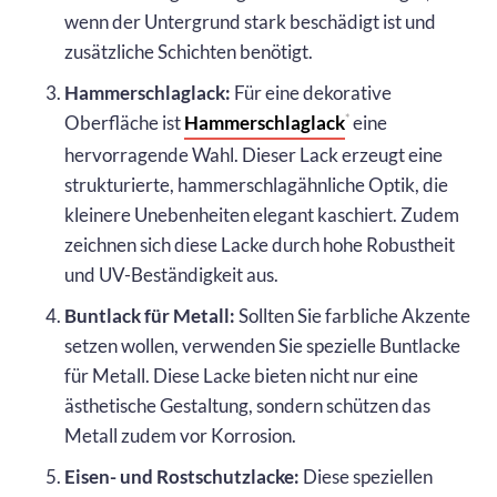
wenn der Untergrund stark beschädigt ist und
zusätzliche Schichten benötigt.
Hammerschlaglack:
Für eine dekorative
Oberfläche ist
Hammerschlaglack
eine
*
hervorragende Wahl. Dieser Lack erzeugt eine
strukturierte, hammerschlagähnliche Optik, die
kleinere Unebenheiten elegant kaschiert. Zudem
zeichnen sich diese Lacke durch hohe Robustheit
und UV-Beständigkeit aus.
Buntlack für Metall:
Sollten Sie farbliche Akzente
setzen wollen, verwenden Sie spezielle Buntlacke
für Metall. Diese Lacke bieten nicht nur eine
ästhetische Gestaltung, sondern schützen das
Metall zudem vor Korrosion.
Eisen- und Rostschutzlacke:
Diese speziellen