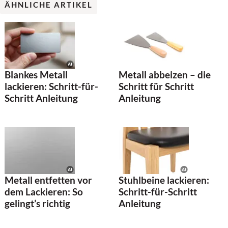
ÄHNLICHE ARTIKEL
Blankes Metall
Metall abbeizen – die
lackieren: Schritt-für-
Schritt für Schritt
Schritt Anleitung
Anleitung
Metall entfetten vor
Stuhlbeine lackieren:
dem Lackieren: So
Schritt-für-Schritt
gelingt’s richtig
Anleitung