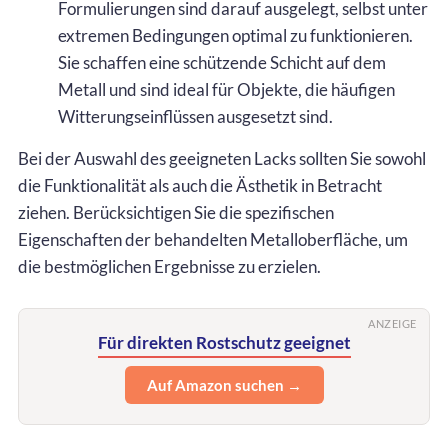
Formulierungen sind darauf ausgelegt, selbst unter
extremen Bedingungen optimal zu funktionieren.
Sie schaffen eine schützende Schicht auf dem
Metall und sind ideal für Objekte, die häufigen
Witterungseinflüssen ausgesetzt sind.
Bei der Auswahl des geeigneten Lacks sollten Sie sowohl
die Funktionalität als auch die Ästhetik in Betracht
ziehen. Berücksichtigen Sie die spezifischen
Eigenschaften der behandelten Metalloberfläche, um
die bestmöglichen Ergebnisse zu erzielen.
ANZEIGE
Für direkten Rostschutz geeignet
Auf Amazon suchen →