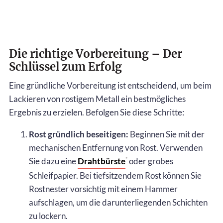
Die richtige Vorbereitung – Der
Schlüssel zum Erfolg
Eine gründliche Vorbereitung ist entscheidend, um beim
Lackieren von rostigem Metall ein bestmögliches
Ergebnis zu erzielen. Befolgen Sie diese Schritte:
Rost gründlich beseitigen:
Beginnen Sie mit der
mechanischen Entfernung von Rost. Verwenden
Sie dazu eine
Drahtbürste
oder grobes
*
Schleifpapier. Bei tiefsitzendem Rost können Sie
Rostnester vorsichtig mit einem Hammer
aufschlagen, um die darunterliegenden Schichten
zu lockern.