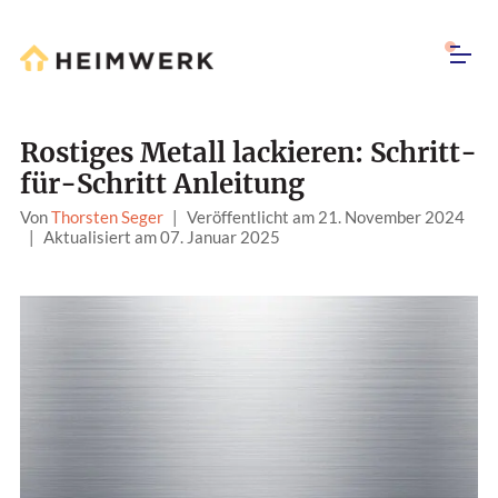
Rostiges Metall lackieren: Schritt-
für-Schritt Anleitung
Von
Thorsten Seger
|
Veröffentlicht am 21. November 2024
|
Aktualisiert am 07. Januar 2025