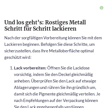
Und los geht’s: Rostiges Metall
Schritt für Schritt lackieren
Nach der sorgfältigen Vorbereitung können Sie mit dem
Lackieren beginnen. Befolgen Sie diese Schritte, um
sicherzustellen, dass Ihre Metalloberfläche optimal
geschützt wird:
Lack vorbereiten:
Öffnen Sie die Lackdose
vorsichtig, indem Sie den Deckel gleichmäßig
anheben. Überprüfen Sie den Lack auf etwaige
Ablagerungen und rühren Sie ihn gründlich um,
damit sich die Pigmente gleichmäßig verteilen. Je
nach Empfehlungen auf der Verpackung können
Sie den Lack gegebenenfalls verdünnen.