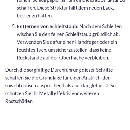
schaffen. Diese Struktur hilft dem neuen Lack,
besser zu haften.
Entfernen von Schleifstaub:
Nach dem Schleifen
wischen Sie den feinen Schleifstaub gründlich ab.
Verwenden Sie dafür einen Handfeger oder ein
feuchtes Tuch, um sicherzustellen, dass keine
Rückstände auf der Oberfläche verbleiben.
Durch die sorgfältige Durchführung dieser Schritte
schaffen Sie die Grundlage für einen Anstrich, der
sowohl optisch ansprechend als auch langlebig ist. So
schützen Sie Ihr Metall effektiv vor weiteren
Rostschäden.