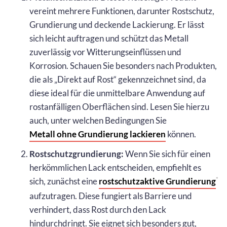
vereint mehrere Funktionen, darunter Rostschutz,
Grundierung und deckende Lackierung. Er lässt
sich leicht auftragen und schützt das Metall
zuverlässig vor Witterungseinflüssen und
Korrosion. Schauen Sie besonders nach Produkten,
die als „Direkt auf Rost“ gekennzeichnet sind, da
diese ideal für die unmittelbare Anwendung auf
rostanfälligen Oberflächen sind. Lesen Sie hierzu
auch, unter welchen Bedingungen Sie
Metall ohne Grundierung lackieren
können.
Rostschutzgrundierung:
Wenn Sie sich für einen
herkömmlichen Lack entscheiden, empfiehlt es
sich, zunächst eine
rostschutzaktive Grundierung
*
aufzutragen. Diese fungiert als Barriere und
verhindert, dass Rost durch den Lack
hindurchdringt. Sie eignet sich besonders gut,