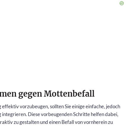
en gegen Mottenbefall
ffektiv vorzubeugen, sollten Sie einige einfache, jedoch
 integrieren. Diese vorbeugenden Schritte helfen dabei,
ktiv zu gestalten und einen Befall von vornherein zu