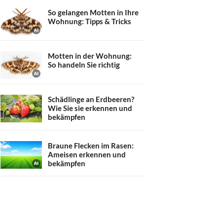
So gelangen Motten in Ihre
Wohnung: Tipps & Tricks
Motten in der Wohnung:
So handeln Sie richtig
Schädlinge an Erdbeeren?
Wie Sie sie erkennen und
bekämpfen
Braune Flecken im Rasen:
Ameisen erkennen und
bekämpfen