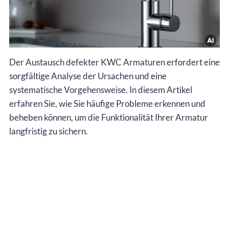
Der Austausch defekter KWC Armaturen erfordert eine
sorgfältige Analyse der Ursachen und eine
systematische Vorgehensweise. In diesem Artikel
erfahren Sie, wie Sie häufige Probleme erkennen und
beheben können, um die Funktionalität Ihrer Armatur
langfristig zu sichern.