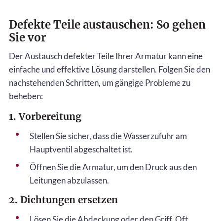
Defekte Teile austauschen: So gehen
Sie vor
Der Austausch defekter Teile Ihrer Armatur kann eine
einfache und effektive Lösung darstellen. Folgen Sie den
nachstehenden Schritten, um gängige Probleme zu
beheben:
1. Vorbereitung
Stellen Sie sicher, dass die Wasserzufuhr am
Hauptventil abgeschaltet ist.
Öffnen Sie die Armatur, um den Druck aus den
Leitungen abzulassen.
2. Dichtungen ersetzen
Lösen Sie die Abdeckung oder den Griff. Oft