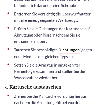
befindet sich darunter eine Schraube.
Entfernen Sie vorsichtig die Überwurfmutter
mithilfe eines geeigneten Werkzeugs.
Prüfen Sie die Dichtungen der Kartusche auf
Abnutzung oder Risse, nachdem Sie sie
entnommen haben.
Tauschen Sie beschädigte
Dichtungen
gegen
*
neue Modelle des gleichen Typs aus.
Setzen Sie die Armatur in umgekehrter
Reihenfolge zusammen und stellen Sie die
Wasserzufuhr wieder her.
3. Kartusche austauschen
Ziehen Sie die Kartusche vorsichtig heraus,
nachdem die Armatur geöffnet wurde.