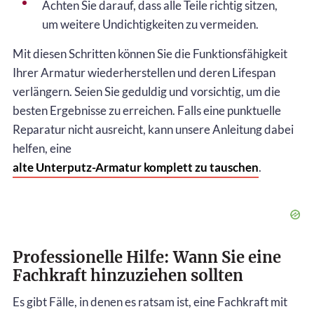
Achten Sie darauf, dass alle Teile richtig sitzen,
um weitere Undichtigkeiten zu vermeiden.
Mit diesen Schritten können Sie die Funktionsfähigkeit
Ihrer Armatur wiederherstellen und deren Lifespan
verlängern. Seien Sie geduldig und vorsichtig, um die
besten Ergebnisse zu erreichen. Falls eine punktuelle
Reparatur nicht ausreicht, kann unsere Anleitung dabei
helfen, eine
alte Unterputz-Armatur komplett zu tauschen
.
Professionelle Hilfe: Wann Sie eine
Fachkraft hinzuziehen sollten
Es gibt Fälle, in denen es ratsam ist, eine Fachkraft mit