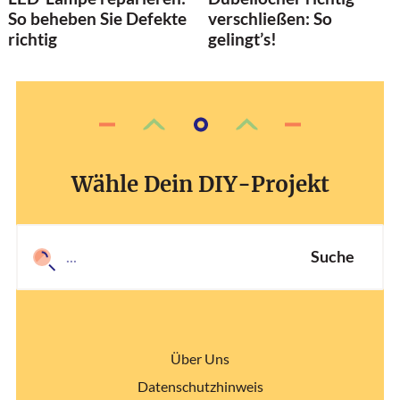
So beheben Sie Defekte
verschließen: So
richtig
gelingt’s!
Wähle Dein DIY-Projekt
Suche
Über Uns
Datenschutzhinweis