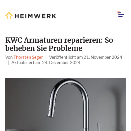
KWC Armaturen reparieren: So
beheben Sie Probleme
Von
Thorsten Seger
|
Veröffentlicht am 21. November 2024
|
Aktualisiert am 24. Dezember 2024