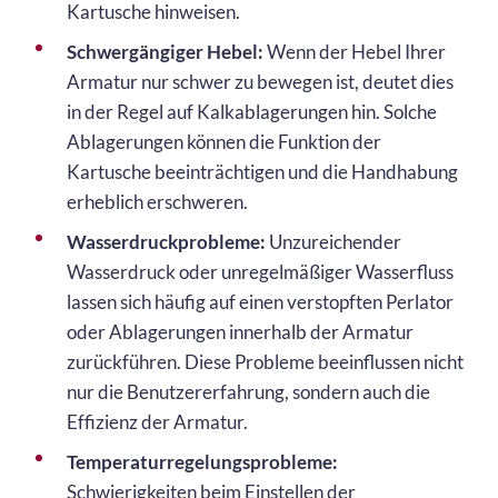
Kartusche hinweisen.
Schwergängiger Hebel:
Wenn der Hebel Ihrer
Armatur nur schwer zu bewegen ist, deutet dies
in der Regel auf Kalkablagerungen hin. Solche
Ablagerungen können die Funktion der
Kartusche beeinträchtigen und die Handhabung
erheblich erschweren.
Wasserdruckprobleme:
Unzureichender
Wasserdruck oder unregelmäßiger Wasserfluss
lassen sich häufig auf einen verstopften Perlator
oder Ablagerungen innerhalb der Armatur
zurückführen. Diese Probleme beeinflussen nicht
nur die Benutzererfahrung, sondern auch die
Effizienz der Armatur.
Temperaturregelungsprobleme:
Schwierigkeiten beim Einstellen der