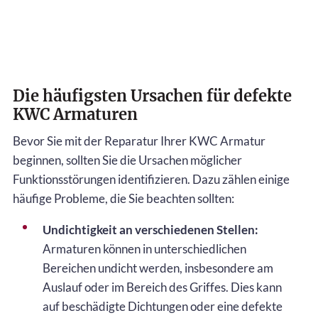
Die häufigsten Ursachen für defekte
KWC Armaturen
Bevor Sie mit der Reparatur Ihrer KWC Armatur
beginnen, sollten Sie die Ursachen möglicher
Funktionsstörungen identifizieren. Dazu zählen einige
häufige Probleme, die Sie beachten sollten:
Undichtigkeit an verschiedenen Stellen:
Armaturen können in unterschiedlichen
Bereichen undicht werden, insbesondere am
Auslauf oder im Bereich des Griffes. Dies kann
auf beschädigte Dichtungen oder eine defekte