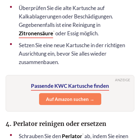
Überprüfen Sie die alte Kartusche auf
Kalkablagerungen oder Beschädigungen.
Gegebenenfalls ist eine Reinigung in
Zitronensäure
oder Essig möglich.
*
Setzen Sie eine neue Kartusche in der richtigen
Ausrichtung ein, bevor Sie alles wieder
zusammenbauen.
ANZEIGE
Passende KWC Kartusche finden
Auf Amazon suchen →
4. Perlator reinigen oder ersetzen
Schrauben Sie den
Perlator
ab, indem Sie einen
*