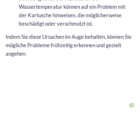
Wassertemperatur können auf ein Problem mit
der Kartusche hinweisen, die möglicherweise
beschädigt oder verschmutzt ist.
Indem Sie diese Ursachen im Auge behalten, können Sie
mögliche Probleme frühzeitig erkennen und gezielt
angehen.