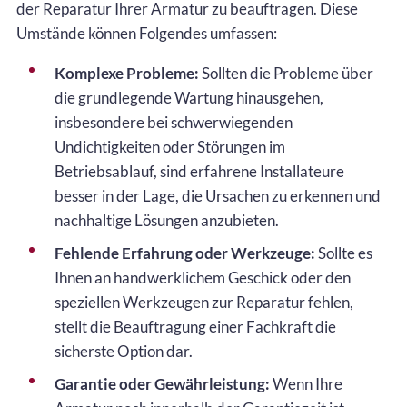
der Reparatur Ihrer Armatur zu beauftragen. Diese
Umstände können Folgendes umfassen:
Komplexe Probleme:
Sollten die Probleme über
die grundlegende Wartung hinausgehen,
insbesondere bei schwerwiegenden
Undichtigkeiten oder Störungen im
Betriebsablauf, sind erfahrene Installateure
besser in der Lage, die Ursachen zu erkennen und
nachhaltige Lösungen anzubieten.
Fehlende Erfahrung oder Werkzeuge:
Sollte es
Ihnen an handwerklichem Geschick oder den
speziellen Werkzeugen zur Reparatur fehlen,
stellt die Beauftragung einer Fachkraft die
sicherste Option dar.
Garantie oder Gewährleistung:
Wenn Ihre