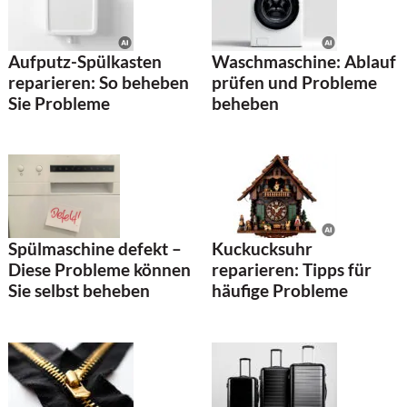
Aufputz-Spülkasten
Waschmaschine: Ablauf
reparieren: So beheben
prüfen und Probleme
Sie Probleme
beheben
Kuckucksuhr
Spülmaschine defekt –
reparieren: Tipps für
Diese Probleme können
häufige Probleme
Sie selbst beheben