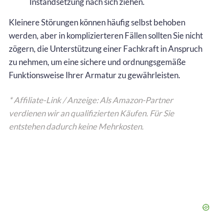
Instandsetzung nach sich ziehen.
Kleinere Störungen können häufig selbst behoben
werden, aber in komplizierteren Fällen sollten Sie nicht
zögern, die Unterstützung einer Fachkraft in Anspruch
zu nehmen, um eine sichere und ordnungsgemäße
Funktionsweise Ihrer Armatur zu gewährleisten.
* Affiliate-Link / Anzeige: Als Amazon-Partner
verdienen wir an qualifizierten Käufen. Für Sie
entstehen dadurch keine Mehrkosten.