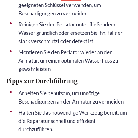
geeigneten Schlüssel verwenden, um
Beschädigungen zu vermeiden.
Reinigen Sie den Perlator unter fließendem
Wasser gründlich oder ersetzen Sie ihn, falls er
stark verschmutzt oder defekt ist.
Montieren Sie den Perlator wieder an der
Armatur, um einen optimalen Wasserfluss zu
gewährleisten.
Tipps zur Durchführung
Arbeiten Sie behutsam, um unnötige
Beschädigungen an der Armatur zu vermeiden.
Halten Sie das notwendige Werkzeug bereit, um
die Reparatur schnell und effizient
durchzuführen.