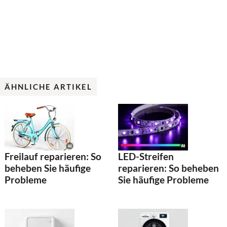
ÄHNLICHE ARTIKEL
Freilauf reparieren: So
LED-Streifen
beheben Sie häufige
reparieren: So beheben
Probleme
Sie häufige Probleme