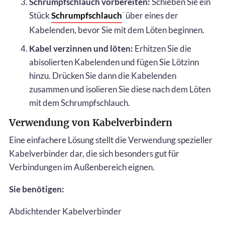
Schrumpfschlauch vorbereiten:
Schieben Sie ein
Stück
Schrumpfschlauch
über eines der
*
Kabelenden, bevor Sie mit dem Löten beginnen.
Kabel verzinnen und löten:
Erhitzen Sie die
abisolierten Kabelenden und fügen Sie Lötzinn
hinzu. Drücken Sie dann die Kabelenden
zusammen und isolieren Sie diese nach dem Löten
mit dem Schrumpfschlauch.
Verwendung von Kabelverbindern
Eine einfachere Lösung stellt die Verwendung spezieller
Kabelverbinder dar, die sich besonders gut für
Verbindungen im Außenbereich eignen.
Sie benötigen:
Abdichtender Kabelverbinder