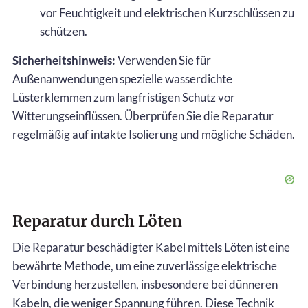
vor Feuchtigkeit und elektrischen Kurzschlüssen zu
schützen.
Sicherheitshinweis:
Verwenden Sie für
Außenanwendungen spezielle wasserdichte
Lüsterklemmen zum langfristigen Schutz vor
Witterungseinflüssen. Überprüfen Sie die Reparatur
regelmäßig auf intakte Isolierung und mögliche Schäden.
Reparatur durch Löten
Die Reparatur beschädigter Kabel mittels Löten ist eine
bewährte Methode, um eine zuverlässige elektrische
Verbindung herzustellen, insbesondere bei dünneren
Kabeln, die weniger Spannung führen. Diese Technik