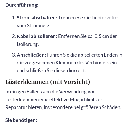
Durchführung:
Strom abschalten:
Trennen Sie die Lichterkette
vom Stromnetz.
Kabel abisolieren:
Entfernen Sie ca. 0,5 cm der
Isolierung.
Anschließen:
Führen Sie die abisolierten Enden in
die vorgesehenen Klemmen des Verbinders ein
und schließen Sie diesen korrekt.
Lüsterklemmen (mit Vorsicht)
In einigen Fällen kann die Verwendung von
Lüsterklemmen eine effektive Möglichkeit zur
Reparatur bieten, insbesondere bei größeren Schäden.
Sie benötigen: