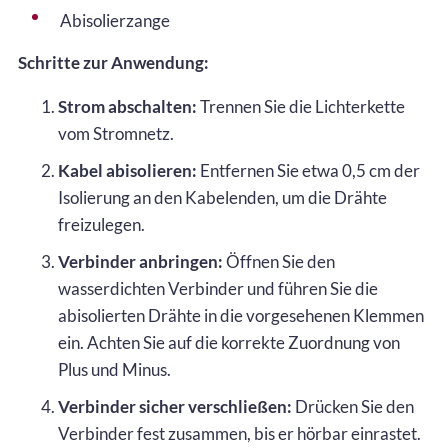
Abisolierzange
Schritte zur Anwendung:
Strom abschalten:
Trennen Sie die Lichterkette
vom Stromnetz.
Kabel abisolieren:
Entfernen Sie etwa 0,5 cm der
Isolierung an den Kabelenden, um die Drähte
freizulegen.
Verbinder anbringen:
Öffnen Sie den
wasserdichten Verbinder und führen Sie die
abisolierten Drähte in die vorgesehenen Klemmen
ein. Achten Sie auf die korrekte Zuordnung von
Plus und Minus.
Verbinder sicher verschließen:
Drücken Sie den
Verbinder fest zusammen, bis er hörbar einrastet.