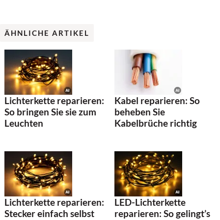
ÄHNLICHE ARTIKEL
Lichterkette reparieren:
Kabel reparieren: So
So bringen Sie sie zum
beheben Sie
Leuchten
Kabelbrüche richtig
Lichterkette reparieren:
LED-Lichterkette
Stecker einfach selbst
reparieren: So gelingt’s