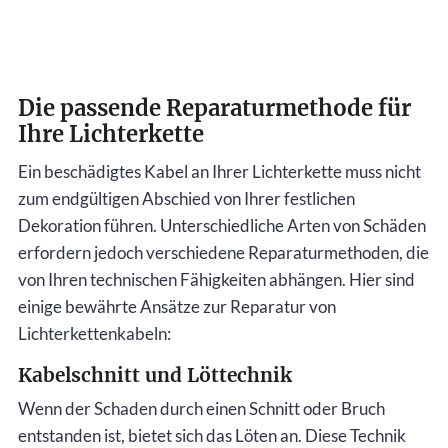
Die passende Reparaturmethode für
Ihre Lichterkette
Ein beschädigtes Kabel an Ihrer Lichterkette muss nicht
zum endgültigen Abschied von Ihrer festlichen
Dekoration führen. Unterschiedliche Arten von Schäden
erfordern jedoch verschiedene Reparaturmethoden, die
von Ihren technischen Fähigkeiten abhängen. Hier sind
einige bewährte Ansätze zur Reparatur von
Lichterkettenkabeln:
Kabelschnitt und Löttechnik
Wenn der Schaden durch einen Schnitt oder Bruch
entstanden ist, bietet sich das Löten an. Diese Technik