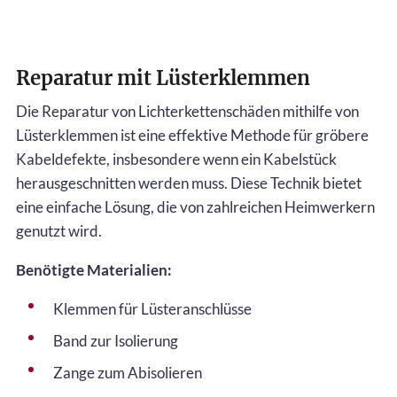
Reparatur mit Lüsterklemmen
Die Reparatur von Lichterkettenschäden mithilfe von
Lüsterklemmen ist eine effektive Methode für gröbere
Kabeldefekte, insbesondere wenn ein Kabelstück
herausgeschnitten werden muss. Diese Technik bietet
eine einfache Lösung, die von zahlreichen Heimwerkern
genutzt wird.
Benötigte Materialien:
Klemmen für Lüsteranschlüsse
Band zur Isolierung
Zange zum Abisolieren