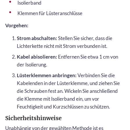
Isolierband
Klemmen für Lüsteranschlüsse
Vorgehen:
Strom abschalten:
Stellen Sie sicher, dass die
Lichterkette nicht mit Strom verbunden ist.
Kabel abisolieren:
Entfernen Sie etwa 1 cm von
der Isolierung.
Lüsterklemmen anbringen:
Verbinden Sie die
Kabelenden in der Lüsterklemme, und ziehen Sie
die Schrauben fest an. Wickeln Sie anschließend
die Klemme mit Isolierband ein, um vor
Feuchtigkeit und Kurzschlüssen zu schützen.
Sicherheitshinweise
Unabhängig von der gewählten Methode ist es