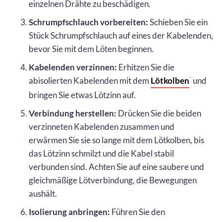
einzelnen Drähte zu beschädigen.
Schrumpfschlauch vorbereiten:
Schieben Sie ein
Stück Schrumpfschlauch auf eines der Kabelenden,
bevor Sie mit dem Löten beginnen.
Kabelenden verzinnen:
Erhitzen Sie die
abisolierten Kabelenden mit dem
Lötkolben
und
*
bringen Sie etwas Lötzinn auf.
Verbindung herstellen:
Drücken Sie die beiden
verzinneten Kabelenden zusammen und
erwärmen Sie sie so lange mit dem Lötkolben, bis
das Lötzinn schmilzt und die Kabel stabil
verbunden sind. Achten Sie auf eine saubere und
gleichmäßige Lötverbindung, die Bewegungen
aushält.
Isolierung anbringen:
Führen Sie den