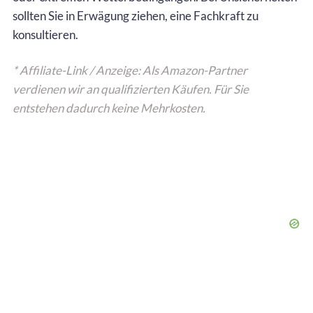
sollten Sie in Erwägung ziehen, eine Fachkraft zu
konsultieren.
* Affiliate-Link / Anzeige: Als Amazon-Partner
verdienen wir an qualifizierten Käufen. Für Sie
entstehen dadurch keine Mehrkosten.