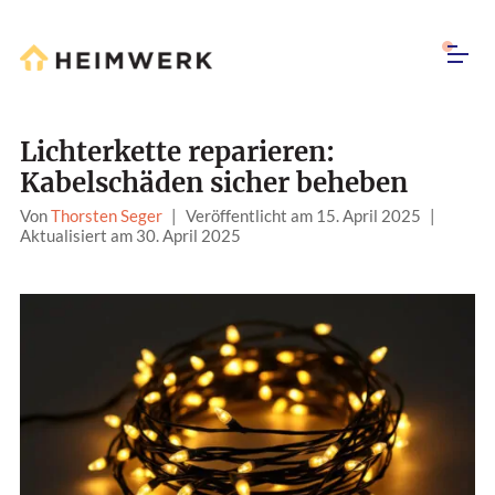
Lichterkette reparieren:
Kabelschäden sicher beheben
Von
Thorsten Seger
|
Veröffentlicht am 15. April 2025
|
Aktualisiert am 30. April 2025