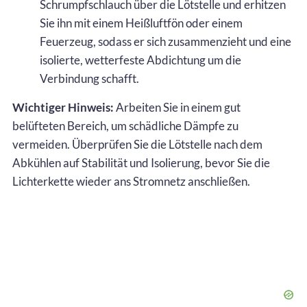
Schrumpfschlauch über die Lötstelle und erhitzen
Sie ihn mit einem Heißluftfön oder einem
Feuerzeug, sodass er sich zusammenzieht und eine
isolierte, wetterfeste Abdichtung um die
Verbindung schafft.
Wichtiger Hinweis:
Arbeiten Sie in einem gut
belüfteten Bereich, um schädliche Dämpfe zu
vermeiden. Überprüfen Sie die Lötstelle nach dem
Abkühlen auf Stabilität und Isolierung, bevor Sie die
Lichterkette wieder ans Stromnetz anschließen.