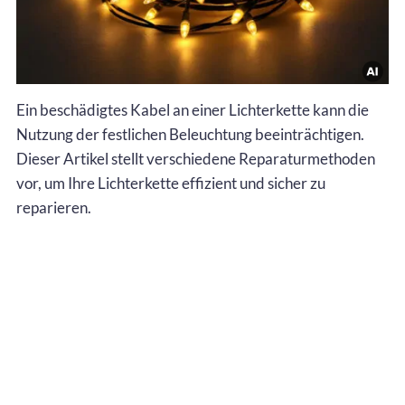
Ein beschädigtes Kabel an einer Lichterkette kann die
Nutzung der festlichen Beleuchtung beeinträchtigen.
Dieser Artikel stellt verschiedene Reparaturmethoden
vor, um Ihre Lichterkette effizient und sicher zu
reparieren.