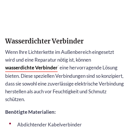
Wasserdichter Verbinder
Wenn Ihre Lichterkette im Außenbereich eingesetzt
wird und eine Reparatur nötig ist, können
wasserdichte Verbinder
eine hervorragende Lösung
*
bieten. Diese speziellen Verbindungen sind so konzipiert,
dass sie sowohl eine zuverlässige elektrische Verbindung
herstellen als auch vor Feuchtigkeit und Schmutz
schützen.
Benötigte Materialien:
Abdichtender Kabelverbinder