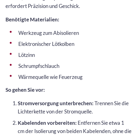
erfordert Präzision und Geschick.
Benötigte Materialien:
Werkzeug zum Abisolieren
Elektronischer Lötkolben
Lötzinn
Schrumpfschlauch
Wärmequelle wie Feuerzeug
So gehen Sie vor:
Stromversorgung unterbrechen:
Trennen Sie die
Lichterkette von der Stromquelle.
Kabelenden vorbereiten:
Entfernen Sie etwa 1
cm der Isolierung von beiden Kabelenden, ohne die