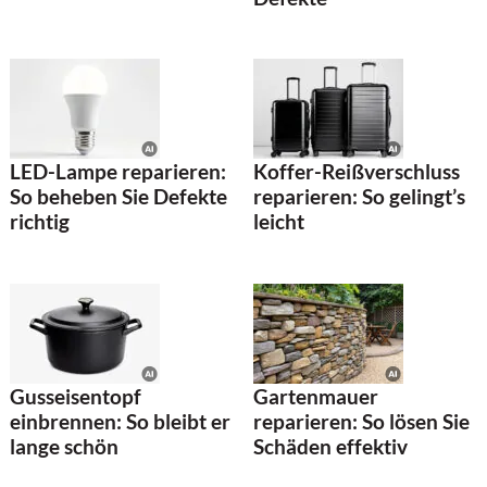
LED-Lampe reparieren:
Koffer-Reißverschluss
So beheben Sie Defekte
reparieren: So gelingt’s
richtig
leicht
Gusseisentopf
Gartenmauer
einbrennen: So bleibt er
reparieren: So lösen Sie
lange schön
Schäden effektiv