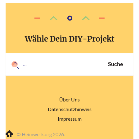
Wähle Dein DIY-Projekt
Suche
Über Uns
Datenschutzhinweis
Impressum
© Heimwerk.org 2026.