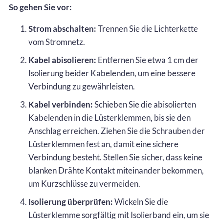
So gehen Sie vor:
Strom abschalten:
Trennen Sie die Lichterkette
vom Stromnetz.
Kabel abisolieren:
Entfernen Sie etwa 1 cm der
Isolierung beider Kabelenden, um eine bessere
Verbindung zu gewährleisten.
Kabel verbinden:
Schieben Sie die abisolierten
Kabelenden in die Lüsterklemmen, bis sie den
Anschlag erreichen. Ziehen Sie die Schrauben der
Lüsterklemmen fest an, damit eine sichere
Verbindung besteht. Stellen Sie sicher, dass keine
blanken Drähte Kontakt miteinander bekommen,
um Kurzschlüsse zu vermeiden.
Isolierung überprüfen:
Wickeln Sie die
Lüsterklemme sorgfältig mit Isolierband ein, um sie