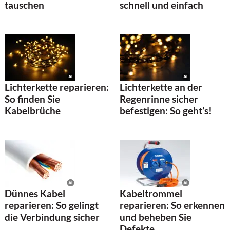
tauschen
schnell und einfach
Lichterkette reparieren:
Lichterkette an der
So finden Sie
Regenrinne sicher
Kabelbrüche
befestigen: So geht’s!
Dünnes Kabel
Kabeltrommel
reparieren: So gelingt
reparieren: So erkennen
die Verbindung sicher
und beheben Sie
Defekte