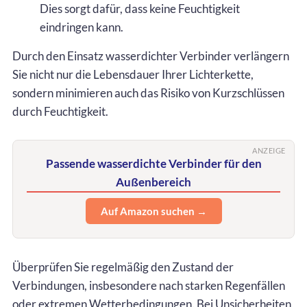
Dies sorgt dafür, dass keine Feuchtigkeit
eindringen kann.
Durch den Einsatz wasserdichter Verbinder verlängern
Sie nicht nur die Lebensdauer Ihrer Lichterkette,
sondern minimieren auch das Risiko von Kurzschlüssen
durch Feuchtigkeit.
ANZEIGE
Passende wasserdichte Verbinder für den
Außenbereich
Auf Amazon suchen →
Überprüfen Sie regelmäßig den Zustand der
Verbindungen, insbesondere nach starken Regenfällen
oder extremen Wetterbedingungen. Bei Unsicherheiten