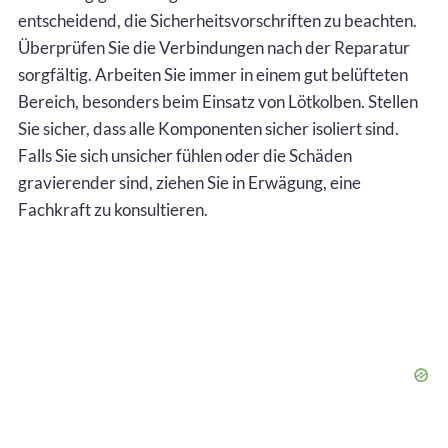
entscheidend, die Sicherheitsvorschriften zu beachten.
Überprüfen Sie die Verbindungen nach der Reparatur
sorgfältig. Arbeiten Sie immer in einem gut belüfteten
Bereich, besonders beim Einsatz von Lötkolben. Stellen
Sie sicher, dass alle Komponenten sicher isoliert sind.
Falls Sie sich unsicher fühlen oder die Schäden
gravierender sind, ziehen Sie in Erwägung, eine
Fachkraft zu konsultieren.