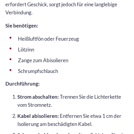
erfordert Geschick, sorgt jedoch für eine langlebige
Verbindung.
Sie benötigen:
Heißluftfön oder Feuerzeug
Lötzinn
Zange zum Abisolieren
Schrumpfschlauch
Durchführung:
Strom abschalten:
Trennen Sie die Lichterkette
vom Stromnetz.
Kabel abisolieren:
Entfernen Sie etwa 1 cm der
Isolierung am beschädigten Kabel.