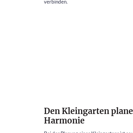
verbinden.
Den Kleingarten plane
Harmonie