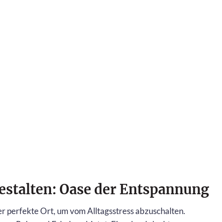
estalten: Oase der Entspannung
der perfekte Ort, um vom Alltagsstress abzuschalten.