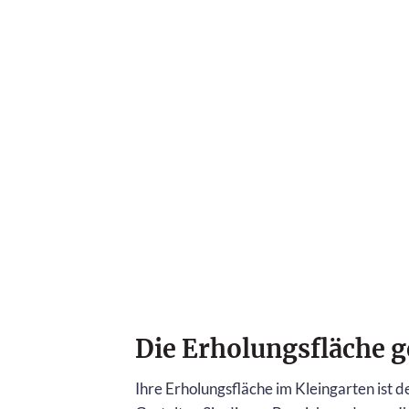
Die Erholungsfläche g
Ihre Erholungsfläche im Kleingarten ist 