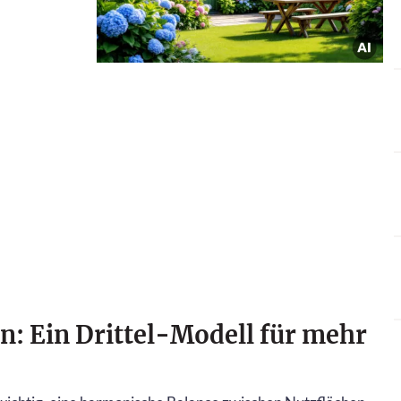
n: Ein Drittel-Modell für mehr