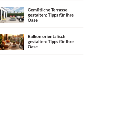
Gemütliche Terrasse
gestalten: Tipps für Ihre
Oase
Balkon orientalisch
gestalten: Tipps für Ihre
Oase