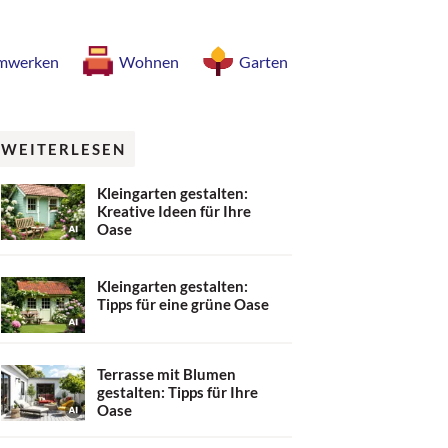
mwerken
Wohnen
Garten
WEITERLESEN
Kleingarten gestalten:
Kreative Ideen für Ihre
Oase
Kleingarten gestalten:
Tipps für eine grüne Oase
Terrasse mit Blumen
gestalten: Tipps für Ihre
Oase