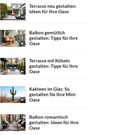
Terrasse neu gestalten:
Ideen für Ihre Oase
Balkon gemütlich
gestalten: Tipps für Ihre
Oase
Terrasse mit Kübeln
gestalten: Tipps für Ihre
Oase
Kakteen im Glas: So
gestalten Sie Ihre Mini-
Oase
Balkon romantisch
gestalten: Ideen für Ihre
Oase