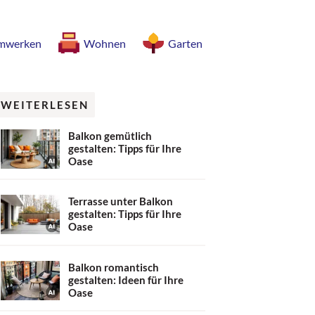
mwerken
Wohnen
Garten
WEITERLESEN
Balkon gemütlich
gestalten: Tipps für Ihre
Oase
Terrasse unter Balkon
gestalten: Tipps für Ihre
Oase
Balkon romantisch
gestalten: Ideen für Ihre
Oase