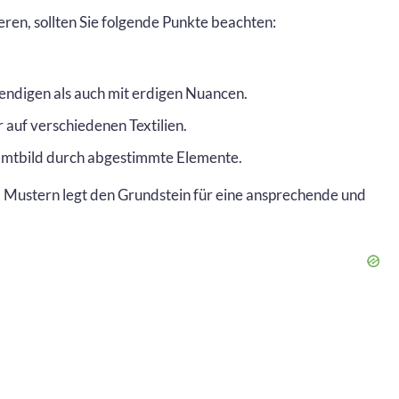
ren, sollten Sie folgende Punkte beachten:
endigen als auch mit erdigen Nuancen.
r auf verschiedenen Textilien.
amtbild durch abgestimmte Elemente.
 Mustern legt den Grundstein für eine ansprechende und