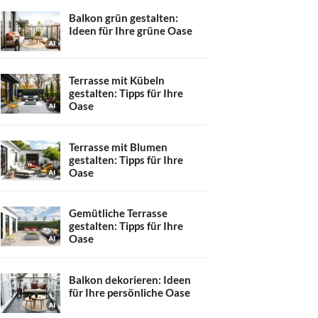
Balkon grün gestalten:
Ideen für Ihre grüne Oase
Terrasse mit Kübeln
gestalten: Tipps für Ihre
Oase
Terrasse mit Blumen
gestalten: Tipps für Ihre
Oase
Gemütliche Terrasse
gestalten: Tipps für Ihre
Oase
Balkon dekorieren: Ideen
für Ihre persönliche Oase