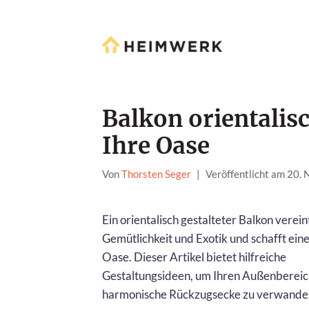
Balkon orientalisc
Ihre Oase
Von
Thorsten Seger
|
Veröffentlicht am 20.
Ein orientalisch gestalteter Balkon verein
Gemütlichkeit und Exotik und schafft ein
Oase. Dieser Artikel bietet hilfreiche
Gestaltungsideen, um Ihren Außenbereich
harmonische Rückzugsecke zu verwandel