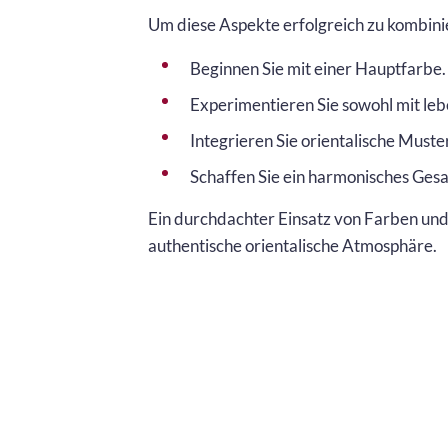
Um diese Aspekte erfolgreich zu kombinie
Beginnen Sie mit einer Hauptfarbe.
Experimentieren Sie sowohl mit leb
Integrieren Sie orientalische Muste
Schaffen Sie ein harmonisches Ges
Ein durchdachter Einsatz von Farben und
authentische orientalische Atmosphäre.