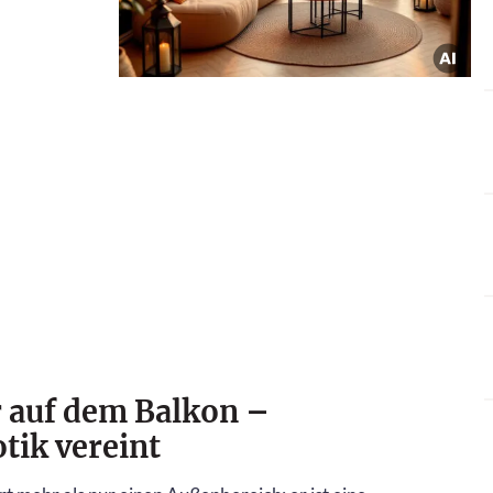
r auf dem Balkon –
tik vereint