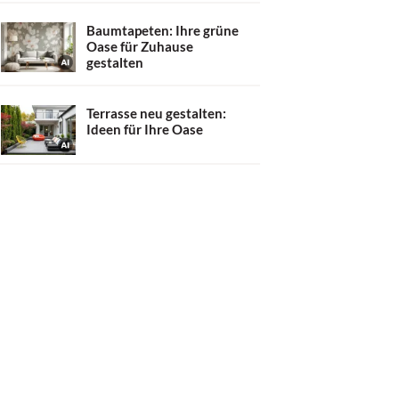
Baumtapeten: Ihre grüne
Oase für Zuhause
gestalten
Terrasse neu gestalten:
Ideen für Ihre Oase