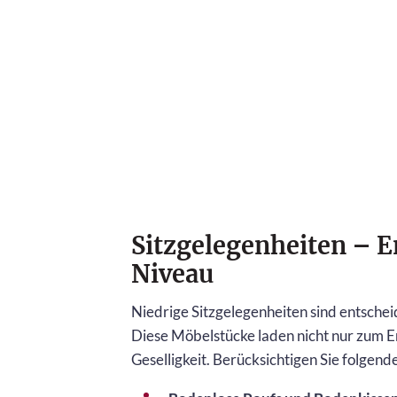
Sitzgelegenheiten – 
Niveau
Niedrige Sitzgelegenheiten sind entschei
Diese Möbelstücke laden nicht nur zum E
Geselligkeit. Berücksichtigen Sie folgend