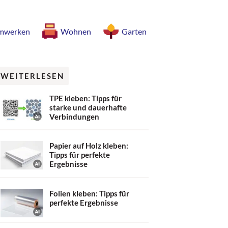
mwerken
Wohnen
Garten
WEITERLESEN
TPE kleben: Tipps für
starke und dauerhafte
Verbindungen
Papier auf Holz kleben:
Tipps für perfekte
Ergebnisse
Folien kleben: Tipps für
perfekte Ergebnisse