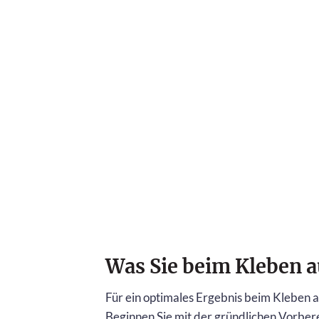
Was Sie beim Kleben a
Für ein optimales Ergebnis beim Kleben 
Beginnen Sie mit der gründlichen Vorber