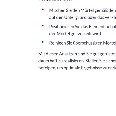
Mischen Sie den Mörtel gemäß den 
auf den Untergrund oder das verkl
Positionieren Sie das Element behut
der Mörtel gut verteilt wird.
Reinigen Sie überschüssigen Mörte
Mit diesen Ansätzen sind Sie gut gerüste
dauerhaft zu realisieren. Stellen Sie sich
befolgen, um optimale Ergebnisse zu erzi