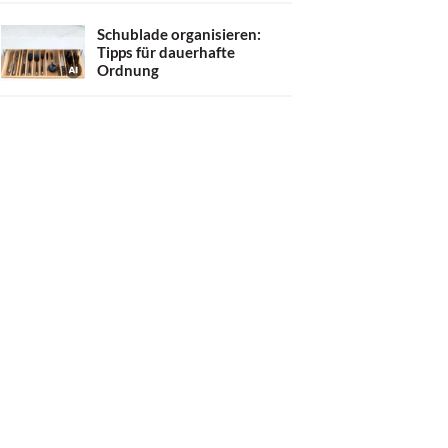
Schublade organisieren:
Tipps für dauerhafte
Ordnung