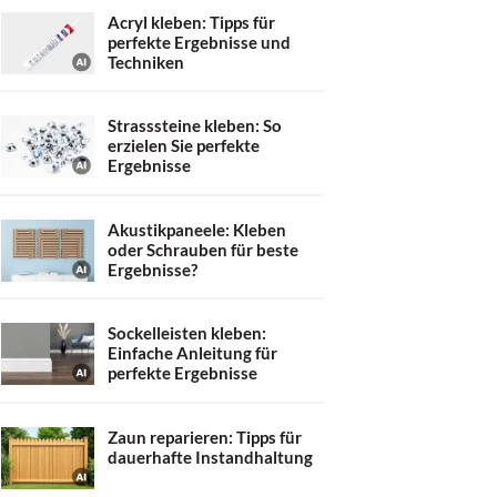
Acryl kleben: Tipps für
perfekte Ergebnisse und
Techniken
Strasssteine kleben: So
erzielen Sie perfekte
Ergebnisse
Akustikpaneele: Kleben
oder Schrauben für beste
Ergebnisse?
Sockelleisten kleben:
Einfache Anleitung für
perfekte Ergebnisse
Zaun reparieren: Tipps für
dauerhafte Instandhaltung