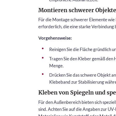
Montieren schwerer Objekt
Für die Montage schwerer Elemente wie 
erforderlich, die eine starke Verbindung 
Vorgehensweise:
Reinigen Sie die Fläche gründlich un
Tragen Sie den Kleber gemäß den H
Menge.
Drücken Sie das schwere Objekt an
Klebeband zur Stabilisierung währ
Kleben von Spiegeln und spe
Für den Außenbereich bieten sich speziel
sind. Achten Sie auf die Angaben zur UV