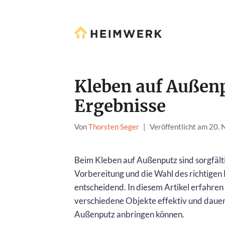
Kleben auf Außenp
Ergebnisse
Von
Thorsten Seger
|
Veröffentlicht am 20.
Beim Kleben auf Außenputz sind sorgfält
Vorbereitung und die Wahl des richtigen
entscheidend. In diesem Artikel erfahren 
verschiedene Objekte effektiv und dauer
Außenputz anbringen können.