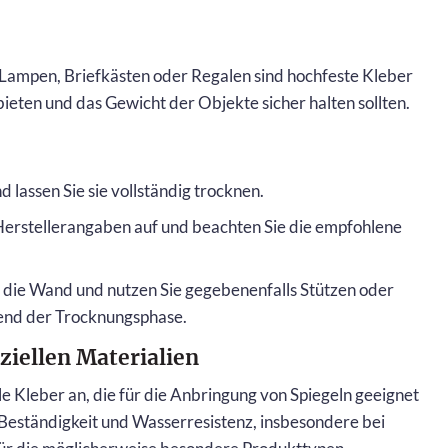
e
Lampen, Briefkästen oder Regalen sind hochfeste Kleber
bieten und das Gewicht der Objekte sicher halten sollten.
d lassen Sie sie vollständig trocknen.
erstellerangaben auf und beachten Sie die empfohlene
 die Wand und nutzen Sie gegebenenfalls Stützen oder
end der Trocknungsphase.
ziellen Materialien
le Kleber an, die für die Anbringung von Spiegeln geeignet
-Beständigkeit und Wasserresistenz, insbesondere bei