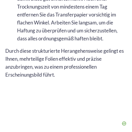
Trocknungszeit von mindestens einem Tag
entfernen Sie das Transferpapier vorsichtig im
flachen Winkel. Arbeiten Sie langsam, um die
Haftung zu überprüfen und um sicherzustellen,
dass alles ordnungsgemäß haften bleibt.
Durch diese strukturierte Herangehensweise gelingt es
Ihnen, mehrteilige Folien effektiv und präzise
anzubringen, was zu einem professionellen
Erscheinungsbild führt.