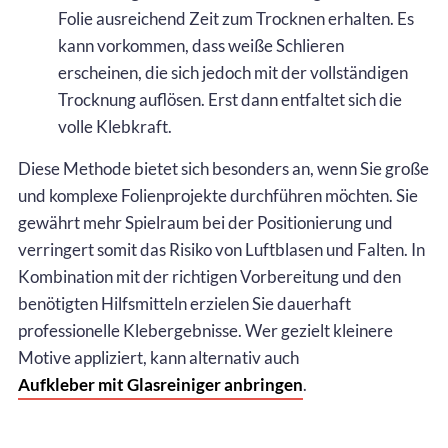
Folie ausreichend Zeit zum Trocknen erhalten. Es
kann vorkommen, dass weiße Schlieren
erscheinen, die sich jedoch mit der vollständigen
Trocknung auflösen. Erst dann entfaltet sich die
volle Klebkraft.
Diese Methode bietet sich besonders an, wenn Sie große
und komplexe Folienprojekte durchführen möchten. Sie
gewährt mehr Spielraum bei der Positionierung und
verringert somit das Risiko von Luftblasen und Falten. In
Kombination mit der richtigen Vorbereitung und den
benötigten Hilfsmitteln erzielen Sie dauerhaft
professionelle Klebergebnisse. Wer gezielt kleinere
Motive appliziert, kann alternativ auch
Aufkleber mit Glasreiniger anbringen
.