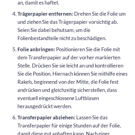
an, damit es haftet.
Trägerpapier entfernen:
Drehen Sie die Folie um
und ziehen Sie das Trägerpapier vorsichtig ab.
Seien Sie dabei behutsam, um die
Folienbestandteile nicht zu beschädigen.
Folie anbringen:
Positionieren Sie die Folie mit
dem Transferpapier auf der vorher markierten
Stelle. Drücken Sie sie leicht an und kontrollieren
Sie die Position. Hiernach können Sie mithilfe eines
Rakels, beginnend von der Mitte, die Folie fest
andrücken und gleichzeitig sicherstellen, dass
eventuell eingeschlossene Luftblasen
herausgedrückt werden.
Transferpapier abziehen:
Lassen Sie das
Transferpapier für einige Stunden auf der Folie,
damit diese gut anhaften kann. Nach einer