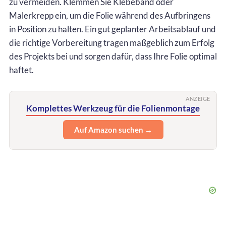
zu vermeiden. Klemmen Sie Klebeband oder
Malerkrepp ein, um die Folie während des Aufbringens
in Position zu halten. Ein gut geplanter Arbeitsablauf und
die richtige Vorbereitung tragen maßgeblich zum Erfolg
des Projekts bei und sorgen dafür, dass Ihre Folie optimal
haftet.
ANZEIGE
Komplettes Werkzeug für die Folienmontage
Auf Amazon suchen →