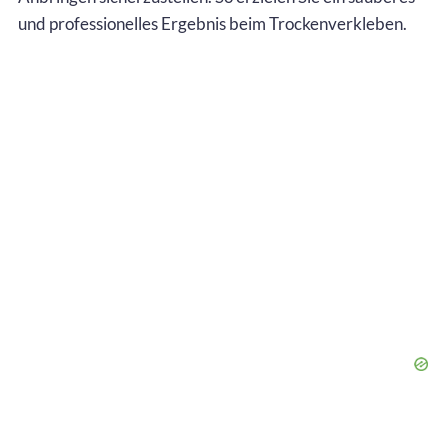
und professionelles Ergebnis beim Trockenverkleben.