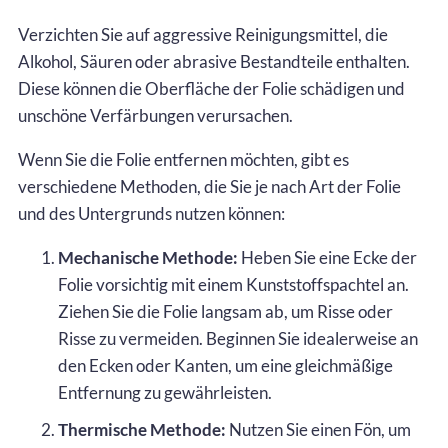
Verzichten Sie auf aggressive Reinigungsmittel, die
Alkohol, Säuren oder abrasive Bestandteile enthalten.
Diese können die Oberfläche der Folie schädigen und
unschöne Verfärbungen verursachen.
Wenn Sie die Folie entfernen möchten, gibt es
verschiedene Methoden, die Sie je nach Art der Folie
und des Untergrunds nutzen können:
Mechanische Methode:
Heben Sie eine Ecke der
Folie vorsichtig mit einem Kunststoffspachtel an.
Ziehen Sie die Folie langsam ab, um Risse oder
Risse zu vermeiden. Beginnen Sie idealerweise an
den Ecken oder Kanten, um eine gleichmäßige
Entfernung zu gewährleisten.
Thermische Methode:
Nutzen Sie einen Fön, um