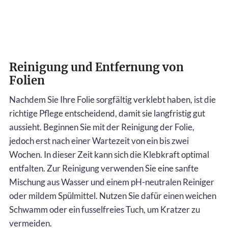
Reinigung und Entfernung von
Folien
Nachdem Sie Ihre Folie sorgfältig verklebt haben, ist die
richtige Pflege entscheidend, damit sie langfristig gut
aussieht. Beginnen Sie mit der Reinigung der Folie,
jedoch erst nach einer Wartezeit von ein bis zwei
Wochen. In dieser Zeit kann sich die Klebkraft optimal
entfalten. Zur Reinigung verwenden Sie eine sanfte
Mischung aus Wasser und einem pH-neutralen Reiniger
oder mildem Spülmittel. Nutzen Sie dafür einen weichen
Schwamm oder ein fusselfreies Tuch, um Kratzer zu
vermeiden.