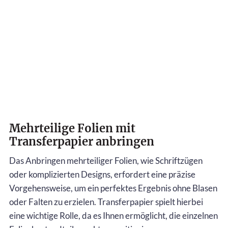
Mehrteilige Folien mit
Transferpapier anbringen
Das Anbringen mehrteiliger Folien, wie Schriftzügen
oder komplizierten Designs, erfordert eine präzise
Vorgehensweise, um ein perfektes Ergebnis ohne Blasen
oder Falten zu erzielen. Transferpapier spielt hierbei
eine wichtige Rolle, da es Ihnen ermöglicht, die einzelnen