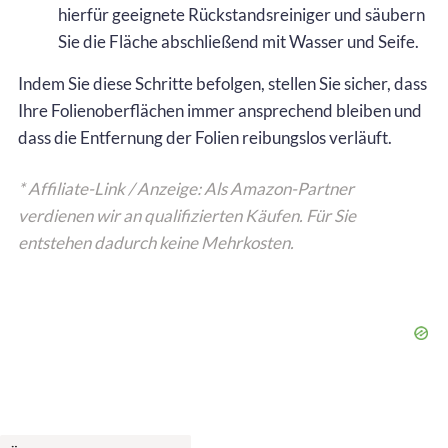
hierfür geeignete Rückstandsreiniger und säubern
Sie die Fläche abschließend mit Wasser und Seife.
Indem Sie diese Schritte befolgen, stellen Sie sicher, dass
Ihre Folienoberflächen immer ansprechend bleiben und
dass die Entfernung der Folien reibungslos verläuft.
* Affiliate-Link / Anzeige: Als Amazon-Partner
verdienen wir an qualifizierten Käufen. Für Sie
entstehen dadurch keine Mehrkosten.