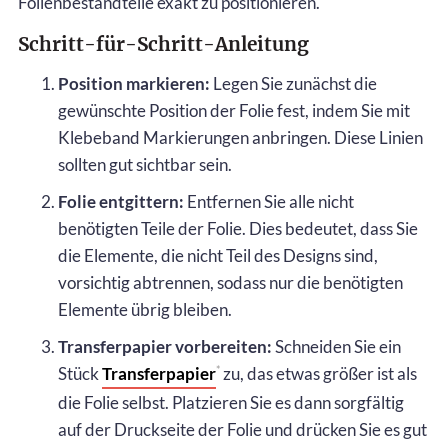
Folienbestandteile exakt zu positionieren.
Schritt-für-Schritt-Anleitung
Position markieren:
Legen Sie zunächst die
gewünschte Position der Folie fest, indem Sie mit
Klebeband Markierungen anbringen. Diese Linien
sollten gut sichtbar sein.
Folie entgittern:
Entfernen Sie alle nicht
benötigten Teile der Folie. Dies bedeutet, dass Sie
die Elemente, die nicht Teil des Designs sind,
vorsichtig abtrennen, sodass nur die benötigten
Elemente übrig bleiben.
Transferpapier vorbereiten:
Schneiden Sie ein
Stück
Transferpapier
zu, das etwas größer ist als
*
die Folie selbst. Platzieren Sie es dann sorgfältig
auf der Druckseite der Folie und drücken Sie es gut