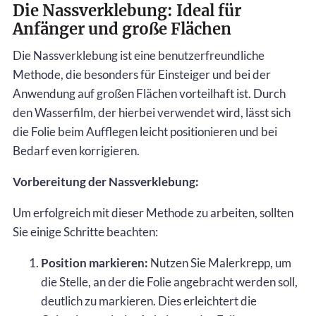
Die Nassverklebung: Ideal für
Anfänger und große Flächen
Die Nassverklebung ist eine benutzerfreundliche
Methode, die besonders für Einsteiger und bei der
Anwendung auf großen Flächen vorteilhaft ist. Durch
den Wasserfilm, der hierbei verwendet wird, lässt sich
die Folie beim Aufflegen leicht positionieren und bei
Bedarf even korrigieren.
Vorbereitung der Nassverklebung:
Um erfolgreich mit dieser Methode zu arbeiten, sollten
Sie einige Schritte beachten:
Position markieren:
Nutzen Sie Malerkrepp, um
die Stelle, an der die Folie angebracht werden soll,
deutlich zu markieren. Dies erleichtert die