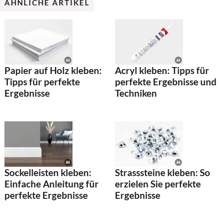
ÄHNLICHE ARTIKEL
Papier auf Holz kleben:
Acryl kleben: Tipps für
Tipps für perfekte
perfekte Ergebnisse und
Ergebnisse
Techniken
Sockelleisten kleben:
Strasssteine kleben: So
Einfache Anleitung für
erzielen Sie perfekte
perfekte Ergebnisse
Ergebnisse