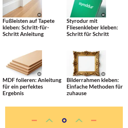
Fußleisten auf Tapete
Styrodur mit
kleben: Schritt-für-
Fliesenkleber kleben:
Schritt Anleitung
Schritt für Schritt
MDF folieren: Anleitung
Bilderrahmen kleben:
für ein perfektes
Einfache Methoden für
Ergebnis
zuhause