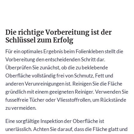
Die richtige Vorbereitung ist der
Schlüssel zum Erfolg
Für ein optimales Ergebnis beim Folienkleben stellt die
Vorbereitung den entscheidenden Schritt dar.
Überprüfen Sie zunächst, ob die zu beklebende
Oberfläche vollständig frei von Schmutz, Fett und
anderen Verunreinigungen ist. Reinigen Sie die Fläche
gründlich mit einem geeigneten Reiniger. Verwenden Sie
fusselfreie Tücher oder Vliesstoffrollen, um Rückstände
zu vermeiden.
Eine sorgfältige Inspektion der Oberfläche ist
unerlässlich. Achten Sie darauf, dass die Fläche glatt und