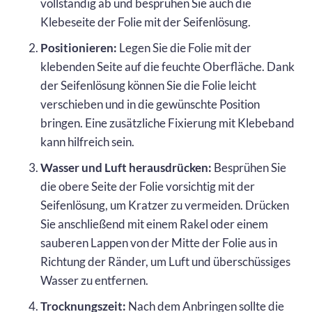
vollständig ab und besprühen Sie auch die
Klebeseite der Folie mit der Seifenlösung.
Positionieren:
Legen Sie die Folie mit der
klebenden Seite auf die feuchte Oberfläche. Dank
der Seifenlösung können Sie die Folie leicht
verschieben und in die gewünschte Position
bringen. Eine zusätzliche Fixierung mit Klebeband
kann hilfreich sein.
Wasser und Luft herausdrücken:
Besprühen Sie
die obere Seite der Folie vorsichtig mit der
Seifenlösung, um Kratzer zu vermeiden. Drücken
Sie anschließend mit einem Rakel oder einem
sauberen Lappen von der Mitte der Folie aus in
Richtung der Ränder, um Luft und überschüssiges
Wasser zu entfernen.
Trocknungszeit:
Nach dem Anbringen sollte die