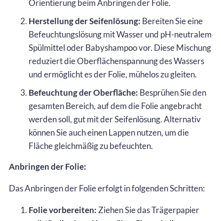
Orientierung beim Anbringen der Folie.
Herstellung der Seifenlösung:
Bereiten Sie eine
Befeuchtungslösung mit Wasser und pH-neutralem
Spülmittel oder Babyshampoo vor. Diese Mischung
reduziert die Oberflächenspannung des Wassers
und ermöglicht es der Folie, mühelos zu gleiten.
Befeuchtung der Oberfläche:
Besprühen Sie den
gesamten Bereich, auf dem die Folie angebracht
werden soll, gut mit der Seifenlösung. Alternativ
können Sie auch einen Lappen nutzen, um die
Fläche gleichmäßig zu befeuchten.
Anbringen der Folie:
Das Anbringen der Folie erfolgt in folgenden Schritten:
Folie vorbereiten:
Ziehen Sie das Trägerpapier