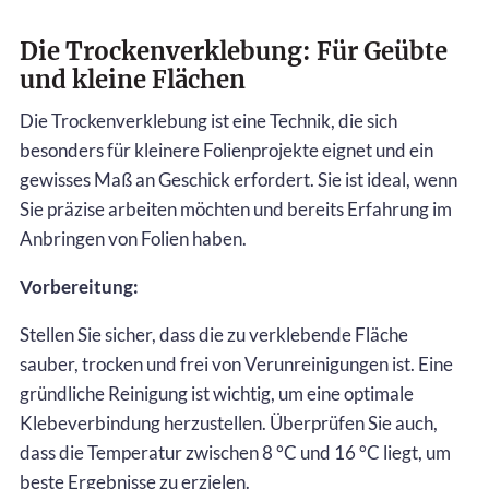
Die Trockenverklebung: Für Geübte
und kleine Flächen
Die Trockenverklebung ist eine Technik, die sich
besonders für kleinere Folienprojekte eignet und ein
gewisses Maß an Geschick erfordert. Sie ist ideal, wenn
Sie präzise arbeiten möchten und bereits Erfahrung im
Anbringen von Folien haben.
Vorbereitung:
Stellen Sie sicher, dass die zu verklebende Fläche
sauber, trocken und frei von Verunreinigungen ist. Eine
gründliche Reinigung ist wichtig, um eine optimale
Klebeverbindung herzustellen. Überprüfen Sie auch,
dass die Temperatur zwischen 8 °C und 16 °C liegt, um
beste Ergebnisse zu erzielen.