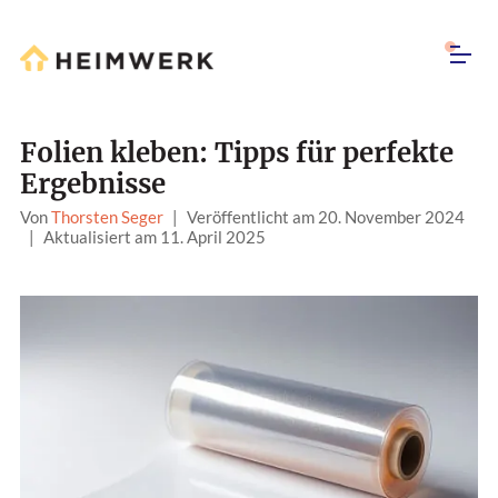
Folien kleben: Tipps für perfekte
Ergebnisse
Von
Thorsten Seger
|
Veröffentlicht am 20. November 2024
|
Aktualisiert am 11. April 2025