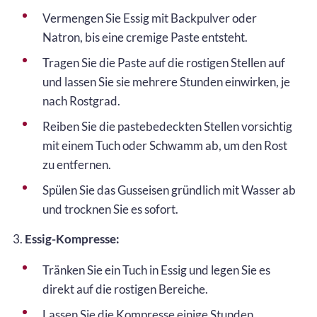
Vermengen Sie Essig mit Backpulver oder
Natron, bis eine cremige Paste entsteht.
Tragen Sie die Paste auf die rostigen Stellen auf
und lassen Sie sie mehrere Stunden einwirken, je
nach Rostgrad.
Reiben Sie die pastebedeckten Stellen vorsichtig
mit einem Tuch oder Schwamm ab, um den Rost
zu entfernen.
Spülen Sie das Gusseisen gründlich mit Wasser ab
und trocknen Sie es sofort.
3.
Essig-Kompresse:
Tränken Sie ein Tuch in Essig und legen Sie es
direkt auf die rostigen Bereiche.
Lassen Sie die Kompresse einige Stunden