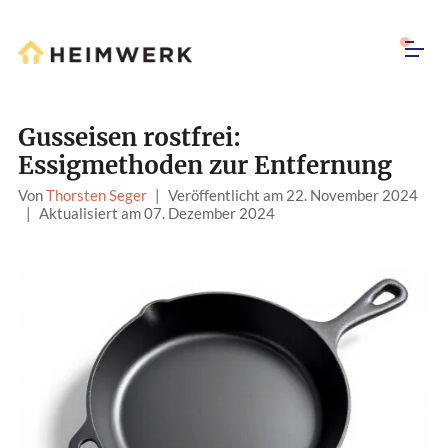
Gusseisen rostfrei:
Essigmethoden zur Entfernung
Von
Thorsten Seger
|
Veröffentlicht am 22. November 2024
|
Aktualisiert am 07. Dezember 2024