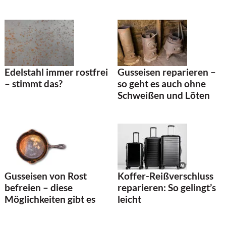
Edelstahl immer rostfrei
Gusseisen reparieren –
– stimmt das?
so geht es auch ohne
Schweißen und Löten
Koffer-Reißverschluss
Gusseisen von Rost
reparieren: So gelingt’s
befreien – diese
leicht
Möglichkeiten gibt es