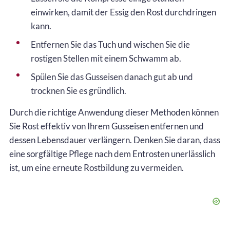
einwirken, damit der Essig den Rost durchdringen
kann.
Entfernen Sie das Tuch und wischen Sie die
rostigen Stellen mit einem Schwamm ab.
Spülen Sie das Gusseisen danach gut ab und
trocknen Sie es gründlich.
Durch die richtige Anwendung dieser Methoden können
Sie Rost effektiv von Ihrem Gusseisen entfernen und
dessen Lebensdauer verlängern. Denken Sie daran, dass
eine sorgfältige Pflege nach dem Entrosten unerlässlich
ist, um eine erneute Rostbildung zu vermeiden.