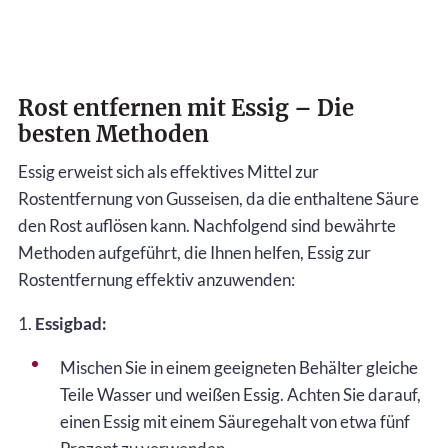
Rost entfernen mit Essig – Die
besten Methoden
Essig erweist sich als effektives Mittel zur
Rostentfernung von Gusseisen, da die enthaltene Säure
den Rost auflösen kann. Nachfolgend sind bewährte
Methoden aufgeführt, die Ihnen helfen, Essig zur
Rostentfernung effektiv anzuwenden:
1.
Essigbad:
Mischen Sie in einem geeigneten Behälter gleiche
Teile Wasser und weißen Essig. Achten Sie darauf,
einen Essig mit einem Säuregehalt von etwa fünf