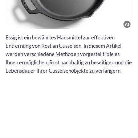
Essig ist ein bewährtes Hausmittel zur effektiven
Entfernung von Rost an Gusseisen. In diesem Artikel
werden verschiedene Methoden vorgestellt, die es
Ihnen ermöglichen, Rost nachhaltig zu beseitigen und die
Lebensdauer Ihrer Gusseisenobjekte zu verlängern.