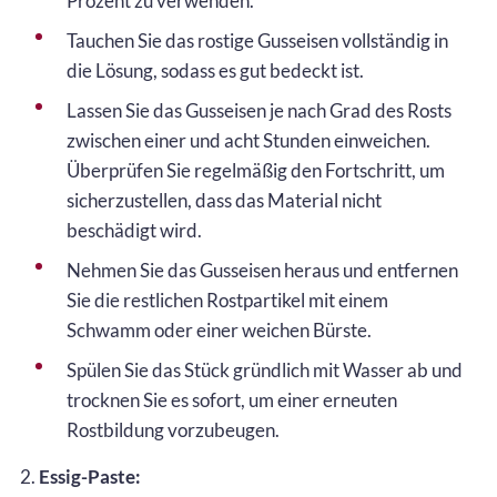
Prozent zu verwenden.
Tauchen Sie das rostige Gusseisen vollständig in
die Lösung, sodass es gut bedeckt ist.
Lassen Sie das Gusseisen je nach Grad des Rosts
zwischen einer und acht Stunden einweichen.
Überprüfen Sie regelmäßig den Fortschritt, um
sicherzustellen, dass das Material nicht
beschädigt wird.
Nehmen Sie das Gusseisen heraus und entfernen
Sie die restlichen Rostpartikel mit einem
Schwamm oder einer weichen Bürste.
Spülen Sie das Stück gründlich mit Wasser ab und
trocknen Sie es sofort, um einer erneuten
Rostbildung vorzubeugen.
2.
Essig-Paste: