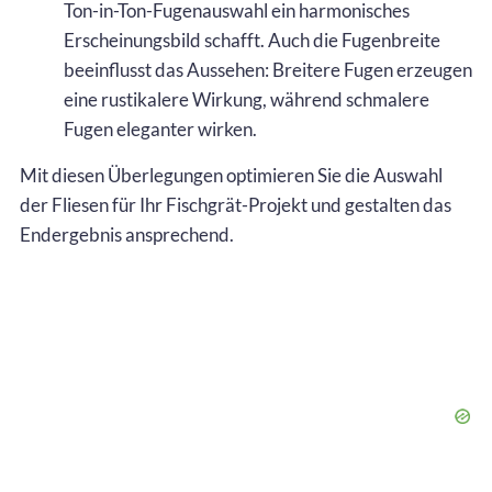
Ton-in-Ton-Fugenauswahl ein harmonisches
Erscheinungsbild schafft. Auch die Fugenbreite
beeinflusst das Aussehen: Breitere Fugen erzeugen
eine rustikalere Wirkung, während schmalere
Fugen eleganter wirken.
Mit diesen Überlegungen optimieren Sie die Auswahl
der Fliesen für Ihr Fischgrät-Projekt und gestalten das
Endergebnis ansprechend.