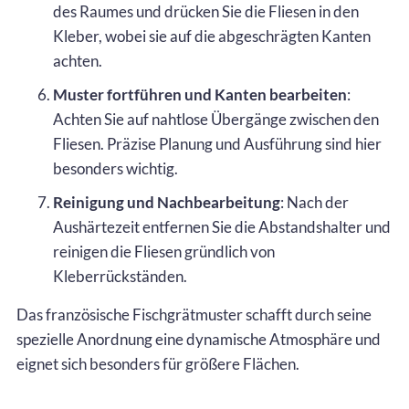
des Raumes und drücken Sie die Fliesen in den
Kleber, wobei sie auf die abgeschrägten Kanten
achten.
Muster fortführen und Kanten bearbeiten
:
Achten Sie auf nahtlose Übergänge zwischen den
Fliesen. Präzise Planung und Ausführung sind hier
besonders wichtig.
Reinigung und Nachbearbeitung
: Nach der
Aushärtezeit entfernen Sie die Abstandshalter und
reinigen die Fliesen gründlich von
Kleberrückständen.
Das französische Fischgrätmuster schafft durch seine
spezielle Anordnung eine dynamische Atmosphäre und
eignet sich besonders für größere Flächen.