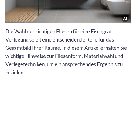
Die Wahl der richtigen Fliesen für eine Fischgrät-
Verlegung spielt eine entscheidende Rolle für das
Gesamtbild Ihrer Räume. In diesem Artikel erhalten Sie
wichtige Hinweise zur Fliesenform, Materialwahl und
Verlegetechniken, um ein ansprechendes Ergebnis zu
erzielen.