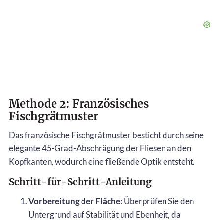
Methode 2: Französisches
Fischgrätmuster
Das französische Fischgrätmuster besticht durch seine
elegante 45-Grad-Abschrägung der Fliesen an den
Kopfkanten, wodurch eine fließende Optik entsteht.
Schritt-für-Schritt-Anleitung
Vorbereitung der Fläche
: Überprüfen Sie den
Untergrund auf Stabilität und Ebenheit, da