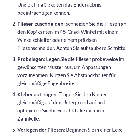
Ungleichmäßigkeiten das Endergebnis
beeinträchtigen können.
Fliesen zuschneiden
: Schneiden Sie die Fliesen an
den Kopfkanten im 45-Grad-Winkel mit einem
Winkelschleifer oder einem präzisen
Fliesenschneider. Achten Sie auf saubere Schnitte.
Probelegen
: Legen Sie die Fliesen probeweise im
gewünschten Muster aus, um Anpassungen
vorzunehmen. Nutzen Sie Abstandshalter für
gleichmäßige Fugenbreiten.
Kleber auftragen
: Tragen Sie den Kleber
gleichmäßig auf den Untergrund auf und
optimieren Sie die Schichtdicke mit einer
Zahnkelle.
Verlegen der Fliesen
: Beginnen Sie in einer Ecke