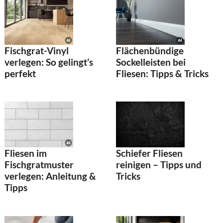
Fischgrat-Vinyl
Flächenbündige
verlegen: So gelingt’s
Sockelleisten bei
perfekt
Fliesen: Tipps & Tricks
Fliesen im
Schiefer Fliesen
Fischgratmuster
reinigen – Tipps und
verlegen: Anleitung &
Tricks
Tipps