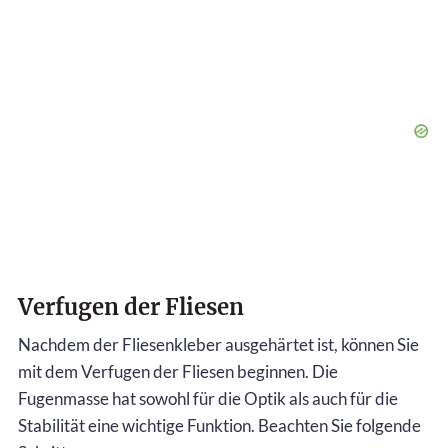
Verfugen der Fliesen
Nachdem der Fliesenkleber ausgehärtet ist, können Sie
mit dem Verfugen der Fliesen beginnen. Die
Fugenmasse hat sowohl für die Optik als auch für die
Stabilität eine wichtige Funktion. Beachten Sie folgende