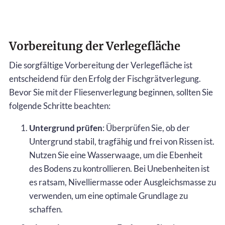
Vorbereitung der Verlegefläche
Die sorgfältige Vorbereitung der Verlegefläche ist
entscheidend für den Erfolg der Fischgrätverlegung.
Bevor Sie mit der Fliesenverlegung beginnen, sollten Sie
folgende Schritte beachten:
Untergrund prüfen
: Überprüfen Sie, ob der
Untergrund stabil, tragfähig und frei von Rissen ist.
Nutzen Sie eine Wasserwaage, um die Ebenheit
des Bodens zu kontrollieren. Bei Unebenheiten ist
es ratsam, Nivelliermasse oder Ausgleichsmasse zu
verwenden, um eine optimale Grundlage zu
schaffen.