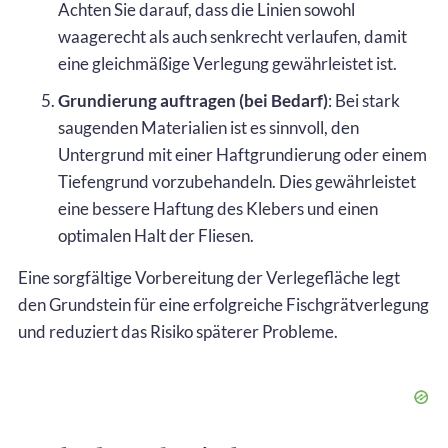
Achten Sie darauf, dass die Linien sowohl
waagerecht als auch senkrecht verlaufen, damit
eine gleichmäßige Verlegung gewährleistet ist.
Grundierung auftragen (bei Bedarf)
: Bei stark
saugenden Materialien ist es sinnvoll, den
Untergrund mit einer Haftgrundierung oder einem
Tiefengrund vorzubehandeln. Dies gewährleistet
eine bessere Haftung des Klebers und einen
optimalen Halt der Fliesen.
Eine sorgfältige Vorbereitung der Verlegefläche legt
den Grundstein für eine erfolgreiche Fischgrätverlegung
und reduziert das Risiko späterer Probleme.