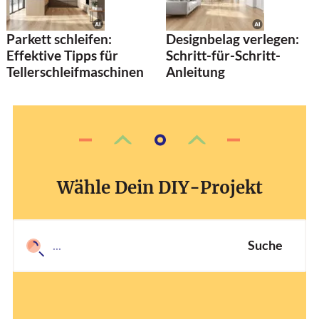
Parkett schleifen:
Designbelag verlegen:
Effektive Tipps für
Schritt-für-Schritt-
Tellerschleifmaschinen
Anleitung
Wähle Dein DIY-Projekt
Suche