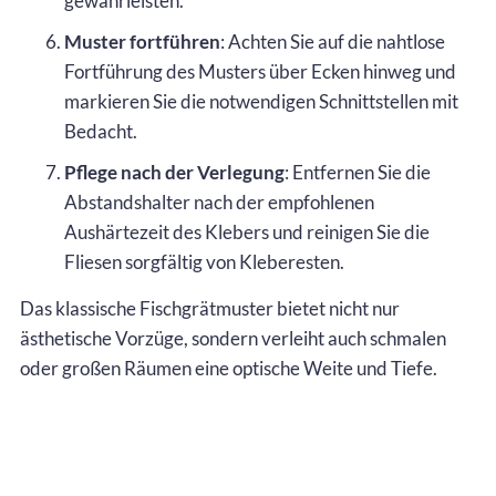
gewährleisten.
Muster fortführen
: Achten Sie auf die nahtlose
Fortführung des Musters über Ecken hinweg und
markieren Sie die notwendigen Schnittstellen mit
Bedacht.
Pflege nach der Verlegung
: Entfernen Sie die
Abstandshalter nach der empfohlenen
Aushärtezeit des Klebers und reinigen Sie die
Fliesen sorgfältig von Kleberesten.
Das klassische Fischgrätmuster bietet nicht nur
ästhetische Vorzüge, sondern verleiht auch schmalen
oder großen Räumen eine optische Weite und Tiefe.