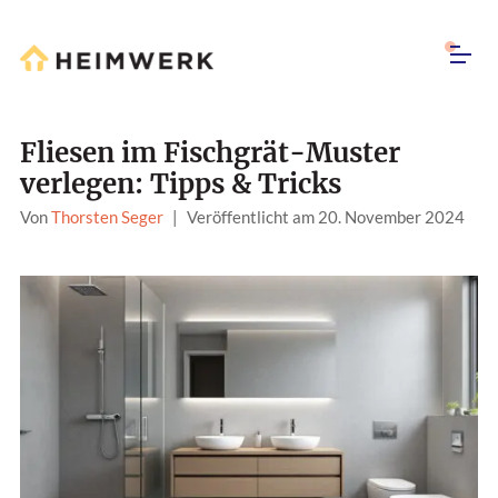
Fliesen im Fischgrät-Muster
verlegen: Tipps & Tricks
Von
Thorsten Seger
|
Veröffentlicht am 20. November 2024