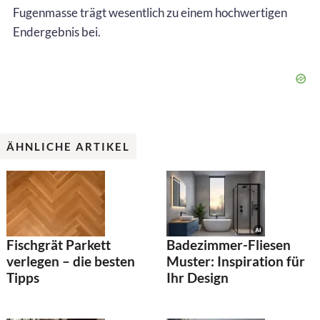
Fugenmasse trägt wesentlich zu einem hochwertigen
Endergebnis bei.
ÄHNLICHE ARTIKEL
Fischgrät Parkett
Badezimmer-Fliesen
verlegen – die besten
Muster: Inspiration für
Tipps
Ihr Design