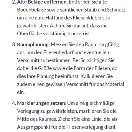
Alte Beläge entfernen
: Entfernen Sie alte
Bodenbeläge sowie sämtlichen Staub und Schmutz,
um eine gute Haftung des Fliesenklebers zu
gewährleisten. Achten Sie darauf, dass die
Oberfläche vollständig trocken ist.
Raumplanung
: Messen Sie den Raum sorgfältig
aus, um den Fliesenbedarf und eventuellen
Verschnitt zu bestimmen. Berücksichtigen Sie
dabei die Größe sowie die Form der Fliesen, da
dies Ihre Planung beeinflusst. Kalkulieren Sie
zudem einen gewissen Verschnitt für das Material
ein.
Markierungen setzen
: Um eine gleichmäßige
Verlegung zu gewährleisten, markieren Sie die
Mitte des Raumes. Ziehen Sie eine Linie, die als
Ausgangspunkt für die Fliesenverlegung dient.