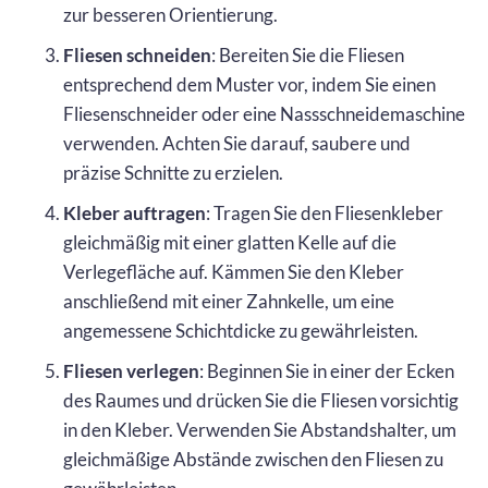
zur besseren Orientierung.
Fliesen schneiden
: Bereiten Sie die Fliesen
entsprechend dem Muster vor, indem Sie einen
Fliesenschneider oder eine Nassschneidemaschine
verwenden. Achten Sie darauf, saubere und
präzise Schnitte zu erzielen.
Kleber auftragen
: Tragen Sie den Fliesenkleber
gleichmäßig mit einer glatten Kelle auf die
Verlegefläche auf. Kämmen Sie den Kleber
anschließend mit einer Zahnkelle, um eine
angemessene Schichtdicke zu gewährleisten.
Fliesen verlegen
: Beginnen Sie in einer der Ecken
des Raumes und drücken Sie die Fliesen vorsichtig
in den Kleber. Verwenden Sie Abstandshalter, um
gleichmäßige Abstände zwischen den Fliesen zu