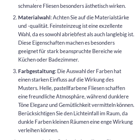
schmalere Fliesen besonders ästhetisch wirken.
Materialwahl
: Achten Sie auf die Materialstärke
und -qualität. Feinsteinzeug ist eine exzellente
Wahl, da es sowohl abriebfest als auch langlebig ist.
Diese Eigenschaften machen es besonders
geeignet für stark beanspruchte Bereiche wie
Küchen oder Badezimmer.
Farbgestaltung
: Die Auswahl der Farben hat
einen starken Einfluss auf die Wirkung des
Musters. Helle, pastellfarbene Fliesen schaffen
eine freundliche Atmosphäre, während dunklere
Töne Eleganz und Gemütlichkeit vermitteln können.
Berücksichtigen Sie den Lichteinfall im Raum, da
dunkle Farben kleinen Räumen eine enge Wirkung
verleihen können.