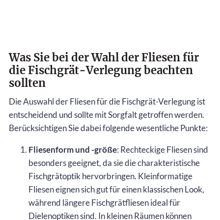
Was Sie bei der Wahl der Fliesen für
die Fischgrät-Verlegung beachten
sollten
Die Auswahl der Fliesen für die Fischgrät-Verlegung ist
entscheidend und sollte mit Sorgfalt getroffen werden.
Berücksichtigen Sie dabei folgende wesentliche Punkte:
Fliesenform und -größe
: Rechteckige Fliesen sind
besonders geeignet, da sie die charakteristische
Fischgrätoptik hervorbringen. Kleinformatige
Fliesen eignen sich gut für einen klassischen Look,
während längere Fischgrätfliesen ideal für
Dielenoptiken sind. In kleinen Räumen können