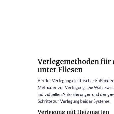
Verlegemethoden für 
unter Fliesen
Bei der Verlegung elektrischer Fußboden
Methoden zur Verfügung. Die Wahl zwis
individuellen Anforderungen und der gewü
Schritte zur Verlegung beider Systeme.
Verlegung mit Heizmatten