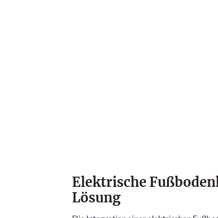
Elektrische Fußbodenh
Lösung