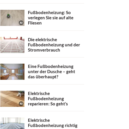
Fußbodenheizung: So
verlegen Sie sie auf alte
Fliesen
Die elektrische
Fußbodenheizung und der
Stromverbrauch
Eine Fußbodenheizung
unter der Dusche – geht
das überhaupt?
Elektrische
Fußbodenheizung
reparieren: So geht’s
Elektrische
Fußbodenheizung richtig