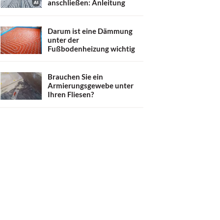
anschließen: Anleitung
Darum ist eine Dämmung
unter der
Fußbodenheizung wichtig
Brauchen Sie ein
Armierungsgewebe unter
Ihren Fliesen?