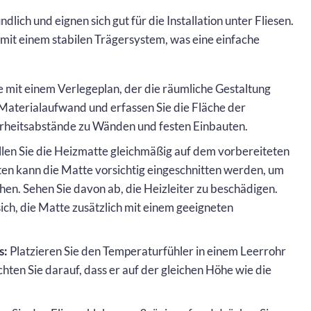
ich und eignen sich gut für die Installation unter Fliesen.
mit einem stabilen Trägersystem, was eine einfache
 mit einem Verlegeplan, der die räumliche Gestaltung
Materialaufwand und erfassen Sie die Fläche der
erheitsabstände zu Wänden und festen Einbauten.
len Sie die Heizmatte gleichmäßig auf dem vorbereiteten
en kann die Matte vorsichtig eingeschnitten werden, um
hen. Sehen Sie davon ab, die Heizleiter zu beschädigen.
ich, die Matte zusätzlich mit einem geeigneten
s:
Platzieren Sie den Temperaturfühler in einem Leerrohr
chten Sie darauf, dass er auf der gleichen Höhe wie die