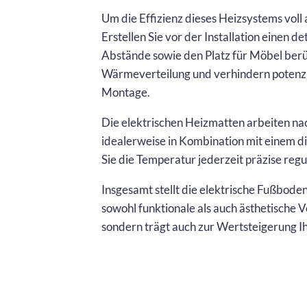
Um die Effizienz dieses Heizsystems voll 
Erstellen Sie vor der Installation einen de
Abstände sowie den Platz für Möbel berüc
Wärmeverteilung und verhindern potenz
Montage.
Die elektrischen Heizmatten arbeiten na
idealerweise in Kombination mit einem 
Sie die Temperatur jederzeit präzise regu
Insgesamt stellt die elektrische Fußboden
sowohl funktionale als auch ästhetische V
sondern trägt auch zur Wertsteigerung Ih