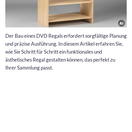
Der Bau eines DVD Regals erfordert sorgfältige Planung
und präzise Ausführung. In diesem Artikel erfahren Sie,
wie Sie Schritt für Schritt ein funktionales und
ästhetisches Regal gestalten können, das perfekt zu
Ihrer Sammlung passt.