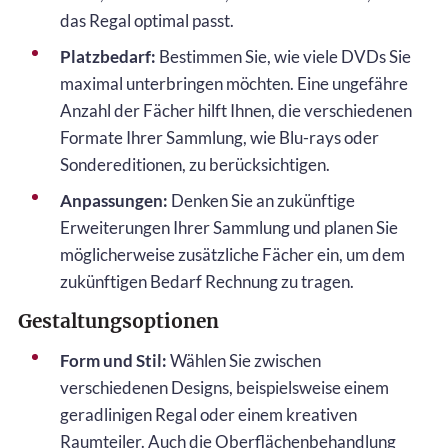
das Regal optimal passt.
Platzbedarf:
Bestimmen Sie, wie viele DVDs Sie
maximal unterbringen möchten. Eine ungefähre
Anzahl der Fächer hilft Ihnen, die verschiedenen
Formate Ihrer Sammlung, wie Blu-rays oder
Sondereditionen, zu berücksichtigen.
Anpassungen:
Denken Sie an zukünftige
Erweiterungen Ihrer Sammlung und planen Sie
möglicherweise zusätzliche Fächer ein, um dem
zukünftigen Bedarf Rechnung zu tragen.
Gestaltungsoptionen
Form und Stil:
Wählen Sie zwischen
verschiedenen Designs, beispielsweise einem
geradlinigen Regal oder einem kreativen
Raumteiler. Auch die Oberflächenbehandlung