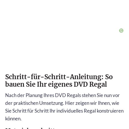
Schritt-für-Schritt-Anleitung: So
bauen Sie Ihr eigenes DVD Regal
Nach der Planung Ihres DVD Regals stehen Sie nun vor
der praktischen Umsetzung. Hier zeigen wir Ihnen, wie
Sie Schritt für Schritt Ihr individuelles Regal konstruieren
können.