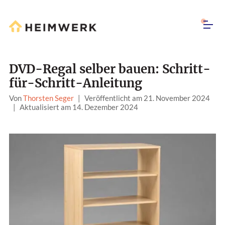
DVD-Regal selber bauen: Schritt-
für-Schritt-Anleitung
Von
Thorsten Seger
|
Veröffentlicht am 21. November 2024
|
Aktualisiert am 14. Dezember 2024