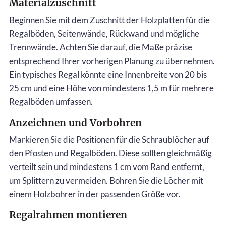
Materialzuschnitt
Beginnen Sie mit dem Zuschnitt der Holzplatten für die
Regalböden, Seitenwände, Rückwand und mögliche
Trennwände. Achten Sie darauf, die Maße präzise
entsprechend Ihrer vorherigen Planung zu übernehmen.
Ein typisches Regal könnte eine Innenbreite von 20 bis
25 cm und eine Höhe von mindestens 1,5 m für mehrere
Regalböden umfassen.
Anzeichnen und Vorbohren
Markieren Sie die Positionen für die Schraublöcher auf
den Pfosten und Regalböden. Diese sollten gleichmäßig
verteilt sein und mindestens 1 cm vom Rand entfernt,
um Splittern zu vermeiden. Bohren Sie die Löcher mit
einem Holzbohrer in der passenden Größe vor.
Regalrahmen montieren