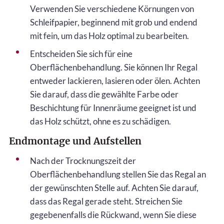
Verwenden Sie verschiedene Körnungen von
Schleifpapier, beginnend mit grob und endend
mit fein, um das Holz optimal zu bearbeiten.
Entscheiden Sie sich für eine
Oberflächenbehandlung. Sie können Ihr Regal
entweder lackieren, lasieren oder ölen. Achten
Sie darauf, dass die gewählte Farbe oder
Beschichtung für Innenräume geeignet ist und
das Holz schützt, ohne es zu schädigen.
Endmontage und Aufstellen
Nach der Trocknungszeit der
Oberflächenbehandlung stellen Sie das Regal an
der gewünschten Stelle auf. Achten Sie darauf,
dass das Regal gerade steht. Streichen Sie
gegebenenfalls die Rückwand, wenn Sie diese