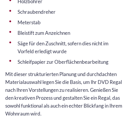
Holzbohrer
Schraubendreher
Meterstab
Bleistift zum Anzeichnen
Säge für den Zuschnitt, sofern dies nicht im
Vorfeld erledigt wurde
Schleifpapier zur Oberflächenbearbeitung
Mit dieser strukturierten Planung und durchdachten
Materialauswahl legen Sie die Basis, um Ihr DVD Regal
nach Ihren Vorstellungen zu realisieren. Genießen Sie
den kreativen Prozess und gestalten Sie ein Regal, das
sowohl funktional als auch ein echter Blickfang in Ihrem
Wohnraum wird.