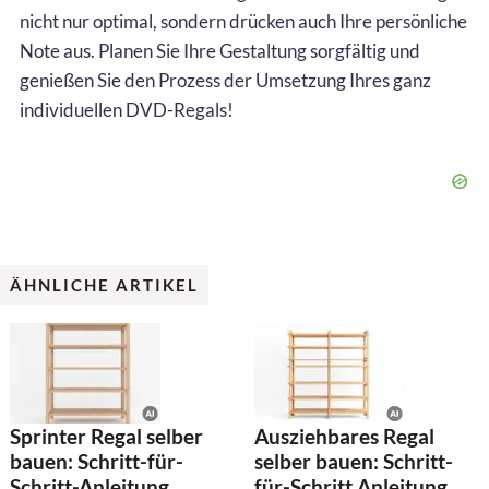
nicht nur optimal, sondern drücken auch Ihre persönliche
Note aus. Planen Sie Ihre Gestaltung sorgfältig und
genießen Sie den Prozess der Umsetzung Ihres ganz
individuellen DVD-Regals!
ÄHNLICHE ARTIKEL
Sprinter Regal selber
Ausziehbares Regal
bauen: Schritt-für-
selber bauen: Schritt-
Schritt-Anleitung
für-Schritt Anleitung