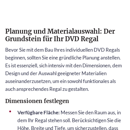
Planung und Materialauswahl: Der
Grundstein für Ihr DVD Regal
Bevor Sie mit dem Bau Ihres individuellen DVD Regals
beginnen, sollten Sie eine gründliche Planung anstellen.
Es ist essenziell, sich intensiv mit den Dimensionen, dem
Design und der Auswahl geeigneter Materialien
auseinanderzusetzen, um ein sowohl funktionales als
auch ansprechendes Regal zu gestalten.
Dimensionen festlegen
Verfügbare Fläche:
Messen Sie den Raum aus, in
dem Ihr Regal stehen soll. Berücksichtigen Sie die
Höhe, Breite und Tiefe, um sicherzustellen, dass