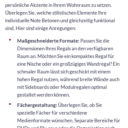
persönliche Akzente in Ihrem Wohnraum zu setzen.
Überlegen Sie, welche stilistischen Elemente Ihre
individuelle Note Betonen und gleichzeitig funktional
sind. Hier sind einige Anregungen:
Maßgeschneiderte Formate:
Passen Sie die
Dimensionen Ihres Regals an den verfügbaren
Raum an. Möchten Sie ein kompaktes Regal für
eine Nische oder ein großzügiges Wandregal? Ein
schmaler Raum lässt sich geschickt mit einem
hohen Regal nutzen, während breite Wände auch
mit Sideboards oder Modulregalen optimal
gestaltet werden können.
Fächergestaltung:
Überlegen Sie, ob Sie
spezielle Fächer für verschiedene
Medienformate wünschen. Separate Bereiche für