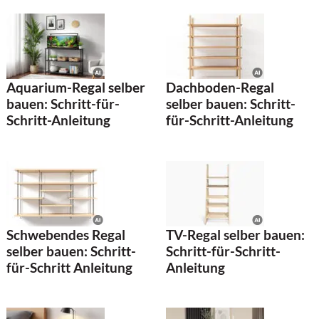
Aquarium-Regal selber
Dachboden-Regal
bauen: Schritt-für-
selber bauen: Schritt-
Schritt-Anleitung
für-Schritt-Anleitung
Schwebendes Regal
TV-Regal selber bauen:
selber bauen: Schritt-
Schritt-für-Schritt-
für-Schritt Anleitung
Anleitung