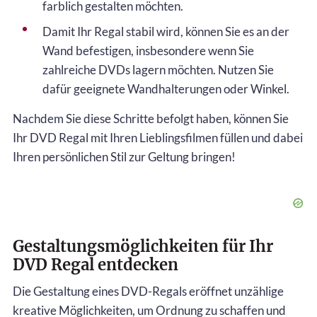
farblich gestalten möchten.
Damit Ihr Regal stabil wird, können Sie es an der
Wand befestigen, insbesondere wenn Sie
zahlreiche DVDs lagern möchten. Nutzen Sie
dafür geeignete Wandhalterungen oder Winkel.
Nachdem Sie diese Schritte befolgt haben, können Sie
Ihr DVD Regal mit Ihren Lieblingsfilmen füllen und dabei
Ihren persönlichen Stil zur Geltung bringen!
Gestaltungsmöglichkeiten für Ihr
DVD Regal entdecken
Die Gestaltung eines DVD-Regals eröffnet unzählige
kreative Möglichkeiten, um Ordnung zu schaffen und