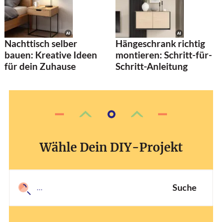
Nachttisch selber
Hängeschrank richtig
bauen: Kreative Ideen
montieren: Schritt-für-
für dein Zuhause
Schritt-Anleitung
Wähle Dein DIY-Projekt
Suche