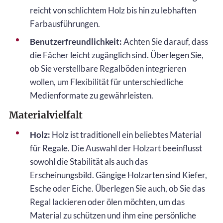
reicht von schlichtem Holz bis hin zu lebhaften
Farbausführungen.
Benutzerfreundlichkeit:
Achten Sie darauf, dass
die Fächer leicht zugänglich sind. Überlegen Sie,
ob Sie verstellbare Regalböden integrieren
wollen, um Flexibilität für unterschiedliche
Medienformate zu gewährleisten.
Materialvielfalt
Holz:
Holz ist traditionell ein beliebtes Material
für Regale. Die Auswahl der Holzart beeinflusst
sowohl die Stabilität als auch das
Erscheinungsbild. Gängige Holzarten sind Kiefer,
Esche oder Eiche. Überlegen Sie auch, ob Sie das
Regal lackieren oder ölen möchten, um das
Material zu schützen und ihm eine persönliche