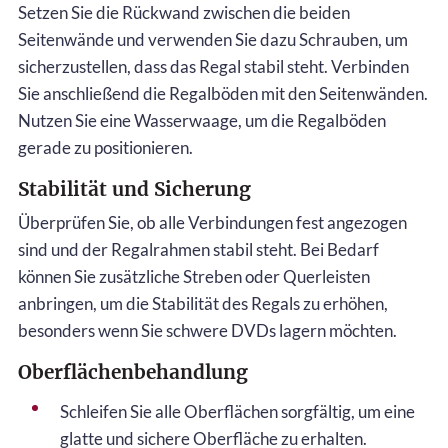
Setzen Sie die Rückwand zwischen die beiden
Seitenwände und verwenden Sie dazu Schrauben, um
sicherzustellen, dass das Regal stabil steht. Verbinden
Sie anschließend die Regalböden mit den Seitenwänden.
Nutzen Sie eine Wasserwaage, um die Regalböden
gerade zu positionieren.
Stabilität und Sicherung
Überprüfen Sie, ob alle Verbindungen fest angezogen
sind und der Regalrahmen stabil steht. Bei Bedarf
können Sie zusätzliche Streben oder Querleisten
anbringen, um die Stabilität des Regals zu erhöhen,
besonders wenn Sie schwere DVDs lagern möchten.
Oberflächenbehandlung
Schleifen Sie alle Oberflächen sorgfältig, um eine
glatte und sichere Oberfläche zu erhalten.