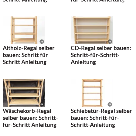
Altholz-Regal selber
CD-Regal selber bauen:
bauen: Schritt für
Schritt-für-Schritt-
Schritt Anleitung
Anleitung
Wäschekorb-Regal
Schiebetür-Regal selber
selber bauen: Schritt-
bauen: Schritt-für-
für-Schritt Anleitung
Schritt-Anleitung