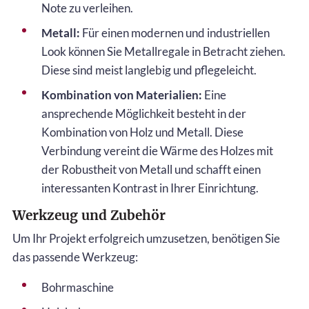
Note zu verleihen.
Metall:
Für einen modernen und industriellen
Look können Sie Metallregale in Betracht ziehen.
Diese sind meist langlebig und pflegeleicht.
Kombination von Materialien:
Eine
ansprechende Möglichkeit besteht in der
Kombination von Holz und Metall. Diese
Verbindung vereint die Wärme des Holzes mit
der Robustheit von Metall und schafft einen
interessanten Kontrast in Ihrer Einrichtung.
Werkzeug und Zubehör
Um Ihr Projekt erfolgreich umzusetzen, benötigen Sie
das passende Werkzeug:
Bohrmaschine