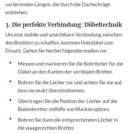
variierenden Längen, die durch die Dachschräge
entstehen.
3. Die perfekte Verbindung: Dübeltechnik
Um eine stabile und unsichtbare Verbindung zwischen
den Brettern zu schaffen, kommen Holzdübel zum
Einsatz. Gehen Sie hierbei folgendermaßen vor:
Messen und markieren Sie die Bohrlöcher für die
Dübel an den Kanten der vertikalen Bretter.
Bohren Sie die Löcher vor und achten Sie darauf,
dass sie exakt übereinstimmen.
Übertragen Sie die Position der Löcher auf die
Bodenbretter mithilfe von Markierspitzen.
Bohren Sie dann die entsprechenden Löcher in
die waagerechten Bretter.