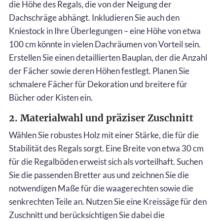
die Höhe des Regals, die von der Neigung der
Dachschräge abhängt. Inkludieren Sie auch den
Kniestock in Ihre Überlegungen – eine Höhe von etwa
100 cm könnte in vielen Dachräumen von Vorteil sein.
Erstellen Sie einen detaillierten Bauplan, der die Anzahl
der Fächer sowie deren Höhen festlegt. Planen Sie
schmalere Fächer für Dekoration und breitere für
Bücher oder Kisten ein.
2. Materialwahl und präziser Zuschnitt
Wählen Sie robustes Holz mit einer Stärke, die für die
Stabilität des Regals sorgt. Eine Breite von etwa 30 cm
für die Regalböden erweist sich als vorteilhaft. Suchen
Sie die passenden Bretter aus und zeichnen Sie die
notwendigen Maße für die waagerechten sowie die
senkrechten Teile an. Nutzen Sie eine Kreissäge für den
Zuschnitt und berücksichtigen Sie dabei die