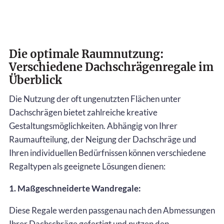
Die optimale Raumnutzung:
Verschiedene Dachschrägenregale im
Überblick
Die Nutzung der oft ungenutzten Flächen unter
Dachschrägen bietet zahlreiche kreative
Gestaltungsmöglichkeiten. Abhängig von Ihrer
Raumaufteilung, der Neigung der Dachschräge und
Ihren individuellen Bedürfnissen können verschiedene
Regaltypen als geeignete Lösungen dienen:
1. Maßgeschneiderte Wandregale:
Diese Regale werden passgenau nach den Abmessungen
Ihrer Dachschräge gefertigt und nutzen den