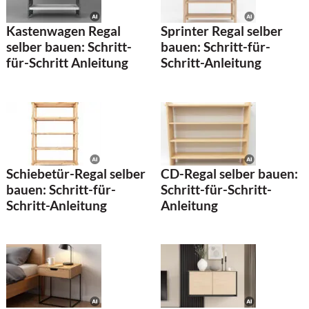
Kastenwagen Regal
Sprinter Regal selber
selber bauen: Schritt-
bauen: Schritt-für-
für-Schritt Anleitung
Schritt-Anleitung
Schiebetür-Regal selber
CD-Regal selber bauen:
bauen: Schritt-für-
Schritt-für-Schritt-
Schritt-Anleitung
Anleitung