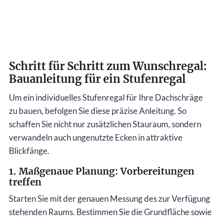
Schritt für Schritt zum Wunschregal:
Bauanleitung für ein Stufenregal
Um ein individuelles Stufenregal für Ihre Dachschräge
zu bauen, befolgen Sie diese präzise Anleitung. So
schaffen Sie nicht nur zusätzlichen Stauraum, sondern
verwandeln auch ungenutzte Ecken in attraktive
Blickfänge.
1. Maßgenaue Planung: Vorbereitungen
treffen
Starten Sie mit der genauen Messung des zur Verfügung
stehenden Raums. Bestimmen Sie die Grundfläche sowie