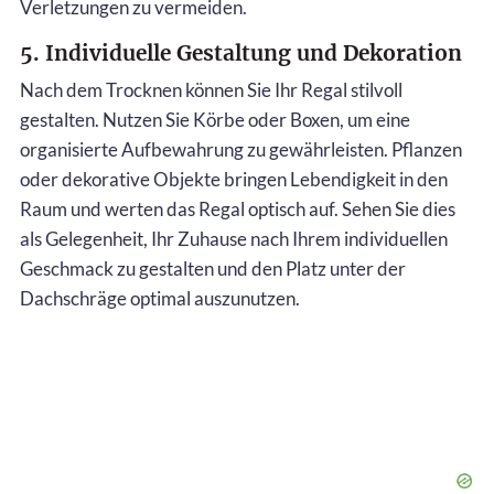
Verletzungen zu vermeiden.
5. Individuelle Gestaltung und Dekoration
Nach dem Trocknen können Sie Ihr Regal stilvoll
gestalten. Nutzen Sie Körbe oder Boxen, um eine
organisierte Aufbewahrung zu gewährleisten. Pflanzen
oder dekorative Objekte bringen Lebendigkeit in den
Raum und werten das Regal optisch auf. Sehen Sie dies
als Gelegenheit, Ihr Zuhause nach Ihrem individuellen
Geschmack zu gestalten und den Platz unter der
Dachschräge optimal auszunutzen.