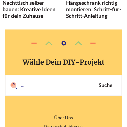
Nachttisch selber
Hängeschrank richtig
bauen: Kreative Ideen
montieren: Schritt-für-
für dein Zuhause
Schritt-Anleitung
Wähle Dein DIY-Projekt
Suche
Über Uns
Datenschutzhinweis