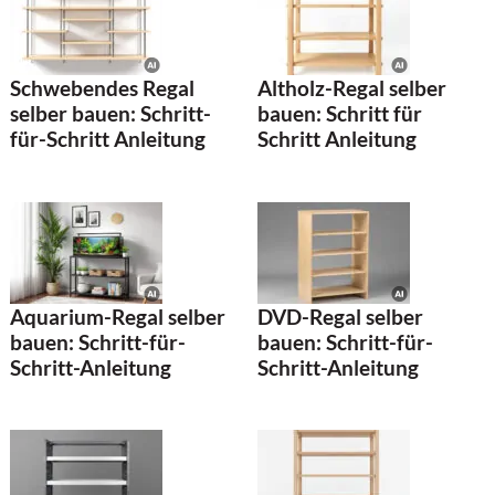
Schwebendes Regal
Altholz-Regal selber
selber bauen: Schritt-
bauen: Schritt für
für-Schritt Anleitung
Schritt Anleitung
Aquarium-Regal selber
DVD-Regal selber
bauen: Schritt-für-
bauen: Schritt-für-
Schritt-Anleitung
Schritt-Anleitung