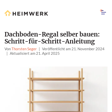
Dachboden-Regal selber bauen:
Schritt-für-Schritt-Anleitung
Von
Thorsten Seger
|
Veröffentlicht am 21. November 2024
|
Aktualisiert am 21. April 2025