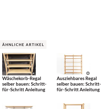
ÄHNLICHE ARTIKEL
Wäschekorb-Regal
Ausziehbares Regal
selber bauen: Schritt-
selber bauen: Schritt-
für-Schritt Anleitung
für-Schritt Anleitung