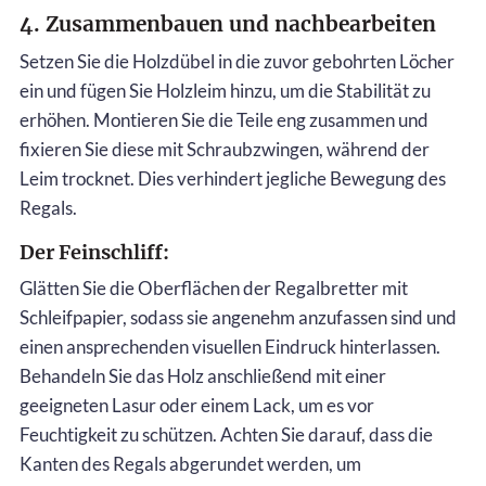
4. Zusammenbauen und nachbearbeiten
Setzen Sie die Holzdübel in die zuvor gebohrten Löcher
ein und fügen Sie Holzleim hinzu, um die Stabilität zu
erhöhen. Montieren Sie die Teile eng zusammen und
fixieren Sie diese mit Schraubzwingen, während der
Leim trocknet. Dies verhindert jegliche Bewegung des
Regals.
Der Feinschliff:
Glätten Sie die Oberflächen der Regalbretter mit
Schleifpapier, sodass sie angenehm anzufassen sind und
einen ansprechenden visuellen Eindruck hinterlassen.
Behandeln Sie das Holz anschließend mit einer
geeigneten Lasur oder einem Lack, um es vor
Feuchtigkeit zu schützen. Achten Sie darauf, dass die
Kanten des Regals abgerundet werden, um