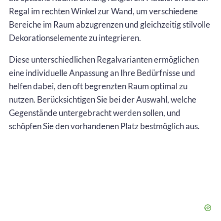
Regal im rechten Winkel zur Wand, um verschiedene
Bereiche im Raum abzugrenzen und gleichzeitig stilvolle
Dekorationselemente zu integrieren.
Diese unterschiedlichen Regalvarianten ermöglichen
eine individuelle Anpassung an Ihre Bedürfnisse und
helfen dabei, den oft begrenzten Raum optimal zu
nutzen. Berücksichtigen Sie bei der Auswahl, welche
Gegenstände untergebracht werden sollen, und
schöpfen Sie den vorhandenen Platz bestmöglich aus.