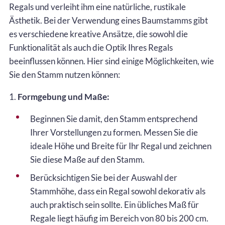
Regals und verleiht ihm eine natürliche, rustikale
Ästhetik. Bei der Verwendung eines Baumstamms gibt
es verschiedene kreative Ansätze, die sowohl die
Funktionalität als auch die Optik Ihres Regals
beeinflussen können. Hier sind einige Möglichkeiten, wie
Sie den Stamm nutzen können:
1.
Formgebung und Maße:
Beginnen Sie damit, den Stamm entsprechend
Ihrer Vorstellungen zu formen. Messen Sie die
ideale Höhe und Breite für Ihr Regal und zeichnen
Sie diese Maße auf den Stamm.
Berücksichtigen Sie bei der Auswahl der
Stammhöhe, dass ein Regal sowohl dekorativ als
auch praktisch sein sollte. Ein übliches Maß für
Regale liegt häufig im Bereich von 80 bis 200 cm.