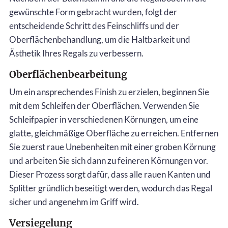
gewünschte Form gebracht wurden, folgt der
entscheidende Schritt des Feinschliffs und der
Oberflächenbehandlung, um die Haltbarkeit und
Ästhetik Ihres Regals zu verbessern.
Oberflächenbearbeitung
Um ein ansprechendes Finish zu erzielen, beginnen Sie
mit dem Schleifen der Oberflächen. Verwenden Sie
Schleifpapier in verschiedenen Körnungen, um eine
glatte, gleichmäßige Oberfläche zu erreichen. Entfernen
Sie zuerst raue Unebenheiten mit einer groben Körnung
und arbeiten Sie sich dann zu feineren Körnungen vor.
Dieser Prozess sorgt dafür, dass alle rauen Kanten und
Splitter gründlich beseitigt werden, wodurch das Regal
sicher und angenehm im Griff wird.
Versiegelung