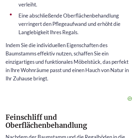
verleiht.
Eine abschließende Oberflächenbehandlung
verringert den Pflegeaufwand und erhöht die
Langlebigkeit Ihres Regals.
Indem Sie die individuellen Eigenschaften des
Baumstamms effektiv nutzen, schaffen Sie ein
einzigartiges und funktionales Möbelstück, das perfekt
in Ihre Wohnräume passt und einen Hauch von Natur in
Ihr Zuhause bringt.
Feinschliff und
Oberflächenbehandlung
Nachdem der Baumstamm und die Regalböden in die