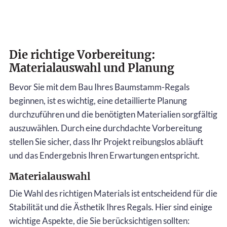
Die richtige Vorbereitung:
Materialauswahl und Planung
Bevor Sie mit dem Bau Ihres Baumstamm-Regals
beginnen, ist es wichtig, eine detaillierte Planung
durchzuführen und die benötigten Materialien sorgfältig
auszuwählen. Durch eine durchdachte Vorbereitung
stellen Sie sicher, dass Ihr Projekt reibungslos abläuft
und das Endergebnis Ihren Erwartungen entspricht.
Materialauswahl
Die Wahl des richtigen Materials ist entscheidend für die
Stabilität und die Ästhetik Ihres Regals. Hier sind einige
wichtige Aspekte, die Sie berücksichtigen sollten: