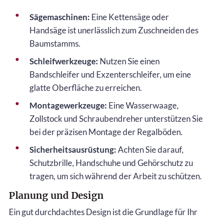
Sägemaschinen:
Eine Kettensäge oder
Handsäge ist unerlässlich zum Zuschneiden des
Baumstamms.
Schleifwerkzeuge:
Nutzen Sie einen
Bandschleifer und Exzenterschleifer, um eine
glatte Oberfläche zu erreichen.
Montagewerkzeuge:
Eine Wasserwaage,
Zollstock und Schraubendreher unterstützen Sie
bei der präzisen Montage der Regalböden.
Sicherheitsausrüstung:
Achten Sie darauf,
Schutzbrille, Handschuhe und Gehörschutz zu
tragen, um sich während der Arbeit zu schützen.
Planung und Design
Ein gut durchdachtes Design ist die Grundlage für Ihr