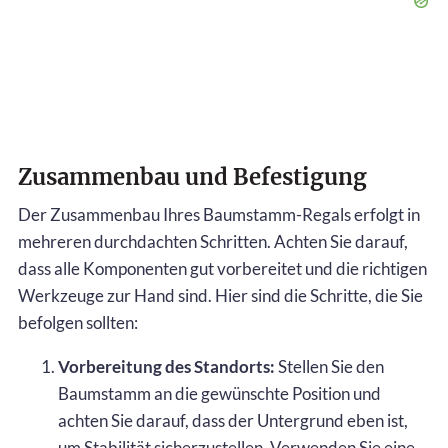
Zusammenbau und Befestigung
Der Zusammenbau Ihres Baumstamm-Regals erfolgt in
mehreren durchdachten Schritten. Achten Sie darauf,
dass alle Komponenten gut vorbereitet und die richtigen
Werkzeuge zur Hand sind. Hier sind die Schritte, die Sie
befolgen sollten:
Vorbereitung des Standorts:
Stellen Sie den
Baumstamm an die gewünschte Position und
achten Sie darauf, dass der Untergrund eben ist,
um Stabilität sicherzustellen. Verwenden Sie eine