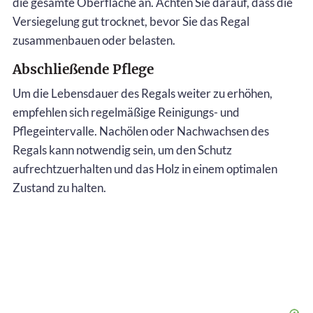
die gesamte Oberfläche an. Achten Sie darauf, dass die
Versiegelung gut trocknet, bevor Sie das Regal
zusammenbauen oder belasten.
Abschließende Pflege
Um die Lebensdauer des Regals weiter zu erhöhen,
empfehlen sich regelmäßige Reinigungs- und
Pflegeintervalle. Nachölen oder Nachwachsen des
Regals kann notwendig sein, um den Schutz
aufrechtzuerhalten und das Holz in einem optimalen
Zustand zu halten.