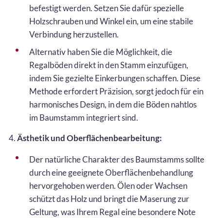
befestigt werden. Setzen Sie dafür spezielle
Holzschrauben und Winkel ein, um eine stabile
Verbindung herzustellen.
Alternativ haben Sie die Möglichkeit, die
Regalböden direkt in den Stamm einzufügen,
indem Sie gezielte Einkerbungen schaffen. Diese
Methode erfordert Präzision, sorgt jedoch für ein
harmonisches Design, in dem die Böden nahtlos
im Baumstamm integriert sind.
4.
Ästhetik und Oberflächenbearbeitung:
Der natürliche Charakter des Baumstamms sollte
durch eine geeignete Oberflächenbehandlung
hervorgehoben werden. Ölen oder Wachsen
schützt das Holz und bringt die Maserung zur
Geltung, was Ihrem Regal eine besondere Note