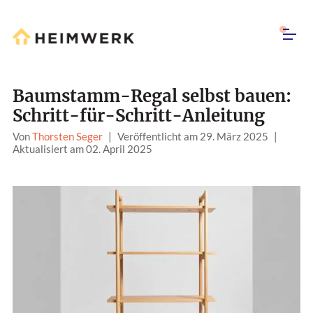
Baumstamm-Regal selbst bauen:
Schritt-für-Schritt-Anleitung
Von
Thorsten Seger
|
Veröffentlicht am 29. März 2025
|
Aktualisiert am 02. April 2025