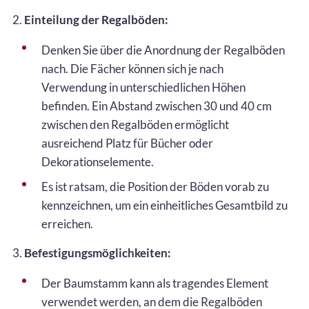
2.
Einteilung der Regalböden:
Denken Sie über die Anordnung der Regalböden
nach. Die Fächer können sich je nach
Verwendung in unterschiedlichen Höhen
befinden. Ein Abstand zwischen 30 und 40 cm
zwischen den Regalböden ermöglicht
ausreichend Platz für Bücher oder
Dekorationselemente.
Es ist ratsam, die Position der Böden vorab zu
kennzeichnen, um ein einheitliches Gesamtbild zu
erreichen.
3.
Befestigungsmöglichkeiten:
Der Baumstamm kann als tragendes Element
verwendet werden, an dem die Regalböden