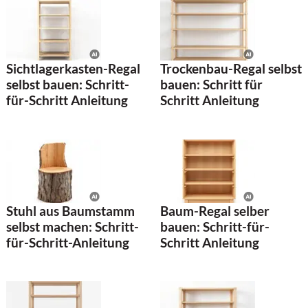
Sichtlagerkasten-Regal
Trockenbau-Regal selbst
selbst bauen: Schritt-
bauen: Schritt für
für-Schritt Anleitung
Schritt Anleitung
Stuhl aus Baumstamm
Baum-Regal selber
selbst machen: Schritt-
bauen: Schritt-für-
für-Schritt-Anleitung
Schritt Anleitung