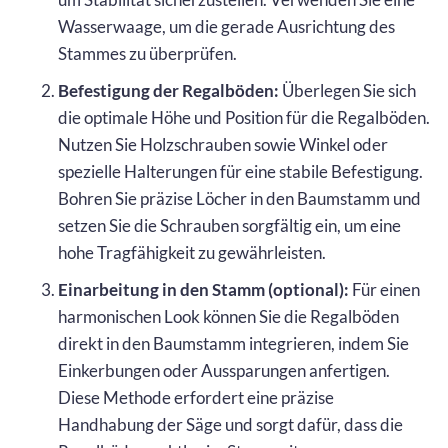
Wasserwaage, um die gerade Ausrichtung des
Stammes zu überprüfen.
Befestigung der Regalböden:
Überlegen Sie sich
die optimale Höhe und Position für die Regalböden.
Nutzen Sie Holzschrauben sowie Winkel oder
spezielle Halterungen für eine stabile Befestigung.
Bohren Sie präzise Löcher in den Baumstamm und
setzen Sie die Schrauben sorgfältig ein, um eine
hohe Tragfähigkeit zu gewährleisten.
Einarbeitung in den Stamm (optional):
Für einen
harmonischen Look können Sie die Regalböden
direkt in den Baumstamm integrieren, indem Sie
Einkerbungen oder Aussparungen anfertigen.
Diese Methode erfordert eine präzise
Handhabung der Säge und sorgt dafür, dass die