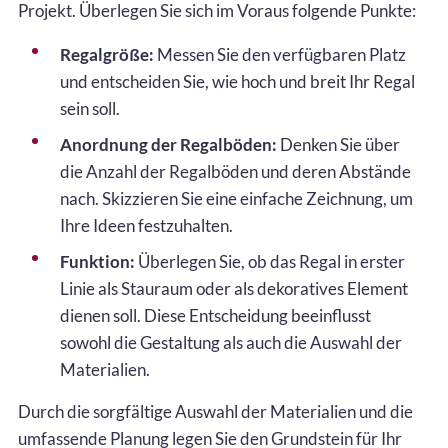
Projekt. Überlegen Sie sich im Voraus folgende Punkte:
Regalgröße:
Messen Sie den verfügbaren Platz
und entscheiden Sie, wie hoch und breit Ihr Regal
sein soll.
Anordnung der Regalböden:
Denken Sie über
die Anzahl der Regalböden und deren Abstände
nach. Skizzieren Sie eine einfache Zeichnung, um
Ihre Ideen festzuhalten.
Funktion:
Überlegen Sie, ob das Regal in erster
Linie als Stauraum oder als dekoratives Element
dienen soll. Diese Entscheidung beeinflusst
sowohl die Gestaltung als auch die Auswahl der
Materialien.
Durch die sorgfältige Auswahl der Materialien und die
umfassende Planung legen Sie den Grundstein für Ihr