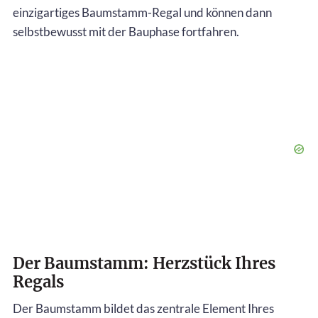
einzigartiges Baumstamm-Regal und können dann
selbstbewusst mit der Bauphase fortfahren.
Der Baumstamm: Herzstück Ihres
Regals
Der Baumstamm bildet das zentrale Element Ihres