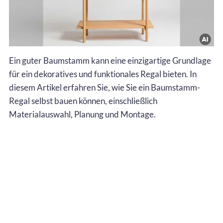
Ein guter Baumstamm kann eine einzigartige Grundlage
für ein dekoratives und funktionales Regal bieten. In
diesem Artikel erfahren Sie, wie Sie ein Baumstamm-
Regal selbst bauen können, einschließlich
Materialauswahl, Planung und Montage.