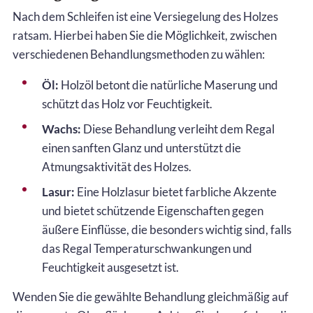
Nach dem Schleifen ist eine Versiegelung des Holzes
ratsam. Hierbei haben Sie die Möglichkeit, zwischen
verschiedenen Behandlungsmethoden zu wählen:
Öl:
Holzöl betont die natürliche Maserung und
schützt das Holz vor Feuchtigkeit.
Wachs:
Diese Behandlung verleiht dem Regal
einen sanften Glanz und unterstützt die
Atmungsaktivität des Holzes.
Lasur:
Eine Holzlasur bietet farbliche Akzente
und bietet schützende Eigenschaften gegen
äußere Einflüsse, die besonders wichtig sind, falls
das Regal Temperaturschwankungen und
Feuchtigkeit ausgesetzt ist.
Wenden Sie die gewählte Behandlung gleichmäßig auf