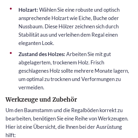
Holzart:
Wählen Sie eine robuste und optisch
ansprechende Holzart wie Eiche, Buche oder
Nussbaum. Diese Hölzer zeichnen sich durch
Stabilität aus und verleihen dem Regal einen
eleganten Look.
Zustand des Holzes:
Arbeiten Sie mit gut
abgelagertem, trockenem Holz. Frisch
geschlagenes Holz sollte mehrere Monate lagern,
um optimal zu trocknen und Verformungen zu
vermeiden.
Werkzeuge und Zubehör
Um den Baumstamm und die Regalböden korrekt zu
bearbeiten, benötigen Sie eine Reihe von Werkzeugen.
Hier ist eine Übersicht, die Ihnen bei der Ausrüstung
hilft: