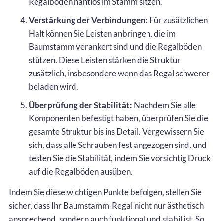
Regalböden nahtlos im Stamm sitzen.
Verstärkung der Verbindungen:
Für zusätzlichen
Halt können Sie Leisten anbringen, die im
Baumstamm verankert sind und die Regalböden
stützen. Diese Leisten stärken die Struktur
zusätzlich, insbesondere wenn das Regal schwerer
beladen wird.
Überprüfung der Stabilität:
Nachdem Sie alle
Komponenten befestigt haben, überprüfen Sie die
gesamte Struktur bis ins Detail. Vergewissern Sie
sich, dass alle Schrauben fest angezogen sind, und
testen Sie die Stabilität, indem Sie vorsichtig Druck
auf die Regalböden ausüben.
Indem Sie diese wichtigen Punkte befolgen, stellen Sie
sicher, dass Ihr Baumstamm-Regal nicht nur ästhetisch
ansprechend, sondern auch funktional und stabil ist. So