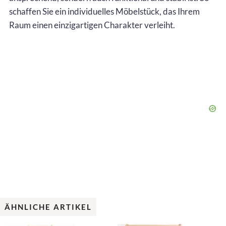
schaffen Sie ein individuelles Möbelstück, das Ihrem
Raum einen einzigartigen Charakter verleiht.
ÄHNLICHE ARTIKEL