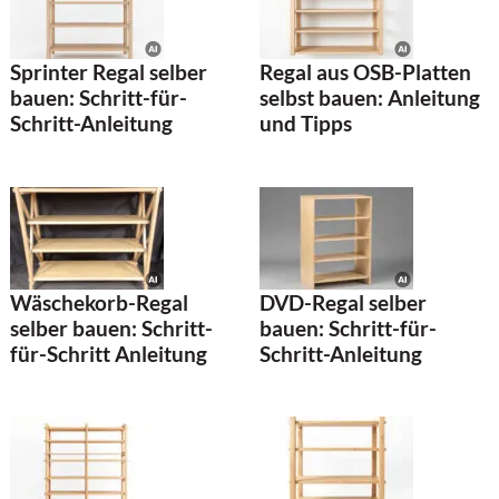
Sprinter Regal selber
Regal aus OSB-Platten
bauen: Schritt-für-
selbst bauen: Anleitung
Schritt-Anleitung
und Tipps
Wäschekorb-Regal
DVD-Regal selber
selber bauen: Schritt-
bauen: Schritt-für-
für-Schritt Anleitung
Schritt-Anleitung